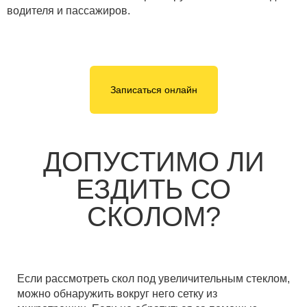
водителя и пассажиров.
Записаться онлайн
ДОПУСТИМО ЛИ
ЕЗДИТЬ СО
СКОЛОМ?
Если рассмотреть скол под увеличительным стеклом,
можно обнаружить вокруг него сетку из