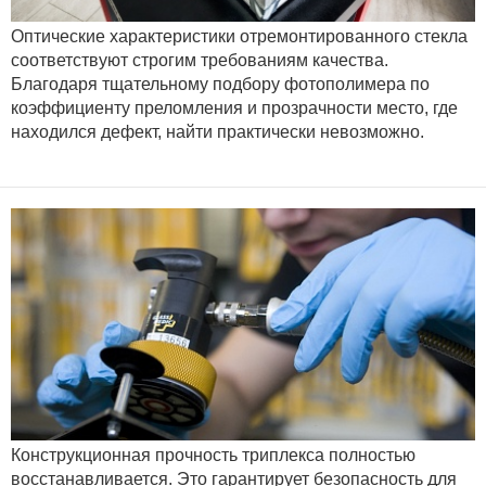
Оптические характеристики отремонтированного стекла
соответствуют строгим требованиям качества.
Благодаря тщательному подбору фотополимера по
коэффициенту преломления и прозрачности место, где
находился дефект, найти практически невозможно.
Конструкционная прочность триплекса полностью
восстанавливается. Это гарантирует безопасность для