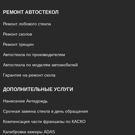
РЕМОНТ АВТОСТЕКОЛ
Ремонт лобового стекла
Ремонт сколов
Ремонт трещин
Автостекла по производителям
Автостекла по моделям автомобилей
Гарантия на ремонт скола
ДОПОЛНИТЕЛЬНЫЕ УСЛУГИ
Нанесение Антидождь
Срочная замена стекла в день обращения
Компенсация части франшизы по КАСКО
Калибровка камеры ADAS