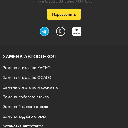
пн-пт 8:00-20:00, сб-вс 9:00-18:00
Перезвонить
ЗАМЕНА АВТОСТЕКОЛ
Замена стекла по КАСКО
Замена стекла по ОСАГО
Замена стекла по марке авто
Замена лобового стекла
Замена бокового стекла
Замена заднего стекла
Установка автостекол