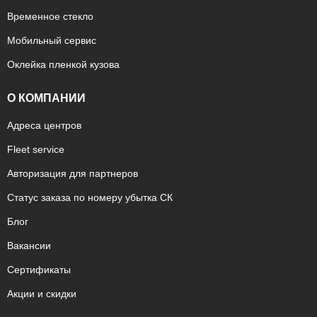
Временное стекло
Мобильный сервис
Оклейка пленкой кузова
О КОМПАНИИ
Адреса центров
Fleet service
Авторизация для партнеров
Статус заказа по номеру убытка СК
Блог
Вакансии
Сертификаты
Акции и скидки