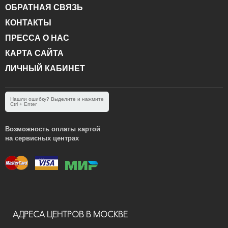
ОБРАТНАЯ СВЯЗЬ
КОНТАКТЫ
ПРЕССА О НАС
КАРТА САЙТА
ЛИЧНЫЙ КАБИНЕТ
Нашли ошибку? Выделите и нажмите
Ctrl + Enter
Возможность оплаты картой
на сервисных центрах
АДРЕСА ЦЕНТРОВ В МОСКВЕ