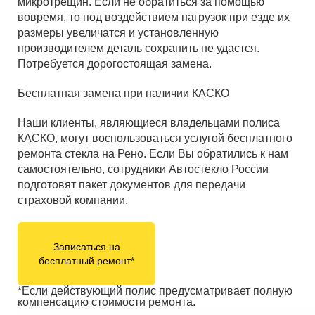
микротрещин. Если не обратиться за помощью
вовремя, то под воздействием нагрузок при езде их
размеры увеличатся и установленную
производителем деталь сохранить не удастся.
Потребуется дорогостоящая замена.
Бесплатная замена при наличии КАСКО
Наши клиенты, являющиеся владельцами полиса
КАСКО, могут воспользоваться услугой бесплатного
ремонта стекла на Рено. Если Вы обратились к нам
самостоятельно, сотрудники Автостекло России
подготовят пакет документов для передачи
страховой компании.
Записаться на
бесплатный ремонт*
*Если действующий полис предусматривает полную
компенсацию стоимости ремонта.