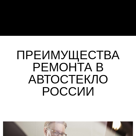
ПРЕИМУЩЕСТВА
РЕМОНТА В
АВТОСТЕКЛО
РОССИИ