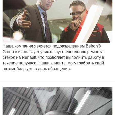
Наша компания является подразделением Belron®
Group и использует уникальную технологию ремонта
стекол на Renault, что позволяет выполнить работу в
течение получаса. Наши клиенты могут забрать свой
автомобиль уже в день обращения.