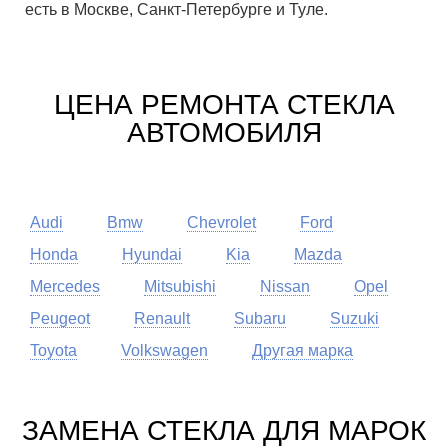
есть в Москве, Санкт-Петербурге и Туле.
ЦЕНА РЕМОНТА СТЕКЛА
АВТОМОБИЛЯ
Audi
Bmw
Chevrolet
Ford
Honda
Hyundai
Kia
Mazda
Mercedes
Mitsubishi
Nissan
Opel
Peugeot
Renault
Subaru
Suzuki
Toyota
Volkswagen
Другая марка
ЗАМЕНА СТЕКЛА ДЛЯ МАРОК