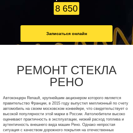
8 650
Записаться онлайн
РЕМОНТ СТЕКЛА
РЕНО
Автоконцерн Renault, крупнейшим акционером которого является
правительство Франции, в 2015 году выпустил миллионный по счету
автомобиль на своем московском конвейере, что свидетельствует о
высокой популярности этой марки в России. Автолюбители высоко
оценивают практичность в эксплуатации, низкий расход топлива и
аутентичность внешнего вида машин Рено. Однако непростая
ситуация с качеством дорожного покрытия на отечественных