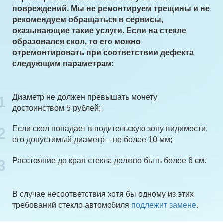
повреждений. Мы не ремонтируем трещины и не
рекомендуем обращаться в сервисы,
оказывающие такие услуги. Если на стекле
образовался скол, то его можно
отремонтировать при соответствии дефекта
следующим параметрам:
Диаметр не должен превышать монету
1
достоинством 5 рублей;
Если скол попадает в водительскую зону видимости,
2
его допустимый диаметр – не более 10 мм;
Расстояние до края стекла должно быть более 6 см.
3
В случае несоответствия хотя бы одному из этих
требований стекло автомобиля
подлежит замене
.