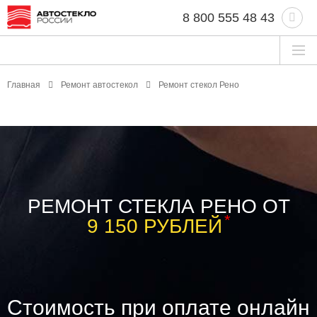
8 800 555 48 43
Главная
Ремонт автостекол
Ремонт стекол Рено
РЕМОНТ СТЕКЛА РЕНО ОТ
*
9 150 РУБЛЕЙ
Стоимость при оплате онлайн