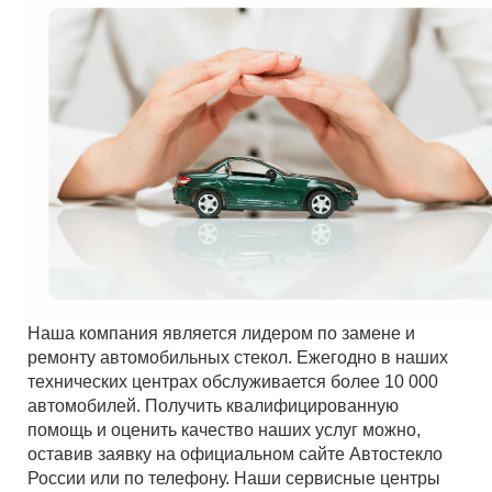
Наша компания является лидером по замене и
ремонту автомобильных стекол. Ежегодно в наших
технических центрах обслуживается более 10 000
автомобилей. Получить квалифицированную
помощь и оценить качество наших услуг можно,
оставив заявку на официальном сайте Автостекло
России или по телефону. Наши сервисные центры