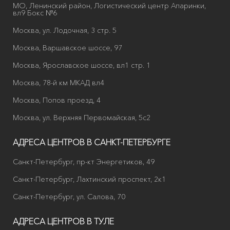
МО, Ленинский район, Логистический центр Апаринки,
вл9 Бокс №6
Москва, ул. Лодочная, 3 стр. 5
Москва, Варшавское шоссе, 97
Москва, Ярославское шоссе, вл1 стр. 1
Москва, 78-й км МКАД вл4
Москва, Попов проезд, 4
Москва, ул. Верхняя Первомайская, 5с2
АДРЕСА ЦЕНТРОВ В САНКТ-ПЕТЕРБУРГЕ
Санкт-Петербург, пр-кт Энергетиков, 49
Санкт-Петербург, Лахтинский проспект, 2к1
Санкт-Петербург, ул. Салова, 70
АДРЕСА ЦЕНТРОВ В ТУЛЕ