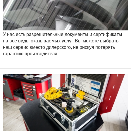
У нас есть разрешительные документы и сертификаты
на все виды оказываемых услуг. Вы можете выбрать
наш сервис вместо дилерского, не рискуя потерять
гарантию производителя.