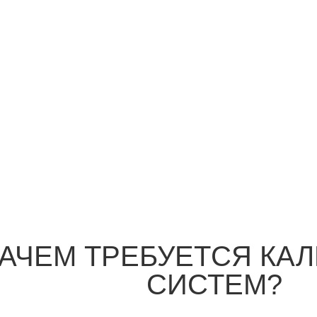
АЧЕМ ТРЕБУЕТСЯ КА
СИСТЕМ?