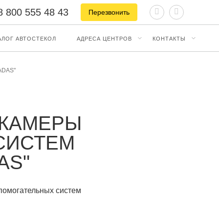
8 800 555 48 43
Перезвонить
АЛОГ АВТОСТЕКОЛ
АДРЕСА ЦЕНТРОВ
КОНТАКТЫ
 ADAS"
 КАМЕРЫ
СИСТЕМ
AS"
спомогательных систем