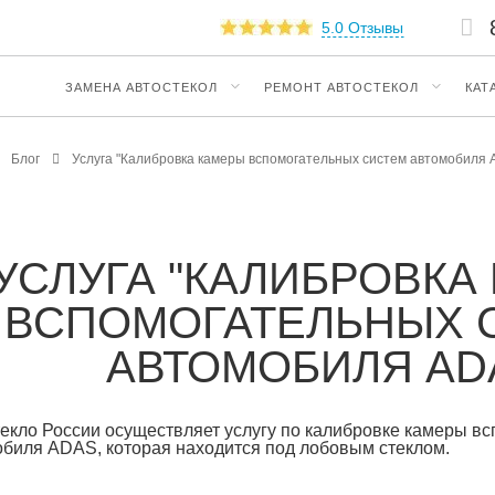
5.0 Отзывы
ЗАМЕНА АВТОСТЕКОЛ
РЕМОНТ АВТОСТЕКОЛ
КАТ
Блог
Услуга "Калибровка камеры вспомогательных систем автомобиля
УСЛУГА "КАЛИБРОВКА
ВСПОМОГАТЕЛЬНЫХ 
АВТОМОБИЛЯ AD
екло России осуществляет услугу по калибровке камеры в
биля ADAS, которая находится под лобовым стеклом.