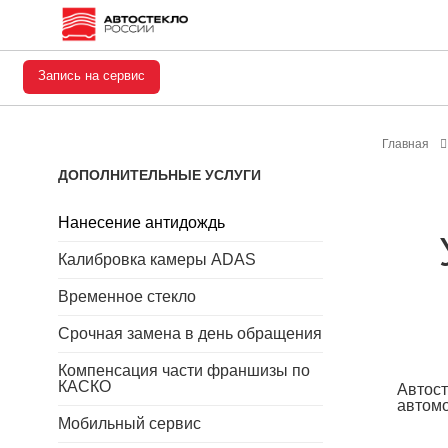
Запись на сервис
Главная
ДОПОЛНИТЕЛЬНЫЕ УСЛУГИ
Нанесение антидождь
Калибровка камеры ADAS
Временное стекло
Срочная замена в день обращения
Компенсация части франшизы по
КАСКО
Автост
автомо
Мобильный сервис