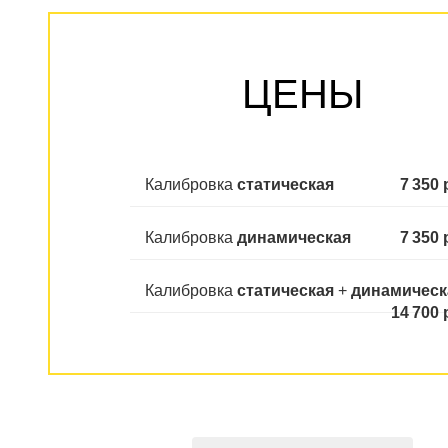
ЦЕНЫ
Калибровка
статическая
7 350 
Калибровка
динамическая
7 350 
Калибровка
статическая
+
динамическ
14 700 