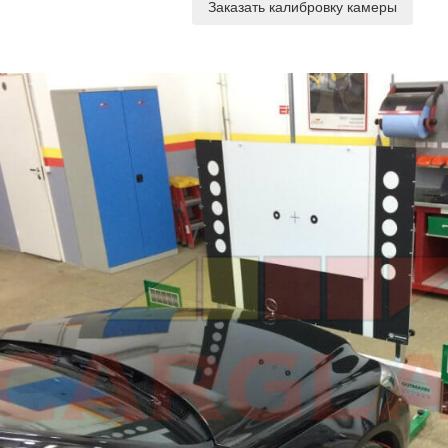
Заказать калибровку камеры