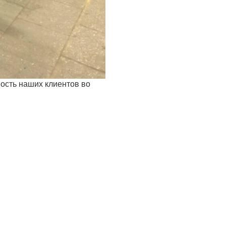
ость наших клиентов во