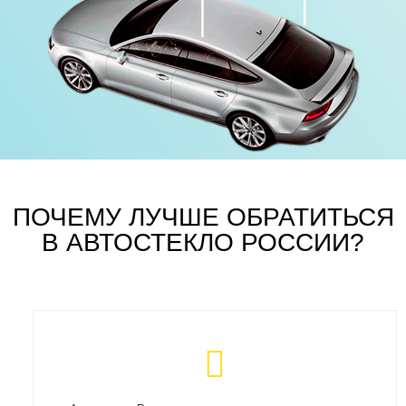
ПОЧЕМУ ЛУЧШЕ ОБРАТИТЬСЯ
В АВТОСТЕКЛО РОССИИ?