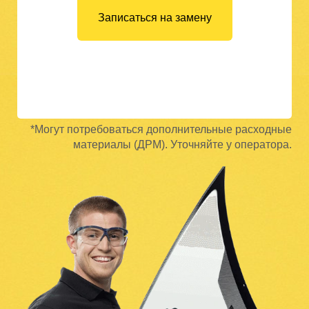
Записаться на замену
*Могут потребоваться дополнительные расходные
материалы (ДРМ). Уточняйте у оператора.