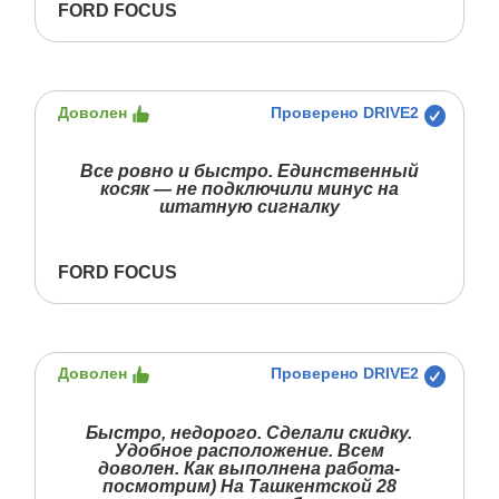
FORD FOCUS
Доволен
Проверено DRIVE2
Все ровно и быстро. Единственный
косяк — не подключили минус на
штатную сигналку
FORD FOCUS
Доволен
Проверено DRIVE2
Быстро, недорого. Сделали скидку.
Удобное расположение. Всем
доволен. Как выполнена работа-
посмотрим) На Ташкентской 28