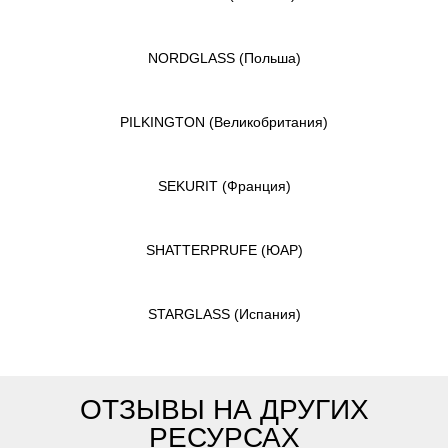
NORDGLASS
(Польша)
PILKINGTON
(Великобритания)
SEKURIT
(Франция)
SHATTERPRUFE
(ЮАР)
STARGLASS
(Испания)
ОТЗЫВЫ НА ДРУГИХ
РЕСУРСАХ