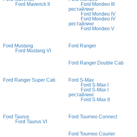
Ford Maverick II
Ford Mondeo III
рестайлинг
Ford Mondeo IV
Ford Mondeo IV
рестайлинг
Ford Mondeo V
Ford Mustang
Ford Ranger
Ford Mustang VI
Ford Ranger Double Cab
Ford Ranger Super Cab
Ford S-Max
Ford S-Max I
Ford S-Max I
рестайлинг
Ford S-Max II
Ford Taurus
Ford Tourneo Connect
Ford Taurus VI
Ford Tourneo Courier