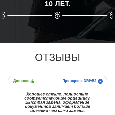
10 ЛЕТ.
ОТЗЫВЫ
Доволен
Проверено DRIVE2
Хорошее стекло, полностью
соответствующее оригиналу.
Быстрая замена, оформление
документов занимает больше
времени чем сама замена.