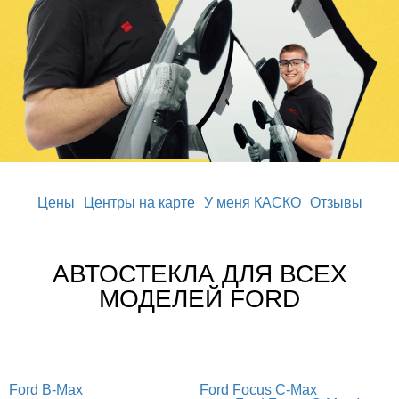
Цены
Центры на карте
У меня КАСКО
Отзывы
АВТОСТЕКЛА ДЛЯ ВСЕХ
МОДЕЛЕЙ FORD
Ford B-Max
Ford Focus C-Max