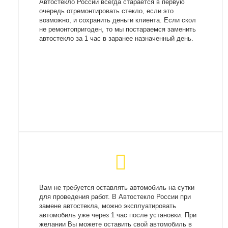
Автостекло России всегда старается в первую
очередь отремонтировать стекло, если это
возможно, и сохранить деньги клиента. Если скол
не ремонтопригоден, то мы постараемся заменить
автостекло за 1 час в заранее назначенный день.
Вам не требуется оставлять автомобиль на сутки
для проведения работ. В Автостекло России при
замене автостекла, можно эксплуатировать
автомобиль уже через 1 час после установки. При
желании Вы можете оставить свой автомобиль в