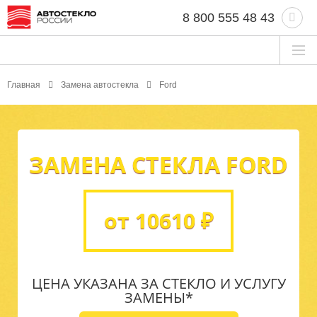
8 800 555 48 43
Главная
Замена автостекла
Ford
ЗАМЕНА СТЕКЛА FORD
от 10610 ₽
ЦЕНА УКАЗАНА ЗА СТЕКЛО И УСЛУГУ
ЗАМЕНЫ*