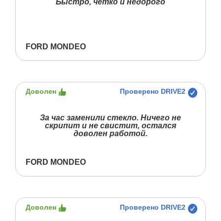
Быстро, чётко и недорого
FORD MONDEO
Доволен
Проверено DRIVE2
За час заменили стекло. Ничего не
скрипит и не свистит, остался
доволен работой.
FORD MONDEO
Доволен
Проверено DRIVE2