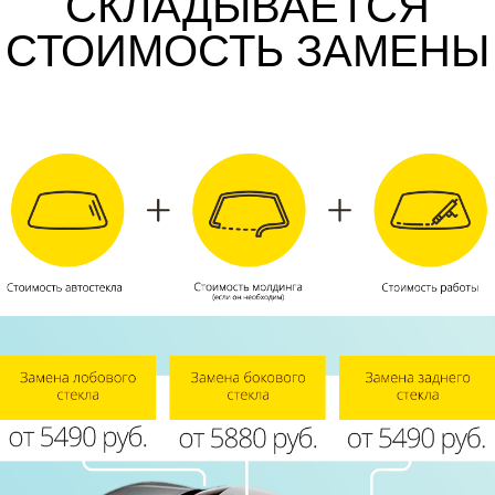
СКЛАДЫВАЕТСЯ
СТОИМОСТЬ ЗАМЕНЫ