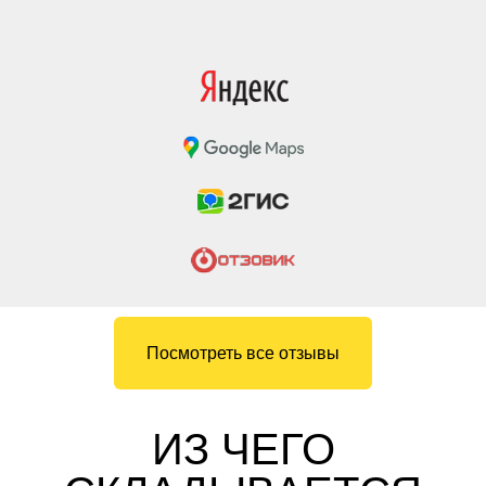
Посмотреть все отзывы
ИЗ ЧЕГО