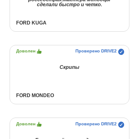
сделали быстро и четко.
FORD KUGA
Доволен
Проверено DRIVE2
Скрипы
FORD MONDEO
Доволен
Проверено DRIVE2