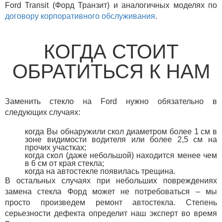
Ford Transit (Форд Транзит) и аналогичных моделях по
договору корпоративного обслуживания
.
КОГДА СТОИТ
ОБРАТИТЬСЯ К НАМ
Заменить стекло на Ford нужно обязательно в
следующих случаях:
когда Вы обнаружили скол диаметром более 1 см в
зоне видимости водителя или более 2,5 см на
прочих участках;
когда скол (даже небольшой) находится менее чем
в 6 см от края стекла;
когда на автостекле появилась трещина.
В остальных случаях при небольших повреждениях
замена стекла Форд может не потребоваться – мы
просто произведем ремонт автостекла. Степень
серьезности дефекта определит наш эксперт во время