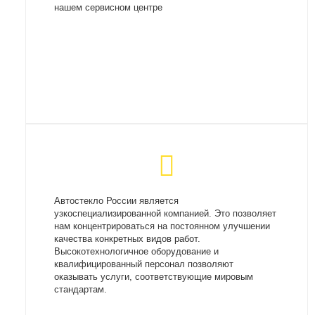
нашем сервисном центре
Автостекло России является
узкоспециализированной компанией. Это позволяет
нам концентрироваться на постоянном улучшении
качества конкретных видов работ.
Высокотехнологичное оборудование и
квалифицированный персонал позволяют
оказывать услуги, соответствующие мировым
стандартам.