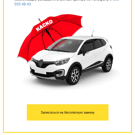
555 48 43
Записаться на бесплатную замену