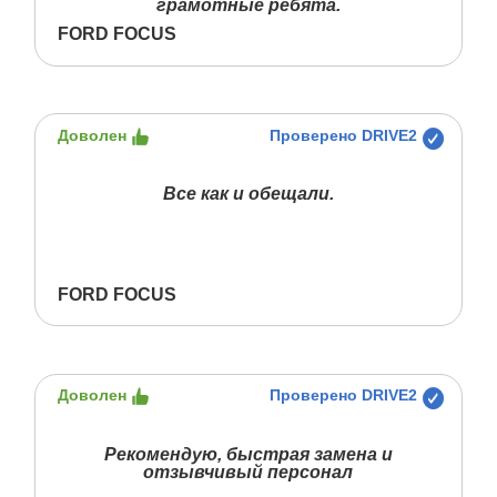
грамотные ребята.
FORD FOCUS
Доволен
Проверено DRIVE2
Все как и обещали.
FORD FOCUS
Доволен
Проверено DRIVE2
Рекомендую, быстрая замена и
отзывчивый персонал