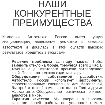
НАШИ
КОНКУРЕНТНЫЕ
ПРЕИМУЩЕСТВА
Компания Автостекло России имеет узкую
специализацию, занимается ремонтом и заменой
автостекол и добилась в этой области высоких
результатов. Убедитесь в этом сами.
Решение проблемы за пару часов.
Чтобы
заменить стекло на Форде, требуется всего 1 час. В
течение еще некоторого времени затвердевает
клей. После этого можно садиться за руль.
Оборудование собственной разработки.
Автостекло России использует инструменты,
спроектированные специально для безопасной,
быстрой и точной замены стекол на Ford и других
марках авто. Оборудование практически не имеет
аналогов в мире.
Гарантия качества.
Мы уверены в высоком
качестве своей работы по установке стекал,