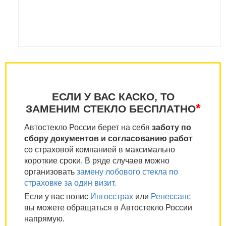
ЕСЛИ У ВАС КАСКО, ТО
*
ЗАМЕНИМ СТЕКЛО БЕСПЛАТНО
Автостекло России берет на себя
заботу по
сбору документов и согласованию работ
со страховой компанией в максимально
короткие сроки. В ряде случаев можно
организовать
замену лобового стекла по
страховке за один визит.
Если у вас полис
Ингосстрах
или
Ренессанс
вы можете обращаться в Автостекло России
напрямую.