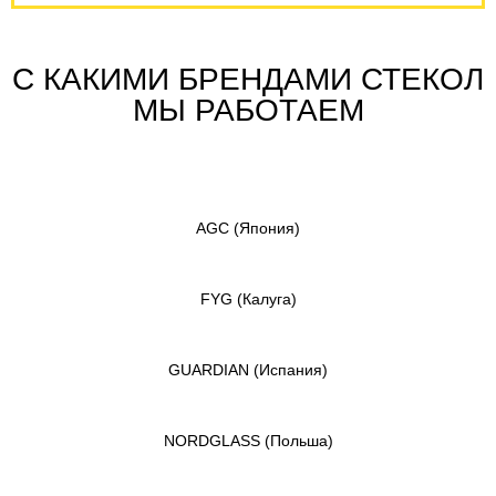
С КАКИМИ БРЕНДАМИ СТЕКОЛ
МЫ РАБОТАЕМ
AGC
(Япония)
FYG
(Калуга)
GUARDIAN
(Испания)
NORDGLASS
(Польша)