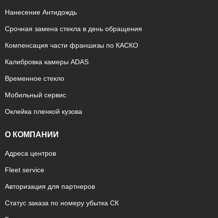
Нанесение Антидождь
Срочная замена стекла в день обращения
Компенсация части франшизы по КАСКО
Калибровка камеры ADAS
Временное стекло
Мобильный сервис
Оклейка пленкой кузова
О КОМПАНИИ
Адреса центров
Fleet service
Авторизация для партнеров
Статус заказа по номеру убытка СК