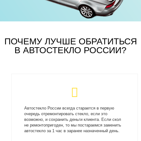
ПОЧЕМУ ЛУЧШЕ ОБРАТИТЬСЯ
В АВТОСТЕКЛО РОССИИ?
Автостекло России всегда старается в первую
очередь отремонтировать стекло, если это
возможно, и сохранить деньги клиента. Если скол
не ремонтопригоден, то мы постараемся заменить
автостекло за 1 час в заранее назначенный день.