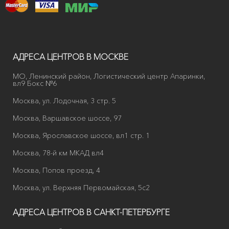
АДРЕСА ЦЕНТРОВ В МОСКВЕ
МО, Ленинский район, Логистический центр Апаринки,
вл9 Бокс №6
Москва, ул. Лодочная, 3 стр. 5
Москва, Варшавское шоссе, 97
Москва, Ярославское шоссе, вл1 стр. 1
Москва, 78-й км МКАД вл4
Москва, Попов проезд, 4
Москва, ул. Верхняя Первомайская, 5с2
АДРЕСА ЦЕНТРОВ В САНКТ-ПЕТЕРБУРГЕ