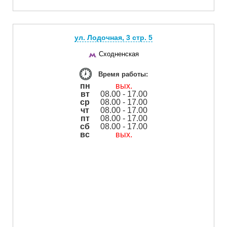
ул. Лодочная, 3 cтр. 5
Сходненская
Время работы:
пн
вых.
вт
08.00 - 17.00
ср
08.00 - 17.00
чт
08.00 - 17.00
пт
08.00 - 17.00
сб
08.00 - 17.00
вс
вых.