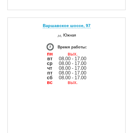
Варшавское шоссе, 97
Южная
Время работы:
пн
вых.
вт
08.00 - 17.00
ср
08.00 - 17.00
чт
08.00 - 17.00
пт
08.00 - 17.00
сб
08.00 - 17.00
вс
вых.