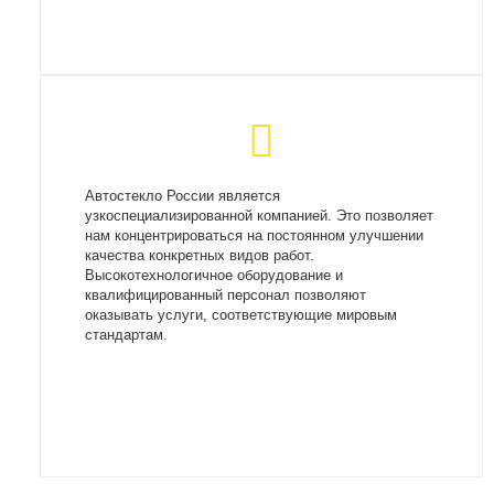
Автостекло России является
узкоспециализированной компанией. Это позволяет
нам концентрироваться на постоянном улучшении
качества конкретных видов работ.
Высокотехнологичное оборудование и
квалифицированный персонал позволяют
оказывать услуги, соответствующие мировым
стандартам.