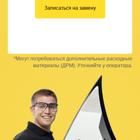
Записаться на замену
*Могут потребоваться дополнительные расходные
материалы (ДРМ). Уточняйте у оператора.