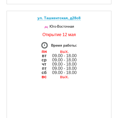
ул. Ташкентская, д28с8
Юго-Восточная
Открытие 12 мая
Время работы:
пн
вых.
вт
09.00 - 18.00
ср
09.00 - 18.00
чт
09.00 - 18.00
пт
09.00 - 18.00
сб
09.00 - 18.00
вс
вых.