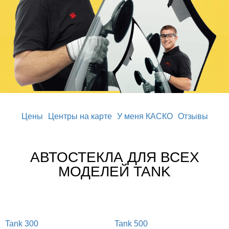
Цены
Центры на карте
У меня КАСКО
Отзывы
АВТОСТЕКЛА ДЛЯ ВСЕХ
МОДЕЛЕЙ TANK
Tank 300
Tank 500