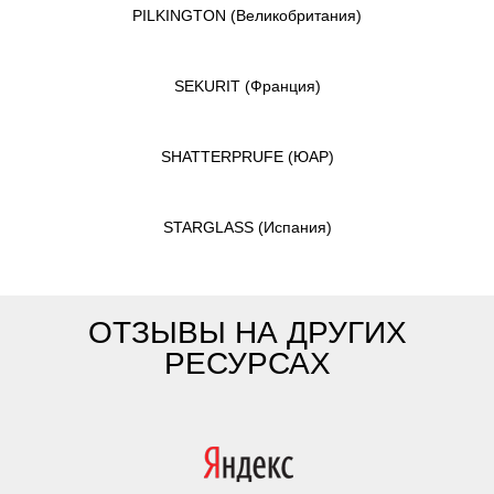
PILKINGTON
(Великобритания)
SEKURIT
(Франция)
SHATTERPRUFE
(ЮАР)
STARGLASS
(Испания)
ОТЗЫВЫ НА ДРУГИХ
РЕСУРСАХ