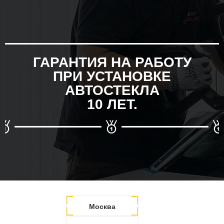
ГАРАНТИЯ НА РАБОТУ
ПРИ УСТАНОВКЕ
АВТОСТЕКЛА
10 ЛЕТ.
Москва