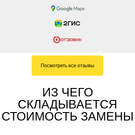
Посмотреть все отзывы
ИЗ ЧЕГО
СКЛАДЫВАЕТСЯ
СТОИМОСТЬ ЗАМЕНЫ