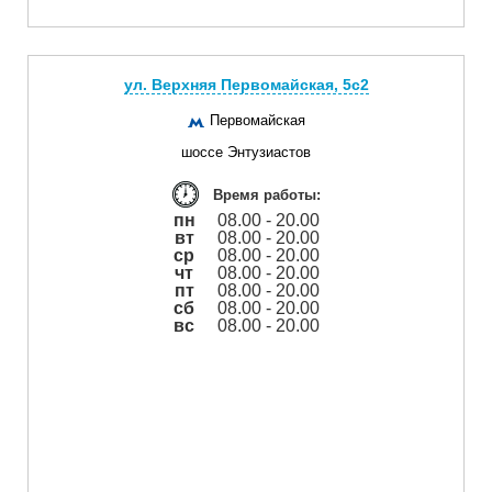
ул. Верхняя Первомайская, 5с2
Первомайская
шоссе Энтузиастов
Время работы:
пн
08.00 - 20.00
вт
08.00 - 20.00
ср
08.00 - 20.00
чт
08.00 - 20.00
пт
08.00 - 20.00
сб
08.00 - 20.00
вс
08.00 - 20.00