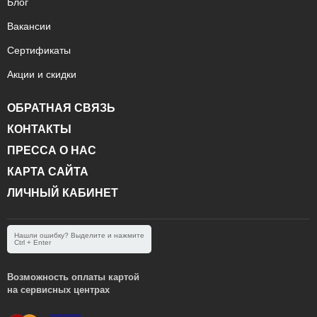
Блог
Вакансии
Сертификаты
Акции и скидки
ОБРАТНАЯ СВЯЗЬ
КОНТАКТЫ
ПРЕССА О НАС
КАРТА САЙТА
ЛИЧНЫЙ КАБИНЕТ
Нашли ошибку? Выделите и нажмите
Ctrl + Enter
Возможность оплаты картой
на сервисных центрах