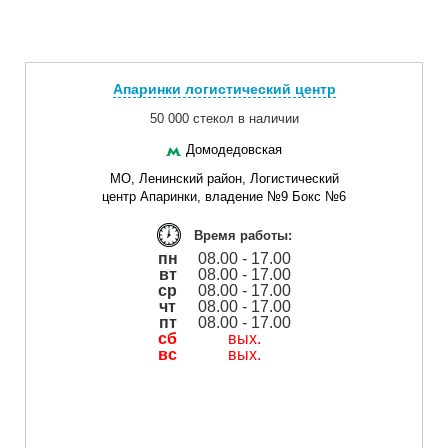
Апаринки логистический центр
50 000 стекол в наличии
Домодедовская
МО, Ленинский район, Логистический
центр Апаринки, владение №9 Бокс №6
Время работы:
пн
08.00 - 17.00
вт
08.00 - 17.00
ср
08.00 - 17.00
чт
08.00 - 17.00
пт
08.00 - 17.00
сб
вых.
вс
вых.