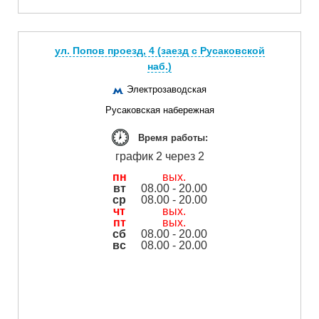
ул. Попов проезд, 4 (заезд с Русаковской
наб.)
Электрозаводская
Русаковская набережная
Время работы:
график 2 через 2
пн
вых.
вт
08.00 - 20.00
ср
08.00 - 20.00
чт
вых.
пт
вых.
сб
08.00 - 20.00
вс
08.00 - 20.00