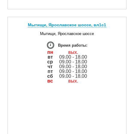
Мытищи, Ярославское шоссе, вл1с1
Мытищи, Ярославское шоссе
Время работы:
пн
вых.
вт
09.00 - 18.00
ср
09.00 - 18.00
чт
09.00 - 18.00
пт
09.00 - 18.00
сб
09.00 - 18.00
вс
вых.