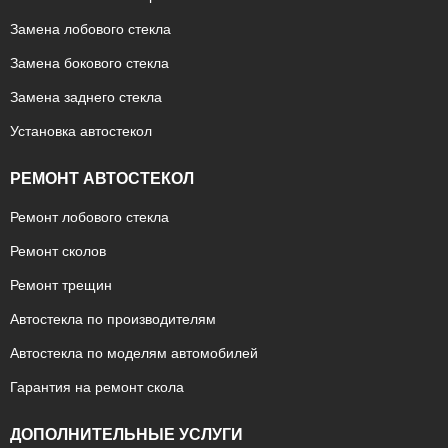
Замена лобового стекла
Замена бокового стекла
Замена заднего стекла
Установка автостекол
РЕМОНТ АВТОСТЕКОЛ
Ремонт лобового стекла
Ремонт сколов
Ремонт трещин
Автостекла по производителям
Автостекла по моделям автомобилей
Гарантия на ремонт скола
ДОПОЛНИТЕЛЬНЫЕ УСЛУГИ