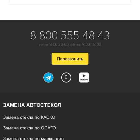
8 800 555 48 43
пн-пт 8:00-20:00, сб-вс 9:00-18:00
Перезвонить
ЗАМЕНА АВТОСТЕКОЛ
Замена стекла по КАСКО
Замена стекла по ОСАГО
Замена стекла по марке авто