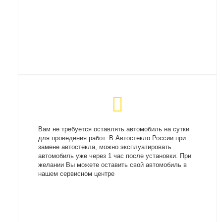
Вам не требуется оставлять автомобиль на сутки
для проведения работ. В Автостекло России при
замене автостекла, можно эксплуатировать
автомобиль уже через 1 час после установки. При
желании Вы можете оставить свой автомобиль в
нашем сервисном центре