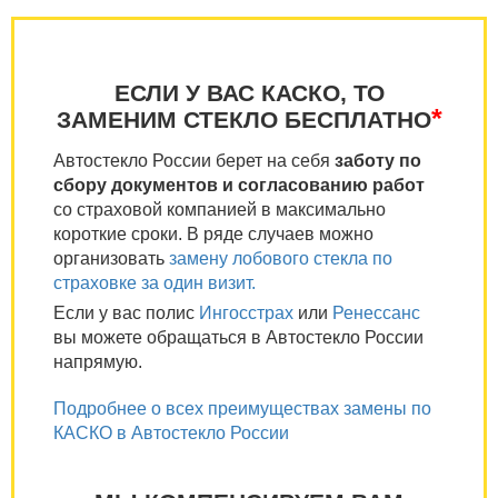
ЕСЛИ У ВАС КАСКО, ТО
*
ЗАМЕНИМ СТЕКЛО БЕСПЛАТНО
Автостекло России берет на себя
заботу по
сбору документов и согласованию работ
со страховой компанией в максимально
короткие сроки. В ряде случаев можно
организовать
замену лобового стекла по
страховке за один визит.
Если у вас полис
Ингосстрах
или
Ренессанс
вы можете обращаться в Автостекло России
напрямую.
Подробнее о всех преимуществах замены по
КАСКО в Автостекло России