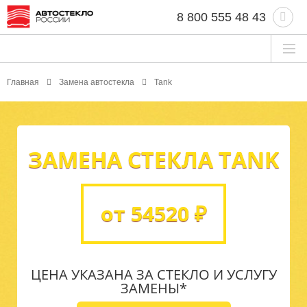
8 800 555 48 43
Главная
Замена автостекла
Tank
ЗАМЕНА СТЕКЛА TANK
от 54520 ₽
ЦЕНА УКАЗАНА ЗА СТЕКЛО И УСЛУГУ
ЗАМЕНЫ*