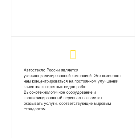
Автостекло России является
узкоспециализированной компанией. Это позволяет
нам концентрироваться на постоянном улучшении
качества конкретных видов работ.
Высокотехнологичное оборудование и
квалифицированный персонал позволяют
оказывать услуги, соответствующие мировым
стандартам.