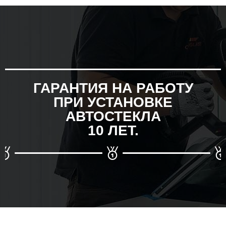
ГАРАНТИЯ НА РАБОТУ
ПРИ УСТАНОВКЕ
АВТОСТЕКЛА
10 ЛЕТ.