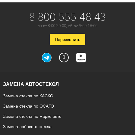
8 800 555 48 43
пн-пт 8:00-20:00, сб-вс 9:00-18:00
Перезвонить
ЗАМЕНА АВТОСТЕКОЛ
Замена стекла по КАСКО
Замена стекла по ОСАГО
Замена стекла по марке авто
Замена лобового стекла