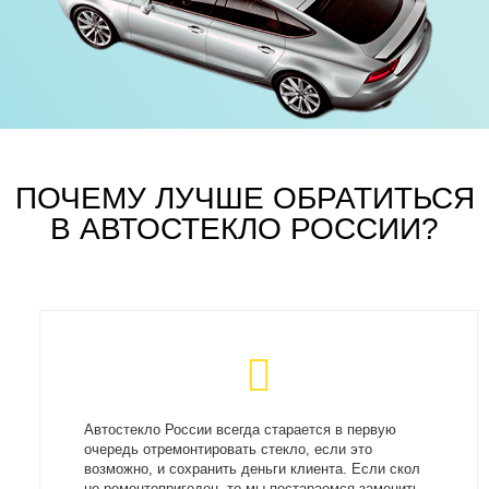
ПОЧЕМУ ЛУЧШЕ ОБРАТИТЬСЯ
В АВТОСТЕКЛО РОССИИ?
Автостекло России всегда старается в первую
очередь отремонтировать стекло, если это
возможно, и сохранить деньги клиента. Если скол
не ремонтопригоден, то мы постараемся заменить