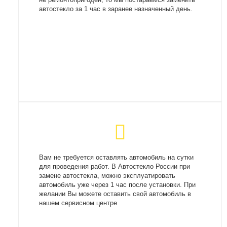
автостекло за 1 час в заранее назначенный день.
Вам не требуется оставлять автомобиль на сутки
для проведения работ. В Автостекло России при
замене автостекла, можно эксплуатировать
автомобиль уже через 1 час после установки. При
желании Вы можете оставить свой автомобиль в
нашем сервисном центре