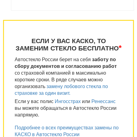
ЕСЛИ У ВАС КАСКО, ТО
*
ЗАМЕНИМ СТЕКЛО БЕСПЛАТНО
Автостекло России берет на себя
заботу по
сбору документов и согласованию работ
со страховой компанией в максимально
короткие сроки. В ряде случаев можно
организовать
замену лобового стекла по
страховке за один визит.
Если у вас полис
Ингосстрах
или
Ренессанс
вы можете обращаться в Автостекло России
напрямую.
Подробнее о всех преимуществах замены по
КАСКО в Автостекло России