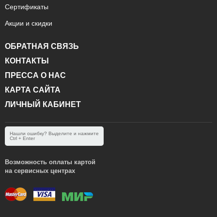
Сертификаты
Акции и скидки
ОБРАТНАЯ СВЯЗЬ
КОНТАКТЫ
ПРЕССА О НАС
КАРТА САЙТА
ЛИЧНЫЙ КАБИНЕТ
Нашли ошибку? Выделите и нажмите
Ctrl + Enter
Возможность оплаты картой
на сервисных центрах