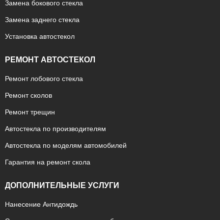
Замена бокового стекла
Замена заднего стекла
Установка автостекол
РЕМОНТ АВТОСТЕКОЛ
Ремонт лобового стекла
Ремонт сколов
Ремонт трещин
Автостекла по производителям
Автостекла по моделям автомобилей
Гарантия на ремонт скола
ДОПОЛНИТЕЛЬНЫЕ УСЛУГИ
Нанесение Антидождь