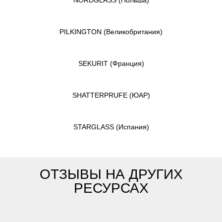
PILKINGTON
(Великобритания)
SEKURIT
(Франция)
SHATTERPRUFE
(ЮАР)
STARGLASS
(Испания)
ОТЗЫВЫ НА ДРУГИХ
РЕСУРСАХ