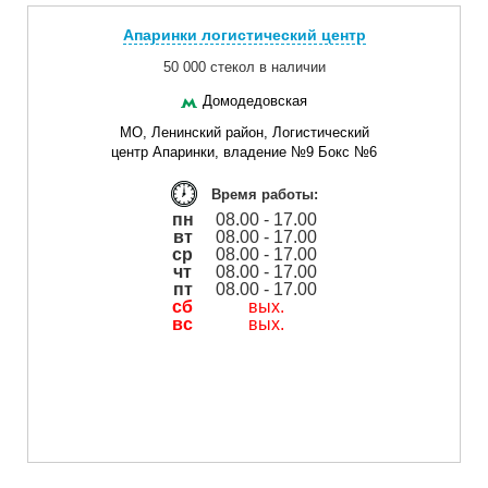
Апаринки логистический центр
50 000 стекол в наличии
Домодедовская
МО, Ленинский район, Логистический
центр Апаринки, владение №9 Бокс №6
Время работы:
пн
08.00 - 17.00
вт
08.00 - 17.00
ср
08.00 - 17.00
чт
08.00 - 17.00
пт
08.00 - 17.00
сб
вых.
вс
вых.