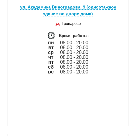
ул. Академика Виноградова, 9 (одноэтажное
здание во дворе дома)
Тропарево
Время работы:
пн
08.00 - 20.00
вт
08.00 - 20.00
ср
08.00 - 20.00
чт
08.00 - 20.00
пт
08.00 - 20.00
сб
08.00 - 20.00
вс
08.00 - 20.00