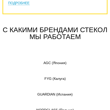
ПОДРОБНЕЕ
С КАКИМИ БРЕНДАМИ СТЕКОЛ
МЫ РАБОТАЕМ
AGC
(Япония)
FYG
(Калуга)
GUARDIAN
(Испания)
NORDGLASS
(Польша)