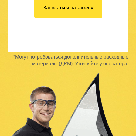
Записаться на замену
*Могут потребоваться дополнительные расходные
материалы (ДРМ). Уточняйте у оператора.