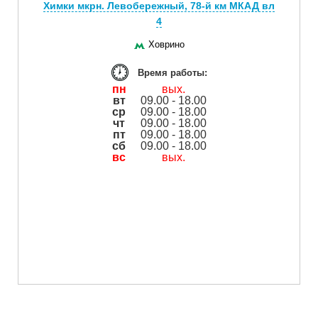
Химки мкрн. Левобережный, 78-й км МКАД вл
4
Ховрино
Время работы:
пн
вых.
вт
09.00 - 18.00
ср
09.00 - 18.00
чт
09.00 - 18.00
пт
09.00 - 18.00
сб
09.00 - 18.00
вс
вых.