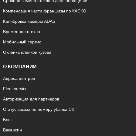
Срочная замена стекла в день обращения
Компенсация части франшизы по КАСКО
Калибровка камеры ADAS
Временное стекло
Мобильный сервис
Оклейка пленкой кузова
О КОМПАНИИ
Адреса центров
Fleet service
Авторизация для партнеров
Статус заказа по номеру убытка СК
Блог
Вакансии