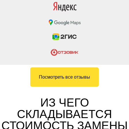
Посмотреть все отзывы
ИЗ ЧЕГО
СКЛАДЫВАЕТСЯ
СТОИМОСТЬ ЗАМЕНЫ