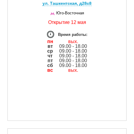
ул. Ташкентская, д28с8
Юго-Восточная
Открытие 12 мая
Время работы:
пн
вых.
вт
09.00 - 18.00
ср
09.00 - 18.00
чт
09.00 - 18.00
пт
09.00 - 18.00
сб
09.00 - 18.00
вс
вых.