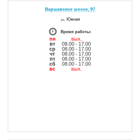
Варшавское шоссе, 97
Южная
Время работы:
пн
вых.
вт
08.00 - 17.00
ср
08.00 - 17.00
чт
08.00 - 17.00
пт
08.00 - 17.00
сб
08.00 - 17.00
вс
вых.