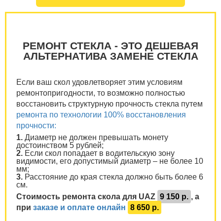
РЕМОНТ СТЕКЛА - ЭТО ДЕШЕВАЯ
АЛЬТЕРНАТИВА ЗАМЕНЕ СТЕКЛА
Если ваш скол удовлетворяет этим условиям
ремонтопригодности, то возможно полностью
восстановить структурную прочность стекла путем
ремонта по технологии 100% восстановления
прочности:
1.
Диаметр не должен превышать монету
достоинством 5 рублей;
2.
Если скол попадает в водительскую зону
видимости, его допустимый диаметр – не более 10
мм;
3.
Расстояние до края стекла должно быть более 6
см.
Стоимость ремонта скола для UAZ
9 150 р.
, а
при
заказе и оплате онлайн
8 650 р.