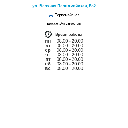
ул. Верхняя Первомайская, 5с2
Первомайская
шоссе Энтузиастов
Время работы:
пн
08.00 - 20.00
вт
08.00 - 20.00
ср
08.00 - 20.00
чт
08.00 - 20.00
пт
08.00 - 20.00
сб
08.00 - 20.00
вс
08.00 - 20.00