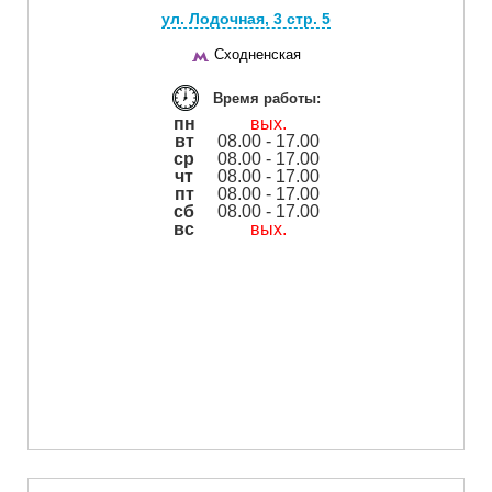
ул. Лодочная, 3 cтр. 5
Сходненская
Время работы:
пн
вых.
вт
08.00 - 17.00
ср
08.00 - 17.00
чт
08.00 - 17.00
пт
08.00 - 17.00
сб
08.00 - 17.00
вс
вых.