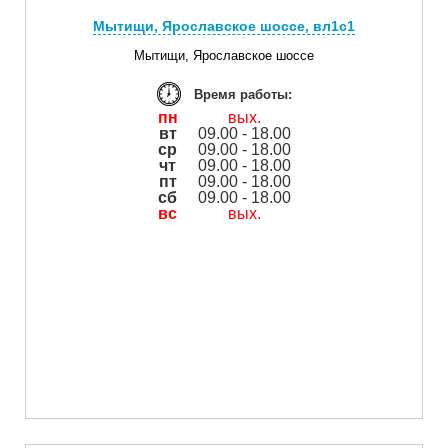
Мытищи, Ярославское шоссе, вл1с1
Мытищи, Ярославское шоссе
Время работы:
пн
вых.
вт
09.00 - 18.00
ср
09.00 - 18.00
чт
09.00 - 18.00
пт
09.00 - 18.00
сб
09.00 - 18.00
вс
вых.