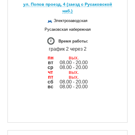
ул. Попов проезд, 4 (заезд с Русаковской
наб.)
Электрозаводская
Русаковская набережная
Время работы:
график 2 через 2
пн
вых.
вт
08.00 - 20.00
ср
08.00 - 20.00
чт
вых.
пт
вых.
сб
08.00 - 20.00
вс
08.00 - 20.00