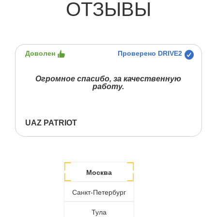
ОТЗЫВЫ
Доволен
Проверено DRIVE2
Огромное спасибо, за качественную
работу.
UAZ PATRIOT
Москва
Санкт-Петербург
Тула