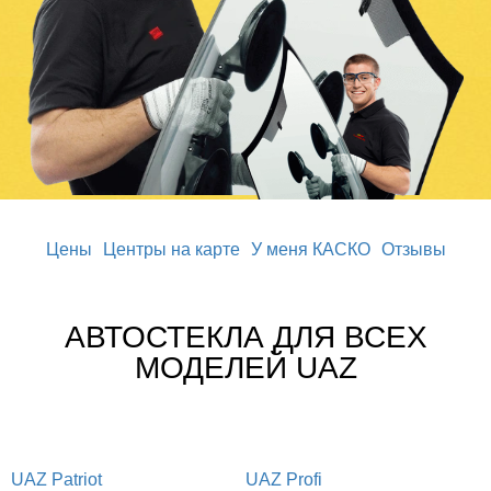
Цены
Центры на карте
У меня КАСКО
Отзывы
АВТОСТЕКЛА ДЛЯ ВСЕХ
МОДЕЛЕЙ UAZ
UAZ Patriot
UAZ Profi