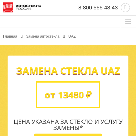
8 800 555 48 43
Главная
Замена автостекла
UAZ
ЗАМЕНА СТЕКЛА UAZ
от 13480 ₽
ЦЕНА УКАЗАНА ЗА СТЕКЛО И УСЛУГУ
ЗАМЕНЫ*