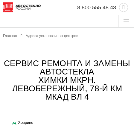
8 800 555 48 43
Главная
Адреса установочных центров
СЕРВИС РЕМОНТА И ЗАМЕНЫ
АВТОСТЕКЛА
ХИМКИ МКРН.
ЛЕВОБЕРЕЖНЫЙ, 78-Й КМ
МКАД ВЛ 4
Ховрино