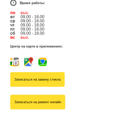
Время работы:
пн
вых.
вт
09.00 - 18.00
ср
09.00 - 18.00
чт
09.00 - 18.00
пт
09.00 - 18.00
сб
09.00 - 18.00
вс
вых.
Центр на карте в приложениях:
Записаться на замену стекла
Записаться на ремонт онлайн