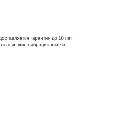
оставляется гарантия до 10 лет.
ать высокие вибрационные и