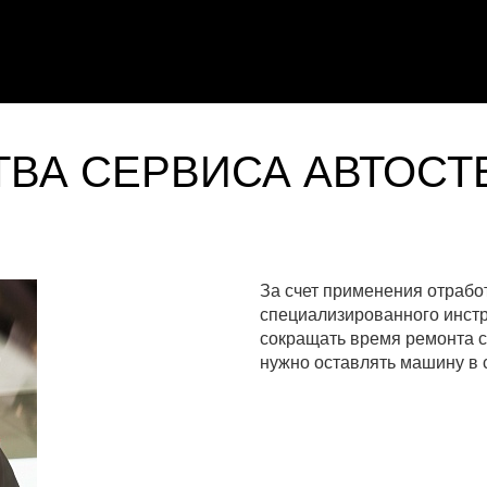
ВА СЕРВИСА АВТОСТ
За счет применения отрабо
специализированного инст
сокращать время ремонта с
нужно оставлять машину в с