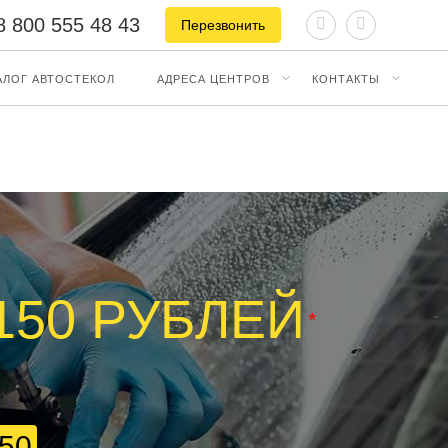
8 800 555 48 43
Перезвонить
АЛОГ АВТОСТЕКОЛ
АДРЕСА ЦЕНТРОВ
КОНТАКТЫ
 150 РУБЛЕЙ
*
650