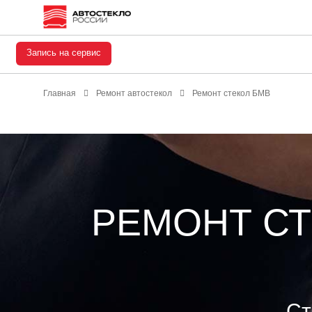
Запись на сервис
Главная
Ремонт автостекол
Ремонт стекол БМВ
РЕМОНТ С
Ст