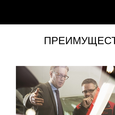
ПРЕИМУЩЕСТ