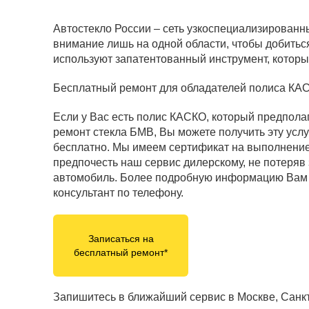
Автостекло России – сеть узкоспециализированн
внимание лишь на одной области, чтобы добитьс
используют запатентованный инструмент, которы
Бесплатный ремонт для обладателей полиса КА
Если у Вас есть полис КАСКО, который предпола
ремонт стекла БМВ, Вы можете получить эту услу
бесплатно. Мы имеем сертификат на выполнение
предпочесть наш сервис дилерскому, не потеряв 
автомобиль. Более подробную информацию Вам
консультант по телефону.
Записаться на
бесплатный ремонт*
Запишитесь в ближайший сервис в Москве, Санкт