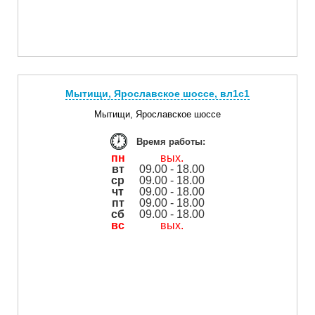
Мытищи, Ярославское шоссе, вл1с1
Мытищи, Ярославское шоссе
Время работы:
пн
вых.
вт
09.00 - 18.00
ср
09.00 - 18.00
чт
09.00 - 18.00
пт
09.00 - 18.00
сб
09.00 - 18.00
вс
вых.