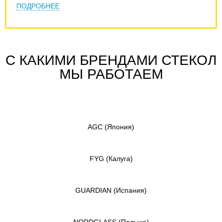
ПОДРОБНЕЕ
С КАКИМИ БРЕНДАМИ СТЕКОЛ
МЫ РАБОТАЕМ
AGC
(Япония)
FYG
(Калуга)
GUARDIAN
(Испания)
NORDGLASS
(Польша)