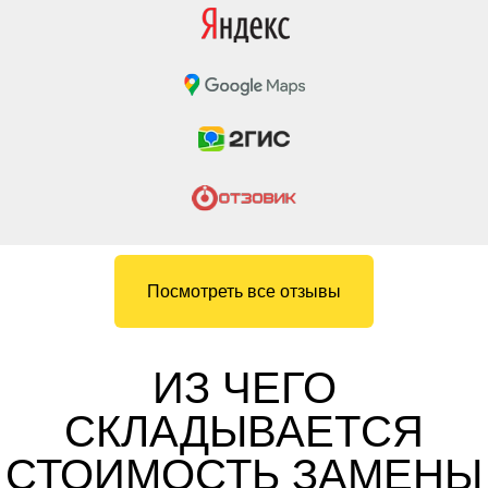
Посмотреть все отзывы
ИЗ ЧЕГО
СКЛАДЫВАЕТСЯ
СТОИМОСТЬ ЗАМЕНЫ