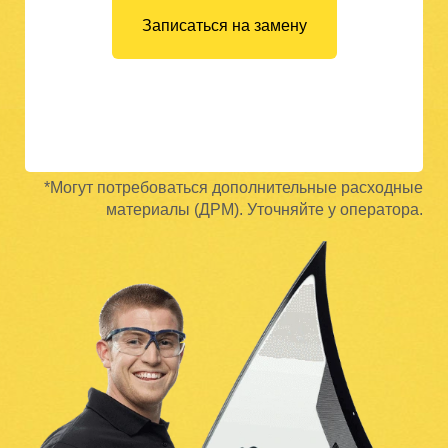
Записаться на замену
*Могут потребоваться дополнительные расходные
материалы (ДРМ). Уточняйте у оператора.