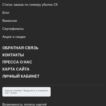
Статус заказа по номеру убытка СК
Блог
Вакансии
Сертификаты
Акции и скидки
ОБРАТНАЯ СВЯЗЬ
КОНТАКТЫ
ПРЕССА О НАС
КАРТА САЙТА
ЛИЧНЫЙ КАБИНЕТ
Нашли ошибку? Выделите и нажмите
Ctrl + Enter
Возможность оплаты картой