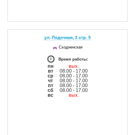
ул. Лодочная, 3 cтр. 5
Сходненская
Время работы:
пн
вых.
вт
08.00 - 17.00
ср
08.00 - 17.00
чт
08.00 - 17.00
пт
08.00 - 17.00
сб
08.00 - 17.00
вс
вых.