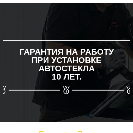
ГАРАНТИЯ НА РАБОТУ
ПРИ УСТАНОВКЕ
АВТОСТЕКЛА
10 ЛЕТ.