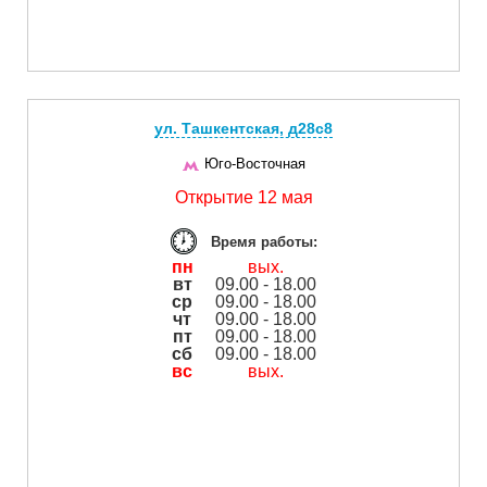
ул. Ташкентская, д28с8
Юго-Восточная
Открытие 12 мая
Время работы:
пн
вых.
вт
09.00 - 18.00
ср
09.00 - 18.00
чт
09.00 - 18.00
пт
09.00 - 18.00
сб
09.00 - 18.00
вс
вых.