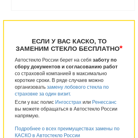
ЕСЛИ У ВАС КАСКО, ТО
*
ЗАМЕНИМ СТЕКЛО БЕСПЛАТНО
Автостекло России берет на себя
заботу по
сбору документов и согласованию работ
со страховой компанией в максимально
короткие сроки. В ряде случаев можно
организовать
замену лобового стекла по
страховке за один визит.
Если у вас полис
Ингосстрах
или
Ренессанс
вы можете обращаться в Автостекло России
напрямую.
Подробнее о всех преимуществах замены по
КАСКО в Автостекло России