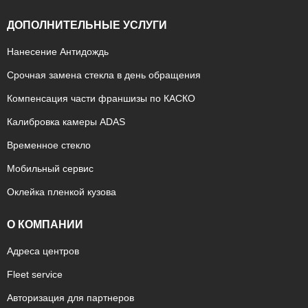
ДОПОЛНИТЕЛЬНЫЕ УСЛУГИ
Нанесение Антидождь
Срочная замена стекла в день обращения
Компенсация части франшизы по КАСКО
Калибровка камеры ADAS
Временное стекло
Мобильный сервис
Оклейка пленкой кузова
О КОМПАНИИ
Адреса центров
Fleet service
Авторизация для партнеров