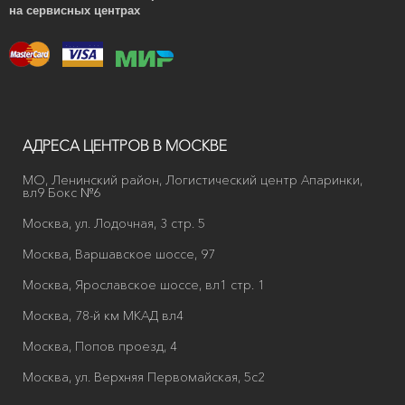
на сервисных центрах
АДРЕСА ЦЕНТРОВ В МОСКВЕ
МО, Ленинский район, Логистический центр Апаринки,
вл9 Бокс №6
Москва, ул. Лодочная, 3 стр. 5
Москва, Варшавское шоссе, 97
Москва, Ярославское шоссе, вл1 стр. 1
Москва, 78-й км МКАД вл4
Москва, Попов проезд, 4
Москва, ул. Верхняя Первомайская, 5с2