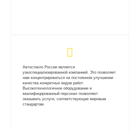
Автостекло России является
узкоспециализированной компанией. Это позволяет
нам концентрироваться на постоянном улучшении
качества конкретных видов работ.
Высокотехнологичное оборудование и
квалифицированный персонал позволяют
оказывать услуги, соответствующие мировым
стандартам.