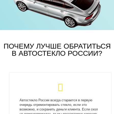
ПОЧЕМУ ЛУЧШЕ ОБРАТИТЬСЯ
В АВТОСТЕКЛО РОССИИ?
Автостекло России всегда старается в первую
очередь отремонтировать стекло, если это
возможно, и сохранить деньги клиента. Если скол
не ремонтопригоден, то мы постараемся заменить