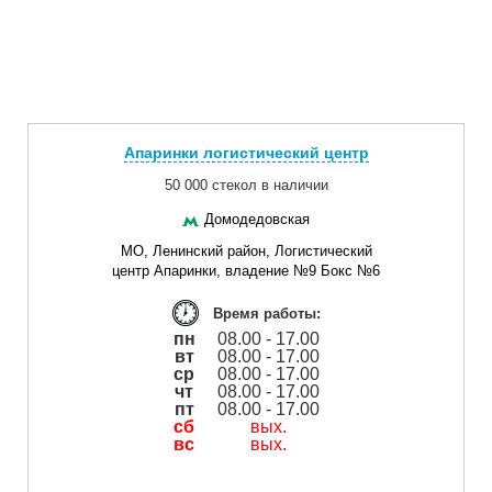
Апаринки логистический центр
50 000 стекол в наличии
Домодедовская
МО, Ленинский район, Логистический
центр Апаринки, владение №9 Бокс №6
Время работы:
пн
08.00 - 17.00
вт
08.00 - 17.00
ср
08.00 - 17.00
чт
08.00 - 17.00
пт
08.00 - 17.00
сб
вых.
вс
вых.