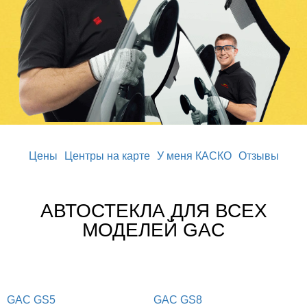
Цены
Центры на карте
У меня КАСКО
Отзывы
АВТОСТЕКЛА ДЛЯ ВСЕХ
МОДЕЛЕЙ GAC
GAC GS5
GAC GS8