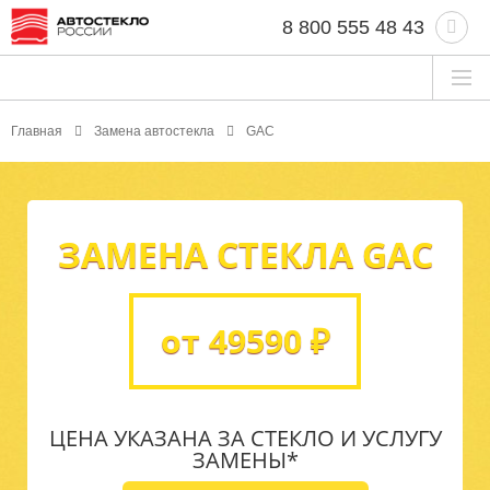
8 800 555 48 43
Главная
Замена автостекла
GAC
ЗАМЕНА СТЕКЛА GAC
от 49590 ₽
ЦЕНА УКАЗАНА ЗА СТЕКЛО И УСЛУГУ
ЗАМЕНЫ*