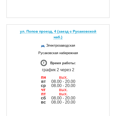
ул. Попов проезд, 4 (заезд с Русаковской
наб.)
Электрозаводская
Русаковская набережная
Время работы:
график 2 через 2
пн
вых.
вт
08.00 - 20.00
ср
08.00 - 20.00
чт
вых.
пт
вых.
сб
08.00 - 20.00
вс
08.00 - 20.00