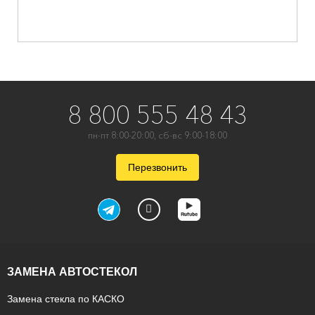
8 800 555 48 43
пн-пт 8:00-20:00, сб-вс 9:00-18:00
Перезвонить
ЗАМЕНА АВТОСТЕКОЛ
Замена стекла по КАСКО