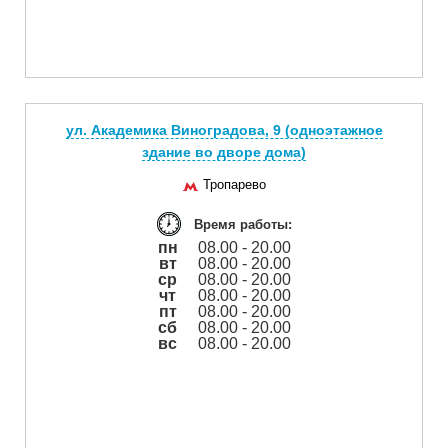
ул. Академика Виноградова, 9 (одноэтажное
здание во дворе дома)
Тропарево
Время работы:
пн
08.00 - 20.00
вт
08.00 - 20.00
ср
08.00 - 20.00
чт
08.00 - 20.00
пт
08.00 - 20.00
сб
08.00 - 20.00
вс
08.00 - 20.00