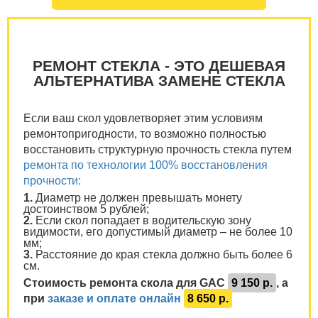
РЕМОНТ СТЕКЛА - ЭТО ДЕШЕВАЯ
АЛЬТЕРНАТИВА ЗАМЕНЕ СТЕКЛА
Если ваш скол удовлетворяет этим условиям
ремонтопригодности, то возможно полностью
восстановить структурную прочность стекла путем
ремонта по технологии 100% восстановления
прочности:
1.
Диаметр не должен превышать монету
достоинством 5 рублей;
2.
Если скол попадает в водительскую зону
видимости, его допустимый диаметр – не более 10
мм;
3.
Расстояние до края стекла должно быть более 6
см.
Стоимость ремонта скола для GAC
9 150 р.
, а
при
заказе и оплате онлайн
8 650 р.