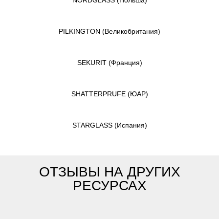
PILKINGTON
(Великобритания)
SEKURIT
(Франция)
SHATTERPRUFE
(ЮАР)
STARGLASS
(Испания)
ОТЗЫВЫ НА ДРУГИХ
РЕСУРСАХ