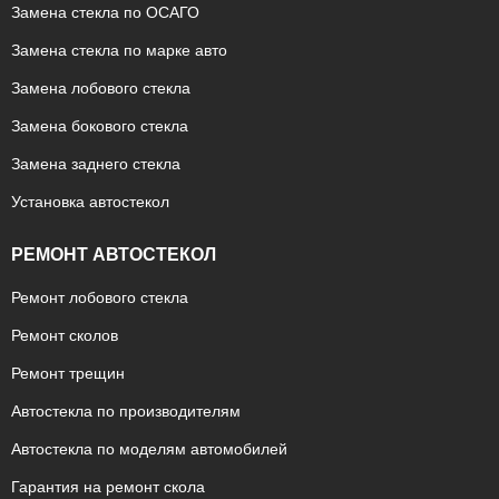
Замена стекла по ОСАГО
Замена стекла по марке авто
Замена лобового стекла
Замена бокового стекла
Замена заднего стекла
Установка автостекол
РЕМОНТ АВТОСТЕКОЛ
Ремонт лобового стекла
Ремонт сколов
Ремонт трещин
Автостекла по производителям
Автостекла по моделям автомобилей
Гарантия на ремонт скола