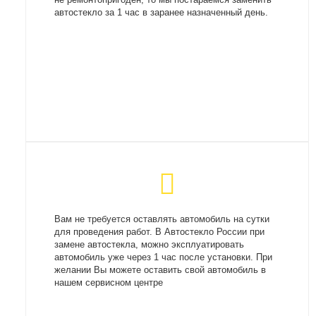
автостекло за 1 час в заранее назначенный день.
Вам не требуется оставлять автомобиль на сутки
для проведения работ. В Автостекло России при
замене автостекла, можно эксплуатировать
автомобиль уже через 1 час после установки. При
желании Вы можете оставить свой автомобиль в
нашем сервисном центре