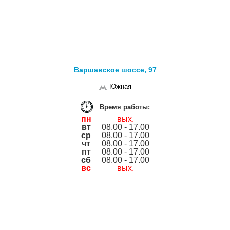
Варшавское шоссе, 97
Южная
Время работы:
пн
вых.
вт
08.00 - 17.00
ср
08.00 - 17.00
чт
08.00 - 17.00
пт
08.00 - 17.00
сб
08.00 - 17.00
вс
вых.