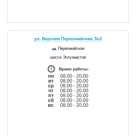
ул. Верхняя Первомайская, 5с2
Первомайская
шоссе Энтузиастов
Время работы:
пн
08.00 - 20.00
вт
08.00 - 20.00
ср
08.00 - 20.00
чт
08.00 - 20.00
пт
08.00 - 20.00
сб
08.00 - 20.00
вс
08.00 - 20.00