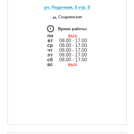
ул. Лодочная, 3 cтр. 5
Сходненская
Время работы:
пн
вых.
вт
08.00 - 17.00
ср
08.00 - 17.00
чт
08.00 - 17.00
пт
08.00 - 17.00
сб
08.00 - 17.00
вс
вых.