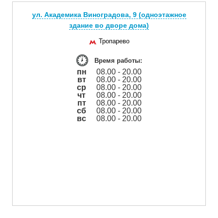
ул. Академика Виноградова, 9 (одноэтажное
здание во дворе дома)
Тропарево
Время работы:
пн
08.00 - 20.00
вт
08.00 - 20.00
ср
08.00 - 20.00
чт
08.00 - 20.00
пт
08.00 - 20.00
сб
08.00 - 20.00
вс
08.00 - 20.00