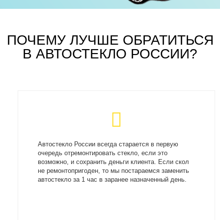
ПОЧЕМУ ЛУЧШЕ ОБРАТИТЬСЯ
В АВТОСТЕКЛО РОССИИ?
Автостекло России всегда старается в первую
очередь отремонтировать стекло, если это
возможно, и сохранить деньги клиента. Если скол
не ремонтопригоден, то мы постараемся заменить
автостекло за 1 час в заранее назначенный день.