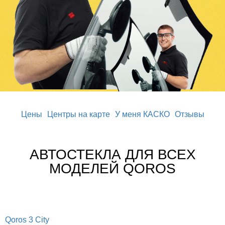
Цены
Центры на карте
У меня КАСКО
Отзывы
АВТОСТЕКЛА ДЛЯ ВСЕХ
МОДЕЛЕЙ QOROS
Qoros 3 City