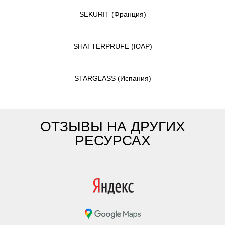
SEKURIT
(Франция)
SHATTERPRUFE
(ЮАР)
STARGLASS
(Испания)
ОТЗЫВЫ НА ДРУГИХ
РЕСУРСАХ