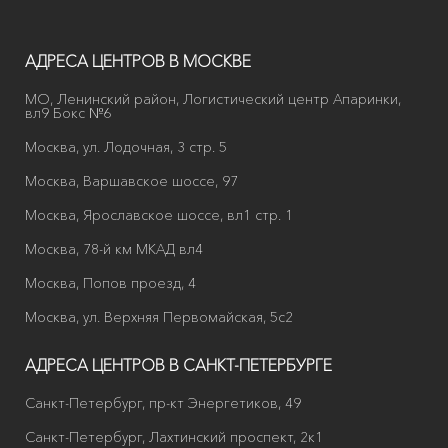
АДРЕСА ЦЕНТРОВ В МОСКВЕ
МО, Ленинский район, Логистический центр Апаринки,
вл9 Бокс №6
Москва, ул. Лодочная, 3 стр. 5
Москва, Варшавское шоссе, 97
Москва, Ярославское шоссе, вл1 стр. 1
Москва, 78-й км МКАД вл4
Москва, Попов проезд, 4
Москва, ул. Верхняя Первомайская, 5с2
АДРЕСА ЦЕНТРОВ В САНКТ-ПЕТЕРБУРГЕ
Санкт-Петербург, пр-кт Энергетиков, 49
Санкт-Петербург, Лахтинский проспект, 2к1