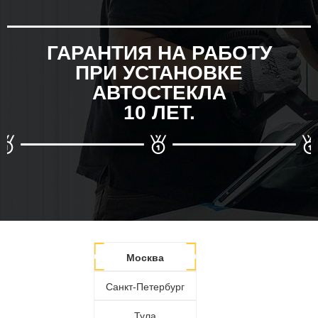
ГАРАНТИЯ НА РАБОТУ
ПРИ УСТАНОВКЕ
АВТОСТЕКЛА
10 ЛЕТ.
Москва
Санкт-Петербург
Тула