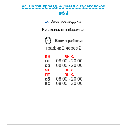
ул. Попов проезд, 4 (заезд с Русаковской
наб.)
Электрозаводская
Русаковская набережная
Время работы:
график 2 через 2
пн
вых.
вт
08.00 - 20.00
ср
08.00 - 20.00
чт
вых.
пт
вых.
сб
08.00 - 20.00
вс
08.00 - 20.00