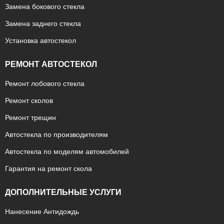
Замена бокового стекла
Замена заднего стекла
Установка автостекол
РЕМОНТ АВТОСТЕКОЛ
Ремонт лобового стекла
Ремонт сколов
Ремонт трещин
Автостекла по производителям
Автостекла по моделям автомобилей
Гарантия на ремонт скола
ДОПОЛНИТЕЛЬНЫЕ УСЛУГИ
Нанесение Антидождь