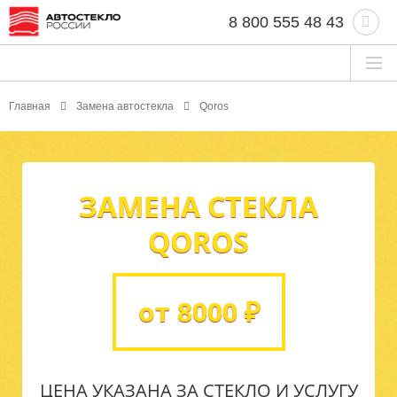
8 800 555 48 43
Главная
Замена автостекла
Qoros
ЗАМЕНА СТЕКЛА
QOROS
от 8000 ₽
ЦЕНА УКАЗАНА ЗА СТЕКЛО И УСЛУГУ