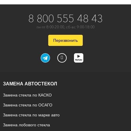
8 800 555 48 43
пн-пт 8:00-20:00, сб-вс 9:00-18:00
Перезвонить
ЗАМЕНА АВТОСТЕКОЛ
Замена стекла по КАСКО
Замена стекла по ОСАГО
Замена стекла по марке авто
Замена лобового стекла