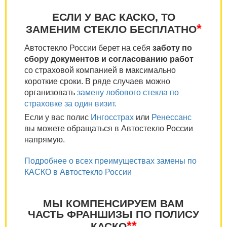
ЕСЛИ У ВАС КАСКО, ТО
*
ЗАМЕНИМ СТЕКЛО БЕСПЛАТНО
Автостекло России берет на себя
заботу по
сбору документов и согласованию работ
со страховой компанией в максимально
короткие сроки. В ряде случаев можно
организовать
замену лобового стекла по
страховке за один визит.
Если у вас полис
Ингосстрах
или
Ренессанс
вы можете обращаться в Автостекло России
напрямую.
Подробнее о всех преимуществах замены по
КАСКО в Автостекло России
МЫ КОМПЕНСИРУЕМ ВАМ
ЧАСТЬ ФРАНШИЗЫ ПО ПОЛИСУ
**
КАСКО