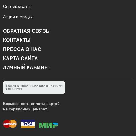
Сертификаты
Акции и скидки
ОБРАТНАЯ СВЯЗЬ
КОНТАКТЫ
ПРЕССА О НАС
КАРТА САЙТА
ЛИЧНЫЙ КАБИНЕТ
Нашли ошибку? Выделите и нажмите
Ctrl + Enter
Возможность оплаты картой
на сервисных центрах