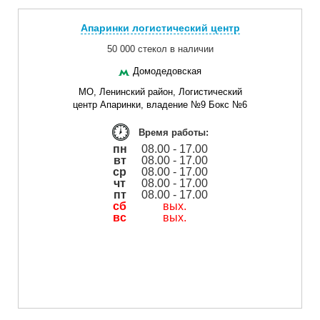
Апаринки логистический центр
50 000 стекол в наличии
Домодедовская
МО, Ленинский район, Логистический
центр Апаринки, владение №9 Бокс №6
Время работы:
пн
08.00 - 17.00
вт
08.00 - 17.00
ср
08.00 - 17.00
чт
08.00 - 17.00
пт
08.00 - 17.00
сб
вых.
вс
вых.