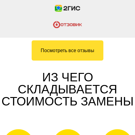
Посмотреть все отзывы
ИЗ ЧЕГО
СКЛАДЫВАЕТСЯ
СТОИМОСТЬ ЗАМЕНЫ