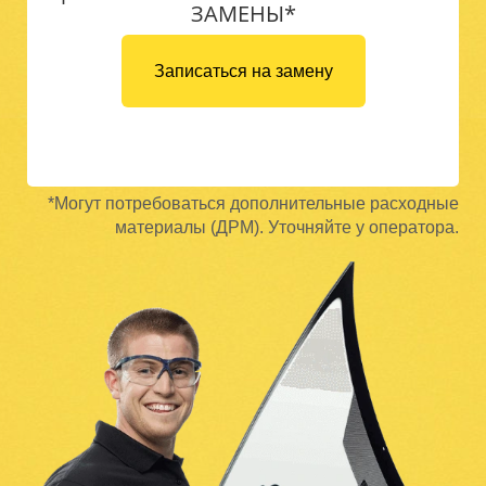
ЗАМЕНЫ*
Записаться на замену
*Могут потребоваться дополнительные расходные
материалы (ДРМ). Уточняйте у оператора.