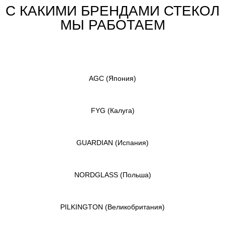
С КАКИМИ БРЕНДАМИ СТЕКОЛ
МЫ РАБОТАЕМ
AGC
(Япония)
FYG
(Калуга)
GUARDIAN
(Испания)
NORDGLASS
(Польша)
PILKINGTON
(Великобритания)