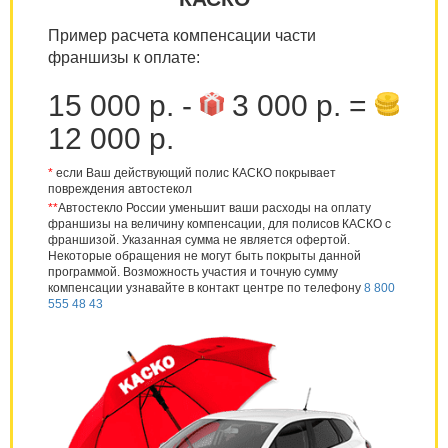
Пример расчета компенсации части
франшизы к оплате:
15 000 р. -
3 000 р. =
12 000 р.
*
если Ваш действующий полис КАСКО покрывает
повреждения автостекол
**
Автостекло России уменьшит ваши расходы на оплату
франшизы на величину компенсации, для полисов КАСКО с
франшизой. Указанная сумма не является офертой.
Некоторые обращения не могут быть покрыты данной
программой. Возможность участия и точную сумму
компенсации узнавайте в контакт центре по телефону
8 800
555 48 43