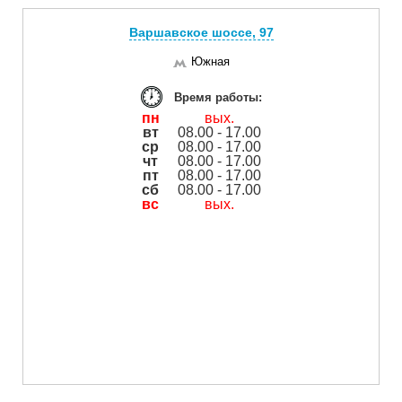
Варшавское шоссе, 97
Южная
Время работы:
пн
вых.
вт
08.00 - 17.00
ср
08.00 - 17.00
чт
08.00 - 17.00
пт
08.00 - 17.00
сб
08.00 - 17.00
вс
вых.