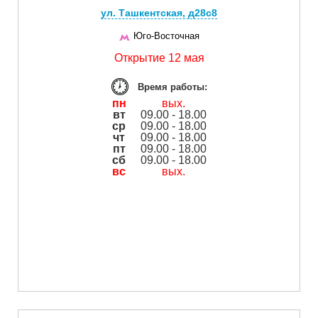
ул. Ташкентская, д28с8
Юго-Восточная
Открытие 12 мая
Время работы:
пн
вых.
вт
09.00 - 18.00
ср
09.00 - 18.00
чт
09.00 - 18.00
пт
09.00 - 18.00
сб
09.00 - 18.00
вс
вых.