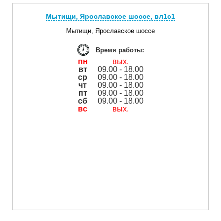
Мытищи, Ярославское шоссе, вл1с1
Мытищи, Ярославское шоссе
Время работы:
пн
вых.
вт
09.00 - 18.00
ср
09.00 - 18.00
чт
09.00 - 18.00
пт
09.00 - 18.00
сб
09.00 - 18.00
вс
вых.