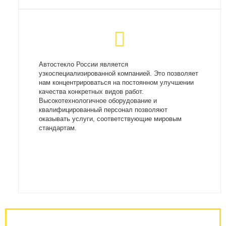
Автостекло России является
узкоспециализированной компанией. Это позволяет
нам концентрироваться на постоянном улучшении
качества конкретных видов работ.
Высокотехнологичное оборудование и
квалифицированный персонал позволяют
оказывать услуги, соответствующие мировым
стандартам.