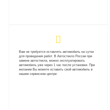
Вам не требуется оставлять автомобиль на сутки
для проведения работ. В Автостекло России при
замене автостекла, можно эксплуатировать
автомобиль уже через 1 час после установки. При
желании Вы можете оставить свой автомобиль в
нашем сервисном центре