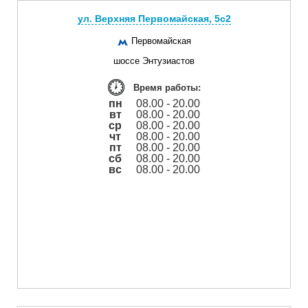
ул. Верхняя Первомайская, 5с2
Первомайская
шоссе Энтузиастов
Время работы:
пн
08.00 - 20.00
вт
08.00 - 20.00
ср
08.00 - 20.00
чт
08.00 - 20.00
пт
08.00 - 20.00
сб
08.00 - 20.00
вс
08.00 - 20.00