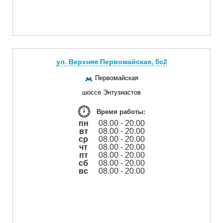
ул. Верхняя Первомайская, 5с2
Первомайская
шоссе Энтузиастов
Время работы:
пн
08.00 - 20.00
вт
08.00 - 20.00
ср
08.00 - 20.00
чт
08.00 - 20.00
пт
08.00 - 20.00
сб
08.00 - 20.00
вс
08.00 - 20.00