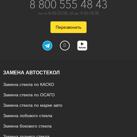
8 800 555 48 43
пн-пт 8:00-20:00, сб-вс 9:00-18:00
Перезвонить
ЗАМЕНА АВТОСТЕКОЛ
Замена стекла по КАСКО
Замена стекла по ОСАГО
Замена стекла по марке авто
Замена лобового стекла
Замена бокового стекла
Замена заднего стекла