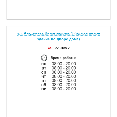
ул. Академика Виноградова, 9 (одноэтажное
здание во дворе дома)
Тропарево
Время работы:
пн
08.00 - 20.00
вт
08.00 - 20.00
ср
08.00 - 20.00
чт
08.00 - 20.00
пт
08.00 - 20.00
сб
08.00 - 20.00
вс
08.00 - 20.00