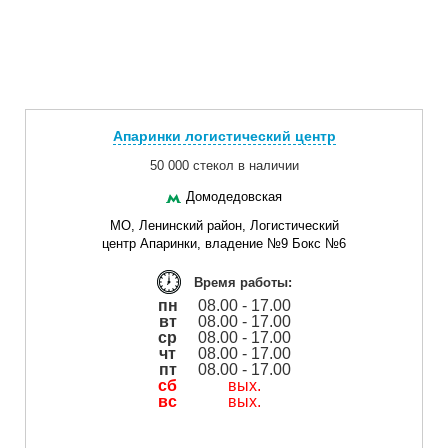
Апаринки логистический центр
50 000 стекол в наличии
Домодедовская
МО, Ленинский район, Логистический
центр Апаринки, владение №9 Бокс №6
Время работы:
пн
08.00 - 17.00
вт
08.00 - 17.00
ср
08.00 - 17.00
чт
08.00 - 17.00
пт
08.00 - 17.00
сб
вых.
вс
вых.