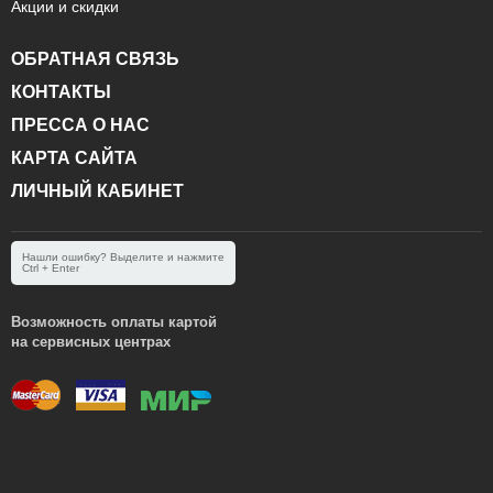
Акции и скидки
ОБРАТНАЯ СВЯЗЬ
КОНТАКТЫ
ПРЕССА О НАС
КАРТА САЙТА
ЛИЧНЫЙ КАБИНЕТ
Нашли ошибку? Выделите и нажмите
Ctrl + Enter
Возможность оплаты картой
на сервисных центрах