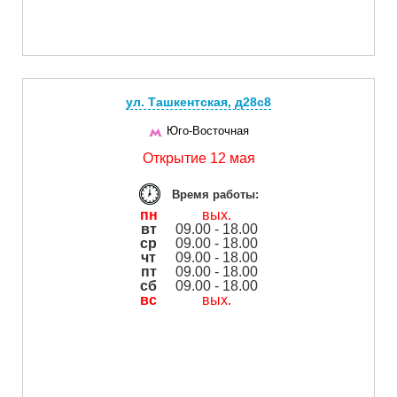
ул. Ташкентская, д28с8
Юго-Восточная
Открытие 12 мая
Время работы:
пн
вых.
вт
09.00 - 18.00
ср
09.00 - 18.00
чт
09.00 - 18.00
пт
09.00 - 18.00
сб
09.00 - 18.00
вс
вых.