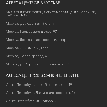
АДРЕСА ЦЕНТРОВ В МОСКВЕ
МО, Ленинский район, Логистический центр Апаринки,
вл9 Бокс №6
Москва, ул. Лодочная, 3 стр. 5
Москва, Варшавское шоссе, 97
Москва, Ярославское шоссе, вл1 стр. 1
Москва, 78-й км МКАД вл4
Москва, Попов проезд, 4
Москва, ул. Верхняя Первомайская, 5с2
АДРЕСА ЦЕНТРОВ В САНКТ-ПЕТЕРБУРГЕ
Санкт-Петербург, пр-кт Энергетиков, 49
Санкт-Петербург, Лахтинский проспект, 2к1
Санкт-Петербург, ул. Салова, 70