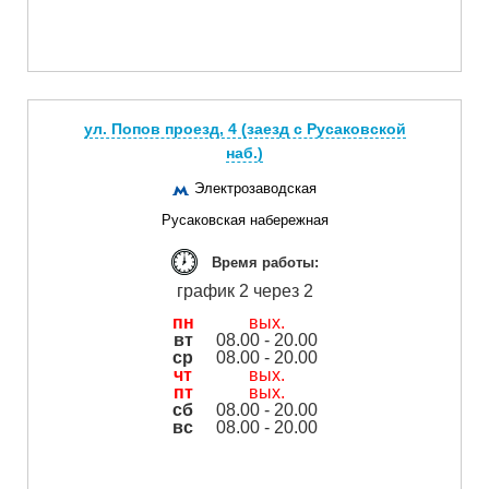
ул. Попов проезд, 4 (заезд с Русаковской
наб.)
Электрозаводская
Русаковская набережная
Время работы:
график 2 через 2
пн
вых.
вт
08.00 - 20.00
ср
08.00 - 20.00
чт
вых.
пт
вых.
сб
08.00 - 20.00
вс
08.00 - 20.00