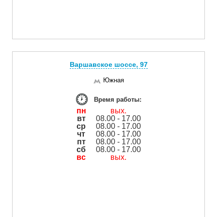
Варшавское шоссе, 97
Южная
Время работы:
пн
вых.
вт
08.00 - 17.00
ср
08.00 - 17.00
чт
08.00 - 17.00
пт
08.00 - 17.00
сб
08.00 - 17.00
вс
вых.