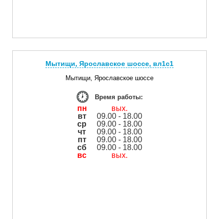
Мытищи, Ярославское шоссе, вл1с1
Мытищи, Ярославское шоссе
Время работы:
пн
вых.
вт
09.00 - 18.00
ср
09.00 - 18.00
чт
09.00 - 18.00
пт
09.00 - 18.00
сб
09.00 - 18.00
вс
вых.