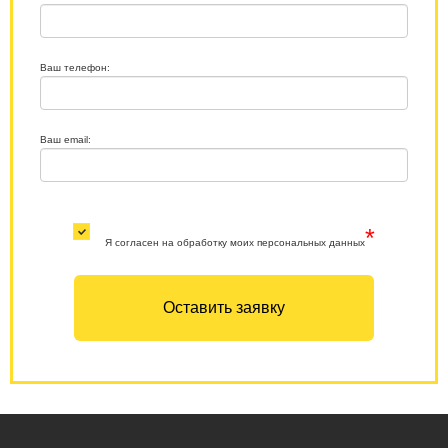
Ваш телефон:
Ваш email:
*
Я согласен на обработку моих персональных данных