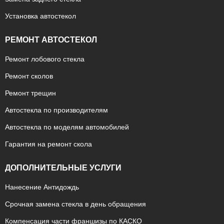
Установка автостекол
РЕМОНТ АВТОСТЕКОЛ
Ремонт лобового стекла
Ремонт сколов
Ремонт трещин
Автостекла по производителям
Автостекла по моделям автомобилей
Гарантия на ремонт скола
ДОПОЛНИТЕЛЬНЫЕ УСЛУГИ
Нанесение Антидождь
Срочная замена стекла в день обращения
Компенсация части франшизы по КАСКО