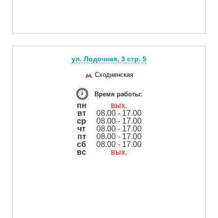
ул. Лодочная, 3 cтр. 5
Сходненская
Время работы:
пн
вых.
вт
08.00 - 17.00
ср
08.00 - 17.00
чт
08.00 - 17.00
пт
08.00 - 17.00
сб
08.00 - 17.00
вс
вых.