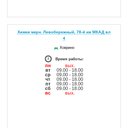
Химки мкрн. Левобережный, 78-й км МКАД вл
4
Ховрино
Время работы:
пн
вых.
вт
09.00 - 18.00
ср
09.00 - 18.00
чт
09.00 - 18.00
пт
09.00 - 18.00
сб
09.00 - 18.00
вс
вых.