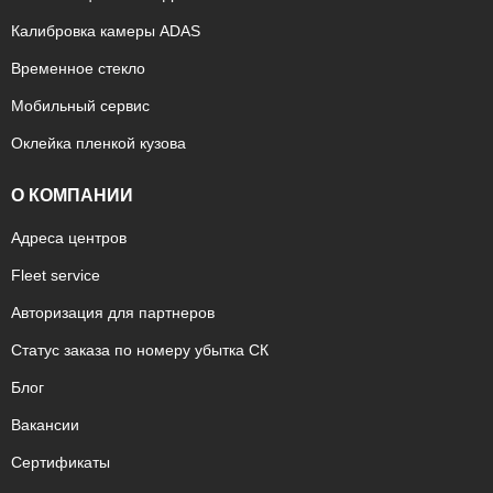
Калибровка камеры ADAS
Временное стекло
Мобильный сервис
Оклейка пленкой кузова
О КОМПАНИИ
Адреса центров
Fleet service
Авторизация для партнеров
Статус заказа по номеру убытка СК
Блог
Вакансии
Сертификаты