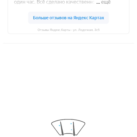
Отзывы Яндекс.Карты - ул. Лодочная, 3с5