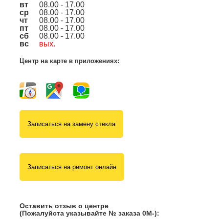
вт
08.00 - 17.00
ср
08.00 - 17.00
чт
08.00 - 17.00
пт
08.00 - 17.00
сб
08.00 - 17.00
вс
вых.
Центр на карте в приложениях:
Записаться на замену стекла
Записаться на ремонт онлайн
Оставить отзыв о центре
(Пожалуйста указывайте № заказа 0М-):