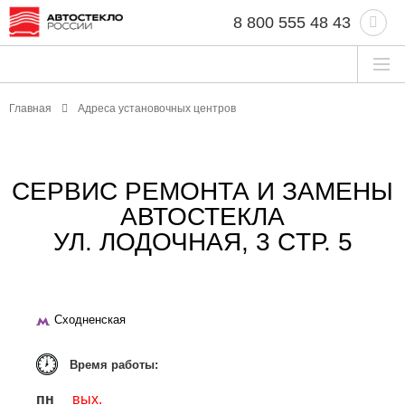
8 800 555 48 43
Главная
Адреса установочных центров
СЕРВИС РЕМОНТА И ЗАМЕНЫ
АВТОСТЕКЛА
УЛ. ЛОДОЧНАЯ, 3 CТР. 5
Сходненская
Время работы:
пн
вых.