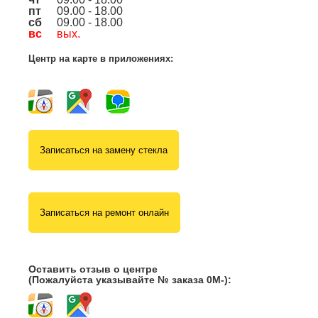
пт
09.00 - 18.00
сб
09.00 - 18.00
вс
вых.
Центр на карте в приложениях:
Записаться на замену стекла
Записаться на ремонт онлайн
Оставить отзыв о центре
(Пожалуйста указывайте № заказа 0М-):