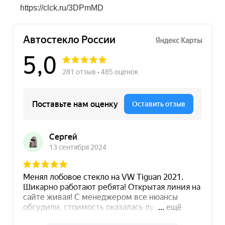
https://clck.ru/3DPmMD