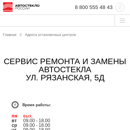
8 800 555 48 43
Главная
Адреса установочных центров
СЕРВИС РЕМОНТА И ЗАМЕНЫ
АВТОСТЕКЛА
УЛ. РЯЗАНСКАЯ, 5Д
Время работы:
пн
вых.
вт
09.00 - 18.00
ср
09.00 - 18.00
чт
09.00 - 18.00