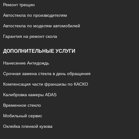
Ремонт трещин
Автостекла по производителям
Автостекла по моделям автомобилей
Гарантия на ремонт скола
ДОПОЛНИТЕЛЬНЫЕ УСЛУГИ
Нанесение Антидождь
Срочная замена стекла в день обращения
Компенсация части франшизы по КАСКО
Калибровка камеры ADAS
Временное стекло
Мобильный сервис
Оклейка пленкой кузова