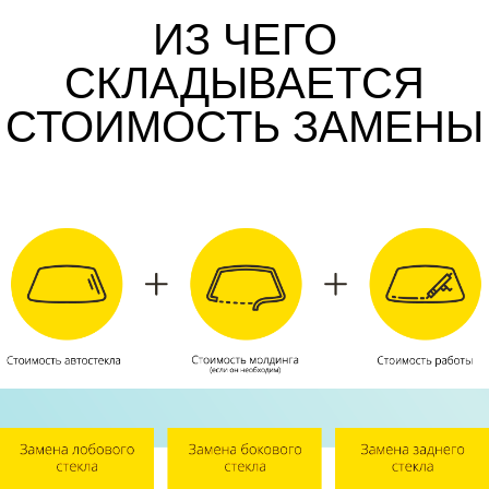
ИЗ ЧЕГО
СКЛАДЫВАЕТСЯ
СТОИМОСТЬ ЗАМЕНЫ