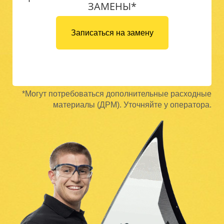
ЗАМЕНЫ*
Записаться на замену
*Могут потребоваться дополнительные расходные
материалы (ДРМ). Уточняйте у оператора.