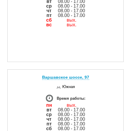
вт
08.00 - 17.00
ср
08.00 - 17.00
чт
08.00 - 17.00
пт
08.00 - 17.00
сб
вых.
вс
вых.
Варшавское шоссе, 97
Южная
Время работы:
пн
вых.
вт
08.00 - 17.00
ср
08.00 - 17.00
чт
08.00 - 17.00
пт
08.00 - 17.00
сб
08.00 - 17.00