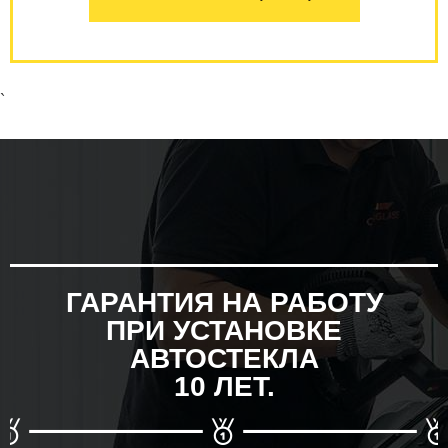
`
ГАРАНТИЯ НА РАБОТУ
ПРИ УСТАНОВКЕ
АВТОСТЕКЛА
10 ЛЕТ.