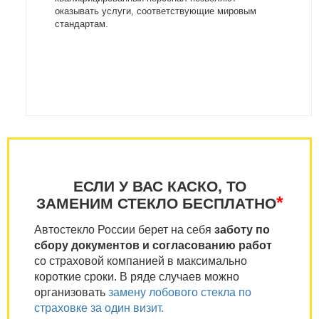
оказывать услуги, соответствующие мировым
стандартам.
ЕСЛИ У ВАС КАСКО, ТО
*
ЗАМЕНИМ СТЕКЛО БЕСПЛАТНО
Автостекло России берет на себя
заботу по
сбору документов и согласованию работ
со страховой компанией в максимально
короткие сроки. В ряде случаев можно
организовать
замену лобового стекла по
страховке за один визит.