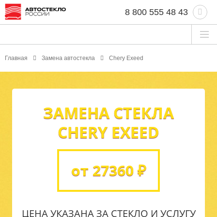
8 800 555 48 43
Главная
Замена автостекла
Chery Exeed
ЗАМЕНА СТЕКЛА
CHERY EXEED
от 27360 ₽
ЦЕНА УКАЗАНА ЗА СТЕКЛО И УСЛУГУ