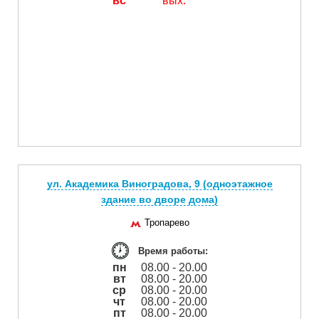
вс
вых.
ул. Академика Виноградова, 9 (одноэтажное
здание во дворе дома)
Тропарево
Время работы:
пн
08.00 - 20.00
вт
08.00 - 20.00
ср
08.00 - 20.00
чт
08.00 - 20.00
пт
08.00 - 20.00