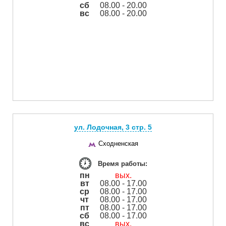
сб
08.00 - 20.00
вс
08.00 - 20.00
ул. Лодочная, 3 cтр. 5
Сходненская
Время работы:
пн
вых.
вт
08.00 - 17.00
ср
08.00 - 17.00
чт
08.00 - 17.00
пт
08.00 - 17.00
сб
08.00 - 17.00
вс
вых.