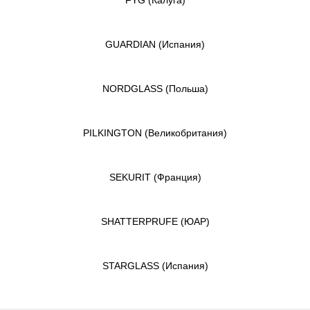
GUARDIAN
(Испания)
NORDGLASS
(Польша)
PILKINGTON
(Великобритания)
SEKURIT
(Франция)
SHATTERPRUFE
(ЮАР)
STARGLASS
(Испания)