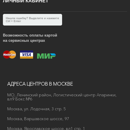
ЛИЧНЫЙ КАБИНЕТ
Нашли ошибку? Выделите и нажмите
Ctrl + Enter
Возможность оплаты картой
на сервисных центрах
АДРЕСА ЦЕНТРОВ В МОСКВЕ
МО, Ленинский район, Логистический центр Апаринки,
вл9 Бокс №6
Москва, ул. Лодочная, 3 стр. 5
Москва, Варшавское шоссе, 97
Москва, Ярославское шоссе, вл1 стр. 1