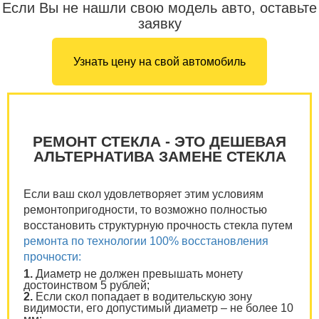
Если Вы не нашли свою модель авто, оставьте
заявку
Узнать цену на свой автомобиль
РЕМОНТ СТЕКЛА - ЭТО ДЕШЕВАЯ
АЛЬТЕРНАТИВА ЗАМЕНЕ СТЕКЛА
Если ваш скол удовлетворяет этим условиям
ремонтопригодности, то возможно полностью
восстановить структурную прочность стекла путем
ремонта по технологии 100% восстановления
прочности:
1.
Диаметр не должен превышать монету
достоинством 5 рублей;
2.
Если скол попадает в водительскую зону
видимости, его допустимый диаметр – не более 10