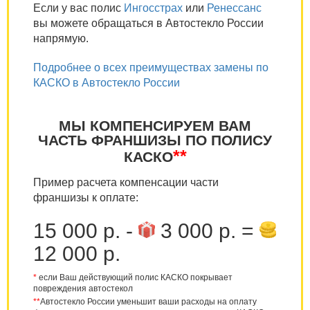
Если у вас полис
Ингосстрах
или
Ренессанс
вы можете обращаться в Автостекло России
напрямую.
Подробнее о всех преимуществах замены по
КАСКО в Автостекло России
МЫ КОМПЕНСИРУЕМ ВАМ
ЧАСТЬ ФРАНШИЗЫ ПО ПОЛИСУ
**
КАСКО
Пример расчета компенсации части
франшизы к оплате:
15 000 р. -
3 000 р. =
12 000 р.
*
если Ваш действующий полис КАСКО покрывает
повреждения автостекол
**
Автостекло России уменьшит ваши расходы на оплату