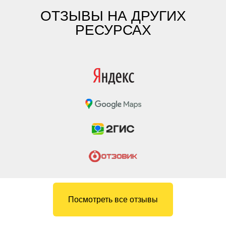
ОТЗЫВЫ НА ДРУГИХ
РЕСУРСАХ
Посмотреть все отзывы