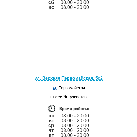
сб
08.00 - 20.00
вс
08.00 - 20.00
ул. Верхняя Первомайская, 5с2
Первомайская
шоссе Энтузиастов
Время работы:
пн
08.00 - 20.00
вт
08.00 - 20.00
ср
08.00 - 20.00
чт
08.00 - 20.00
пт
08.00 - 20.00