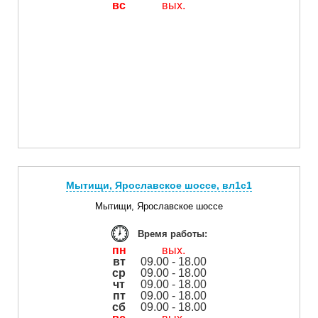
вс
вых.
Мытищи, Ярославское шоссе, вл1с1
Мытищи, Ярославское шоссе
Время работы:
пн
вых.
вт
09.00 - 18.00
ср
09.00 - 18.00
чт
09.00 - 18.00
пт
09.00 - 18.00
сб
09.00 - 18.00