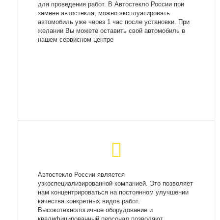
для проведения работ. В Автостекло России при
замене автостекла, можно эксплуатировать
автомобиль уже через 1 час после установки. При
желании Вы можете оставить свой автомобиль в
нашем сервисном центре
Автостекло России является
узкоспециализированной компанией. Это позволяет
нам концентрироваться на постоянном улучшении
качества конкретных видов работ.
Высокотехнологичное оборудование и
квалифицированный персонал позволяют