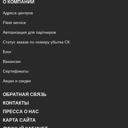
О КОМПАНИИ
Адреса центров
Fleet service
Авторизация для партнеров
Статус заказа по номеру убытка СК
Блог
Вакансии
Сертификаты
Акции и скидки
ОБРАТНАЯ СВЯЗЬ
КОНТАКТЫ
ПРЕССА О НАС
КАРТА САЙТА