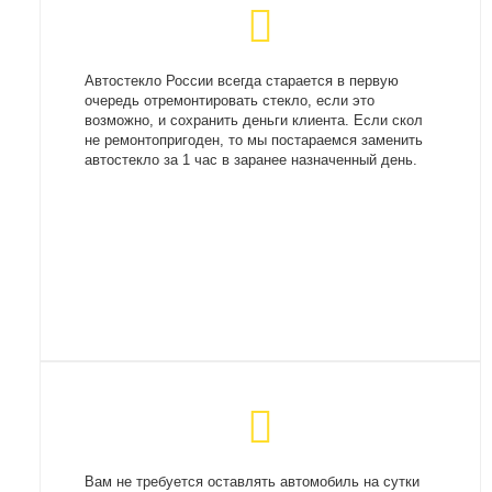
Автостекло России всегда старается в первую
очередь отремонтировать стекло, если это
возможно, и сохранить деньги клиента. Если скол
не ремонтопригоден, то мы постараемся заменить
автостекло за 1 час в заранее назначенный день.
Вам не требуется оставлять автомобиль на сутки