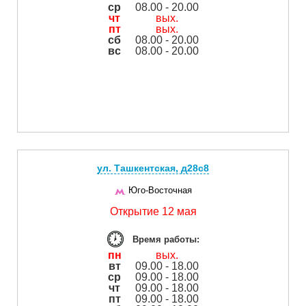
ср
08.00 - 20.00
чт
вых.
пт
вых.
сб
08.00 - 20.00
вс
08.00 - 20.00
ул. Ташкентская, д28с8
Юго-Восточная
Открытие 12 мая
Время работы:
пн
вых.
вт
09.00 - 18.00
ср
09.00 - 18.00
чт
09.00 - 18.00
пт
09.00 - 18.00