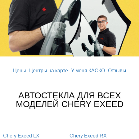
Цены
Центры на карте
У меня КАСКО
Отзывы
АВТОСТЕКЛА ДЛЯ ВСЕХ
МОДЕЛЕЙ CHERY EXEED
Chery Exeed LX
Chery Exeed RX