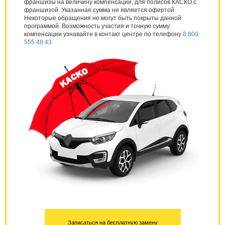
франшизы на величину компенсации, для полисов КАСКО с
франшизой. Указанная сумма не является офертой.
Некоторые обращения не могут быть покрыты данной
программой. Возможность участия и точную сумму
компенсации узнавайте в контакт центре по телефону
8 800
555 48 43
Записаться на бесплатную замену