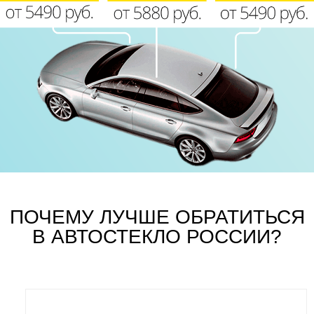
ПОЧЕМУ ЛУЧШЕ ОБРАТИТЬСЯ
В АВТОСТЕКЛО РОССИИ?