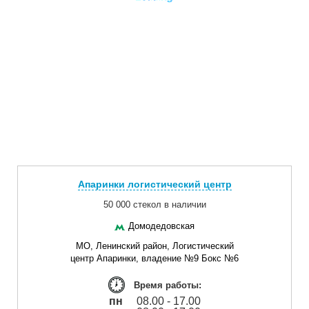
Апаринки логистический центр
50 000 стекол в наличии
Домодедовская
МО, Ленинский район, Логистический
центр Апаринки, владение №9 Бокс №6
Время работы:
пн
08.00 - 17.00