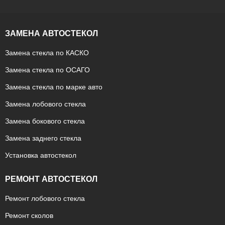
ЗАМЕНА АВТОСТЕКОЛ
Замена стекла по КАСКО
Замена стекла по ОСАГО
Замена стекла по марке авто
Замена лобового стекла
Замена бокового стекла
Замена заднего стекла
Установка автостекол
РЕМОНТ АВТОСТЕКОЛ
Ремонт лобового стекла
Ремонт сколов