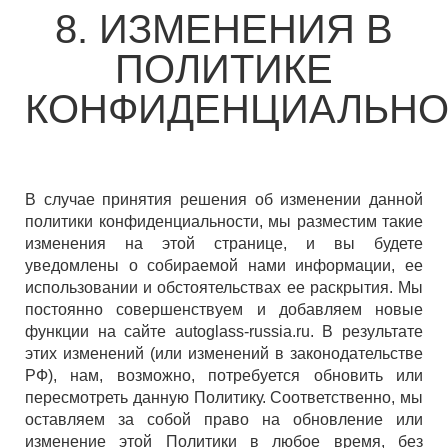
8. ИЗМЕНЕНИЯ В
ПОЛИТИКЕ
КОНФИДЕНЦИАЛЬНО
В случае принятия решения об изменении данной
политики конфиденциальности, мы разместим такие
изменения на этой странице, и вы будете
уведомлены о собираемой нами информации, ее
использовании и обстоятельствах ее раскрытия. Мы
постоянно совершенствуем и добавляем новые
функции на сайте autoglass-russia.ru. В результате
этих изменений (или изменений в законодательстве
РФ), нам, возможно, потребуется обновить или
пересмотреть данную Политику. Соответственно, мы
оставляем за собой право на обновление или
изменение этой Политики в любое время, без