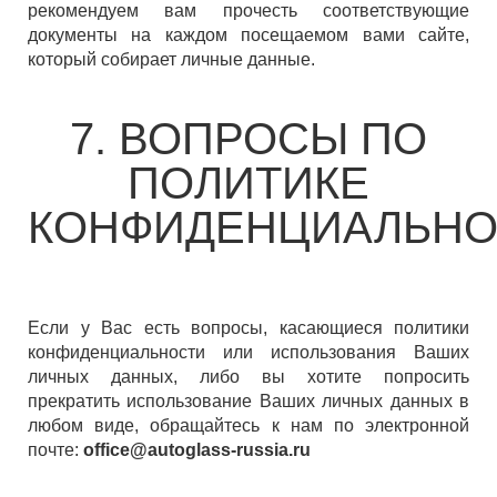
рекомендуем вам прочесть соответствующие
документы на каждом посещаемом вами сайте,
который собирает личные данные.
7. ВОПРОСЫ ПО
ПОЛИТИКЕ
КОНФИДЕНЦИАЛЬНО
Если у Вас есть вопросы, касающиеся политики
конфиденциальности или использования Ваших
личных данных, либо вы хотите попросить
прекратить использование Ваших личных данных в
любом виде, обращайтесь к нам по электронной
почте:
office@autoglass-russia.ru