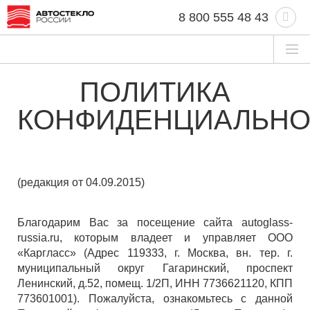
8 800 555 48 43
ПОЛИТИКА
КОНФИДЕНЦИАЛЬНО
(редакция от 04.09.2015)
Благодарим Вас за посещение сайта autoglass-
russia.ru, которым владеет и управляет ООО
«Каргласс» (Адрес 119333, г. Москва, вн. тер. г.
муниципальный округ Гагаринский, проспект
Ленинский, д.52, помещ. 1/2П, ИНН 7736621120, КПП
773601001). Пожалуйста, ознакомьтесь с данной