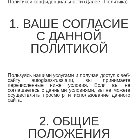
Политикой конфиденциальности (Далее - Политика).
1. ВАШЕ СОГЛАСИЕ
С ДАННОЙ
ПОЛИТИКОЙ
Пользуясь нашими услугами и получая доступ к веб-
сайту autoglass-russia.ru, вы принимаете
перечисленные ниже условия. Если вы не
соглашаетесь с данными условиями, вы не можете
осуществлять просмотр и использование данного
сайта.
2. ОБЩИЕ
ПОЛОЖЕНИЯ