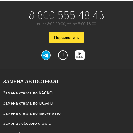
8 800 555 48 43
пн-пт 8:00-20:00, сб-вс 9:00-18:00
Перезвонить
ЗАМЕНА АВТОСТЕКОЛ
Замена стекла по КАСКО
Замена стекла по ОСАГО
Замена стекла по марке авто
Замена лобового стекла