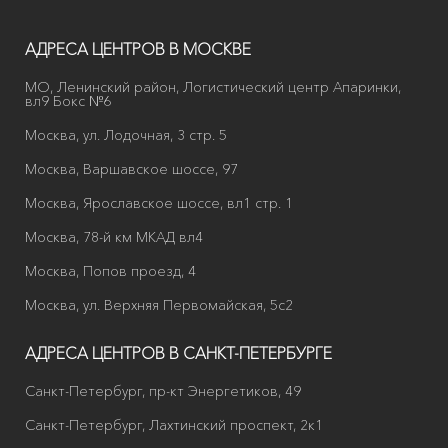
АДРЕСА ЦЕНТРОВ В МОСКВЕ
МО, Ленинский район, Логистический центр Апаринки,
вл9 Бокс №6
Москва, ул. Лодочная, 3 стр. 5
Москва, Варшавское шоссе, 97
Москва, Ярославское шоссе, вл1 стр. 1
Москва, 78-й км МКАД вл4
Москва, Попов проезд, 4
Москва, ул. Верхняя Первомайская, 5с2
АДРЕСА ЦЕНТРОВ В САНКТ-ПЕТЕРБУРГЕ
Санкт-Петербург, пр-кт Энергетиков, 49
Санкт-Петербург, Лахтинский проспект, 2к1