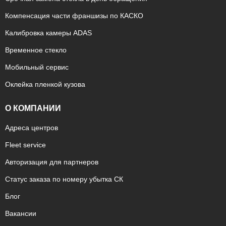
Компенсация части франшизы по КАСКО
Калибровка камеры ADAS
Временное стекло
Мобильный сервис
Оклейка пленкой кузова
О КОМПАНИИ
Адреса центров
Fleet service
Авторизация для партнеров
Статус заказа по номеру убытка СК
Блог
Вакансии