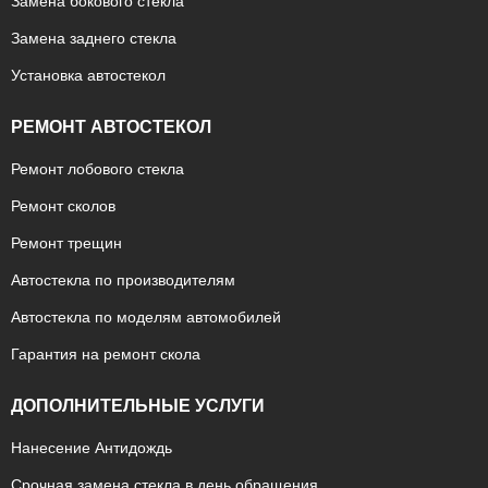
Замена бокового стекла
Замена заднего стекла
Установка автостекол
РЕМОНТ АВТОСТЕКОЛ
Ремонт лобового стекла
Ремонт сколов
Ремонт трещин
Автостекла по производителям
Автостекла по моделям автомобилей
Гарантия на ремонт скола
ДОПОЛНИТЕЛЬНЫЕ УСЛУГИ
Нанесение Антидождь
Срочная замена стекла в день обращения