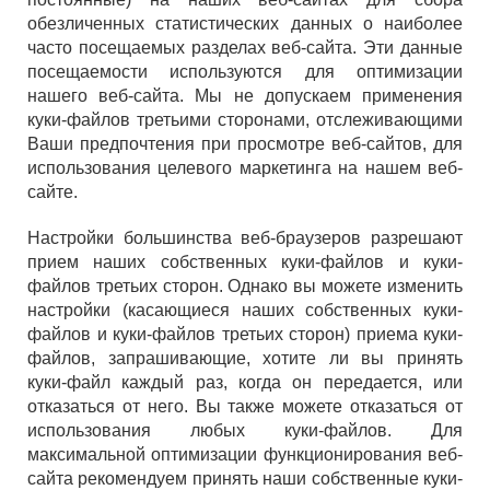
обезличенных статистических данных о наиболее
часто посещаемых разделах веб-сайта. Эти данные
посещаемости используются для оптимизации
нашего веб-сайта. Мы не допускаем применения
куки-файлов третьими сторонами, отслеживающими
Ваши предпочтения при просмотре веб-сайтов, для
использования целевого маркетинга на нашем веб-
сайте.
Настройки большинства веб-браузеров разрешают
прием наших собственных куки-файлов и куки-
файлов третьих сторон. Однако вы можете изменить
настройки (касающиеся наших собственных куки-
файлов и куки-файлов третьих сторон) приема куки-
файлов, запрашивающие, хотите ли вы принять
куки-файл каждый раз, когда он передается, или
отказаться от него. Вы также можете отказаться от
использования любых куки-файлов. Для
максимальной оптимизации функционирования веб-
сайта рекомендуем принять наши собственные куки-