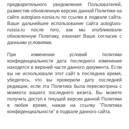
предварительного уведомления Пользователей,
разместив обновленную версию данной Политики на
сайте autoglass-russia.ru по ссылке в подвале сайта.
Ваше дальнейшее использование сайта autoglass-
russia.ru после того, как мы опубликовали
обновленную Политику, означает Ваше согласие с
данными условиями.
При изменении условий политики
конфиденциальности дата последнего изменения
находится в верхней части данного документа. Если
вы не использовали этот сайт в последнее время,
убедитесь, что вы проверили дату последней
редакции, если эта Политика была пересмотрена с
момента вашего последнего визита. Вы можете
получить доступ к текущей версии данной Политики
в любое время, нажав на ссылку "Политика
конфиденциальности" в подвале данного сайта.