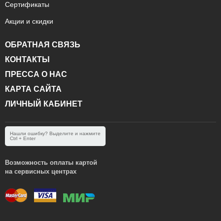
Сертификаты
Акции и скидки
ОБРАТНАЯ СВЯЗЬ
КОНТАКТЫ
ПРЕССА О НАС
КАРТА САЙТА
ЛИЧНЫЙ КАБИНЕТ
Нашли ошибку? Выделите и нажмите
Ctrl + Enter
Возможность оплаты картой
на сервисных центрах