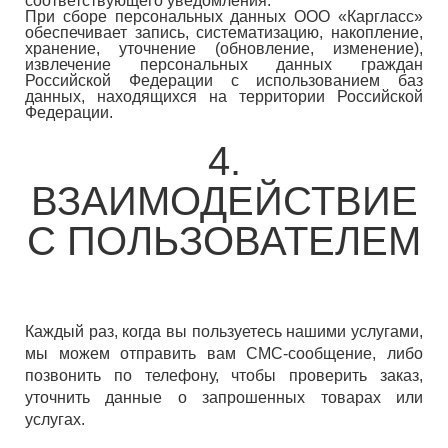
соответствующего уведомления.
При сборе персональных данных ООО «Каргласс»
обеспечивает запись, систематизацию, накопление,
хранение, уточнение (обновление, изменение),
извлечение персональных данных граждан
Российской Федерации с использованием баз
данных, находящихся на территории Российской
Федерации.
4.
ВЗАИМОДЕЙСТВИЕ
С ПОЛЬЗОВАТЕЛЕМ
Каждый раз, когда вы пользуетесь нашими услугами,
мы можем отправить вам СМС-сообщение, либо
позвонить по телефону, чтобы проверить заказ,
уточнить данные о запрошенных товарах или
услугах.