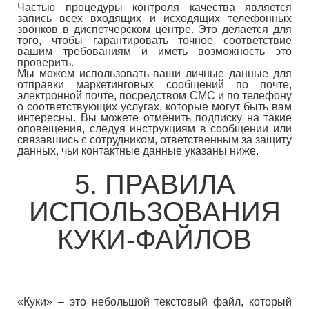
Частью процедуры контроля качества является
запись всех входящих и исходящих телефонных
звонков в диспетчерском центре. Это делается для
того, чтобы гарантировать точное соответствие
вашим требованиям и иметь возможность это
проверить.
Мы можем использовать ваши личные данные для
отправки маркетинговых сообщений по почте,
электронной почте, посредством СМС и по телефону
о соответствующих услугах, которые могут быть вам
интересны. Вы можете отменить подписку на такие
оповещения, следуя инструкциям в сообщении или
связавшись с сотрудником, ответственным за защиту
данных, чьи контактные данные указаны ниже.
5. ПРАВИЛА
ИСПОЛЬЗОВАНИЯ
КУКИ-ФАЙЛОВ
«Куки» – это небольшой текстовый файл, который