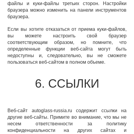
файлы и куки-файлы третьих сторон. Настройки
браузера можно изменить на панели инструментов
браузера.
Если вы хотите отказаться от приема куки-файлов,
вы можете настроить свой браузер
соответствующим образом, но помните, что
определенные функции веб-сайта могут быть
недоступны и, следовательно, вы не сможете
пользоваться веб-сайтом в полном объеме.
6. ССЫЛКИ
Веб-сайт autoglass-russia.ru содержит ссылки на
другие веб-сайты. Примите во внимание, что мы не
несем ответственности за политику
конфиденциальности на других сайтах и