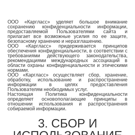
ООО «Каргласс» уделяет большое внимание
сохранению конфиденциальности информации,
предоставляемой Пользователями сайта и
прилагает все возможные усилия по ее защите,
безопасному хранению и неразглашению.
ООО «Каргласс» придерживается принципов
обеспечения конфиденциальности, в соответствии с
требованиями действующего законодательства,
рекомендациями международных ассоциаций в
области охраны конфиденциальности и этическими
нормами.
ООО «Каргласс» осуществляет сбор, хранение,
обработку, использование и распространение
информации в целях предоставления
Пользователям необходимых услуг.
Настоящая Политика конфиденциальности
определяет основополагающие принципы в
отношении использования и распространения
собираемой информации.
3. СБОР И