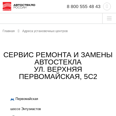
8 800 555 48 43
Главная
Адреса установочных центров
СЕРВИС РЕМОНТА И ЗАМЕНЫ
АВТОСТЕКЛА
УЛ. ВЕРХНЯЯ
ПЕРВОМАЙСКАЯ, 5С2
Первомайская
шоссе Энтузиастов