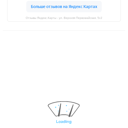
Отзывы Яндекс.Карты - ул. Верхняя Первомайская, 5с2