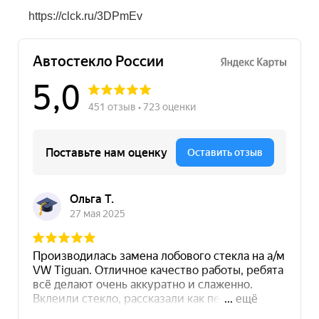
https://clck.ru/3DPmEv