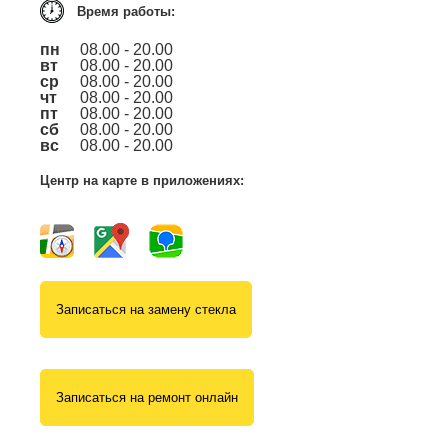
Время работы:
пн
08.00 - 20.00
вт
08.00 - 20.00
ср
08.00 - 20.00
чт
08.00 - 20.00
пт
08.00 - 20.00
сб
08.00 - 20.00
вс
08.00 - 20.00
Центр на карте в приложениях:
Записаться на замену стекла
Записаться на ремонт онлайн