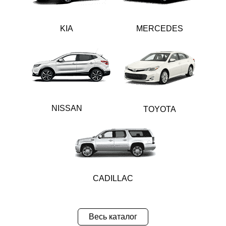
KIA
MERCEDES
NISSAN
TOYOTA
CADILLAC
Весь каталог