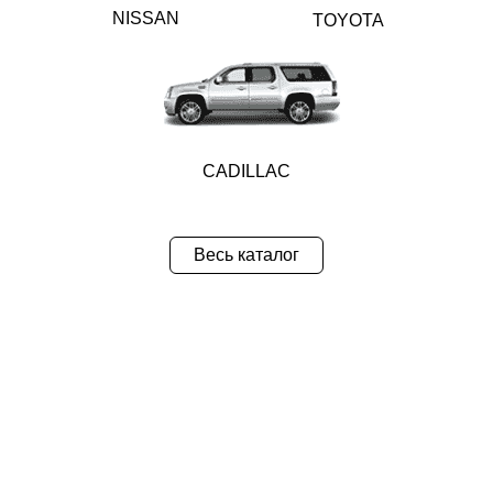
NISSAN
TOYOTA
CADILLAC
Весь каталог