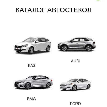
КАТАЛОГ АВТОСТЕКОЛ
AUDI
ВАЗ
BMW
FORD