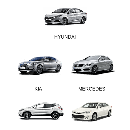
HYUNDAI
KIA
MERCEDES