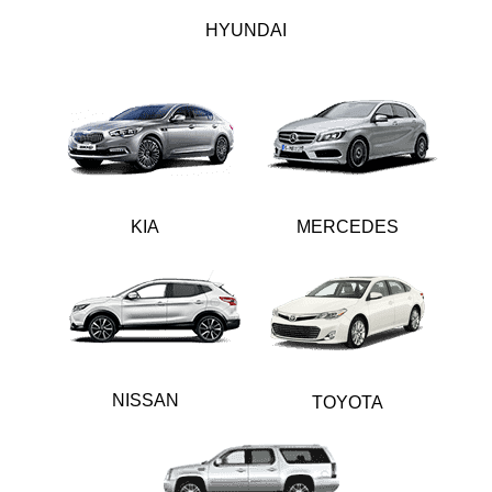
HYUNDAI
KIA
MERCEDES
NISSAN
TOYOTA