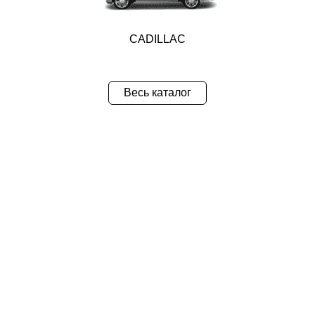
CADILLAC
Весь каталог