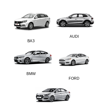
AUDI
ВАЗ
BMW
FORD