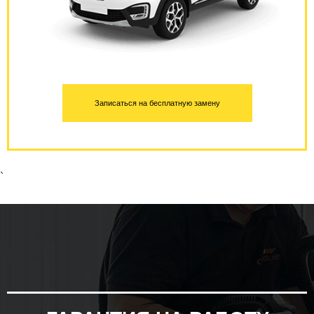
Записаться на бесплатную замену
`