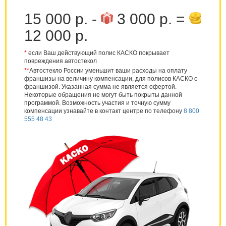
15 000 р. -
3 000 р. =
12 000 р.
*
если Ваш действующий полис КАСКО покрывает
повреждения автостекол
**
Автостекло России уменьшит ваши расходы на оплату
франшизы на величину компенсации, для полисов КАСКО с
франшизой. Указанная сумма не является офертой.
Некоторые обращения не могут быть покрыты данной
программой. Возможность участия и точную сумму
компенсации узнавайте в контакт центре по телефону
8 800
555 48 43