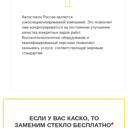
Автостекло России является
узкоспециализированной компанией. Это позволяет
нам концентрироваться на постоянном улучшении
качества конкретных видов работ.
Высокотехнологичное оборудование и
квалифицированный персонал позволяют
оказывать услуги, соответствующие мировым
стандартам.
ЕСЛИ У ВАС КАСКО, ТО
*
ЗАМЕНИМ СТЕКЛО БЕСПЛАТНО