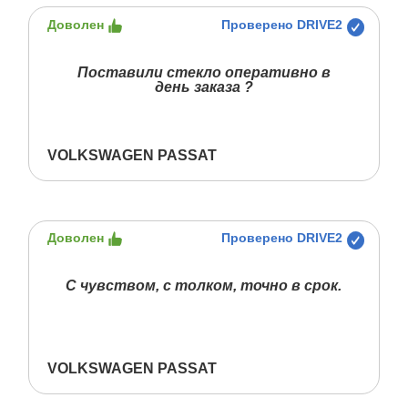
Доволен
Проверено DRIVE2
Поставили стекло оперативно в
день заказа ?
VOLKSWAGEN PASSAT
Доволен
Проверено DRIVE2
С чувством, с толком, точно в срок.
VOLKSWAGEN PASSAT