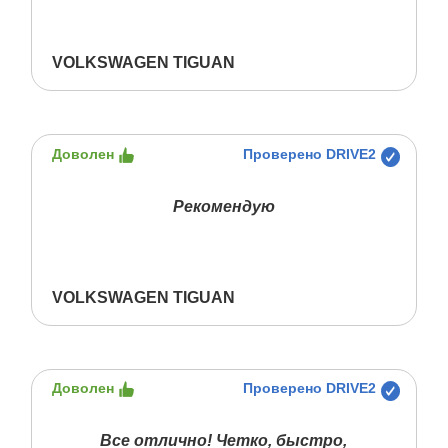
VOLKSWAGEN TIGUAN
Доволен
Проверено DRIVE2
Рекомендую
VOLKSWAGEN TIGUAN
Доволен
Проверено DRIVE2
Все отлично! Четко, быстро,