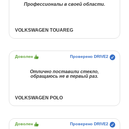
Профессионалы в своей области.
VOLKSWAGEN TOUAREG
Доволен
Проверено DRIVE2
Отлично поставили стекло,
обращаюсь не в первый раз.
VOLKSWAGEN POLO
Доволен
Проверено DRIVE2