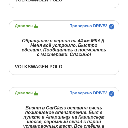
Доволен
Проверено DRIVE2
Обращался в сервис на 44 км МКАД.
Меня всё устроило. Быстро
сделали. Пообщались и посмеялись
с мастерами. Спасибо!
VOLKSWAGEN POLO
Доволен
Проверено DRIVE2
Визит в CarGlass оставил очень
позитивное впечатление. Был в
пункте в Апаринках на Каширском
шоссе, огромный склад с парой
установочных мест. Все стёкла в