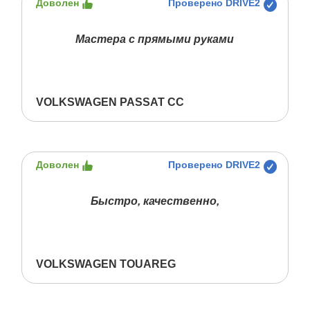
Доволен
Проверено DRIVE2
Мастера с прямыми руками
VOLKSWAGEN PASSAT CC
Доволен
Проверено DRIVE2
Быстро, качественно,
VOLKSWAGEN TOUAREG