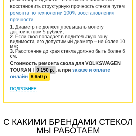
восстановить структурную прочность стекла путем
ремонта по технологии 100% восстановления
прочности:
1.
Диаметр не должен превышать монету
достоинством 5 рублей;
2.
Если скол попадает в водительскую зону
видимости, его допустимый диаметр – не более 10
мм;
3.
Расстояние до края стекла должно быть более 6
см.
Стоимость ремонта скола для VOLKSWAGEN
TOURAN I
9 150 р.
, а при
заказе и оплате
онлайн
8 650 р.
ПОДРОБНЕЕ
С КАКИМИ БРЕНДАМИ СТЕКОЛ
МЫ РАБОТАЕМ