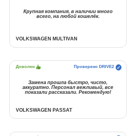
Крупная компания, в наличии много
всего, на любой кошелёк.
VOLKSWAGEN MULTIVAN
Доволен
Проверено DRIVE2
Замена прошла быстро, чисто,
аккуратно. Персонал вежливый, все
показали рассказали. Рекомендую!
VOLKSWAGEN PASSAT