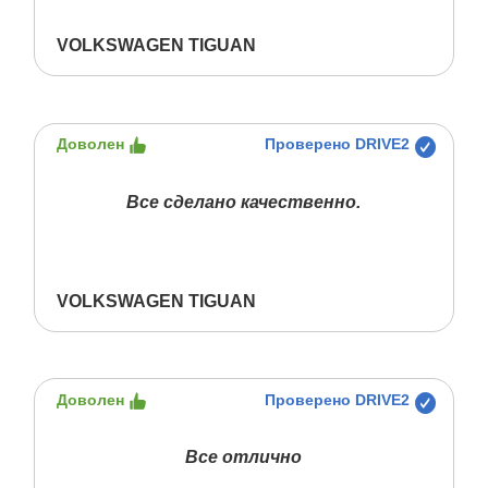
VOLKSWAGEN TIGUAN
Доволен
Проверено DRIVE2
Все сделано качественно.
VOLKSWAGEN TIGUAN
Доволен
Проверено DRIVE2
Все отлично