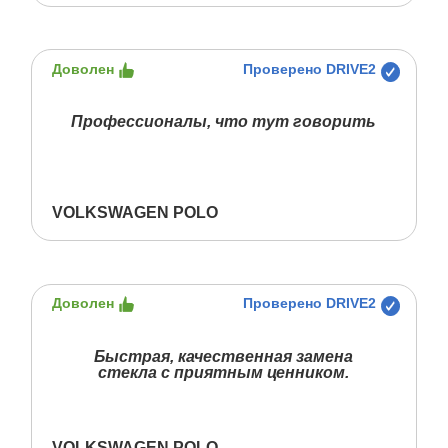
Доволен
Проверено DRIVE2
Профессионалы, что тут говорить
VOLKSWAGEN POLO
Доволен
Проверено DRIVE2
Быстрая, качественная замена
стекла с приятным ценником.
VOLKSWAGEN POLO