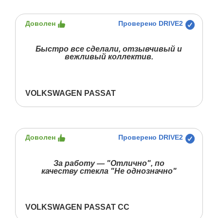
Доволен
Проверено DRIVE2
Быстро все сделали, отзывчивый и
вежливый коллектив.
VOLKSWAGEN PASSAT
Доволен
Проверено DRIVE2
За работу — "Отлично", по
качеству стекла "Не однозначно"
VOLKSWAGEN PASSAT CC