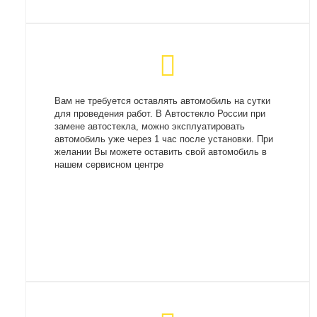
Вам не требуется оставлять автомобиль на сутки
для проведения работ. В Автостекло России при
замене автостекла, можно эксплуатировать
автомобиль уже через 1 час после установки. При
желании Вы можете оставить свой автомобиль в
нашем сервисном центре