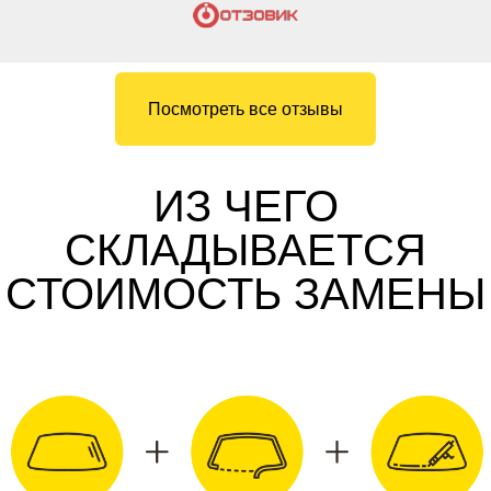
Посмотреть все отзывы
ИЗ ЧЕГО
СКЛАДЫВАЕТСЯ
СТОИМОСТЬ ЗАМЕНЫ