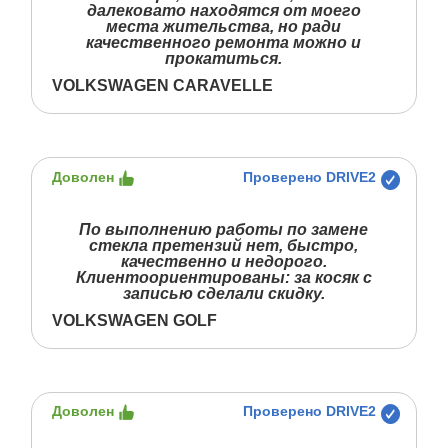
далековато находятся от моего
места жительства, но ради
качественного ремонта можно и
прокатиться.
VOLKSWAGEN CARAVELLE
Доволен
Проверено DRIVE2
По выполнению работы по замене
стекла претензий нет, быстро,
качественно и недорого.
Клиентоориентированы: за косяк с
записью сделали скидку.
VOLKSWAGEN GOLF
Доволен
Проверено DRIVE2