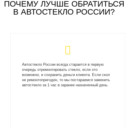
ПОЧЕМУ ЛУЧШЕ ОБРАТИТЬСЯ
В АВТОСТЕКЛО РОССИИ?
Автостекло России всегда старается в первую
очередь отремонтировать стекло, если это
возможно, и сохранить деньги клиента. Если скол
не ремонтопригоден, то мы постараемся заменить
автостекло за 1 час в заранее назначенный день.