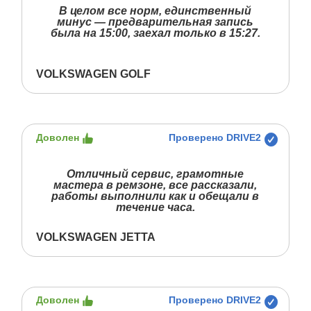
В целом все норм, единственный
минус — предварительная запись
была на 15:00, заехал только в 15:27.
VOLKSWAGEN GOLF
Доволен
Проверено DRIVE2
Отличный сервис, грамотные
мастера в ремзоне, все рассказали,
работы выполнили как и обещали в
течение часа.
VOLKSWAGEN JETTA
Доволен
Проверено DRIVE2