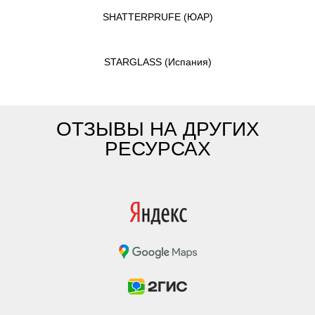
SHATTERPRUFE
(ЮАР)
STARGLASS
(Испания)
ОТЗЫВЫ НА ДРУГИХ
РЕСУРСАХ