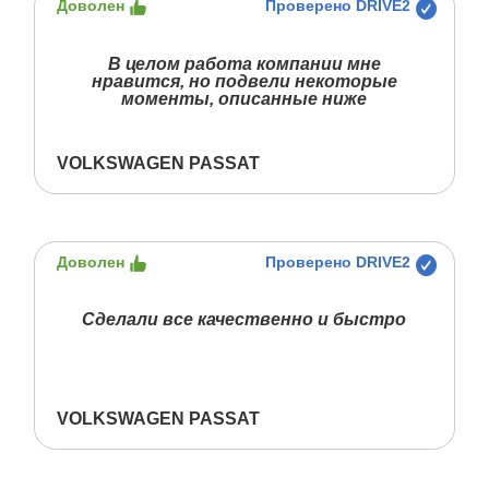
Доволен
Проверено DRIVE2
В целом работа компании мне
нравится, но подвели некоторые
моменты, описанные ниже
VOLKSWAGEN PASSAT
Доволен
Проверено DRIVE2
Сделали все качественно и быстро
VOLKSWAGEN PASSAT