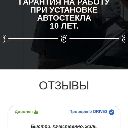
ГАРАНТИЯ НА РАБОТУ
ПРИ УСТАНОВКЕ
АВТОСТЕКЛА
10 ЛЕТ.
ОТЗЫВЫ
Доволен
Проверено DRIVE2
Быстро, качественно, жаль