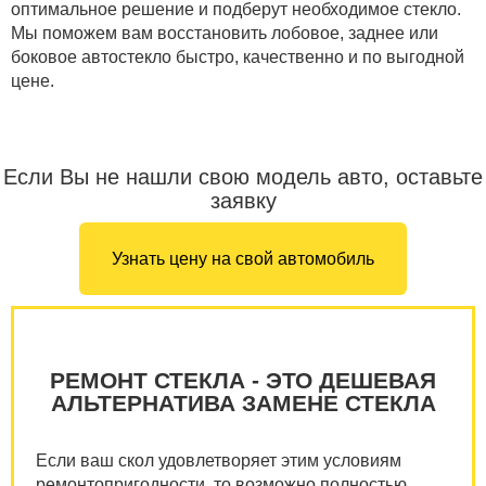
оптимальное решение и подберут необходимое стекло.
Мы поможем вам восстановить лобовое, заднее или
боковое автостекло быстро, качественно и по выгодной
цене.
Если Вы не нашли свою модель авто, оставьте
заявку
Узнать цену на свой автомобиль
РЕМОНТ СТЕКЛА - ЭТО ДЕШЕВАЯ
АЛЬТЕРНАТИВА ЗАМЕНЕ СТЕКЛА
Если ваш скол удовлетворяет этим условиям
ремонтопригодности, то возможно полностью