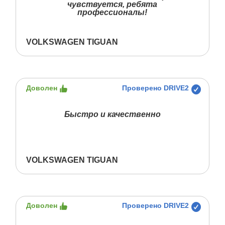
чувствуется, ребята
профессионалы!
VOLKSWAGEN TIGUAN
Доволен
Проверено DRIVE2
Быстро и качественно
VOLKSWAGEN TIGUAN
Доволен
Проверено DRIVE2