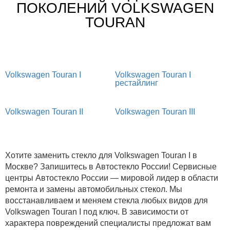
ПОКОЛЕНИЙ VOLKSWAGEN
TOURAN
Volkswagen Touran I
Volkswagen Touran I
рестайлинг
Volkswagen Touran II
Volkswagen Touran III
Хотите заменить стекло для Volkswagen Touran I в
Москве? Запишитесь в Автостекло России! Сервисные
центры Автостекло России — мировой лидер в области
ремонта и замены автомобильных стекол. Мы
восстанавливаем и меняем стекла любых видов для
Volkswagen Touran I под ключ. В зависимости от
характера повреждений специалисты предложат вам