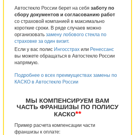
Автостекло России берет на себя
заботу по
сбору документов и согласованию работ
со страховой компанией в максимально
короткие сроки. В ряде случаев можно
организовать
замену лобового стекла по
страховке за один визит.
Если у вас полис
Ингосстрах
или
Ренессанс
вы можете обращаться в Автостекло России
напрямую.
Подробнее о всех преимуществах замены по
КАСКО в Автостекло России
МЫ КОМПЕНСИРУЕМ ВАМ
ЧАСТЬ ФРАНШИЗЫ ПО ПОЛИСУ
**
КАСКО
Пример расчета компенсации части
франшизы к оплате: