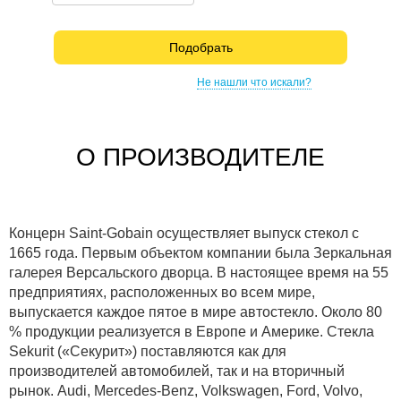
Подобрать
Не нашли что искали?
О ПРОИЗВОДИТЕЛЕ
Концерн Saint-Gobain осуществляет выпуск стекол с
1665 года. Первым объектом компании была Зеркальная
галерея Версальского дворца. В настоящее время на 55
предприятиях, расположенных во всем мире,
выпускается каждое пятое в мире автостекло. Около 80
% продукции реализуется в Европе и Америке. Стекла
Sekurit («Секурит») поставляются как для
производителей автомобилей, так и на вторичный
рынок. Audi, Mercedes-Benz, Volkswagen, Ford, Volvo,