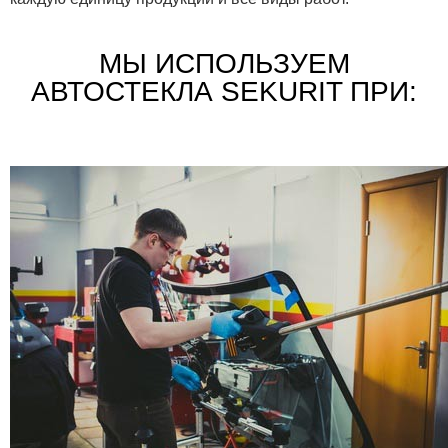
МЫ ИСПОЛЬЗУЕМ
АВТОСТЕКЛА SEKURIT ПРИ: