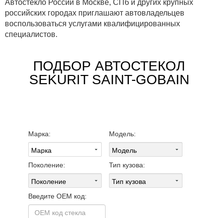
Автостекло России в Москве, СПб и других крупных
российских городах приглашают автовладельцев
воспользоваться услугами квалифицированных
специалистов.
ПОДБОР АВТОСТЕКОЛ
SEKURIT SAINT-GOBAIN
Марка:
Модель:
Поколение:
Тип кузова:
Введите OEM код: