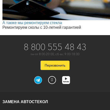
А также мы ремонтируем стекла
Ремонтируем сколы с 10-летней гарантией
8 800 555 48 43
пн-пт 8:00-20:00, сб-вс 9:00-18:00
Перезвонить
ЗАМЕНА АВТОСТЕКОЛ