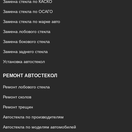
Замена стекла по КАСКО
Замена стекла по ОСАГО
Замена стекла по марке авто
Замена лобового стекла
Замена бокового стекла
Замена заднего стекла
Установка автостекол
РЕМОНТ АВТОСТЕКОЛ
Ремонт лобового стекла
Ремонт сколов
Ремонт трещин
Автостекла по производителям
Автостекла по моделям автомобилей