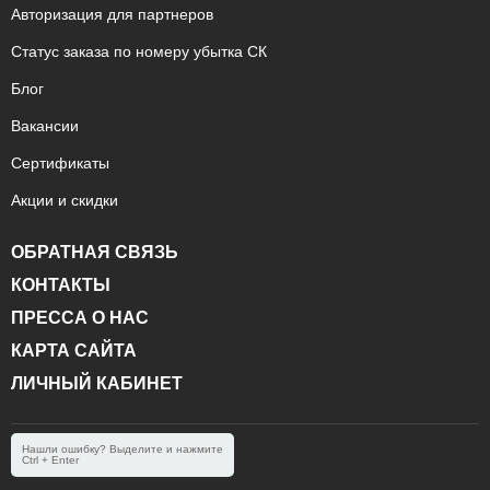
Авторизация для партнеров
Статус заказа по номеру убытка СК
Блог
Вакансии
Сертификаты
Акции и скидки
ОБРАТНАЯ СВЯЗЬ
КОНТАКТЫ
ПРЕССА О НАС
КАРТА САЙТА
ЛИЧНЫЙ КАБИНЕТ
Нашли ошибку? Выделите и нажмите
Ctrl + Enter