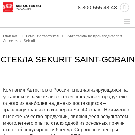
8 800 555 48 43
Главная
Ремонт автостекол
Автостекла по производителям
Автостекла Sekurit
СТЕКЛА SEKURIT SAINT-GOBAIN
Компания Автостекло России, специализирующаяся на
установке и замене автостекол, предлагает продукцию
одного из наиболее надежных поставщиков –
транснационального концерна Saint-Gobain. Неизменно
высокое качество продукции, являющееся результатом
многолетнего опыта, стало одной из основных причин
высокой популярности бренда. Сервисные центры