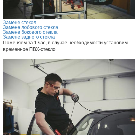
Замене стекол
Замене лобового стекла
Замене бокового стекла
Замене заднего стекла
Поменяем за 1 час, в случае необходимости установим
временное ПВХ-стекло