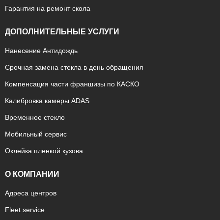
Гарантия на ремонт скола
ДОПОЛНИТЕЛЬНЫЕ УСЛУГИ
Нанесение Антидождь
Срочная замена стекла в день обращения
Компенсация части франшизы по КАСКО
Калибровка камеры ADAS
Временное стекло
Мобильный сервис
Оклейка пленкой кузова
О КОМПАНИИ
Адреса центров
Fleet service