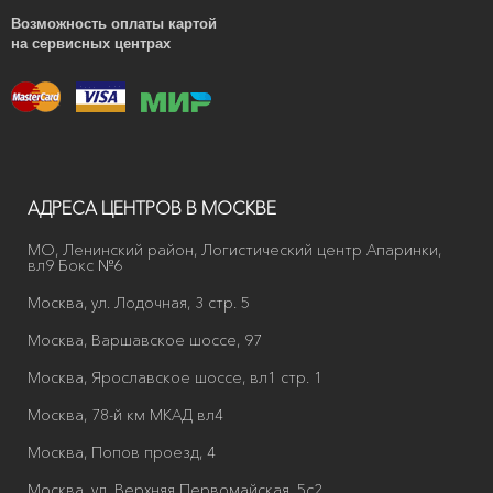
Возможность оплаты картой
на сервисных центрах
АДРЕСА ЦЕНТРОВ В МОСКВЕ
МО, Ленинский район, Логистический центр Апаринки,
вл9 Бокс №6
Москва, ул. Лодочная, 3 стр. 5
Москва, Варшавское шоссе, 97
Москва, Ярославское шоссе, вл1 стр. 1
Москва, 78-й км МКАД вл4
Москва, Попов проезд, 4
Москва, ул. Верхняя Первомайская, 5с2