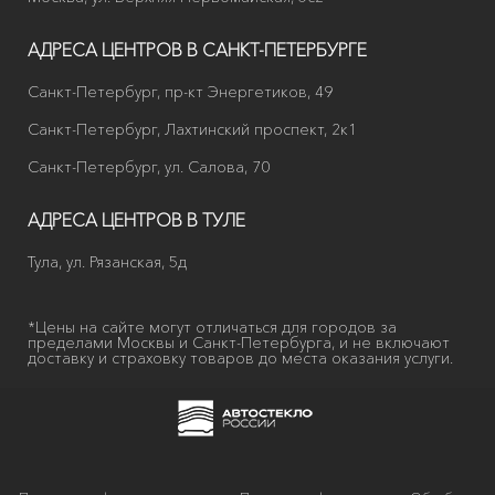
АДРЕСА ЦЕНТРОВ В САНКТ-ПЕТЕРБУРГЕ
Санкт-Петербург, пр-кт Энергетиков, 49
Санкт-Петербург, Лахтинский проспект, 2к1
Санкт-Петербург, ул. Салова, 70
АДРЕСА ЦЕНТРОВ В ТУЛЕ
Тула, ул. Рязанская, 5д
*Цены на сайте могут отличаться для городов за
пределами Москвы и Санкт-Петербурга, и не включают
доставку и страховку товаров до места оказания услуги.