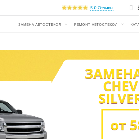
5.0 Отзывы
ЗАМЕНА АВТОСТЕКОЛ
РЕМОНТ АВТОСТЕКОЛ
КАТ
ЗАМЕНА
CHEV
SILVE
от 5