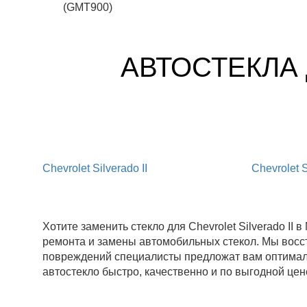
(GMT900)
АВТОСТЕКЛА
Chevrolet Silverado II
Chevrolet S
Хотите заменить стекло для Chevrolet Silverado I
ремонта и замены автомобильных стекол. Мы восста
повреждений специалисты предложат вам оптималь
автостекло быстро, качественно и по выгодной цен