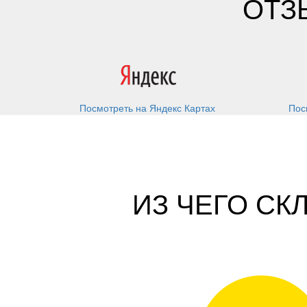
ОТЗ
Посмотреть на Яндекс Картах
Пос
ИЗ ЧЕГО С