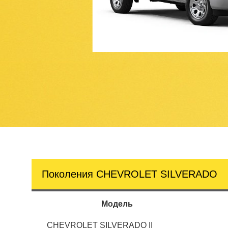
Поколения CHEVROLET SILVERADO
Модель
CHEVROLET SILVERADO II