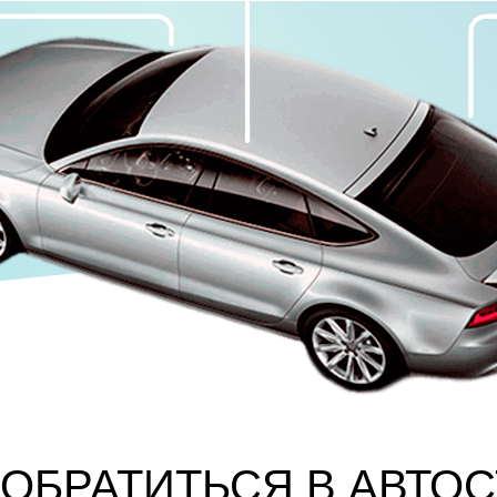
ОБРАТИТЬСЯ В АВТО