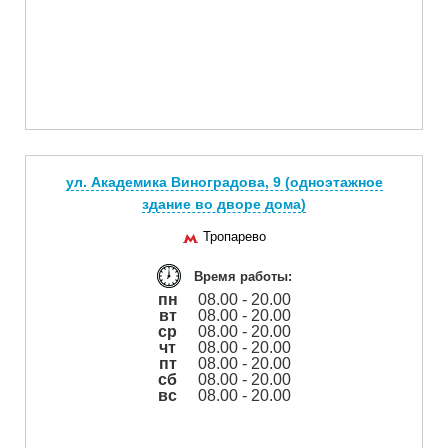
ул. Академика Виноградова, 9 (одноэтажное
здание во дворе дома)
Тропарево
Время работы:
пн
08.00 - 20.00
вт
08.00 - 20.00
ср
08.00 - 20.00
чт
08.00 - 20.00
пт
08.00 - 20.00
сб
08.00 - 20.00
вс
08.00 - 20.00