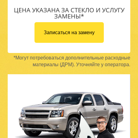
ЦЕНА УКАЗАНА ЗА СТЕКЛО И УСЛУГУ
ЗАМЕНЫ*
Записаться на замену
*Могут потребоваться дополнительные расходные
материалы (ДРМ). Уточняйте у оператора.