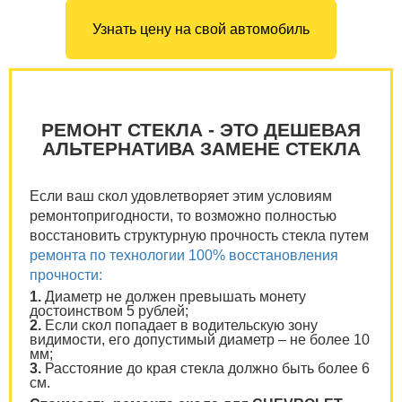
Узнать цену на свой автомобиль
РЕМОНТ СТЕКЛА - ЭТО ДЕШЕВАЯ
АЛЬТЕРНАТИВА ЗАМЕНЕ СТЕКЛА
Если ваш скол удовлетворяет этим условиям
ремонтопригодности, то возможно полностью
восстановить структурную прочность стекла путем
ремонта по технологии 100% восстановления
прочности:
1.
Диаметр не должен превышать монету
достоинством 5 рублей;
2.
Если скол попадает в водительскую зону
видимости, его допустимый диаметр – не более 10
мм;
3.
Расстояние до края стекла должно быть более 6
см.