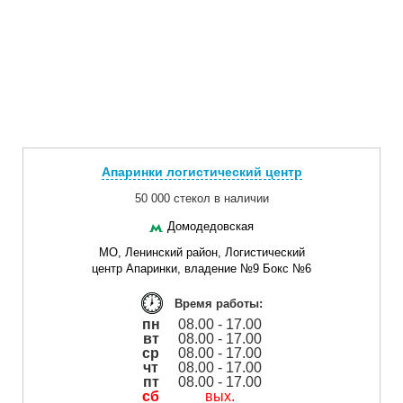
Апаринки логистический центр
50 000 стекол в наличии
Домодедовская
МО, Ленинский район, Логистический
центр Апаринки, владение №9 Бокс №6
Время работы:
пн
08.00 - 17.00
вт
08.00 - 17.00
ср
08.00 - 17.00
чт
08.00 - 17.00
пт
08.00 - 17.00
сб
вых.