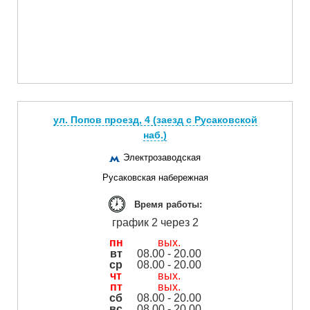
ул. Попов проезд, 4 (заезд с Русаковской
наб.)
Электрозаводская
Русаковская набережная
Время работы:
график 2 через 2
пн
вых.
вт
08.00 - 20.00
ср
08.00 - 20.00
чт
вых.
пт
вых.
сб
08.00 - 20.00
вс
08.00 - 20.00