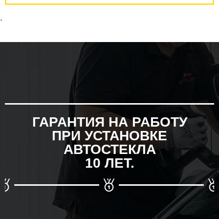
`
ГАРАНТИЯ НА РАБОТУ
ПРИ УСТАНОВКЕ
АВТОСТЕКЛА
10 ЛЕТ.