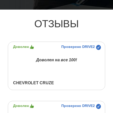
ОТЗЫВЫ
Доволен
Проверено DRIVE2
Доволен на все 100!
CHEVROLET CRUZE
Доволен
Проверено DRIVE2