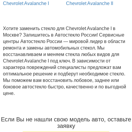
Chevrolet Avalanche I
Chevrolet Avalanche II
Хотите заменить стекло для Chevrolet Avalanche I в
Москве? Запишитесь в Автостекло России! Сервисные
центры Автостекло России — мировой лидер в области
ремонта и замены автомобильных стекол. Мы
восстанавливаем и меняем стекла любых видов для
Chevrolet Avalanche I под ключ. В зависимости от
характера повреждений специалисты предложат вам
оптимальное решение и подберут необходимое стекло.
Мы поможем вам восстановить лобовое, заднее или
боковое автостекло быстро, качественно и по выгодной
цене.
Если Вы не нашли свою модель авто, оставьте
заявку