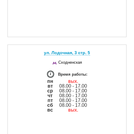
ул. Лодочная, 3 cтр. 5
Сходненская
Время работы:
пн
вых.
вт
08.00 - 17.00
ср
08.00 - 17.00
чт
08.00 - 17.00
пт
08.00 - 17.00
сб
08.00 - 17.00
вс
вых.