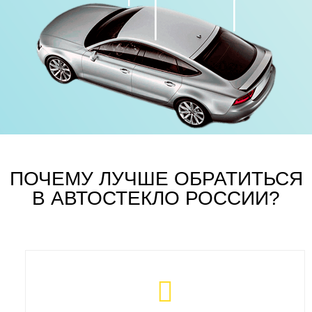
ПОЧЕМУ ЛУЧШЕ ОБРАТИТЬСЯ
В АВТОСТЕКЛО РОССИИ?