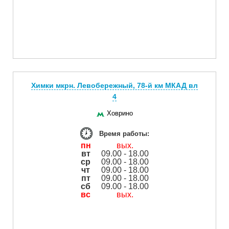
Химки мкрн. Левобережный, 78-й км МКАД вл
4
Ховрино
Время работы:
пн
вых.
вт
09.00 - 18.00
ср
09.00 - 18.00
чт
09.00 - 18.00
пт
09.00 - 18.00
сб
09.00 - 18.00
вс
вых.