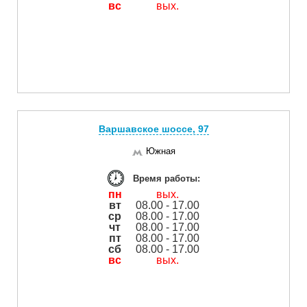
вс
вых.
Варшавское шоссе, 97
Южная
Время работы:
пн
вых.
вт
08.00 - 17.00
ср
08.00 - 17.00
чт
08.00 - 17.00
пт
08.00 - 17.00
сб
08.00 - 17.00
вс
вых.