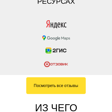
РЕСУРСАХ
Посмотреть все отзывы
ИЗ ЧЕГО