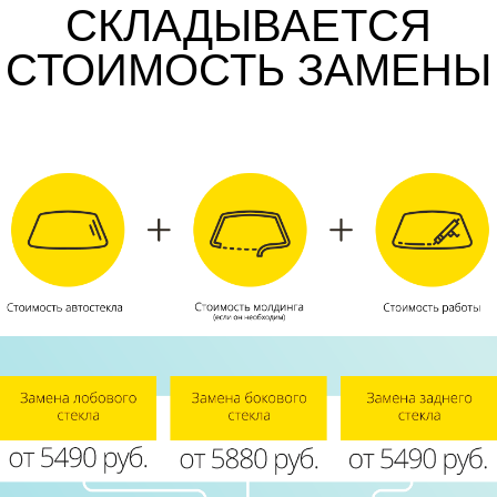
СКЛАДЫВАЕТСЯ
СТОИМОСТЬ ЗАМЕНЫ