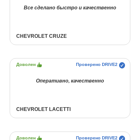
Все сделано быстро и качественно
CHEVROLET CRUZE
Доволен
Проверено DRIVE2
Оперативно, качественно
CHEVROLET LACETTI
Доволен
Проверено DRIVE2