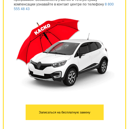
компенсации узнавайте в контакт центре по телефону
8 800
555 48 43
Записаться на бесплатную замену