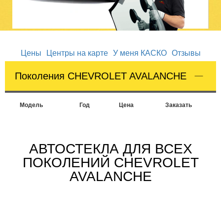
Цены
Центры на карте
У меня КАСКО
Отзывы
Поколения CHEVROLET AVALANCHE
Модель
Год
Цена
Заказать
АВТОСТЕКЛА ДЛЯ ВСЕХ
ПОКОЛЕНИЙ CHEVROLET
AVALANCHE