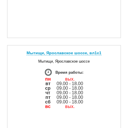
Мытищи, Ярославское шоссе, вл1с1
Мытищи, Ярославское шоссе
Время работы:
пн
вых.
вт
09.00 - 18.00
ср
09.00 - 18.00
чт
09.00 - 18.00
пт
09.00 - 18.00
сб
09.00 - 18.00
вс
вых.