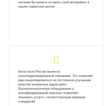
желании Вы можете оставить свой автомобиль в
нашем сервисном центре
Автостекло России является
узкоспециализированной компанией. Это позволяет
нам концентрироваться на постоянном улучшении
качества конкретных видов работ.
Высокотехнологичное оборудование и
квалифицированный персонал позволяют
оказывать услуги, соответствующие мировым
стандартам.