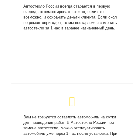
Автостекло России всегда старается в первую
очередь отремонтировать стекло, если это
возможно, и сохранить деньги клиента. Если скол
не ремонтопригоден, то мы постараемся заменить
автостекло за 1 час в заранее назначенный день.
Вам не требуется оставлять автомобиль на сутки
для проведения работ. В Автостекло России при
замене автостекла, можно эксплуатировать
автомобиль уже через 1 час после установки. При