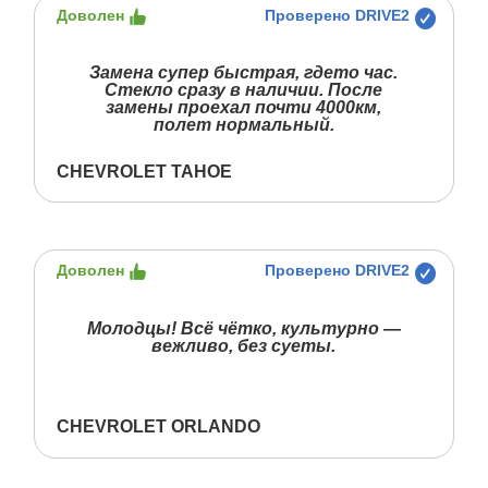
Доволен
Проверено DRIVE2
Замена супер быстрая, гдето час.
Стекло сразу в наличии. После
замены проехал почти 4000км,
полет нормальный.
CHEVROLET TAHOE
Доволен
Проверено DRIVE2
Молодцы! Всё чётко, культурно —
вежливо, без суеты.
CHEVROLET ORLANDO