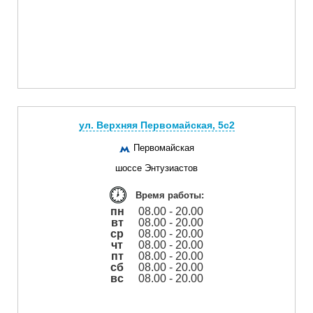
ул. Верхняя Первомайская, 5с2
Первомайская
шоссе Энтузиастов
Время работы:
пн
08.00 - 20.00
вт
08.00 - 20.00
ср
08.00 - 20.00
чт
08.00 - 20.00
пт
08.00 - 20.00
сб
08.00 - 20.00
вс
08.00 - 20.00