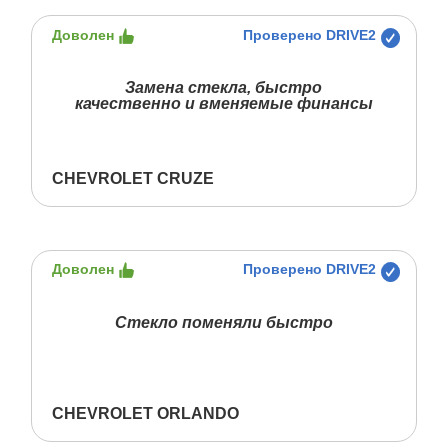
Доволен
Проверено DRIVE2
Замена стекла, быстро
качественно и вменяемые финансы
CHEVROLET CRUZE
Доволен
Проверено DRIVE2
Стекло поменяли быстро
CHEVROLET ORLANDO