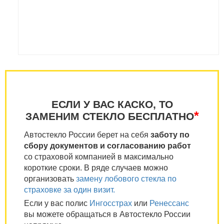
ЕСЛИ У ВАС КАСКО, ТО
*
ЗАМЕНИМ СТЕКЛО БЕСПЛАТНО
Автостекло России берет на себя
заботу по
сбору документов и согласованию работ
со страховой компанией в максимально
короткие сроки. В ряде случаев можно
организовать
замену лобового стекла по
страховке за один визит.
Если у вас полис
Ингосстрах
или
Ренессанс
вы можете обращаться в Автостекло России