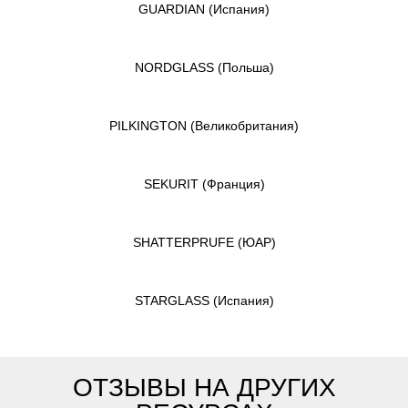
GUARDIAN
(Испания)
NORDGLASS
(Польша)
PILKINGTON
(Великобритания)
SEKURIT
(Франция)
SHATTERPRUFE
(ЮАР)
STARGLASS
(Испания)
ОТЗЫВЫ НА ДРУГИХ