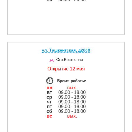
ул. Ташкентская, д28с8
Юго-Восточная
Открытие 12 мая
Время работы:
пн
вых.
вт
09.00 - 18.00
ср
09.00 - 18.00
чт
09.00 - 18.00
пт
09.00 - 18.00
сб
09.00 - 18.00
вс
вых.