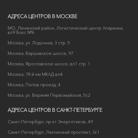
АДРЕСА ЦЕНТРОВ В МОСКВЕ
МО, Ленинский район, Логистический центр Апаринки,
вл9 Бокс №6
Москва, ул. Лодочная, 3 стр. 5
Москва, Варшавское шоссе, 97
Москва, Ярославское шоссе, вл1 стр. 1
Москва, 78-й км МКАД вл4
Москва, Попов проезд, 4
Москва, ул. Верхняя Первомайская, 5с2
АДРЕСА ЦЕНТРОВ В САНКТ-ПЕТЕРБУРГЕ
Санкт-Петербург, пр-кт Энергетиков, 49
Санкт-Петербург, Лахтинский проспект, 2к1