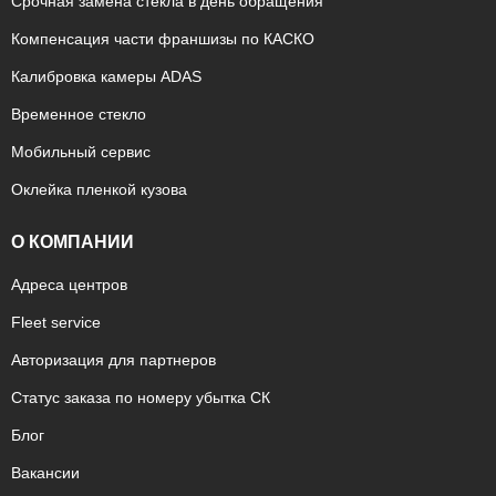
Срочная замена стекла в день обращения
Компенсация части франшизы по КАСКО
Калибровка камеры ADAS
Временное стекло
Мобильный сервис
Оклейка пленкой кузова
О КОМПАНИИ
Адреса центров
Fleet service
Авторизация для партнеров
Статус заказа по номеру убытка СК
Блог
Вакансии