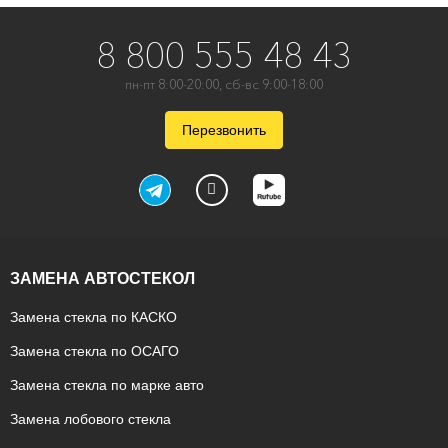
8 800 555 48 43
пн-пт 8:00-20:00, сб-вс 9:00-18:00
Перезвонить
ЗАМЕНА АВТОСТЕКОЛ
Замена стекла по КАСКО
Замена стекла по ОСАГО
Замена стекла по марке авто
Замена лобового стекла