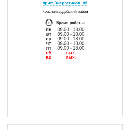
пр-кт Энергетиков, 49
Красногвардейский район
Время работы:
пн
09.00 - 18.00
вт
09.00 - 18.00
ср
09.00 - 18.00
чт
09.00 - 18.00
пт
09.00 - 18.00
сб
вых.
вс
вых.