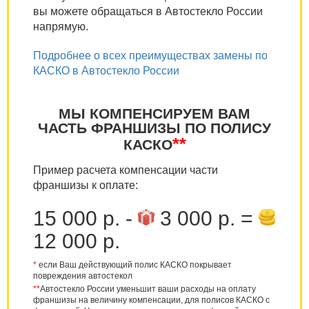
вы можете обращаться в Автостекло России
напрямую.
Подробнее о всех преимуществах замены по
КАСКО в Автостекло России
МЫ КОМПЕНСИРУЕМ ВАМ
ЧАСТЬ ФРАНШИЗЫ ПО ПОЛИСУ
**
КАСКО
Пример расчета компенсации части
франшизы к оплате:
15 000 р. -
3 000 р. =
12 000 р.
*
если Ваш действующий полис КАСКО покрывает
повреждения автостекол
**
Автостекло России уменьшит ваши расходы на оплату
франшизы на величину компенсации, для полисов КАСКО с