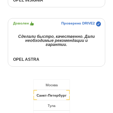
OPEL INSIGNIA
Доволен
Проверено DRIVE2
Сделали быстро, качественно. Дали
необходимые рекомендации и
гарантии.
OPEL ASTRA
Москва
Санкт-Петербург
Тула