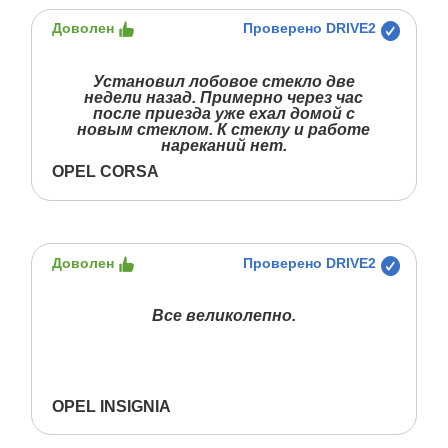
Доволен
Проверено DRIVE2
Установил лобовое стекло две
недели назад. Примерно через час
после приезда уже ехал домой с
новым стеклом. К стеклу и работе
нареканий нет.
OPEL CORSA
Доволен
Проверено DRIVE2
Все великолепно.
OPEL INSIGNIA