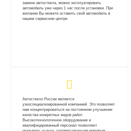
замене автостекла, можно эксплуатировать
автомобиль уже через 1 час после установки. При
желании Вы можете оставить свой автомобиль в
нашем сервисном центре
Автостекло России является
узкоспециализированной компанией. Это позволяет
нам концентрироваться на постоянном улучшении
качества конкретных видов работ.
Высокотехнологичное оборудование и
квалифицированный персонал позволяют
оказывать услуги, соответствующие мировым