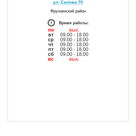
ул. Салова 70
Фрунзенский район
Время работы:
пн
вых.
вт
09.00 - 18.00
ср
09.00 - 18.00
чт
09.00 - 18.00
пт
09.00 - 18.00
сб
09.00 - 18.00
вс
вых.