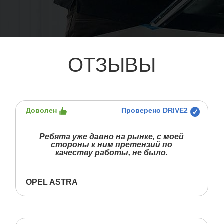
ОТЗЫВЫ
Доволен
Проверено DRIVE2
Ребята уже давно на рынке, с моей
стороны к ним претензий по
качеству работы, не было.
OPEL ASTRA