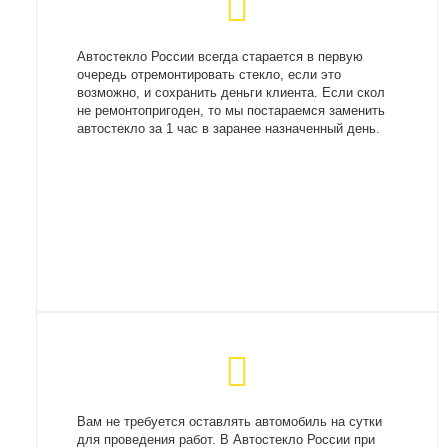
Автостекло России всегда старается в первую
очередь отремонтировать стекло, если это
возможно, и сохранить деньги клиента. Если скол
не ремонтопригоден, то мы постараемся заменить
автостекло за 1 час в заранее назначенный день.
Вам не требуется оставлять автомобиль на сутки
для проведения работ. В Автостекло России при