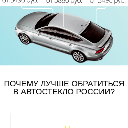
ПОЧЕМУ ЛУЧШЕ ОБРАТИТЬСЯ
В АВТОСТЕКЛО РОССИИ?