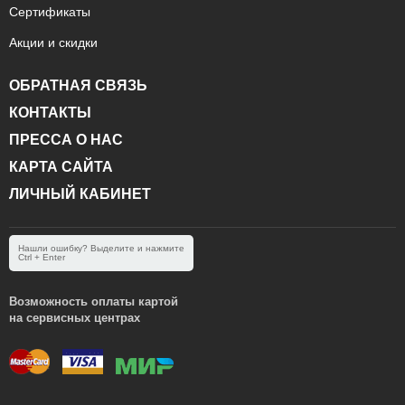
Сертификаты
Акции и скидки
ОБРАТНАЯ СВЯЗЬ
КОНТАКТЫ
ПРЕССА О НАС
КАРТА САЙТА
ЛИЧНЫЙ КАБИНЕТ
Нашли ошибку? Выделите и нажмите
Ctrl + Enter
Возможность оплаты картой
на сервисных центрах