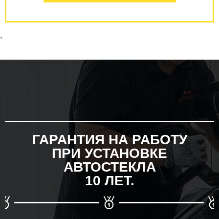
`
ГАРАНТИЯ НА РАБОТУ
ПРИ УСТАНОВКЕ
АВТОСТЕКЛА
10 ЛЕТ.