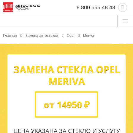
8 800 555 48 43
Главная
Замена автостекла
Opel
Meriva
ЗАМЕНА СТЕКЛА OPEL
MERIVA
от 14950 ₽
ЦЕНА УКАЗАНА ЗА СТЕКЛО И УСЛУГУ