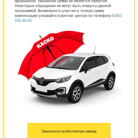
франшизой. Указанная сумма не является офертой.
Некоторые обращения не могут быть покрыты данной
программой. Возможность участия и точную сумму
компенсации узнавайте в контакт центре по телефону
8 800
555 48 43
Записаться на бесплатную замену