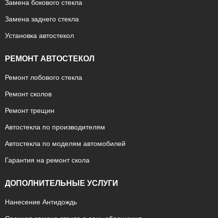
Замена бокового стекла
Замена заднего стекла
Установка автостекол
РЕМОНТ АВТОСТЕКОЛ
Ремонт лобового стекла
Ремонт сколов
Ремонт трещин
Автостекла по производителям
Автостекла по моделям автомобилей
Гарантия на ремонт скола
ДОПОЛНИТЕЛЬНЫЕ УСЛУГИ
Нанесение Антидождь