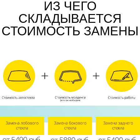
ИЗ ЧЕГО
СКЛАДЫВАЕТСЯ
СТОИМОСТЬ ЗАМЕНЫ