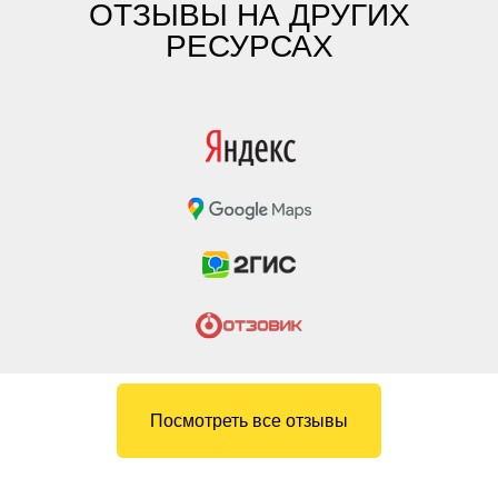
ОТЗЫВЫ НА ДРУГИХ
РЕСУРСАХ
Посмотреть все отзывы