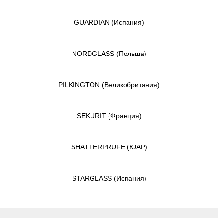
GUARDIAN
(Испания)
NORDGLASS
(Польша)
PILKINGTON
(Великобритания)
SEKURIT
(Франция)
SHATTERPRUFE
(ЮАР)
STARGLASS
(Испания)