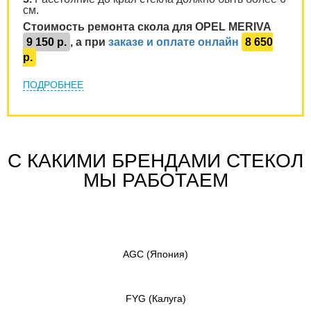
см.
Стоимость ремонта скола для OPEL MERIVA
9 150 р.
, а при
заказе и оплате онлайн
8 650
р.
ПОДРОБНЕЕ
С КАКИМИ БРЕНДАМИ СТЕКОЛ
МЫ РАБОТАЕМ
AGC
(Япония)
FYG
(Калуга)