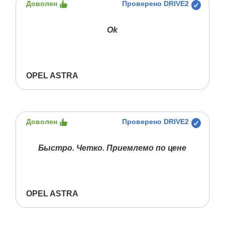
Доволен
Проверено DRIVE2
Ok
OPEL ASTRA
Доволен
Проверено DRIVE2
Быстро. Четко. Приемлемо по цене
OPEL ASTRA