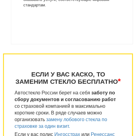
стандартам.
ЕСЛИ У ВАС КАСКО, ТО
*
ЗАМЕНИМ СТЕКЛО БЕСПЛАТНО
Автостекло России берет на себя
заботу по
сбору документов и согласованию работ
со страховой компанией в максимально
короткие сроки. В ряде случаев можно
организовать
замену лобового стекла по
страховке за один визит.
Если у вас полис
Ингосстрах
или
Ренессанс