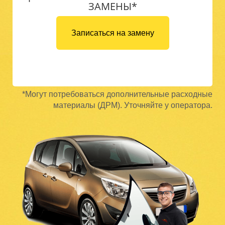
ЗАМЕНЫ*
Записаться на замену
*Могут потребоваться дополнительные расходные
материалы (ДРМ). Уточняйте у оператора.