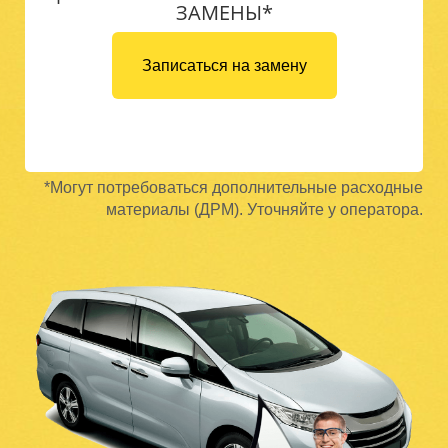
ЗАМЕНЫ*
Записаться на замену
*Могут потребоваться дополнительные расходные
материалы (ДРМ). Уточняйте у оператора.