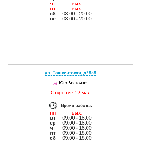
чт
вых.
пт
вых.
сб
08.00 - 20.00
вс
08.00 - 20.00
ул. Ташкентская, д28с8
Юго-Восточная
Открытие 12 мая
Время работы:
пн
вых.
вт
09.00 - 18.00
ср
09.00 - 18.00
чт
09.00 - 18.00
пт
09.00 - 18.00
сб
09.00 - 18.00