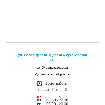
ул. Попов проезд, 4 (заезд с Русаковской
наб.)
Электрозаводская
Русаковская набережная
Время работы:
график 2 через 2
пн
вых.
вт
08.00 - 20.00
ср
08.00 - 20.00