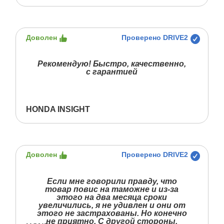
Доволен
Проверено DRIVE2
Рекомендую! Быстро, качественно,
с гарантией
HONDA INSIGHT
Доволен
Проверено DRIVE2
Если мне говорили правду, что
товар повис на таможне и из-за
этого на два месяца сроки
увеличились, я не удивлен и они от
этого не застрахованы. Но конечно
не приятно. С другой стороны,