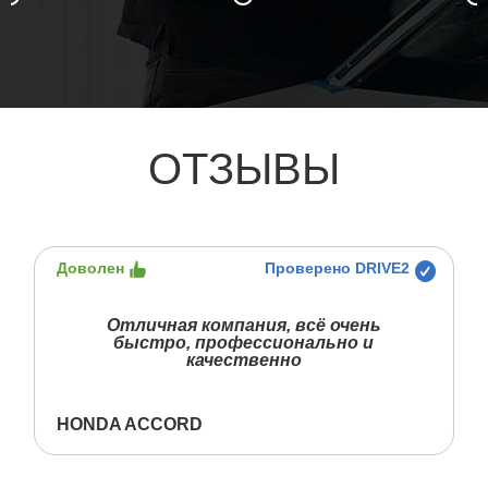
ОТЗЫВЫ
Доволен
Проверено DRIVE2
Отличная компания, всё очень
быстро, профессионально и
качественно
HONDA ACCORD