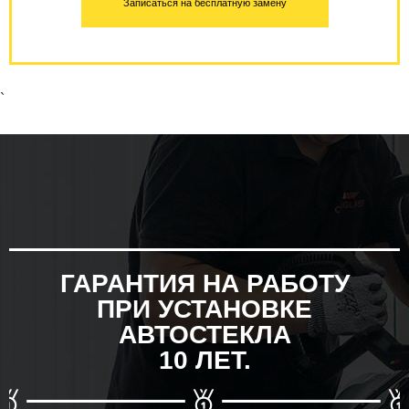
Записаться на бесплатную замену
`
ГАРАНТИЯ НА РАБОТУ
ПРИ УСТАНОВКЕ
АВТОСТЕКЛА
10 ЛЕТ.