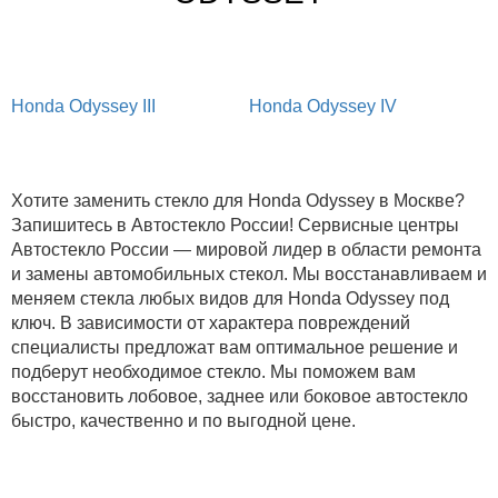
Honda Odyssey III
Honda Odyssey IV
Хотите заменить стекло для Honda Odyssey в Москве?
Запишитесь в Автостекло России! Сервисные центры
Автостекло России — мировой лидер в области ремонта
и замены автомобильных стекол. Мы восстанавливаем и
меняем стекла любых видов для Honda Odyssey под
ключ. В зависимости от характера повреждений
специалисты предложат вам оптимальное решение и
подберут необходимое стекло. Мы поможем вам
восстановить лобовое, заднее или боковое автостекло
быстро, качественно и по выгодной цене.