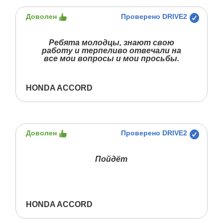
Доволен
Проверено DRIVE2
Ребята молодцы, знают свою
работу и терпеливо отвечали на
все мои вопросы и мои просьбы.
HONDA ACCORD
Доволен
Проверено DRIVE2
Пойдёт
HONDA ACCORD