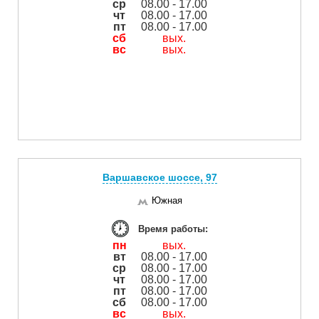
ср
08.00 - 17.00
чт
08.00 - 17.00
пт
08.00 - 17.00
сб
вых.
вс
вых.
Варшавское шоссе, 97
Южная
Время работы:
пн
вых.
вт
08.00 - 17.00
ср
08.00 - 17.00
чт
08.00 - 17.00
пт
08.00 - 17.00
сб
08.00 - 17.00
вс
вых.