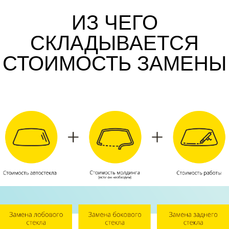
ИЗ ЧЕГО
СКЛАДЫВАЕТСЯ
СТОИМОСТЬ ЗАМЕНЫ