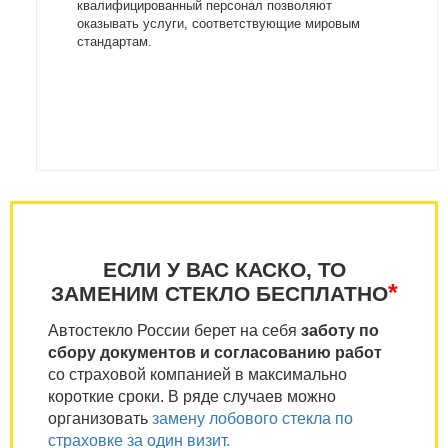
квалифицированный персонал позволяют
оказывать услуги, соответствующие мировым
стандартам.
ЕСЛИ У ВАС КАСКО, ТО
*
ЗАМЕНИМ СТЕКЛО БЕСПЛАТНО
Автостекло России берет на себя
заботу по
сбору документов и согласованию работ
со страховой компанией в максимально
короткие сроки. В ряде случаев можно
организовать
замену лобового стекла по
страховке за один визит.