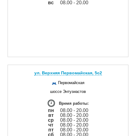
вс
08.00 - 20.00
ул. Верхняя Первомайская, 5с2
Первомайская
шоссе Энтузиастов
Время работы:
пн
08.00 - 20.00
вт
08.00 - 20.00
ср
08.00 - 20.00
чт
08.00 - 20.00
пт
08.00 - 20.00
сб
08.00 - 20.00