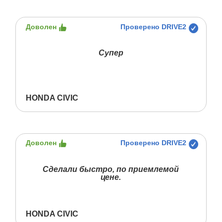
Доволен
Проверено DRIVE2
Супер
HONDA CIVIC
Доволен
Проверено DRIVE2
Сделали быстро, по приемлемой
цене.
HONDA CIVIC