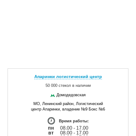
Апаринки логистический центр
50 000 стекол в наличии
Домодедовская
МО, Ленинский район, Логистический
центр Апаринки, владение №9 Бокс №6
Время работы:
пн
08.00 - 17.00
вт
08.00 - 17.00