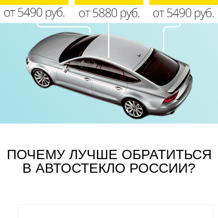
ПОЧЕМУ ЛУЧШЕ ОБРАТИТЬСЯ
В АВТОСТЕКЛО РОССИИ?