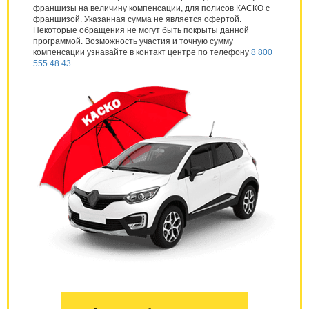
франшизы на величину компенсации, для полисов КАСКО с
франшизой. Указанная сумма не является офертой.
Некоторые обращения не могут быть покрыты данной
программой. Возможность участия и точную сумму
компенсации узнавайте в контакт центре по телефону
8 800
555 48 43