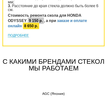
мм;
3.
Расстояние до края стекла должно быть более 6
см.
Стоимость ремонта скола для HONDA
ODYSSEY
9 150 р.
, а при
заказе и оплате
онлайн
8 650 р.
ПОДРОБНЕЕ
С КАКИМИ БРЕНДАМИ СТЕКОЛ
МЫ РАБОТАЕМ
AGC
(Япония)