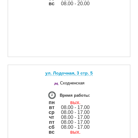
вс
08.00 - 20.00
ул. Лодочная, 3 cтр. 5
Сходненская
Время работы:
пн
вых.
вт
08.00 - 17.00
ср
08.00 - 17.00
чт
08.00 - 17.00
пт
08.00 - 17.00
сб
08.00 - 17.00
вс
вых.