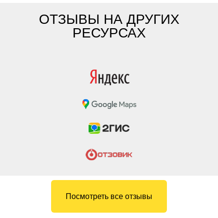
ОТЗЫВЫ НА ДРУГИХ
РЕСУРСАХ
Посмотреть все отзывы