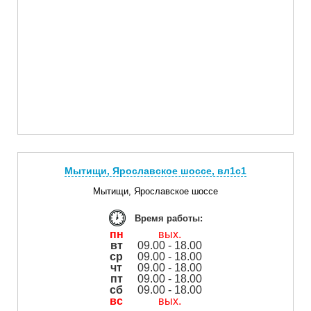
Мытищи, Ярославское шоссе, вл1с1
Мытищи, Ярославское шоссе
Время работы:
пн
вых.
вт
09.00 - 18.00
ср
09.00 - 18.00
чт
09.00 - 18.00
пт
09.00 - 18.00
сб
09.00 - 18.00
вс
вых.