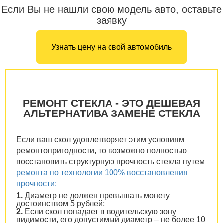
Если Вы не нашли свою модель авто, оставьте
заявку
Узнать цену на свой автомобиль
РЕМОНТ СТЕКЛА - ЭТО ДЕШЕВАЯ
АЛЬТЕРНАТИВА ЗАМЕНЕ СТЕКЛА
Если ваш скол удовлетворяет этим условиям
ремонтопригодности, то возможно полностью
восстановить структурную прочность стекла путем
ремонта по технологии 100% восстановления
прочности:
1.
Диаметр не должен превышать монету
достоинством 5 рублей;
2.
Если скол попадает в водительскую зону
видимости, его допустимый диаметр – не более 10