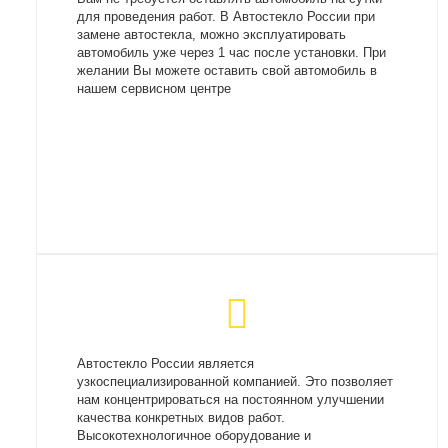
для проведения работ. В Автостекло России при
замене автостекла, можно эксплуатировать
автомобиль уже через 1 час после установки. При
желании Вы можете оставить свой автомобиль в
нашем сервисном центре
Автостекло России является
узкоспециализированной компанией. Это позволяет
нам концентрироваться на постоянном улучшении
качества конкретных видов работ.
Высокотехнологичное оборудование и