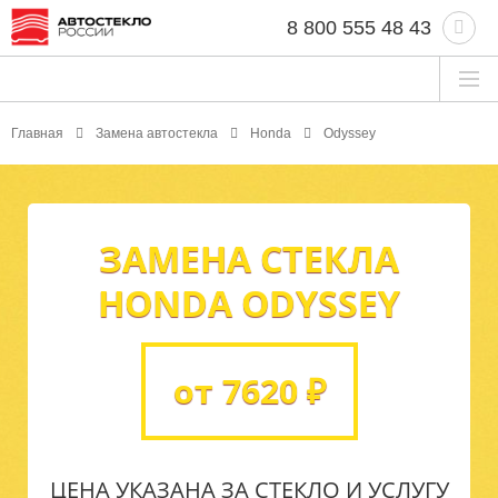
8 800 555 48 43
Главная
Замена автостекла
Honda
Odyssey
ЗАМЕНА СТЕКЛА
HONDA ODYSSEY
от 7620 ₽
ЦЕНА УКАЗАНА ЗА СТЕКЛО И УСЛУГУ