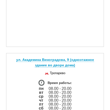
ул. Академика Виноградова, 9 (одноэтажное
здание во дворе дома)
Тропарево
Время работы:
пн
08.00 - 20.00
вт
08.00 - 20.00
ср
08.00 - 20.00
чт
08.00 - 20.00
пт
08.00 - 20.00
сб
08.00 - 20.00