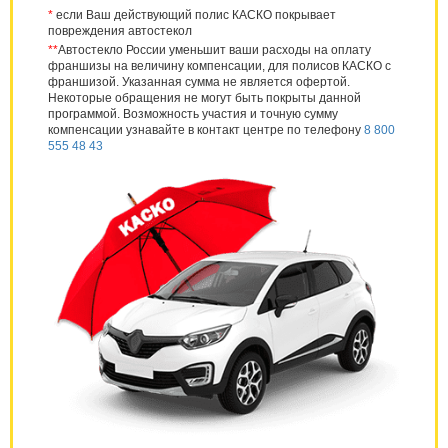
*
если Ваш действующий полис КАСКО покрывает
повреждения автостекол
**
Автостекло России уменьшит ваши расходы на оплату
франшизы на величину компенсации, для полисов КАСКО с
франшизой. Указанная сумма не является офертой.
Некоторые обращения не могут быть покрыты данной
программой. Возможность участия и точную сумму
компенсации узнавайте в контакт центре по телефону
8 800
555 48 43