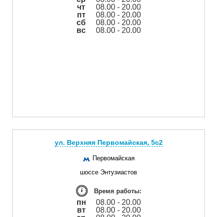
чт
08.00 - 20.00
пт
08.00 - 20.00
сб
08.00 - 20.00
вс
08.00 - 20.00
ул. Верхняя Первомайская, 5с2
Первомайская
шоссе Энтузиастов
Время работы:
пн
08.00 - 20.00
вт
08.00 - 20.00