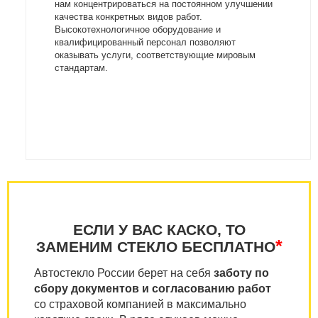
нам концентрироваться на постоянном улучшении
качества конкретных видов работ.
Высокотехнологичное оборудование и
квалифицированный персонал позволяют
оказывать услуги, соответствующие мировым
стандартам.
ЕСЛИ У ВАС КАСКО, ТО
*
ЗАМЕНИМ СТЕКЛО БЕСПЛАТНО
Автостекло России берет на себя
заботу по
сбору документов и согласованию работ
со страховой компанией в максимально