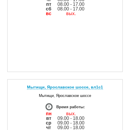
пт
08.00 - 17.00
сб
08.00 - 17.00
вс
вых.
Мытищи, Ярославское шоссе, вл1с1
Мытищи, Ярославское шоссе
Время работы:
пн
вых.
вт
09.00 - 18.00
ср
09.00 - 18.00
чт
09.00 - 18.00