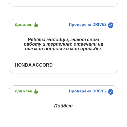
Доволен
Проверено DRIVE2
Ребята молодцы, знают свою
работу и терпеливо отвечали на
все мои вопросы и мои просьбы.
HONDA ACCORD
Доволен
Проверено DRIVE2
Пойдёт