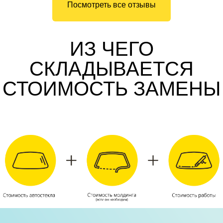
Посмотреть все отзывы
ИЗ ЧЕГО
СКЛАДЫВАЕТСЯ
СТОИМОСТЬ ЗАМЕНЫ