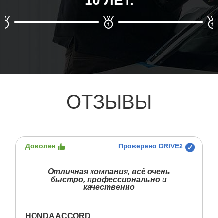
10 ЛЕТ.
ОТЗЫВЫ
Доволен
Проверено DRIVE2
Отличная компания, всё очень
быстро, профессионально и
качественно
HONDA ACCORD