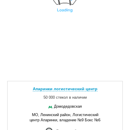
Апаринки логистический центр
50 000 стекол в наличии
Домодедовская
МО, Ленинский район, Логистический
центр Апаринки, владение №9 Бокс №6