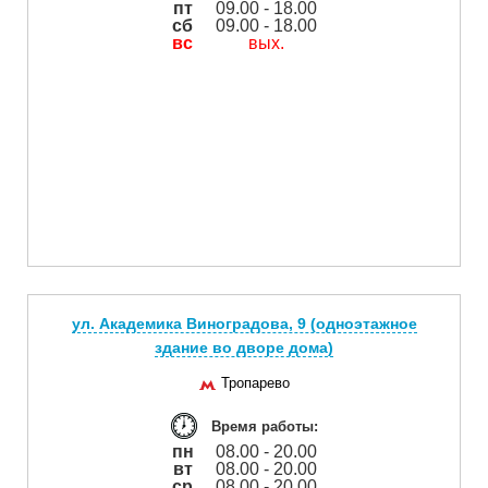
пт
09.00 - 18.00
сб
09.00 - 18.00
вс
вых.
ул. Академика Виноградова, 9 (одноэтажное
здание во дворе дома)
Тропарево
Время работы:
пн
08.00 - 20.00
вт
08.00 - 20.00
ср
08.00 - 20.00