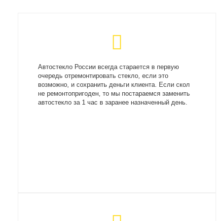
Автостекло России всегда старается в первую
очередь отремонтировать стекло, если это
возможно, и сохранить деньги клиента. Если скол
не ремонтопригоден, то мы постараемся заменить
автостекло за 1 час в заранее назначенный день.