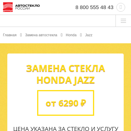
8 800 555 48 43
Главная
Замена автостекла
Honda
Jazz
ЗАМЕНА СТЕКЛА
HONDA JAZZ
от 6290 ₽
ЦЕНА УКАЗАНА ЗА СТЕКЛО И УСЛУГУ