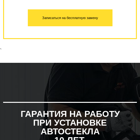
Записаться на бесплатную замену
`
ГАРАНТИЯ НА РАБОТУ
ПРИ УСТАНОВКЕ
АВТОСТЕКЛА