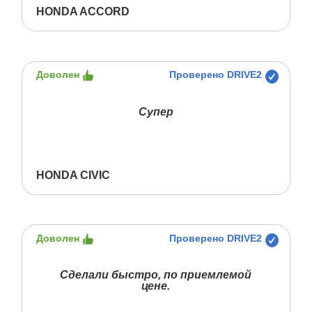
HONDA ACCORD
Доволен
Проверено DRIVE2
Супер
HONDA CIVIC
Доволен
Проверено DRIVE2
Сделали быстро, по приемлемой
цене.