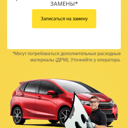
ЗАМЕНЫ*
Записаться на замену
*Могут потребоваться дополнительные расходные
материалы (ДРМ). Уточняйте у оператора.