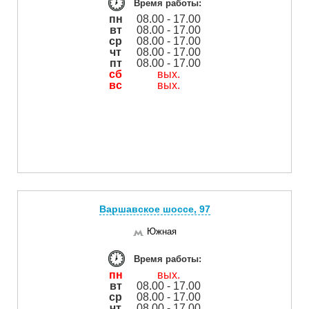
Время работы:
пн
08.00 - 17.00
вт
08.00 - 17.00
ср
08.00 - 17.00
чт
08.00 - 17.00
пт
08.00 - 17.00
сб
вых.
вс
вых.
Варшавское шоссе, 97
Южная
Время работы:
пн
вых.
вт
08.00 - 17.00
ср
08.00 - 17.00
чт
08.00 - 17.00