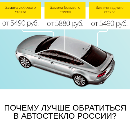
ПОЧЕМУ ЛУЧШЕ ОБРАТИТЬСЯ
В АВТОСТЕКЛО РОССИИ?