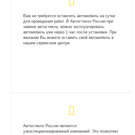
Вам не требуется оставлять автомобиль на сутки
для проведения работ. В Автостекло России при
замене автостекла, можно эксплуатировать
автомобиль уже через 1 час после установки. При
желании Вы можете оставить свой автомобиль в
нашем сервисном центре
Автостекло России является
узкоспециализированной компанией. Это позволяет