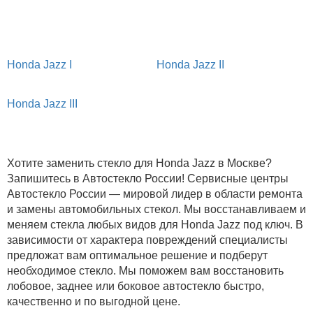
Honda Jazz I
Honda Jazz II
Honda Jazz III
Хотите заменить стекло для Honda Jazz в Москве?
Запишитесь в Автостекло России! Сервисные центры
Автостекло России — мировой лидер в области ремонта
и замены автомобильных стекол. Мы восстанавливаем и
меняем стекла любых видов для Honda Jazz под ключ. В
зависимости от характера повреждений специалисты
предложат вам оптимальное решение и подберут
необходимое стекло. Мы поможем вам восстановить
лобовое, заднее или боковое автостекло быстро,
качественно и по выгодной цене.