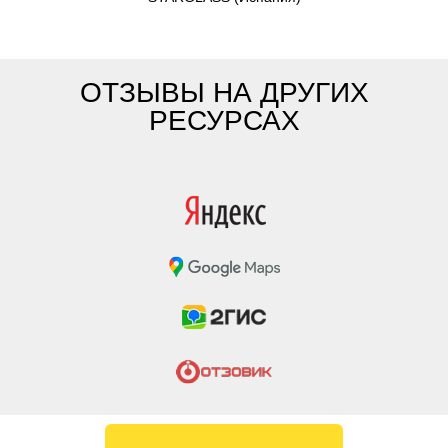
ОТЗЫВЫ НА ДРУГИХ
РЕСУРСАХ