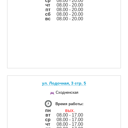
ср
08.00 - 20.00
чт
08.00 - 20.00
пт
08.00 - 20.00
сб
08.00 - 20.00
вс
08.00 - 20.00
ул. Лодочная, 3 cтр. 5
Сходненская
Время работы:
пн
вых.
вт
08.00 - 17.00
ср
08.00 - 17.00
чт
08.00 - 17.00