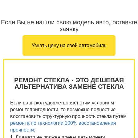
Если Вы не нашли свою модель авто, оставьте
заявку
Узнать цену на свой автомобиль
РЕМОНТ СТЕКЛА - ЭТО ДЕШЕВАЯ
АЛЬТЕРНАТИВА ЗАМЕНЕ СТЕКЛА
Если ваш скол удовлетворяет этим условиям
ремонтопригодности, то возможно полностью
восстановить структурную прочность стекла путем
ремонта по технологии 100% восстановления
прочности:
1.
Диаметр не должен превышать монету