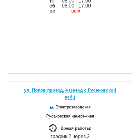
пт
08.00 - 17.00
сб
08.00 - 17.00
вс
вых.
ул. Попов проезд, 4 (заезд с Русаковской
наб.)
Электрозаводская
Русаковская набережная
Время работы:
график 2 через 2