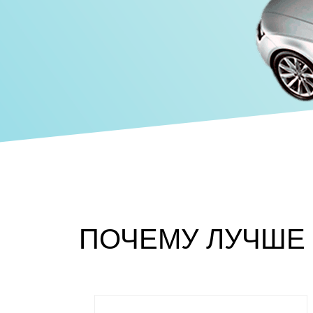
ПОЧЕМУ ЛУЧШЕ 