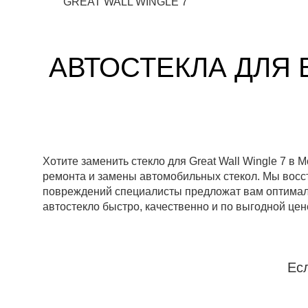
GREAT WALL WINGLE 7
АВТОСТЕКЛА ДЛЯ 
Хотите заменить стекло для Great Wall Wingle 7 
ремонта и замены автомобильных стекол. Мы восст
повреждений специалисты предложат вам оптималь
автостекло быстро, качественно и по выгодной цен
Ес