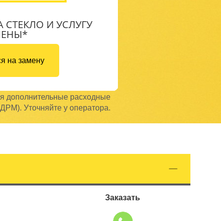
А СТЕКЛО И УСЛУГУ
МЕНЫ*
я на замену
ся дополнительные расходные
ДРМ). Уточняйте у оператора.
Заказать