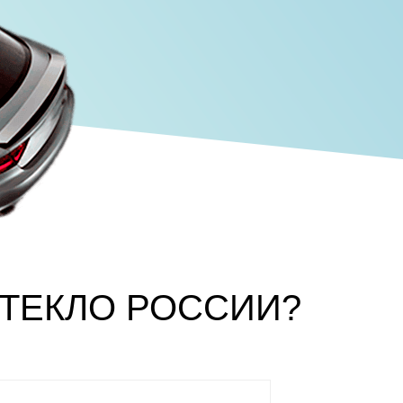
СТЕКЛО РОССИИ?