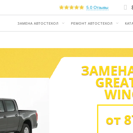
5.0 Отзывы
ЗАМЕНА АВТОСТЕКОЛ
РЕМОНТ АВТОСТЕКОЛ
КАТ
ЗАМЕНА
GREA
WIN
от 8