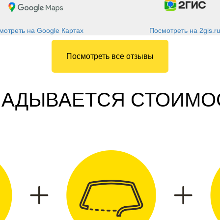
Посмотреть на 2gis.r
мотреть на Google Картах
Посмотреть все отзывы
КЛАДЫВАЕТСЯ СТОИМО