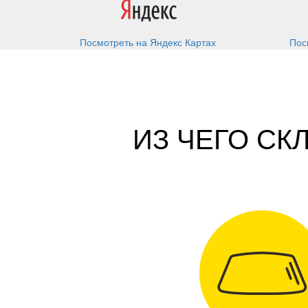
Посмотреть на Яндекс Картах
Пос
ИЗ ЧЕГО С