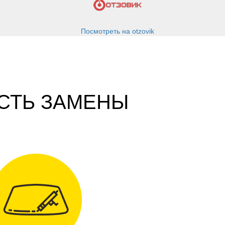
u
Посмотреть на otzovik
СТЬ ЗАМЕНЫ