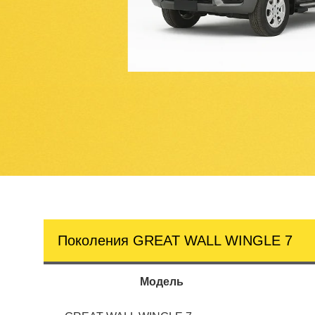
Поколения GREAT WALL WINGLE 7
Модель