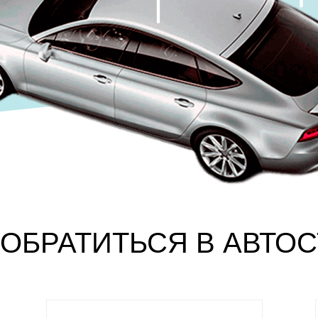
ОБРАТИТЬСЯ В АВТО