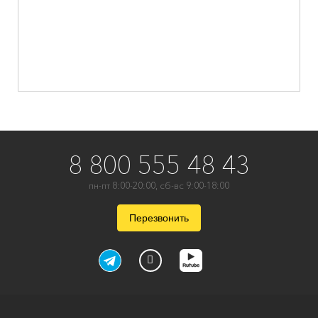
8 800 555 48 43
пн-пт 8:00-20:00, сб-вс 9:00-18:00
Перезвонить