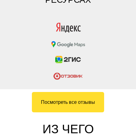
Посмотреть все отзывы
ИЗ ЧЕГО