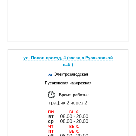
ул. Попов проезд, 4 (заезд с Русаковской
наб.)
Электрозаводская
Русаковская набережная
Время работы:
график 2 через 2
пн
вых.
вт
08.00 - 20.00
ср
08.00 - 20.00
чт
вых.
пт
вых.
сб
08.00 - 20.00