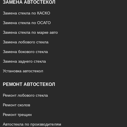
ЗАМЕНА АВТОСТЕКОЛ
Замена стекла по КАСКО
Замена стекла по ОСАГО
Замена стекла по марке авто
Замена лобового стекла
Замена бокового стекла
Замена заднего стекла
Установка автостекол
РЕМОНТ АВТОСТЕКОЛ
Ремонт лобового стекла
Ремонт сколов
Ремонт трещин
Автостекла по производителям