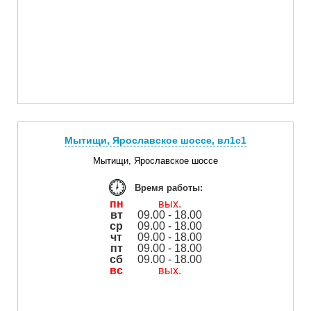
Мытищи, Ярославское шоссе, вл1с1
Мытищи, Ярославское шоссе
Время работы:
пн
вых.
вт
09.00 - 18.00
ср
09.00 - 18.00
чт
09.00 - 18.00
пт
09.00 - 18.00
сб
09.00 - 18.00
вс
вых.