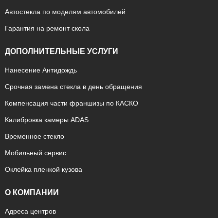
Автостекла по моделям автомобилей
Гарантия на ремонт скола
ДОПОЛНИТЕЛЬНЫЕ УСЛУГИ
Нанесение Антидождь
Срочная замена стекла в день обращения
Компенсация части франшизы по КАСКО
Калибровка камеры ADAS
Временное стекло
Мобильный сервис
Оклейка пленкой кузова
О КОМПАНИИ
Адреса центров