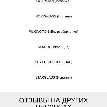
GUARDIAN
(Испания)
NORDGLASS
(Польша)
PILKINGTON
(Великобритания)
SEKURIT
(Франция)
SHATTERPRUFE
(ЮАР)
STARGLASS
(Испания)
ОТЗЫВЫ НА ДРУГИХ
РЕСУРСАХ