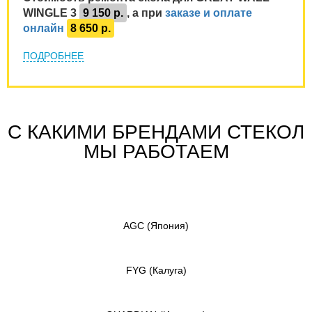
WINGLE 3
9 150 р.
, а при
заказе и оплате
онлайн
8 650 р.
ПОДРОБНЕЕ
С КАКИМИ БРЕНДАМИ СТЕКОЛ
МЫ РАБОТАЕМ
AGC
(Япония)
FYG
(Калуга)