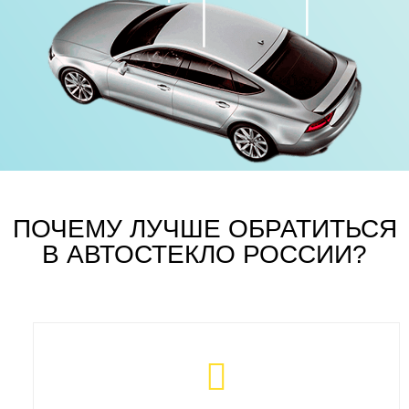
ПОЧЕМУ ЛУЧШЕ ОБРАТИТЬСЯ
В АВТОСТЕКЛО РОССИИ?