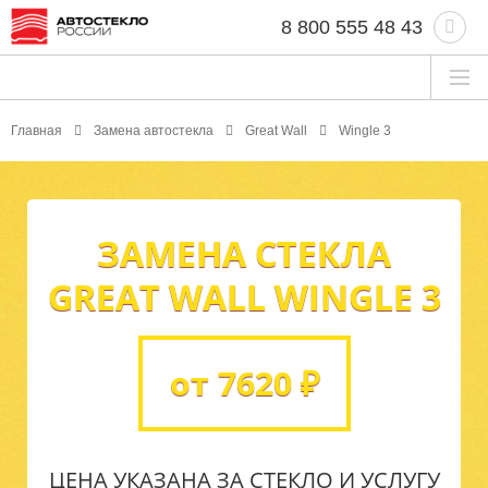
8 800 555 48 43
Главная
Замена автостекла
Great Wall
Wingle 3
ЗАМЕНА СТЕКЛА
GREAT WALL WINGLE 3
от 7620 ₽
ЦЕНА УКАЗАНА ЗА СТЕКЛО И УСЛУГУ