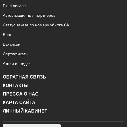
Fleet service
Авторизация для партнеров
Статус заказа по номеру убытка СК
Блог
Вакансии
Сертификаты
Акции и скидки
ОБРАТНАЯ СВЯЗЬ
КОНТАКТЫ
ПРЕССА О НАС
КАРТА САЙТА
ЛИЧНЫЙ КАБИНЕТ