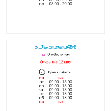
вс
08.00 - 20.00
ул. Ташкентская, д28с8
Юго-Восточная
Открытие 12 мая
Время работы:
пн
вых.
вт
09.00 - 18.00
ср
09.00 - 18.00
чт
09.00 - 18.00
пт
09.00 - 18.00
сб
09.00 - 18.00
вс
вых.