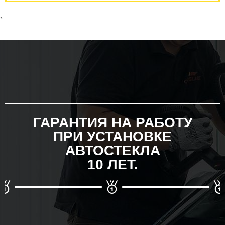
`
ГАРАНТИЯ НА РАБОТУ
ПРИ УСТАНОВКЕ
АВТОСТЕКЛА
10 ЛЕТ.