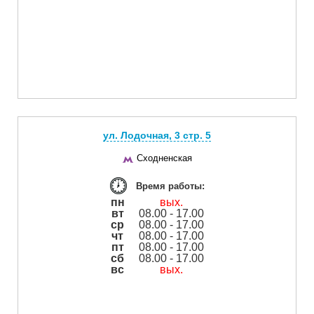
ул. Лодочная, 3 cтр. 5
Сходненская
Время работы:
пн
вых.
вт
08.00 - 17.00
ср
08.00 - 17.00
чт
08.00 - 17.00
пт
08.00 - 17.00
сб
08.00 - 17.00
вс
вых.