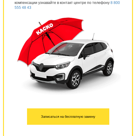
компенсации узнавайте в контакт центре по телефону
8 800
555 48 43
Записаться на бесплатную замену