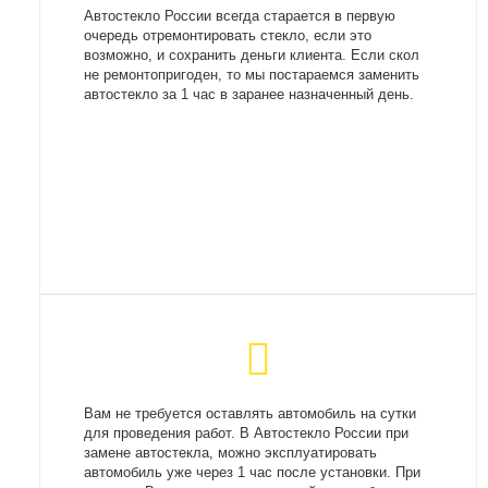
Автостекло России всегда старается в первую
очередь отремонтировать стекло, если это
возможно, и сохранить деньги клиента. Если скол
не ремонтопригоден, то мы постараемся заменить
автостекло за 1 час в заранее назначенный день.
Вам не требуется оставлять автомобиль на сутки
для проведения работ. В Автостекло России при
замене автостекла, можно эксплуатировать
автомобиль уже через 1 час после установки. При