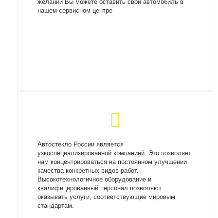
желании Вы можете оставить свой автомобиль в
нашем сервисном центре
Автостекло России является
узкоспециализированной компанией. Это позволяет
нам концентрироваться на постоянном улучшении
качества конкретных видов работ.
Высокотехнологичное оборудование и
квалифицированный персонал позволяют
оказывать услуги, соответствующие мировым
стандартам.