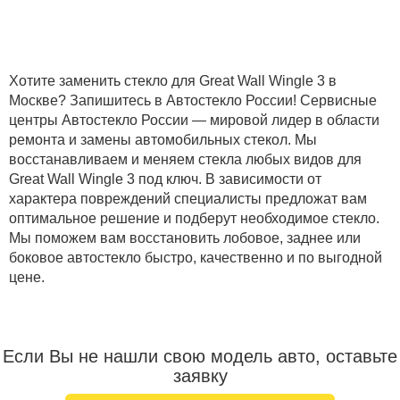
Хотите заменить стекло для Great Wall Wingle 3 в
Москве? Запишитесь в Автостекло России! Сервисные
центры Автостекло России — мировой лидер в области
ремонта и замены автомобильных стекол. Мы
восстанавливаем и меняем стекла любых видов для
Great Wall Wingle 3 под ключ. В зависимости от
характера повреждений специалисты предложат вам
оптимальное решение и подберут необходимое стекло.
Мы поможем вам восстановить лобовое, заднее или
боковое автостекло быстро, качественно и по выгодной
цене.
Если Вы не нашли свою модель авто, оставьте
заявку