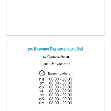
ул. Верхняя Первомайская, 5с2
Первомайская
шоссе Энтузиастов
Время работы:
пн
08.00 - 20.00
вт
08.00 - 20.00
ср
08.00 - 20.00
чт
08.00 - 20.00
пт
08.00 - 20.00
сб
08.00 - 20.00
вс
08.00 - 20.00