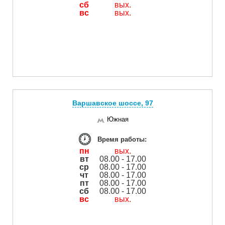
сб
вых.
вс
вых.
Варшавское шоссе, 97
Южная
Время работы:
пн
вых.
вт
08.00 - 17.00
ср
08.00 - 17.00
чт
08.00 - 17.00
пт
08.00 - 17.00
сб
08.00 - 17.00
вс
вых.