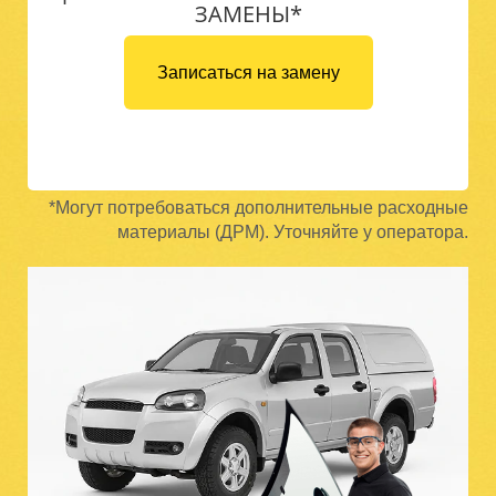
ЗАМЕНЫ*
Записаться на замену
*Могут потребоваться дополнительные расходные
материалы (ДРМ). Уточняйте у оператора.