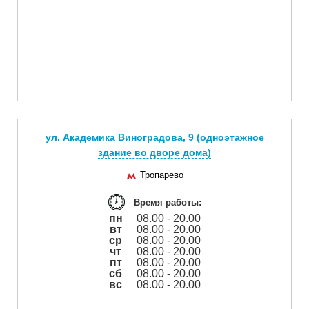
ул. Академика Виноградова, 9 (одноэтажное
здание во дворе дома)
Тропарево
Время работы:
пн
08.00 - 20.00
вт
08.00 - 20.00
ср
08.00 - 20.00
чт
08.00 - 20.00
пт
08.00 - 20.00
сб
08.00 - 20.00
вс
08.00 - 20.00