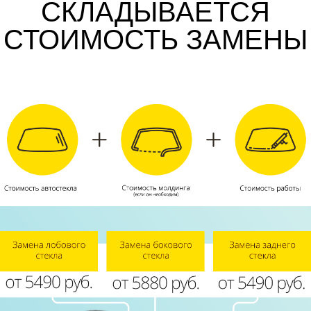
СКЛАДЫВАЕТСЯ
СТОИМОСТЬ ЗАМЕНЫ