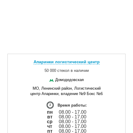
Апаринки логистический центр
50 000 стекол в наличии
Домодедовская
МО, Ленинский район, Логистический
центр Апаринки, владение №9 Бокс №6
Время работы:
пн
08.00 - 17.00
вт
08.00 - 17.00
ср
08.00 - 17.00
чт
08.00 - 17.00
пт
08.00 - 17.00