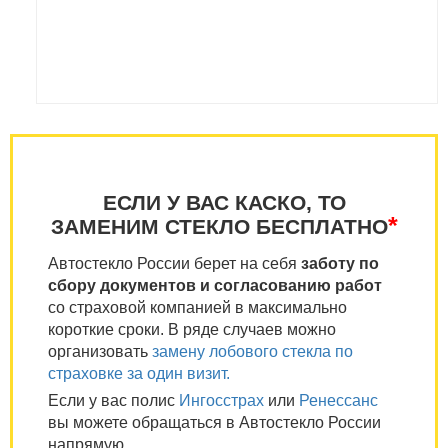
ЕСЛИ У ВАС КАСКО, ТО
*
ЗАМЕНИМ СТЕКЛО БЕСПЛАТНО
Автостекло России берет на себя
заботу по
сбору документов и согласованию работ
со страховой компанией в максимально
короткие сроки. В ряде случаев можно
организовать
замену лобового стекла по
страховке за один визит.
Если у вас полис
Ингосстрах
или
Ренессанс
вы можете обращаться в Автостекло России
напрямую.