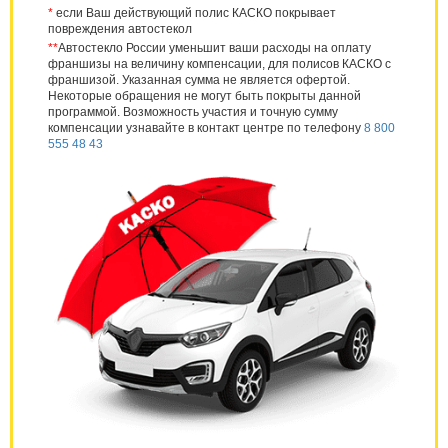
*
если Ваш действующий полис КАСКО покрывает
повреждения автостекол
**
Автостекло России уменьшит ваши расходы на оплату
франшизы на величину компенсации, для полисов КАСКО с
франшизой. Указанная сумма не является офертой.
Некоторые обращения не могут быть покрыты данной
программой. Возможность участия и точную сумму
компенсации узнавайте в контакт центре по телефону
8 800
555 48 43