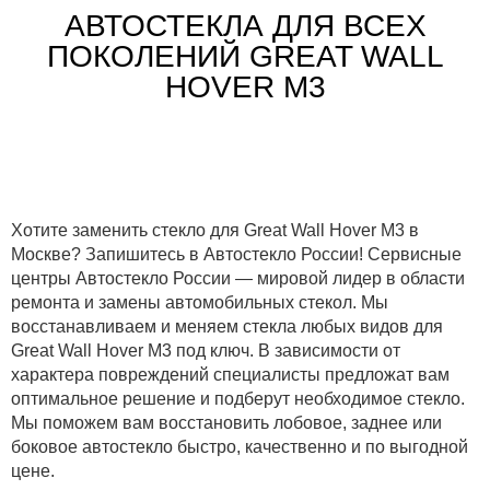
АВТОСТЕКЛА ДЛЯ ВСЕХ
ПОКОЛЕНИЙ GREAT WALL
HOVER M3
Хотите заменить стекло для Great Wall Hover M3 в
Москве? Запишитесь в Автостекло России! Сервисные
центры Автостекло России — мировой лидер в области
ремонта и замены автомобильных стекол. Мы
восстанавливаем и меняем стекла любых видов для
Great Wall Hover M3 под ключ. В зависимости от
характера повреждений специалисты предложат вам
оптимальное решение и подберут необходимое стекло.
Мы поможем вам восстановить лобовое, заднее или
боковое автостекло быстро, качественно и по выгодной
цене.