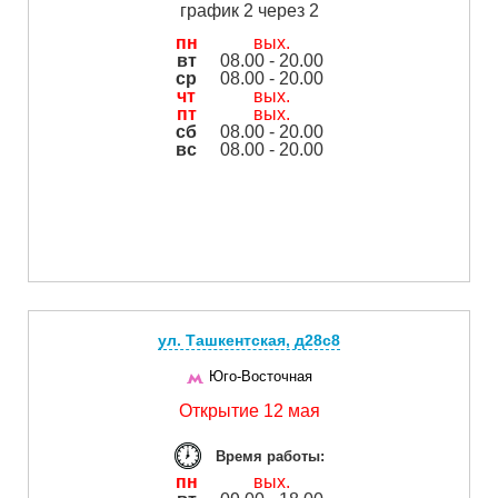
график 2 через 2
пн
вых.
вт
08.00 - 20.00
ср
08.00 - 20.00
чт
вых.
пт
вых.
сб
08.00 - 20.00
вс
08.00 - 20.00
ул. Ташкентская, д28с8
Юго-Восточная
Открытие 12 мая
Время работы:
пн
вых.