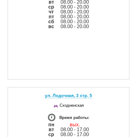
вт
08.00 - 20.00
ср
08.00 - 20.00
чт
08.00 - 20.00
пт
08.00 - 20.00
сб
08.00 - 20.00
вс
08.00 - 20.00
ул. Лодочная, 3 cтр. 5
Сходненская
Время работы:
пн
вых.
вт
08.00 - 17.00
ср
08.00 - 17.00