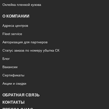
Оклейка пленкой кузова
О КОМПАНИИ
Адреса центров
Fleet service
Авторизация для партнеров
Статус заказа по номеру убытка СК
Блог
Вакансии
Сертификаты
Акции и скидки
ОБРАТНАЯ СВЯЗЬ
КОНТАКТЫ