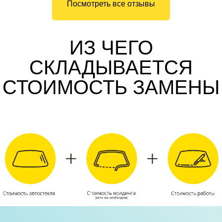
Посмотреть все отзывы
ИЗ ЧЕГО
СКЛАДЫВАЕТСЯ
СТОИМОСТЬ ЗАМЕНЫ