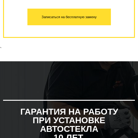
Записаться на бесплатную замену
`
ГАРАНТИЯ НА РАБОТУ
ПРИ УСТАНОВКЕ
АВТОСТЕКЛА
10 ЛЕТ.