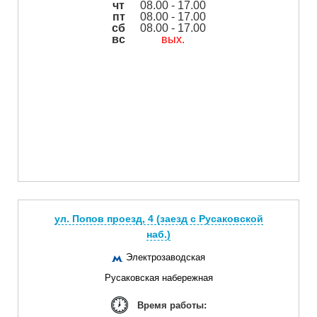
чт
08.00 - 17.00
пт
08.00 - 17.00
сб
08.00 - 17.00
вс
вых.
ул. Попов проезд, 4 (заезд с Русаковской
наб.)
Электрозаводская
Русаковская набережная
Время работы: