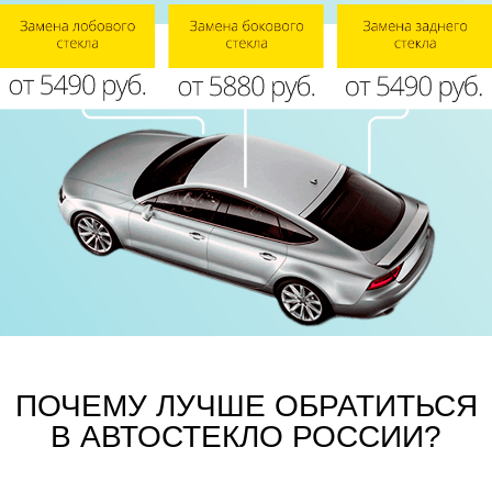
ПОЧЕМУ ЛУЧШЕ ОБРАТИТЬСЯ
В АВТОСТЕКЛО РОССИИ?