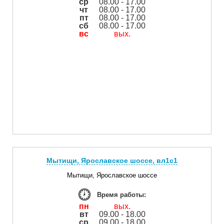
ср
08.00 - 17.00
чт
08.00 - 17.00
пт
08.00 - 17.00
сб
08.00 - 17.00
вс
вых.
Мытищи, Ярославское шоссе, вл1с1
Мытищи, Ярославское шоссе
Время работы:
пн
вых.
вт
09.00 - 18.00
ср
09.00 - 18.00