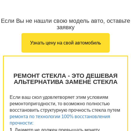
Если Вы не нашли свою модель авто, оставьте
заявку
Узнать цену на свой автомобиль
РЕМОНТ СТЕКЛА - ЭТО ДЕШЕВАЯ
АЛЬТЕРНАТИВА ЗАМЕНЕ СТЕКЛА
Если ваш скол удовлетворяет этим условиям
ремонтопригодности, то возможно полностью
восстановить структурную прочность стекла путем
ремонта по технологии 100% восстановления
прочности:
1.
Диаметр не должен превышать монету