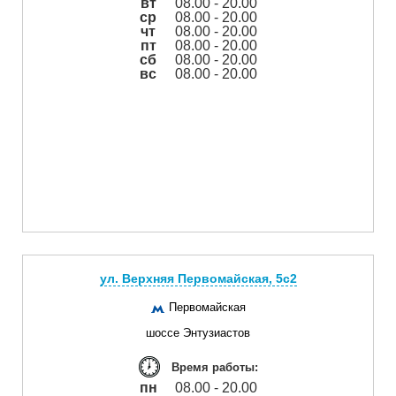
вт
08.00 - 20.00
ср
08.00 - 20.00
чт
08.00 - 20.00
пт
08.00 - 20.00
сб
08.00 - 20.00
вс
08.00 - 20.00
ул. Верхняя Первомайская, 5с2
Первомайская
шоссе Энтузиастов
Время работы:
пн
08.00 - 20.00