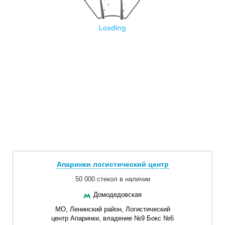
Апаринки логистический центр
50 000 стекол в наличии
Домодедовская
МО, Ленинский район, Логистический
центр Апаринки, владение №9 Бокс №6