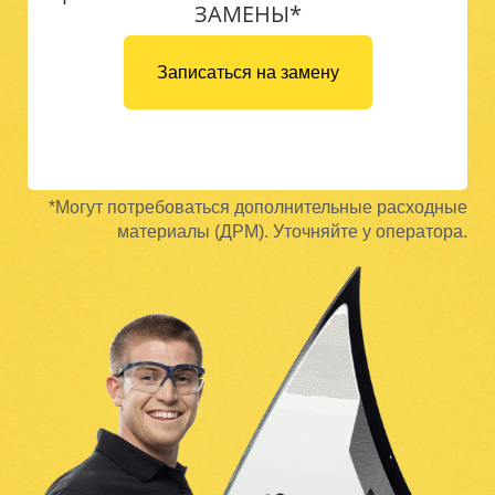
ЗАМЕНЫ*
Записаться на замену
*Могут потребоваться дополнительные расходные
материалы (ДРМ). Уточняйте у оператора.