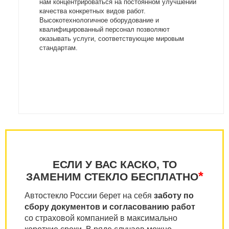
нам концентрироваться на постоянном улучшении
качества конкретных видов работ.
Высокотехнологичное оборудование и
квалифицированный персонал позволяют
оказывать услуги, соответствующие мировым
стандартам.
ЕСЛИ У ВАС КАСКО, ТО
*
ЗАМЕНИМ СТЕКЛО БЕСПЛАТНО
Автостекло России берет на себя
заботу по
сбору документов и согласованию работ
со страховой компанией в максимально