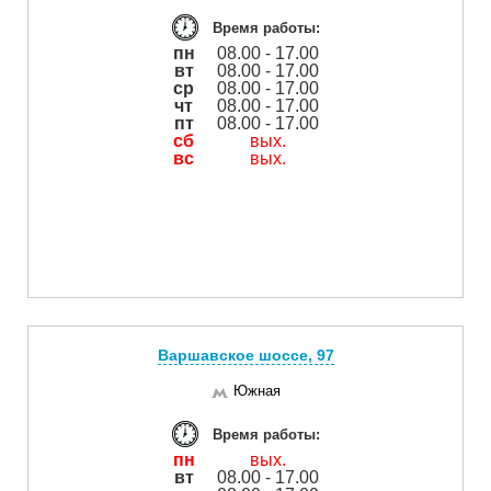
Время работы:
пн
08.00 - 17.00
вт
08.00 - 17.00
ср
08.00 - 17.00
чт
08.00 - 17.00
пт
08.00 - 17.00
сб
вых.
вс
вых.
Варшавское шоссе, 97
Южная
Время работы:
пн
вых.
вт
08.00 - 17.00