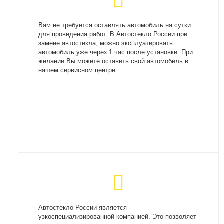
Вам не требуется оставлять автомобиль на сутки
для проведения работ. В Автостекло России при
замене автостекла, можно эксплуатировать
автомобиль уже через 1 час после установки. При
желании Вы можете оставить свой автомобиль в
нашем сервисном центре
Автостекло России является
узкоспециализированной компанией. Это позволяет