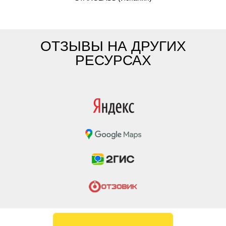
ОТЗЫВЫ НА ДРУГИХ
РЕСУРСАХ