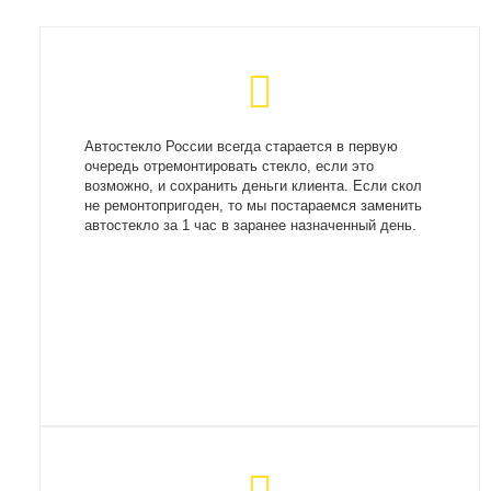
Автостекло России всегда старается в первую
очередь отремонтировать стекло, если это
возможно, и сохранить деньги клиента. Если скол
не ремонтопригоден, то мы постараемся заменить
автостекло за 1 час в заранее назначенный день.