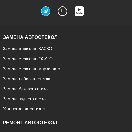
ЗАМЕНА АВТОСТЕКОЛ
Замена стекла по КАСКО
Замена стекла по ОСАГО
Замена стекла по марке авто
Замена лобового стекла
Замена бокового стекла
Замена заднего стекла
Установка автостекол
РЕМОНТ АВТОСТЕКОЛ