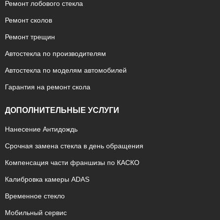
Ремонт лобового стекла
Ремонт сколов
Ремонт трещин
Автостекла по производителям
Автостекла по моделям автомобилей
Гарантия на ремонт скола
ДОПОЛНИТЕЛЬНЫЕ УСЛУГИ
Нанесение Антидождь
Срочная замена стекла в день обращения
Компенсация части франшизы по КАСКО
Калибровка камеры ADAS
Временное стекло
Мобильный сервис