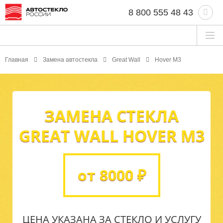
8 800 555 48 43
Главная
Замена автостекла
Great Wall
Hover M3
ЗАМЕНА СТЕКЛА
GREAT WALL HOVER M3
от 8000 ₽
ЦЕНА УКАЗАНА ЗА СТЕКЛО И УСЛУГУ