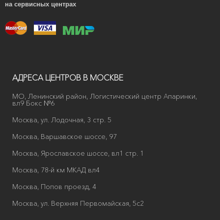
на сервисных центрах
АДРЕСА ЦЕНТРОВ В МОСКВЕ
МО, Ленинский район, Логистический центр Апаринки,
вл9 Бокс №6
Москва, ул. Лодочная, 3 стр. 5
Москва, Варшавское шоссе, 97
Москва, Ярославское шоссе, вл1 стр. 1
Москва, 78-й км МКАД вл4
Москва, Попов проезд, 4
Москва, ул. Верхняя Первомайская, 5с2