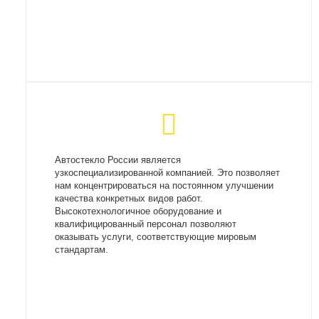
Автостекло России является
узкоспециализированной компанией. Это позволяет
нам концентрироваться на постоянном улучшении
качества конкретных видов работ.
Высокотехнологичное оборудование и
квалифицированный персонал позволяют
оказывать услуги, соответствующие мировым
стандартам.