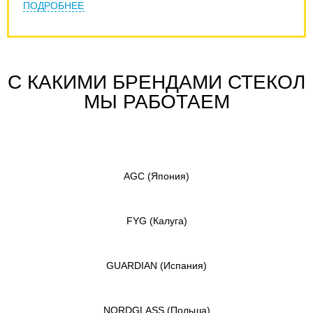
ПОДРОБНЕЕ
С КАКИМИ БРЕНДАМИ СТЕКОЛ
МЫ РАБОТАЕМ
AGC
(Япония)
FYG
(Калуга)
GUARDIAN
(Испания)
NORDGLASS
(Польша)