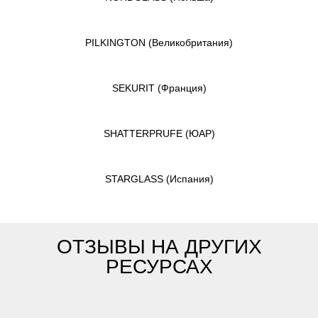
PILKINGTON
(Великобритания)
SEKURIT
(Франция)
SHATTERPRUFE
(ЮАР)
STARGLASS
(Испания)
ОТЗЫВЫ НА ДРУГИХ
РЕСУРСАХ