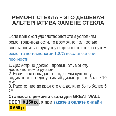
РЕМОНТ СТЕКЛА - ЭТО ДЕШЕВАЯ
АЛЬТЕРНАТИВА ЗАМЕНЕ СТЕКЛА
Если ваш скол удовлетворяет этим условиям
ремонтопригодности, то возможно полностью
восстановить структурную прочность стекла путем
ремонта по технологии 100% восстановления
прочности:
1.
Диаметр не должен превышать монету
достоинством 5 рублей;
2.
Если скол попадает в водительскую зону
видимости, его допустимый диаметр – не более 10
мм;
3.
Расстояние до края стекла должно быть более 6
см.
Стоимость ремонта скола для GREAT WALL
DEER
9 150 р.
, а при
заказе и оплате онлайн
8 650 р.