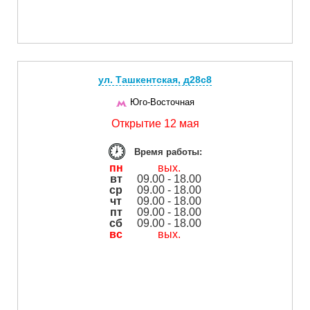
ул. Ташкентская, д28с8
Юго-Восточная
Открытие 12 мая
Время работы:
пн
вых.
вт
09.00 - 18.00
ср
09.00 - 18.00
чт
09.00 - 18.00
пт
09.00 - 18.00
сб
09.00 - 18.00
вс
вых.