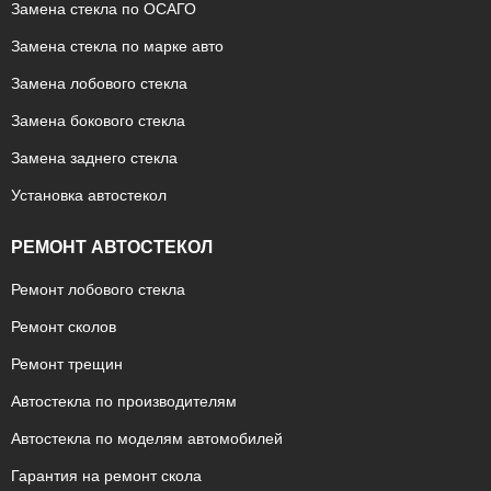
Замена стекла по ОСАГО
Замена стекла по марке авто
Замена лобового стекла
Замена бокового стекла
Замена заднего стекла
Установка автостекол
РЕМОНТ АВТОСТЕКОЛ
Ремонт лобового стекла
Ремонт сколов
Ремонт трещин
Автостекла по производителям
Автостекла по моделям автомобилей
Гарантия на ремонт скола