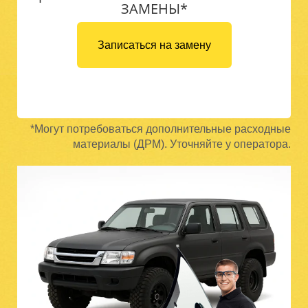
ЗАМЕНЫ*
Записаться на замену
*Могут потребоваться дополнительные расходные
материалы (ДРМ). Уточняйте у оператора.