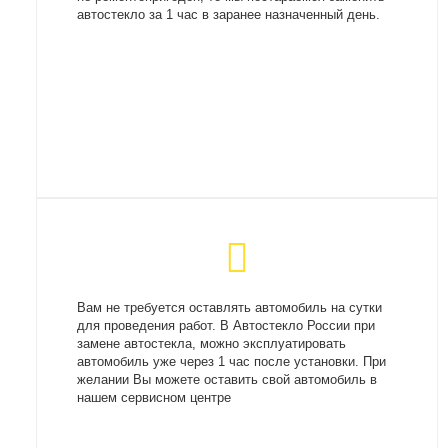
автостекло за 1 час в заранее назначенный день.
Вам не требуется оставлять автомобиль на сутки
для проведения работ. В Автостекло России при
замене автостекла, можно эксплуатировать
автомобиль уже через 1 час после установки. При
желании Вы можете оставить свой автомобиль в
нашем сервисном центре