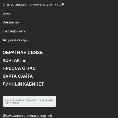
Статус заказа по номеру убытка СК
Блог
Вакансии
Сертификаты
Акции и скидки
ОБРАТНАЯ СВЯЗЬ
КОНТАКТЫ
ПРЕССА О НАС
КАРТА САЙТА
ЛИЧНЫЙ КАБИНЕТ
Нашли ошибку? Выделите и нажмите
Ctrl + Enter
Возможность оплаты картой