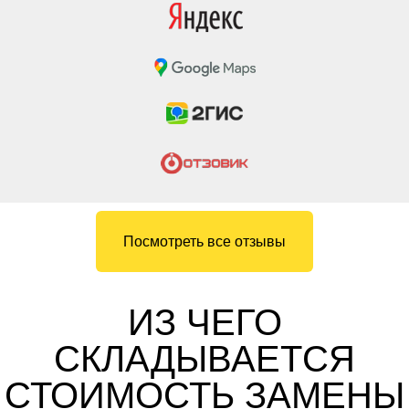
Посмотреть все отзывы
ИЗ ЧЕГО
СКЛАДЫВАЕТСЯ
СТОИМОСТЬ ЗАМЕНЫ