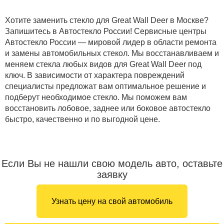
Хотите заменить стекло для Great Wall Deer в Москве?
Запишитесь в Автостекло России! Сервисные центры
Автостекло России — мировой лидер в области ремонта
и замены автомобильных стекол. Мы восстанавливаем и
меняем стекла любых видов для Great Wall Deer под
ключ. В зависимости от характера повреждений
специалисты предложат вам оптимальное решение и
подберут необходимое стекло. Мы поможем вам
восстановить лобовое, заднее или боковое автостекло
быстро, качественно и по выгодной цене.
Если Вы не нашли свою модель авто, оставьте
заявку
Узнать цену на свой автомобиль