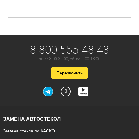
8 800 555 48 43
пн-пт 8:00-20:00, сб-вс 9:00-18:00
Перезвонить
ЗАМЕНА АВТОСТЕКОЛ
Замена стекла по КАСКО