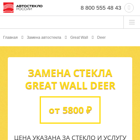
8 800 555 48 43
Главная
Замена автостекла
Great Wall
Deer
ЗАМЕНА СТЕКЛА
GREAT WALL DEER
от 5800 ₽
ЦЕНА УКАЗАНА ЗА СТЕКЛО И УСЛУГУ