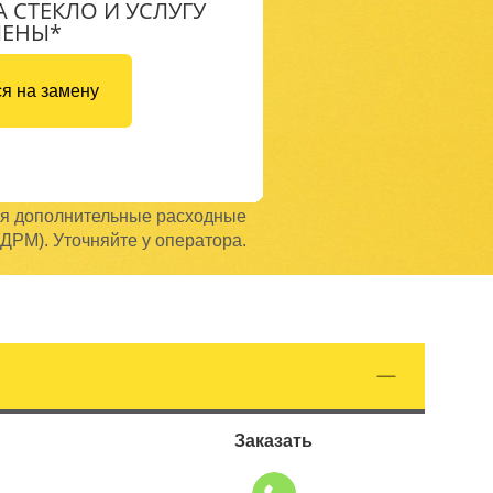
А СТЕКЛО И УСЛУГУ
МЕНЫ*
я на замену
ся дополнительные расходные
ДРМ). Уточняйте у оператора.
Заказать