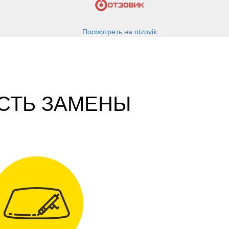
u
Посмотреть на otzovik
СТЬ ЗАМЕНЫ