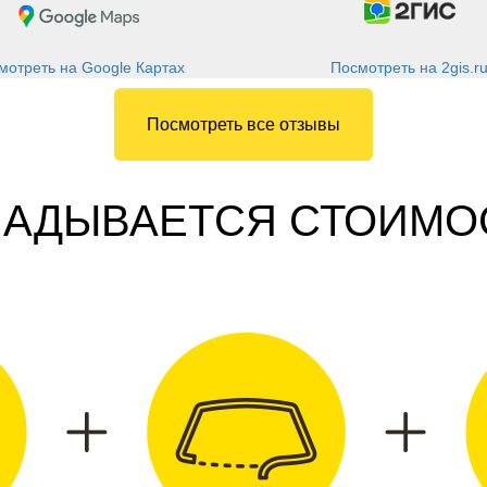
Посмотреть на 2gis.r
мотреть на Google Картах
Посмотреть все отзывы
КЛАДЫВАЕТСЯ СТОИМО