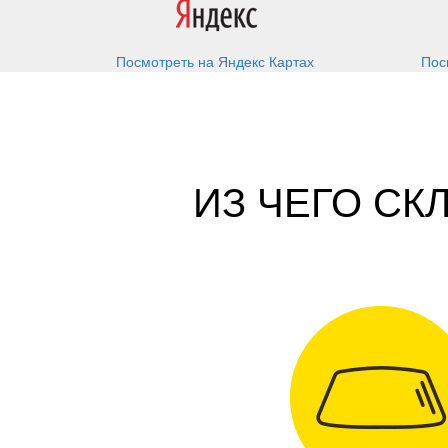
Посмотреть на Яндекс Картах
Пос
ИЗ ЧЕГО С