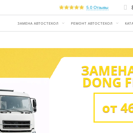
5.0 Отзывы
ЗАМЕНА АВТОСТЕКОЛ
РЕМОНТ АВТОСТЕКОЛ
КАТ
ЗАМЕНА
DONG F
от 4