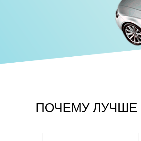
ПОЧЕМУ ЛУЧШЕ 