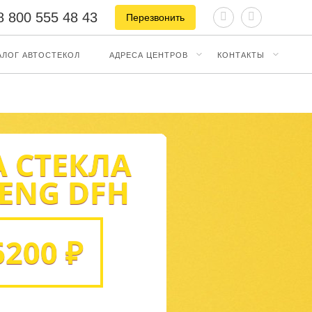
8 800 555 48 43
Перезвонить
АЛОГ АВТОСТЕКОЛ
АДРЕСА ЦЕНТРОВ
КОНТАКТЫ
 СТЕКЛА
ENG DFH
6200 ₽