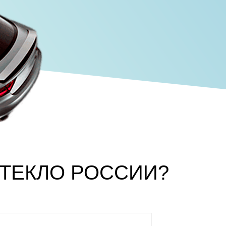
СТЕКЛО РОССИИ?