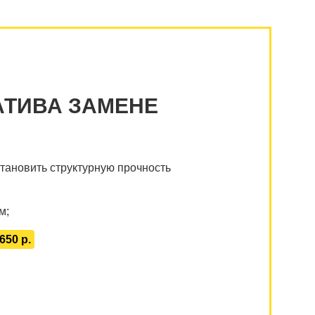
АТИВА ЗАМЕНЕ
тановить структурную прочность
м;
 650 р.