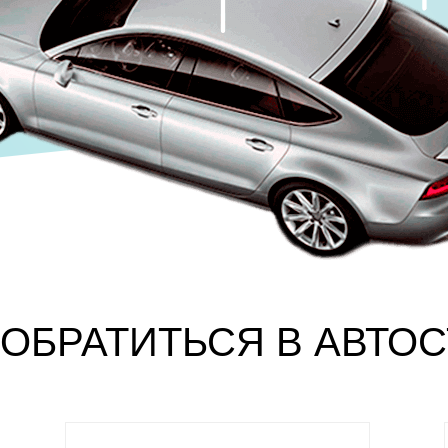
ОБРАТИТЬСЯ В АВТО