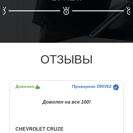
ОТЗЫВЫ
Доволен
Проверено DRIVE2
Доволен на все 100!
CHEVROLET CRUZE