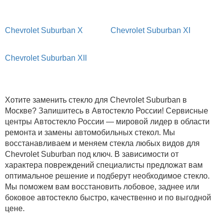
Chevrolet Suburban X
Chevrolet Suburban XI
Chevrolet Suburban XII
Хотите заменить стекло для Chevrolet Suburban в
Москве? Запишитесь в Автостекло России! Сервисные
центры Автостекло России — мировой лидер в области
ремонта и замены автомобильных стекол. Мы
восстанавливаем и меняем стекла любых видов для
Chevrolet Suburban под ключ. В зависимости от
характера повреждений специалисты предложат вам
оптимальное решение и подберут необходимое стекло.
Мы поможем вам восстановить лобовое, заднее или
боковое автостекло быстро, качественно и по выгодной
цене.