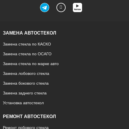
ЗАМЕНА АВТОСТЕКОЛ
Замена стекла по КАСКО
Замена стекла по ОСАГО
Замена стекла по марке авто
Замена лобового стекла
Замена бокового стекла
Замена заднего стекла
Установка автостекол
РЕМОНТ АВТОСТЕКОЛ
Ремонт лобового стекла