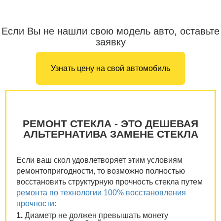
Если Вы не нашли свою модель авто, оставьте
заявку
Узнать цену на свой автомобиль
РЕМОНТ СТЕКЛА - ЭТО ДЕШЕВАЯ
АЛЬТЕРНАТИВА ЗАМЕНЕ СТЕКЛА
Если ваш скол удовлетворяет этим условиям
ремонтопригодности, то возможно полностью
восстановить структурную прочность стекла путем
ремонта по технологии 100% восстановления
прочности:
1.
Диаметр не должен превышать монету