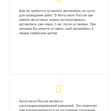
Вам не требуется оставлять автомобиль на сутки
для проведения работ. В Автостекло России при
замене автостекла, можно эксплуатировать
автомобиль уже через 1 час после установки. При
желании Вы можете оставить свой автомобиль в
нашем сервисном центре
Автостекло России является
узкоспециализированной компанией. Это позволяет
нам концентрироваться на постоянном улучшении