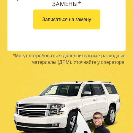
ЗАМЕНЫ*
Записаться на замену
*Могут потребоваться дополнительные расходные
материалы (ДРМ). Уточняйте у оператора.