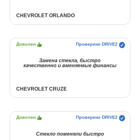
CHEVROLET ORLANDO
Доволен
Проверено DRIVE2
Замена стекла, быстро
качественно и вменяемые финансы
CHEVROLET CRUZE
Доволен
Проверено DRIVE2
Стекло поменяли быстро