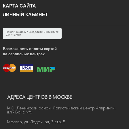
КАРТА САЙТА
ЛИЧНЫЙ КАБИНЕТ
Нашли ошибку? Выделите и нажмите
Ctrl + Enter
Возможность оплаты картой
на сервисных центрах
АДРЕСА ЦЕНТРОВ В МОСКВЕ
МО, Ленинский район, Логистический центр Апаринки,
вл9 Бокс №6
Москва, ул. Лодочная, 3 стр. 5