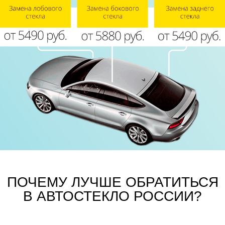
ПОЧЕМУ ЛУЧШЕ ОБРАТИТЬСЯ
В АВТОСТЕКЛО РОССИИ?