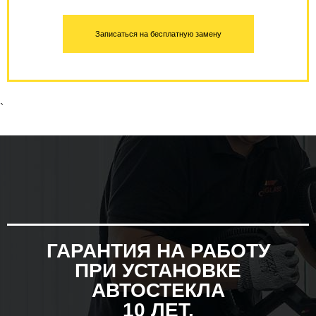
Записаться на бесплатную замену
`
ГАРАНТИЯ НА РАБОТУ
ПРИ УСТАНОВКЕ
АВТОСТЕКЛА
10 ЛЕТ.