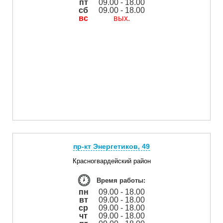
пт
09.00 - 18.00
сб
09.00 - 18.00
вс
вых.
пр-кт Энергетиков, 49
Красногвардейский район
Время работы:
пн
09.00 - 18.00
вт
09.00 - 18.00
ср
09.00 - 18.00
чт
09.00 - 18.00