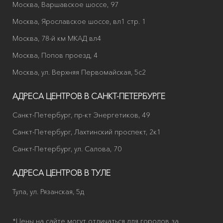
Москва, Варшавское шоссе, 97
Москва, Ярославское шоссе, вл1 стр. 1
Москва, 78-й км МКАД вл4
Москва, Попов проезд, 4
Москва, ул. Верхняя Первомайская, 5с2
АДРЕСА ЦЕНТРОВ В САНКТ-ПЕТЕРБУРГЕ
Санкт-Петербург, пр-кт Энергетиков, 49
Санкт-Петербург, Лахтинский проспект, 2к1
Санкт-Петербург, ул. Салова, 70
АДРЕСА ЦЕНТРОВ В ТУЛЕ
Тула, ул. Рязанская, 5д
*Цены на сайте могут отличаться для городов за