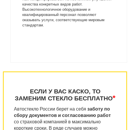
качества конкретных видов работ.
Высокотехнологичное оборудование и
квалифицированный персонал позволяют
оказывать услуги, соответствующие мировым
стандартам.
ЕСЛИ У ВАС КАСКО, ТО
*
ЗАМЕНИМ СТЕКЛО БЕСПЛАТНО
Автостекло России берет на себя
заботу по
сбору документов и согласованию работ
со страховой компанией в максимально
короткие сроки. В ряде случаев можно