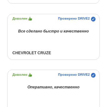
Доволен
Проверено DRIVE2
Все сделано быстро и качественно
CHEVROLET CRUZE
Доволен
Проверено DRIVE2
Оперативно, качественно