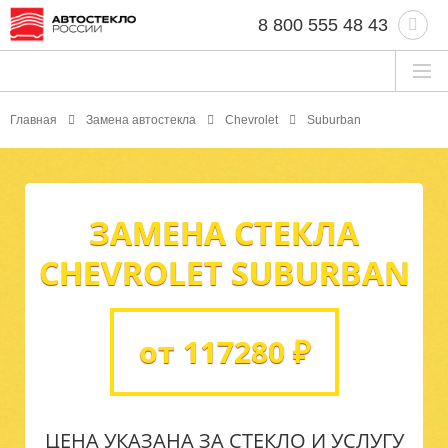
8 800 555 48 43
Главная
Замена автостекла
Chevrolet
Suburban
ЗАМЕНА СТЕКЛА
CHEVROLET SUBURBAN
от 117280 ₽
ЦЕНА УКАЗАНА ЗА СТЕКЛО И УСЛУГУ