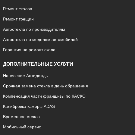
Ремонт сколов
Ремонт трещин
Автостекла по производителям
Автостекла по моделям автомобилей
Гарантия на ремонт скола
ДОПОЛНИТЕЛЬНЫЕ УСЛУГИ
Нанесение Антидождь
Срочная замена стекла в день обращения
Компенсация части франшизы по КАСКО
Калибровка камеры ADAS
Временное стекло
Мобильный сервис