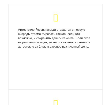
Автостекло России всегда старается в первую
очередь отремонтировать стекло, если это
возможно, и сохранить деньги клиента. Если скол
не ремонтопригоден, то мы постараемся заменить
автостекло за 1 час в заранее назначенный день.