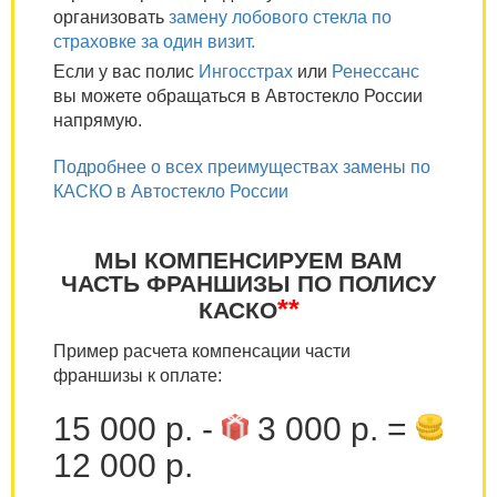
организовать
замену лобового стекла по
страховке за один визит.
Если у вас полис
Ингосстрах
или
Ренессанс
вы можете обращаться в Автостекло России
напрямую.
Подробнее о всех преимуществах замены по
КАСКО в Автостекло России
МЫ КОМПЕНСИРУЕМ ВАМ
ЧАСТЬ ФРАНШИЗЫ ПО ПОЛИСУ
**
КАСКО
Пример расчета компенсации части
франшизы к оплате:
15 000 р. -
3 000 р. =
12 000 р.