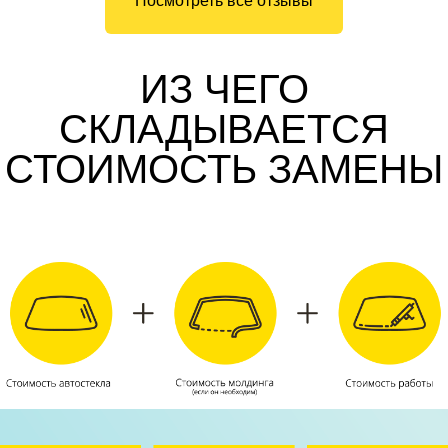
Посмотреть все отзывы
ИЗ ЧЕГО
СКЛАДЫВАЕТСЯ
СТОИМОСТЬ ЗАМЕНЫ