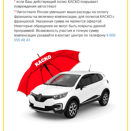
*
если Ваш действующий полис КАСКО покрывает
повреждения автостекол
**
Автостекло России уменьшит ваши расходы на оплату
франшизы на величину компенсации, для полисов КАСКО с
франшизой. Указанная сумма не является офертой.
Некоторые обращения не могут быть покрыты данной
программой. Возможность участия и точную сумму
компенсации узнавайте в контакт центре по телефону
8 800
555 48 43