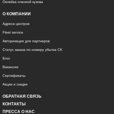
Оклейка пленкой кузова
О КОМПАНИИ
Адреса центров
Fleet service
Авторизация для партнеров
Статус заказа по номеру убытка СК
Блог
Вакансии
Сертификаты
Акции и скидки
ОБРАТНАЯ СВЯЗЬ
КОНТАКТЫ
ПРЕССА О НАС