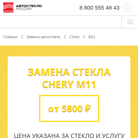
8 800 555 48 43
Главная
Замена автостекла
Chery
M11
ЗАМЕНА СТЕКЛА
CHERY M11
от 5800 ₽
ЦЕНА УКАЗАНА ЗА СТЕКЛО И УСЛУГУ