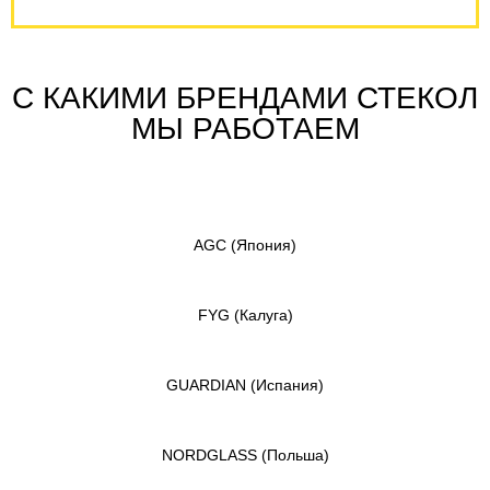
С КАКИМИ БРЕНДАМИ СТЕКОЛ
МЫ РАБОТАЕМ
AGC
(Япония)
FYG
(Калуга)
GUARDIAN
(Испания)
NORDGLASS
(Польша)