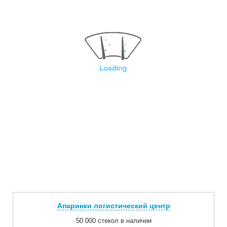
Апаринки логистический центр
50 000 стекол в наличии