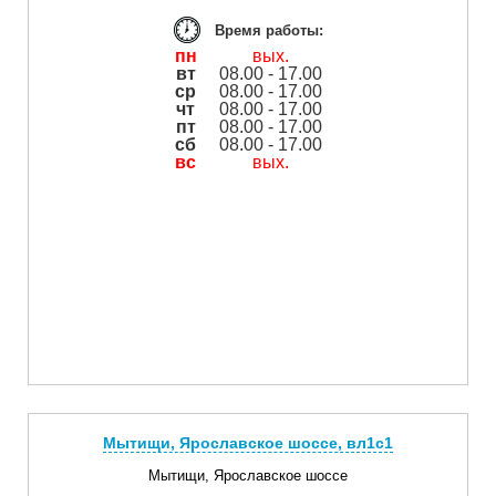
Время работы:
пн
вых.
вт
08.00 - 17.00
ср
08.00 - 17.00
чт
08.00 - 17.00
пт
08.00 - 17.00
сб
08.00 - 17.00
вс
вых.
Мытищи, Ярославское шоссе, вл1с1
Мытищи, Ярославское шоссе