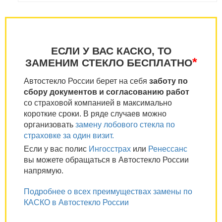
ЕСЛИ У ВАС КАСКО, ТО
*
ЗАМЕНИМ СТЕКЛО БЕСПЛАТНО
Автостекло России берет на себя
заботу по
сбору документов и согласованию работ
со страховой компанией в максимально
короткие сроки. В ряде случаев можно
организовать
замену лобового стекла по
страховке за один визит.
Если у вас полис
Ингосстрах
или
Ренессанс
вы можете обращаться в Автостекло России
напрямую.
Подробнее о всех преимуществах замены по
КАСКО в Автостекло России