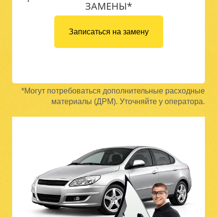
ЗАМЕНЫ*
Записаться на замену
*Могут потребоваться дополнительные расходные
материалы (ДРМ). Уточняйте у оператора.