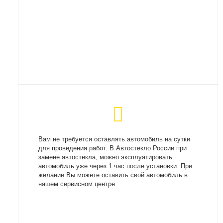
Вам не требуется оставлять автомобиль на сутки
для проведения работ. В Автостекло России при
замене автостекла, можно эксплуатировать
автомобиль уже через 1 час после установки. При
желании Вы можете оставить свой автомобиль в
нашем сервисном центре