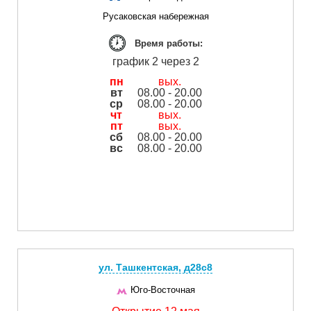
Русаковская набережная
Время работы:
график 2 через 2
пн
вых.
вт
08.00 - 20.00
ср
08.00 - 20.00
чт
вых.
пт
вых.
сб
08.00 - 20.00
вс
08.00 - 20.00
ул. Ташкентская, д28с8
Юго-Восточная