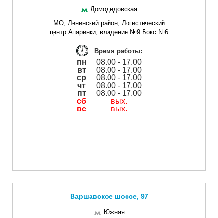
Домодедовская
МО, Ленинский район, Логистический
центр Апаринки, владение №9 Бокс №6
Время работы:
пн
08.00 - 17.00
вт
08.00 - 17.00
ср
08.00 - 17.00
чт
08.00 - 17.00
пт
08.00 - 17.00
сб
вых.
вс
вых.
Варшавское шоссе, 97
Южная