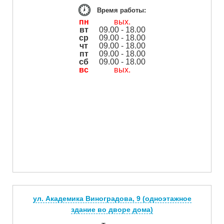
Время работы:
пн
вых.
вт
09.00 - 18.00
ср
09.00 - 18.00
чт
09.00 - 18.00
пт
09.00 - 18.00
сб
09.00 - 18.00
вс
вых.
ул. Академика Виноградова, 9 (одноэтажное
здание во дворе дома)