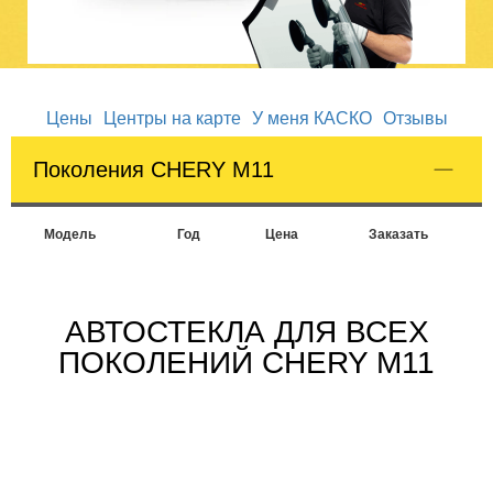
Цены
Центры на карте
У меня КАСКО
Отзывы
Поколения CHERY M11
Модель
Год
Цена
Заказать
АВТОСТЕКЛА ДЛЯ ВСЕХ
ПОКОЛЕНИЙ CHERY M11