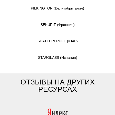
PILKINGTON
(Великобритания)
SEKURIT
(Франция)
SHATTERPRUFE
(ЮАР)
STARGLASS
(Испания)
ОТЗЫВЫ НА ДРУГИХ
РЕСУРСАХ