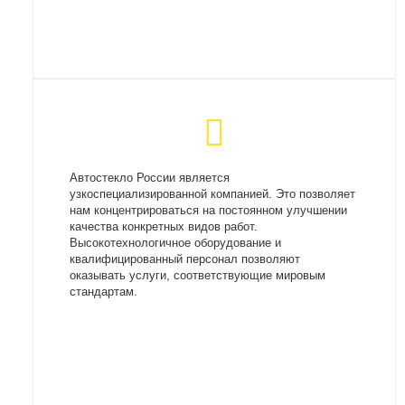
Автостекло России является
узкоспециализированной компанией. Это позволяет
нам концентрироваться на постоянном улучшении
качества конкретных видов работ.
Высокотехнологичное оборудование и
квалифицированный персонал позволяют
оказывать услуги, соответствующие мировым
стандартам.