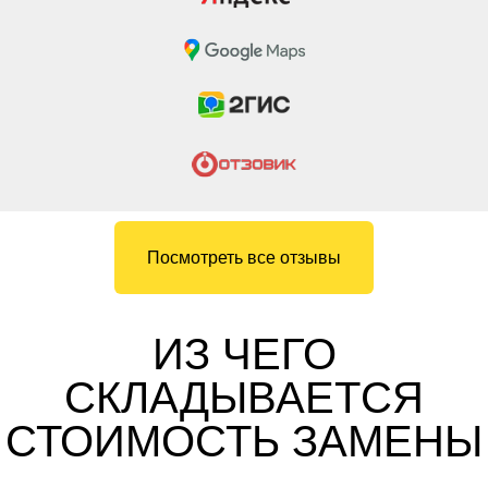
Посмотреть все отзывы
ИЗ ЧЕГО
СКЛАДЫВАЕТСЯ
СТОИМОСТЬ ЗАМЕНЫ