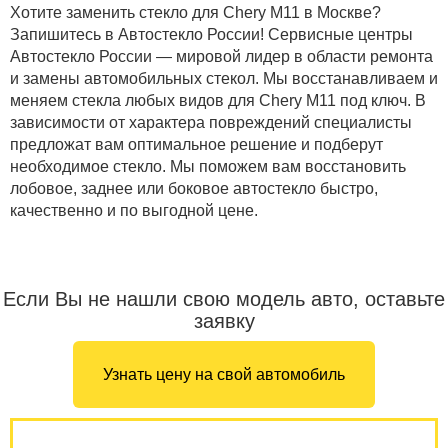
Хотите заменить стекло для Chery M11 в Москве?
Запишитесь в Автостекло России! Сервисные центры
Автостекло России — мировой лидер в области ремонта
и замены автомобильных стекол. Мы восстанавливаем и
меняем стекла любых видов для Chery M11 под ключ. В
зависимости от характера повреждений специалисты
предложат вам оптимальное решение и подберут
необходимое стекло. Мы поможем вам восстановить
лобовое, заднее или боковое автостекло быстро,
качественно и по выгодной цене.
Если Вы не нашли свою модель авто, оставьте
заявку
Узнать цену на свой автомобиль