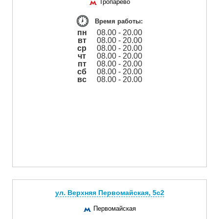
Тропарево
Время работы:
пн
08.00 - 20.00
вт
08.00 - 20.00
ср
08.00 - 20.00
чт
08.00 - 20.00
пт
08.00 - 20.00
сб
08.00 - 20.00
вс
08.00 - 20.00
ул. Верхняя Первомайская, 5с2
Первомайская