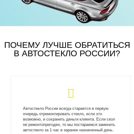
ПОЧЕМУ ЛУЧШЕ ОБРАТИТЬСЯ
В АВТОСТЕКЛО РОССИИ?
Автостекло России всегда старается в первую
очередь отремонтировать стекло, если это
возможно, и сохранить деньги клиента. Если скол
не ремонтопригоден, то мы постараемся заменить
автостекло за 1 час в заранее назначенный день.