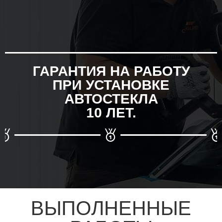
ГАРАНТИЯ НА РАБОТУ
ПРИ УСТАНОВКЕ
АВТОСТЕКЛА
10 ЛЕТ.
ВЫПОЛНЕННЫЕ