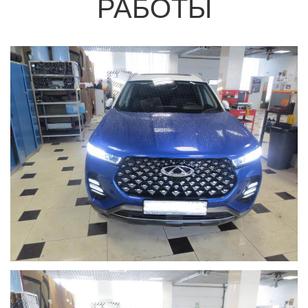
РАБОТЫ