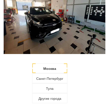
Москва
Санкт-Петербург
Тула
Другие города