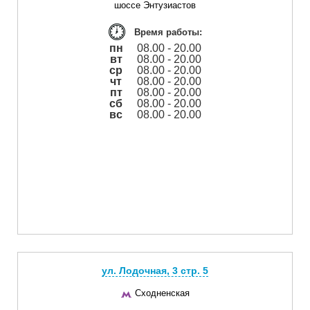
шоссе Энтузиастов
Время работы:
пн
08.00 - 20.00
вт
08.00 - 20.00
ср
08.00 - 20.00
чт
08.00 - 20.00
пт
08.00 - 20.00
сб
08.00 - 20.00
вс
08.00 - 20.00
ул. Лодочная, 3 cтр. 5
Сходненская