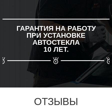
ГАРАНТИЯ НА РАБОТУ
ПРИ УСТАНОВКЕ
АВТОСТЕКЛА
10 ЛЕТ.
ОТЗЫВЫ