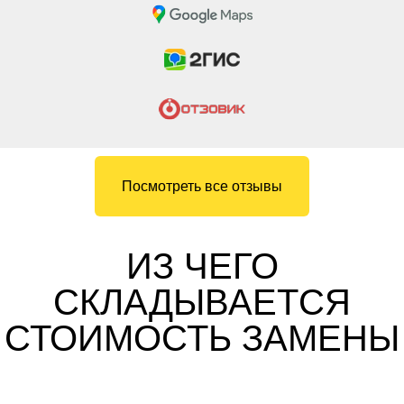
Посмотреть все отзывы
ИЗ ЧЕГО
СКЛАДЫВАЕТСЯ
СТОИМОСТЬ ЗАМЕНЫ