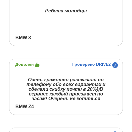
Ребята молодцы
BMW 3
Доволен
Проверено DRIVE2
Очень грамотно рассказали по
телефону обо всех вариантах и
сделали скидку почти в 20%))В
сервисе каждый приезжает по
часам! Очередь не копиться
BMW Z4