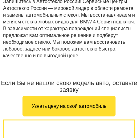
Запишитесь в Автостекло России! Сервисные центры
Автостекло России — мировой лидер в области ремонта
и замены автомобильных стекол. Мы восстанавливаем и
меняем стекла любых видов для BMW 4 Серия под ключ.
В зависимости от характера повреждений специалисты
предложат вам оптимальное решение и подберут
необходимое стекло. Мы поможем вам восстановить
лобовое, заднее или боковое автостекло быстро,
качественно и по выгодной цене.
Если Вы не нашли свою модель авто, оставьте
заявку
Узнать цену на свой автомобиль