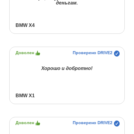
деньгам.
BMW X4
Доволен
Проверено DRIVE2
Хорошо и добротно!
BMW X1
Доволен
Проверено DRIVE2