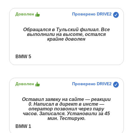
Доволен
Проверено DRIVE2
Обращался в Тульский филиал. Все
выполнили на высоте, остался
крайне доволен
BMW 5
Доволен
Проверено DRIVE2
Оставил заявку на сайте — реакции
0. Написал в директ в инсте —
оператор позвонил через пару
часов. Записался. Установили за 45
мин. Тестирую.
BMW 1