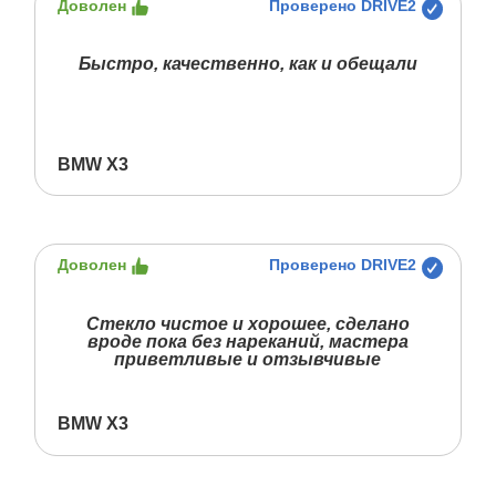
Доволен
Проверено DRIVE2
Быстро, качественно, как и обещали
BMW X3
Доволен
Проверено DRIVE2
Стекло чистое и хорошее, сделано
вроде пока без нареканий, мастера
приветливые и отзывчивые
BMW X3