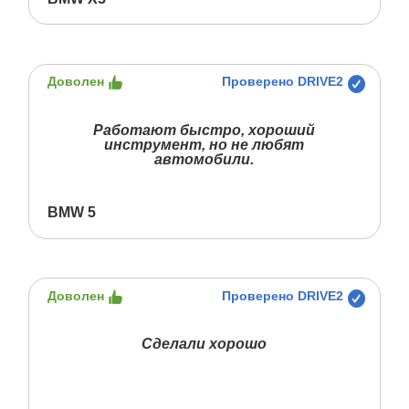
Доволен
Проверено DRIVE2
Работают быстро, хороший
инструмент, но не любят
автомобили.
BMW 5
Доволен
Проверено DRIVE2
Сделали хорошо