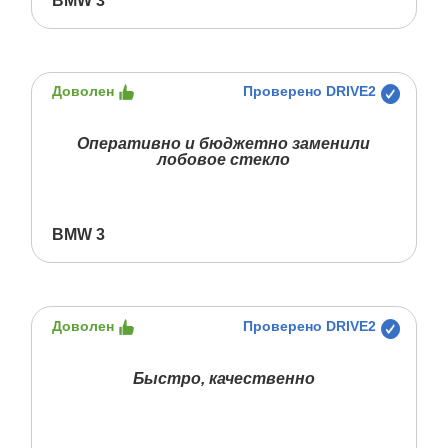
BMW 3
Доволен
Проверено DRIVE2
Оперативно и бюджетно заменили
лобовое стекло
BMW 3
Доволен
Проверено DRIVE2
Быстро, качественно