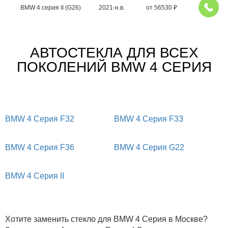
BMW 4 серия II (G26)
2021-н.в.
от
56530
₽
АВТОСТЕКЛА ДЛЯ ВСЕХ
ПОКОЛЕНИЙ BMW 4 СЕРИЯ
BMW 4 Серия F32
BMW 4 Серия F33
BMW 4 Серия F36
BMW 4 Серия G22
BMW 4 Серия II
Хотите заменить стекло для BMW 4 Серия в Москве?