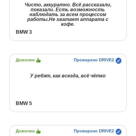
Чисто, аккуратно. Всё рассказали,
показали. Есть возможность
наблюдать за всем процессом
работы.Не хватает аппарата с
кофе.
BMW 3
Доволен
Проверено DRIVE2
У ребят, как всегда, всё чётко
BMW 5
Доволен
Проверено DRIVE2