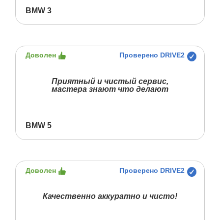
BMW 3
Доволен
Проверено DRIVE2
Приятный и чистый сервис,
мастера знают что делают
BMW 5
Доволен
Проверено DRIVE2
Качественно аккуратно и чисто!