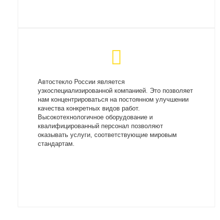
Автостекло России является
узкоспециализированной компанией. Это позволяет
нам концентрироваться на постоянном улучшении
качества конкретных видов работ.
Высокотехнологичное оборудование и
квалифицированный персонал позволяют
оказывать услуги, соответствующие мировым
стандартам.