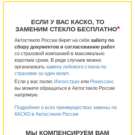
ЕСЛИ У ВАС КАСКО, ТО
*
ЗАМЕНИМ СТЕКЛО БЕСПЛАТНО
Автостекло России берет на себя
заботу по
сбору документов и согласованию работ
со страховой компанией в максимально
короткие сроки. В ряде случаев можно
организовать
замену лобового стекла по
страховке за один визит.
Если у вас полис
Ингосстрах
или
Ренессанс
вы можете обращаться в Автостекло России
напрямую.
Подробнее о всех преимуществах замены по
КАСКО в Автостекло России
МЫ КОМПЕНСИРУЕМ ВАМ