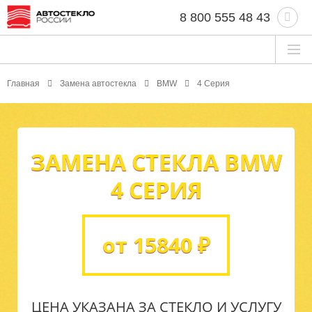
8 800 555 48 43
Главная
Замена автостекла
BMW
4 Серия
ЗАМЕНА СТЕКЛА BMW
4 СЕРИЯ
от 15840 ₽
ЦЕНА УКАЗАНА ЗА СТЕКЛО И УСЛУГУ