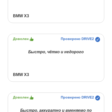
BMW X3
Доволен
Проверено DRIVE2
Быстро, чётко и недорого
BMW X3
Доволен
Проверено DRIVE2
Быстро, аккуратно и вменяемо по