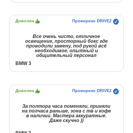
Доволен
Проверено DRIVE2
Все очень чисто, отличное
освещение, просторный бокс где
проводили замену, под рукой всё
необходимое, опытный и
общительный персонал
BMW 3
Доволен
Проверено DRIVE2
За полтора часа поменяли, приняли
на полчаса раньше, зона с тв и кофе
в наличии. Мастера аккуратные.
Даже скучно ))