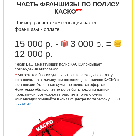
ЧАСТЬ ФРАНШИЗЫ ПО ПОЛИСУ
**
КАСКО
Пример расчета компенсации части
франшизы к оплате:
15 000 р. -
3 000 р. =
12 000 р.
*
если Ваш действующий полис КАСКО покрывает
повреждения автостекол
**
Автостекло России уменьшит ваши расходы на оплату
франшизы на величину компенсации, для полисов КАСКО с
франшизой. Указанная сумма не является офертой.
Некоторые обращения не могут быть покрыты данной
программой. Возможность участия и точную сумму
компенсации узнавайте в контакт центре по телефону
8 800
555 48 43