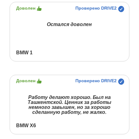
Доволен
Проверено DRIVE2
Остался доволен
BMW 1
Доволен
Проверено DRIVE2
Работу делают хорошо. Был на
Ташкентской. Ценник за работы
немного завышен, но за хорошо
сделанную работу, не жалко.
BMW X6