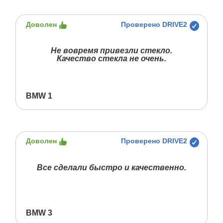
Доволен
Проверено DRIVE2
Не вовремя привезли стекло.
Качество стекла не очень.
BMW 1
Доволен
Проверено DRIVE2
Все сделали быстро и качественно.
BMW 3