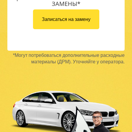
ЗАМЕНЫ*
Записаться на замену
*Могут потребоваться дополнительные расходные
материалы (ДРМ). Уточняйте у оператора.