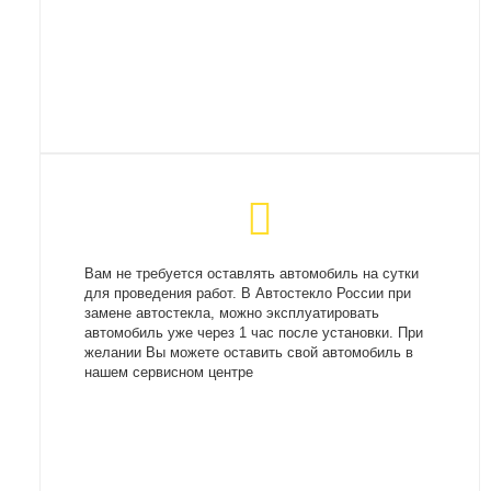
Вам не требуется оставлять автомобиль на сутки
для проведения работ. В Автостекло России при
замене автостекла, можно эксплуатировать
автомобиль уже через 1 час после установки. При
желании Вы можете оставить свой автомобиль в
нашем сервисном центре