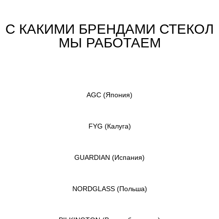
С КАКИМИ БРЕНДАМИ СТЕКОЛ
МЫ РАБОТАЕМ
AGC
(Япония)
FYG
(Калуга)
GUARDIAN
(Испания)
NORDGLASS
(Польша)