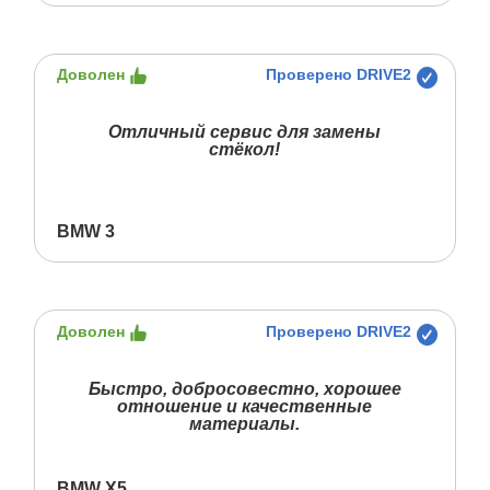
Доволен
Проверено DRIVE2
Отличный сервис для замены
стёкол!
BMW 3
Доволен
Проверено DRIVE2
Быстро, добросовестно, хорошее
отношение и качественные
материалы.
BMW X5