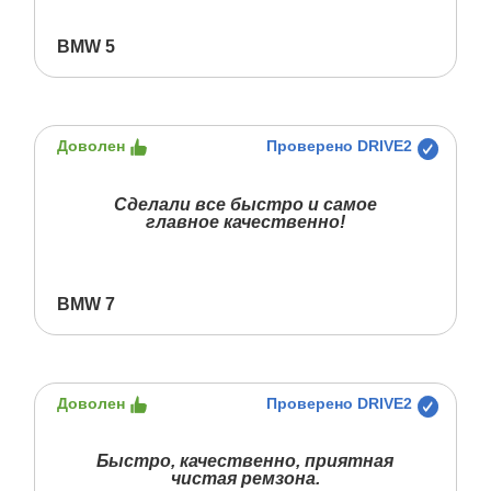
BMW 5
Доволен
Проверено DRIVE2
Сделали все быстро и самое
главное качественно!
BMW 7
Доволен
Проверено DRIVE2
Быстро, качественно, приятная
чистая ремзона.