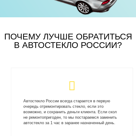
ПОЧЕМУ ЛУЧШЕ ОБРАТИТЬСЯ
В АВТОСТЕКЛО РОССИИ?
Автостекло России всегда старается в первую
очередь отремонтировать стекло, если это
возможно, и сохранить деньги клиента. Если скол
не ремонтопригоден, то мы постараемся заменить
автостекло за 1 час в заранее назначенный день.