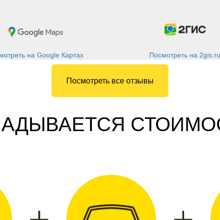
Посмотреть на 2gis.r
мотреть на Google Картах
Посмотреть все отзывы
КЛАДЫВАЕТСЯ СТОИМО