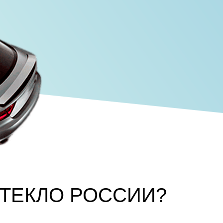
СТЕКЛО РОССИИ?