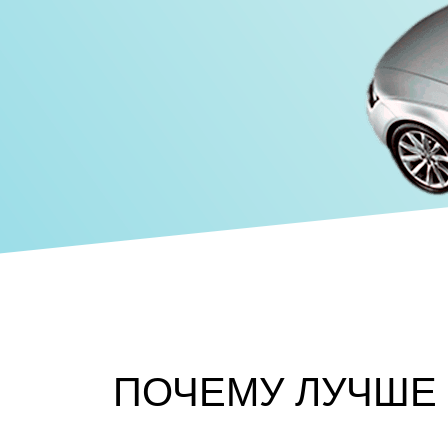
ПОЧЕМУ ЛУЧШЕ 