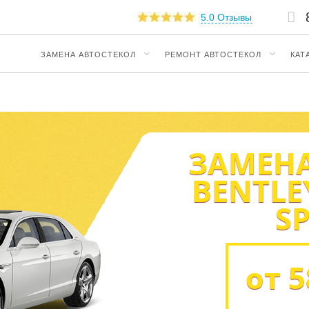
5.0 Отзывы
ЗАМЕНА АВТОСТЕКОЛ
РЕМОНТ АВТОСТЕКОЛ
КАТ
ЗАМЕНА
BENTLE
S
от 5