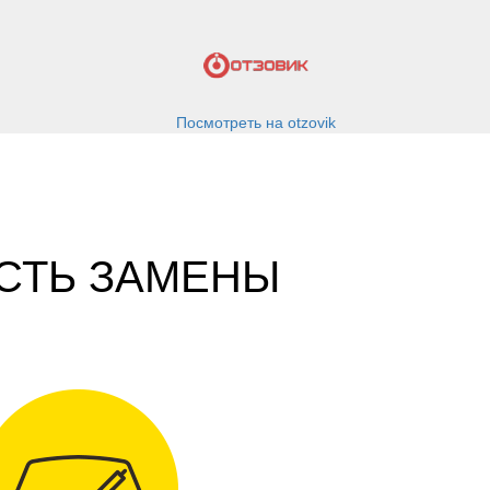
u
Посмотреть на otzovik
СТЬ ЗАМЕНЫ