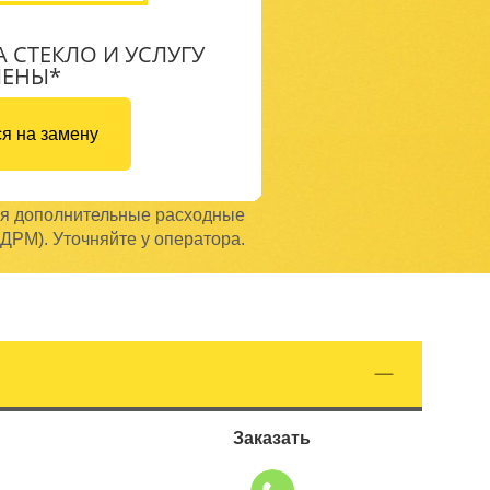
А СТЕКЛО И УСЛУГУ
МЕНЫ*
я на замену
ся дополнительные расходные
ДРМ). Уточняйте у оператора.
Заказать