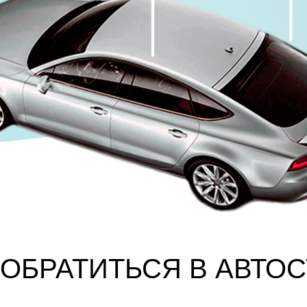
ОБРАТИТЬСЯ В АВТО