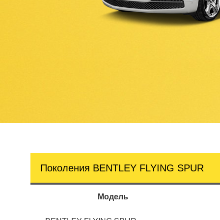
Поколения BENTLEY FLYING SPUR
Модель