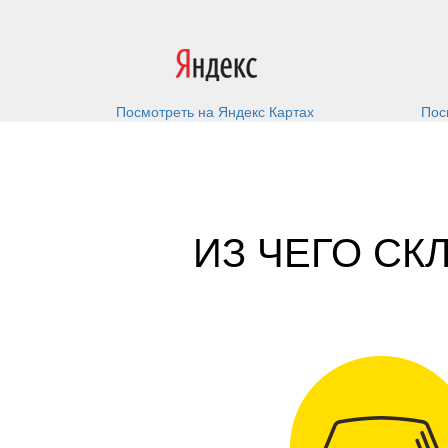
Посмотреть на Яндекс Картах
Пос
ИЗ ЧЕГО С