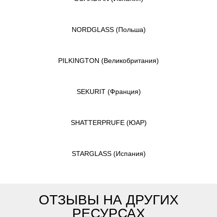
NORDGLASS
(Польша)
PILKINGTON
(Великобритания)
SEKURIT
(Франция)
SHATTERPRUFE
(ЮАР)
STARGLASS
(Испания)
ОТЗЫВЫ НА ДРУГИХ
РЕСУРСАХ