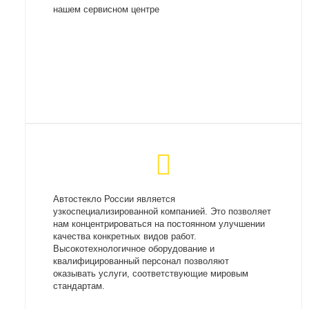
нашем сервисном центре
Автостекло России является
узкоспециализированной компанией. Это позволяет
нам концентрироваться на постоянном улучшении
качества конкретных видов работ.
Высокотехнологичное оборудование и
квалифицированный персонал позволяют
оказывать услуги, соответствующие мировым
стандартам.