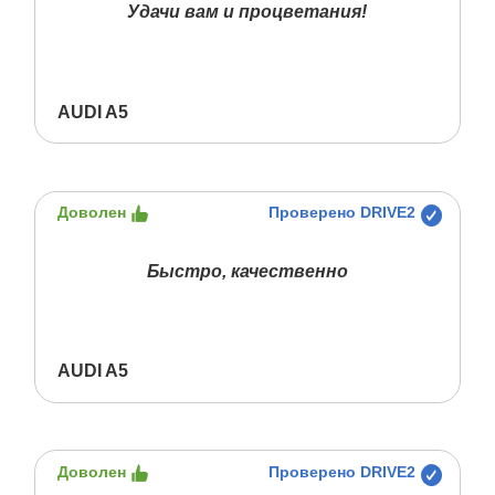
Удачи вам и процветания!
AUDI A5
Доволен
Проверено DRIVE2
Быстро, качественно
AUDI A5
Доволен
Проверено DRIVE2