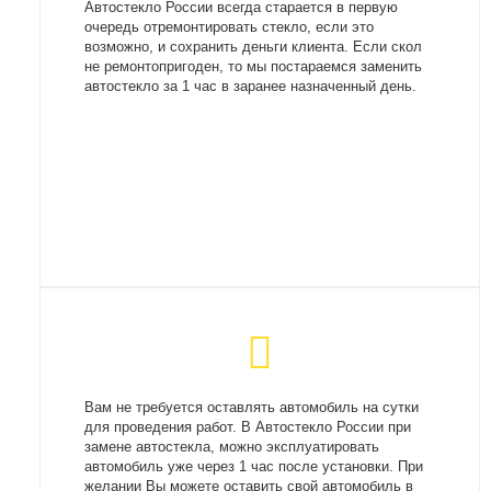
Автостекло России всегда старается в первую
очередь отремонтировать стекло, если это
возможно, и сохранить деньги клиента. Если скол
не ремонтопригоден, то мы постараемся заменить
автостекло за 1 час в заранее назначенный день.
Вам не требуется оставлять автомобиль на сутки
для проведения работ. В Автостекло России при
замене автостекла, можно эксплуатировать
автомобиль уже через 1 час после установки. При
желании Вы можете оставить свой автомобиль в