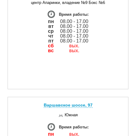
центр Апаринки, владение №9 Бокс №6
Время работы:
пн
08.00 - 17.00
вт
08.00 - 17.00
ср
08.00 - 17.00
чт
08.00 - 17.00
пт
08.00 - 17.00
сб
вых.
вс
вых.
Варшавское шоссе, 97
Южная
Время работы:
пн
вых.