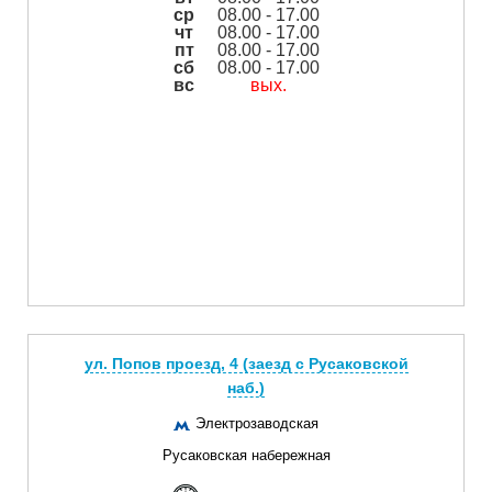
ср
08.00 - 17.00
чт
08.00 - 17.00
пт
08.00 - 17.00
сб
08.00 - 17.00
вс
вых.
ул. Попов проезд, 4 (заезд с Русаковской
наб.)
Электрозаводская
Русаковская набережная