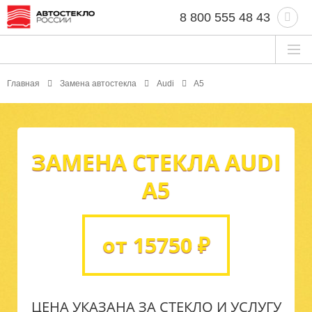
8 800 555 48 43
Главная
Замена автостекла
Audi
A5
ЗАМЕНА СТЕКЛА AUDI
A5
от 15750 ₽
ЦЕНА УКАЗАНА ЗА СТЕКЛО И УСЛУГУ