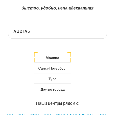
быстро, удобно, цена адекватная
AUDI A5
Москва
Санкт-Петербург
Тула
Другие города
Наши центры рядом с: