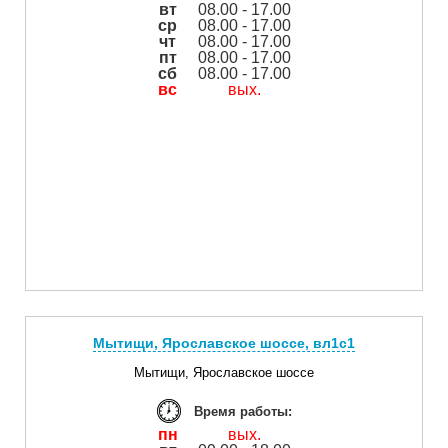
вт
08.00 - 17.00
ср
08.00 - 17.00
чт
08.00 - 17.00
пт
08.00 - 17.00
сб
08.00 - 17.00
вс
вых.
Мытищи, Ярославское шоссе, вл1с1
Мытищи, Ярославское шоссе
Время работы:
пн
вых.