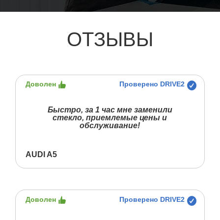
ОТЗЫВЫ
Доволен
Проверено DRIVE2
Быстро, за 1 час мне заменили
стекло, приемлемые цены и
обслуживание!
AUDI A5
Доволен
Проверено DRIVE2