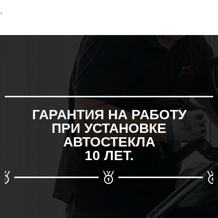
`
ГАРАНТИЯ НА РАБОТУ
ПРИ УСТАНОВКЕ
АВТОСТЕКЛА
10 ЛЕТ.