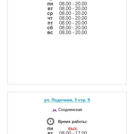
пн
08.00 - 20.00
вт
08.00 - 20.00
ср
08.00 - 20.00
чт
08.00 - 20.00
пт
08.00 - 20.00
сб
08.00 - 20.00
вс
08.00 - 20.00
ул. Лодочная, 3 cтр. 5
Сходненская
Время работы:
пн
вых.
вт
08.00 - 17.00