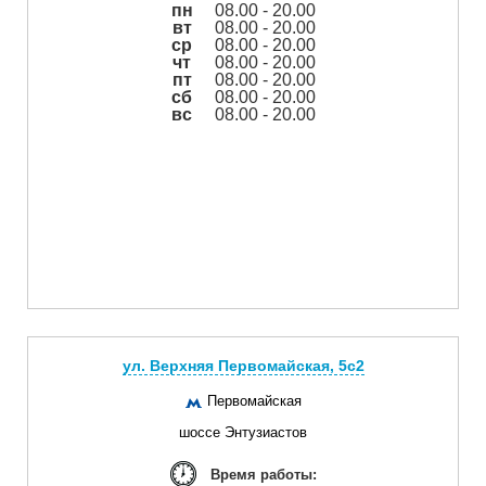
пн
08.00 - 20.00
вт
08.00 - 20.00
ср
08.00 - 20.00
чт
08.00 - 20.00
пт
08.00 - 20.00
сб
08.00 - 20.00
вс
08.00 - 20.00
ул. Верхняя Первомайская, 5с2
Первомайская
шоссе Энтузиастов
Время работы: