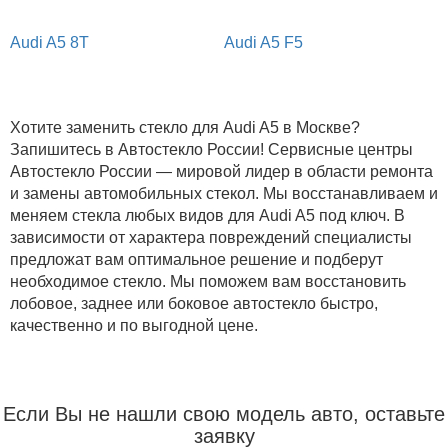
Audi A5 8T
Audi A5 F5
Хотите заменить стекло для Audi A5 в Москве?
Запишитесь в Автостекло России! Сервисные центры
Автостекло России — мировой лидер в области ремонта
и замены автомобильных стекол. Мы восстанавливаем и
меняем стекла любых видов для Audi A5 под ключ. В
зависимости от характера повреждений специалисты
предложат вам оптимальное решение и подберут
необходимое стекло. Мы поможем вам восстановить
лобовое, заднее или боковое автостекло быстро,
качественно и по выгодной цене.
Если Вы не нашли свою модель авто, оставьте
заявку