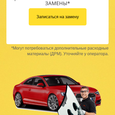
ЗАМЕНЫ*
Записаться на замену
*Могут потребоваться дополнительные расходные
материалы (ДРМ). Уточняйте у оператора.