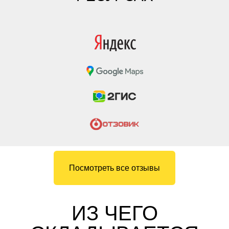
Посмотреть все отзывы
ИЗ ЧЕГО