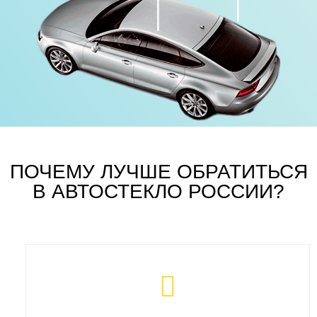
ПОЧЕМУ ЛУЧШЕ ОБРАТИТЬСЯ
В АВТОСТЕКЛО РОССИИ?