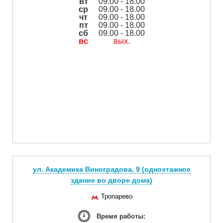
вт
09.00 - 18.00
ср
09.00 - 18.00
чт
09.00 - 18.00
пт
09.00 - 18.00
сб
09.00 - 18.00
вс
вых.
ул. Академика Виноградова, 9 (одноэтажное
здание во дворе дома)
Тропарево
Время работы: