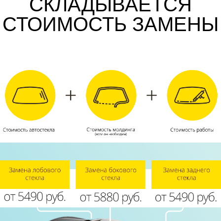
СКЛАДЫВАЕТСЯ
СТОИМОСТЬ ЗАМЕНЫ