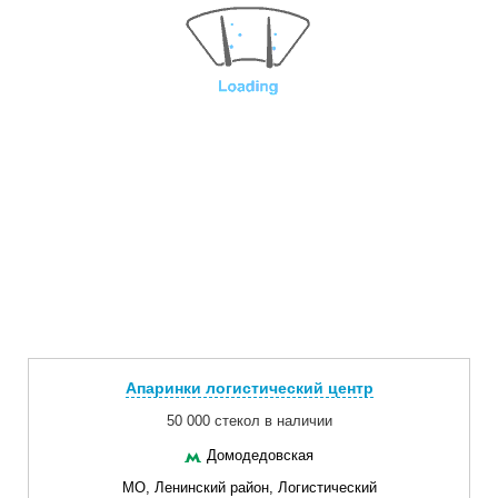
Апаринки логистический центр
50 000 стекол в наличии
Домодедовская
МО, Ленинский район, Логистический