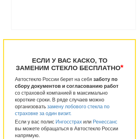
ЕСЛИ У ВАС КАСКО, ТО
*
ЗАМЕНИМ СТЕКЛО БЕСПЛАТНО
Автостекло России берет на себя
заботу по
сбору документов и согласованию работ
со страховой компанией в максимально
короткие сроки. В ряде случаев можно
организовать
замену лобового стекла по
страховке за один визит.
Если у вас полис
Ингосстрах
или
Ренессанс
вы можете обращаться в Автостекло России
напрямую.