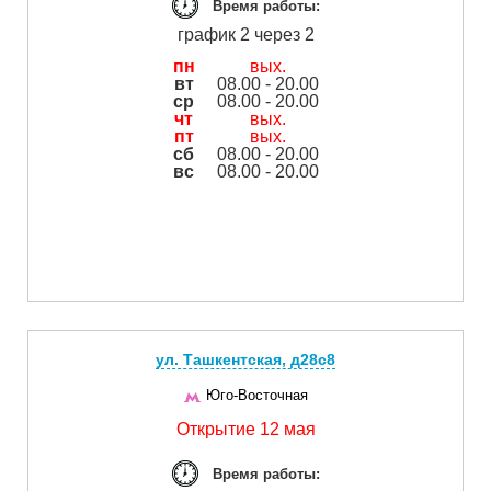
Время работы:
график 2 через 2
пн
вых.
вт
08.00 - 20.00
ср
08.00 - 20.00
чт
вых.
пт
вых.
сб
08.00 - 20.00
вс
08.00 - 20.00
ул. Ташкентская, д28с8
Юго-Восточная
Открытие 12 мая
Время работы: