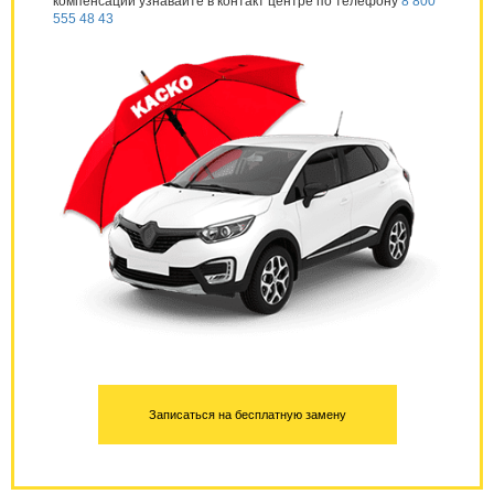
компенсации узнавайте в контакт центре по телефону
8 800
555 48 43
Записаться на бесплатную замену