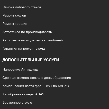
Ремонт лобового стекла
Ремонт сколов
Ремонт трещин
Автостекла по производителям
Автостекла по моделям автомобилей
Гарантия на ремонт скола
ДОПОЛНИТЕЛЬНЫЕ УСЛУГИ
Нанесение Антидождь
Срочная замена стекла в день обращения
Компенсация части франшизы по КАСКО
Калибровка камеры ADAS
Временное стекло