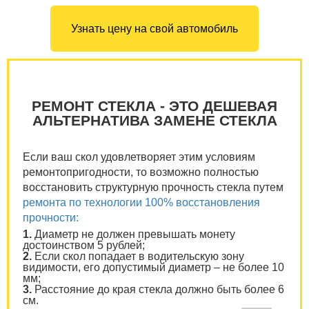
Узнать цену на свой автомобиль
РЕМОНТ СТЕКЛА - ЭТО ДЕШЕВАЯ
АЛЬТЕРНАТИВА ЗАМЕНЕ СТЕКЛА
Если ваш скол удовлетворяет этим условиям
ремонтопригодности, то возможно полностью
восстановить структурную прочность стекла путем
ремонта по технологии 100% восстановления
прочности:
1.
Диаметр не должен превышать монету
достоинством 5 рублей;
2.
Если скол попадает в водительскую зону
видимости, его допустимый диаметр – не более 10
мм;
3.
Расстояние до края стекла должно быть более 6
см.