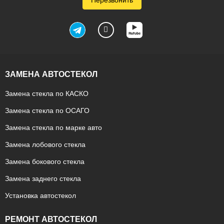
ЗАМЕНА АВТОСТЕКОЛ
Замена стекла по КАСКО
Замена стекла по ОСАГО
Замена стекла по марке авто
Замена лобового стекла
Замена бокового стекла
Замена заднего стекла
Установка автостекол
РЕМОНТ АВТОСТЕКОЛ