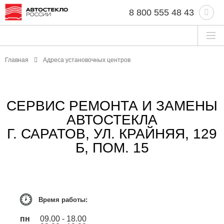
8 800 555 48 43
Главная
Адреса установочных центров
СЕРВИС РЕМОНТА И ЗАМЕНЫ
АВТОСТЕКЛА
Г. САРАТОВ, УЛ. КРАЙНЯЯ, 129
Б, ПОМ. 15
Время работы:
пн
09.00 - 18.00