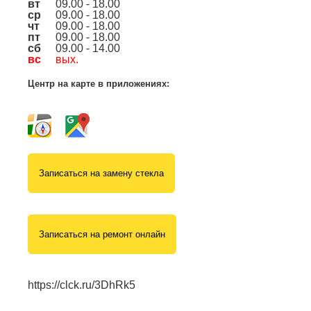
вт
09.00 - 18.00
ср
09.00 - 18.00
чт
09.00 - 18.00
пт
09.00 - 18.00
сб
09.00 - 14.00
вс
вых.
Центр на карте в приложениях:
Записаться на замену стекла
Записаться на ремонт онлайн
https://clck.ru/3DhRk5