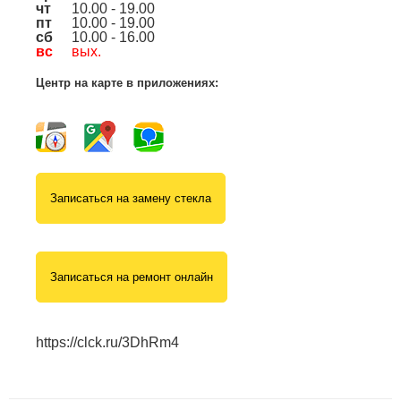
чт
10.00 - 19.00
пт
10.00 - 19.00
сб
10.00 - 16.00
вс
вых.
Центр на карте в приложениях:
Записаться на замену стекла
Записаться на ремонт онлайн
https://clck.ru/3DhRm4