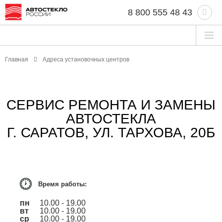
8 800 555 48 43
Главная
Адреса установочных центров
СЕРВИС РЕМОНТА И ЗАМЕНЫ
АВТОСТЕКЛА
Г. САРАТОВ, УЛ. ТАРХОВА, 20Б
Время работы:
пн
10.00 - 19.00
вт
10.00 - 19.00
ср
10.00 - 19.00