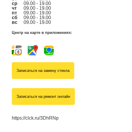
ср
09.00 - 19.00
чт
09.00 - 19.00
пт
09.00 - 19.00
сб
09.00 - 19.00
вс
09.00 - 19.00
Центр на карте в приложениях:
Записаться на замену стекла
Записаться на ремонт онлайн
https://clck.ru/3DhRNp