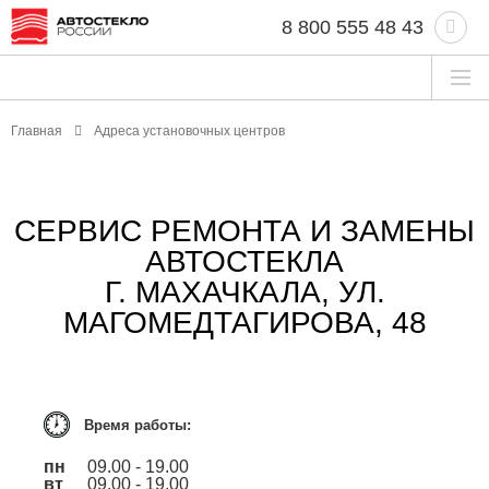
8 800 555 48 43
Главная
Адреса установочных центров
СЕРВИС РЕМОНТА И ЗАМЕНЫ
АВТОСТЕКЛА
Г. МАХАЧКАЛА, УЛ.
МАГОМЕДТАГИРОВА, 48
Время работы:
пн
09.00 - 19.00
вт
09.00 - 19.00