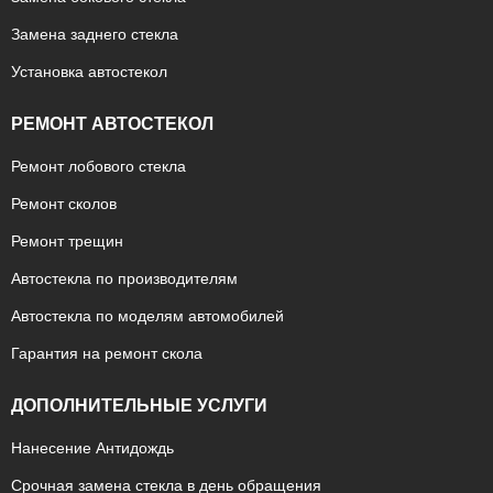
Замена заднего стекла
Установка автостекол
РЕМОНТ АВТОСТЕКОЛ
Ремонт лобового стекла
Ремонт сколов
Ремонт трещин
Автостекла по производителям
Автостекла по моделям автомобилей
Гарантия на ремонт скола
ДОПОЛНИТЕЛЬНЫЕ УСЛУГИ
Нанесение Антидождь
Срочная замена стекла в день обращения