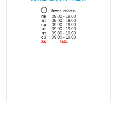
Время работы:
пн
09.00 - 19.00
вт
09.00 - 19.00
ср
09.00 - 19.00
чт
09.00 - 19.00
пт
09.00 - 19.00
сб
09.00 - 19.00
вс
вых.