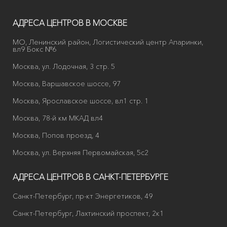
АДРЕСА ЦЕНТРОВ В МОСКВЕ
МО, Ленинский район, Логистический центр Апаринки,
вл9 Бокс №6
Москва, ул. Лодочная, 3 стр. 5
Москва, Варшавское шоссе, 97
Москва, Ярославское шоссе, вл1 стр. 1
Москва, 78-й км МКАД вл4
Москва, Попов проезд, 4
Москва, ул. Верхняя Первомайская, 5с2
АДРЕСА ЦЕНТРОВ В САНКТ-ПЕТЕРБУРГЕ
Санкт-Петербург, пр-кт Энергетиков, 49
Санкт-Петербург, Лахтинский проспект, 2к1