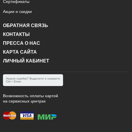
Сертификаты
Акции и скидки
ОБРАТНАЯ СВЯЗЬ
КОНТАКТЫ
ПРЕССА О НАС
КАРТА САЙТА
ЛИЧНЫЙ КАБИНЕТ
Нашли ошибку? Выделите и нажмите
Ctrl + Enter
Возможность оплаты картой
на сервисных центрах