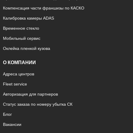
Компенсация части франшизы по КАСКО
Калибровка камеры ADAS
Временное стекло
Мобильный сервис
Оклейка пленкой кузова
О КОМПАНИИ
Адреса центров
Fleet service
Авторизация для партнеров
Статус заказа по номеру убытка СК
Блог
Вакансии