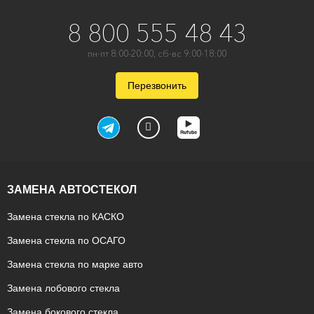
8 800 555 48 43
пн-пт 8:00-20:00, сб-вс 9:00-18:00
Перезвонить
ЗАМЕНА АВТОСТЕКОЛ
Замена стекла по КАСКО
Замена стекла по ОСАГО
Замена стекла по марке авто
Замена лобового стекла
Замена бокового стекла