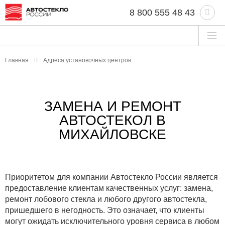
8 800 555 48 43
Главная
Адреса установочных центров
ЗАМЕНА И РЕМОНТ
АВТОСТЕКОЛ В
МИХАЙЛОВСКЕ
Приоритетом для компании Автостекло России является
предоставление клиентам качественных услуг: замена,
ремонт лобового стекла и любого другого автостекла,
пришедшего в негодность. Это означает, что клиенты
могут ожидать исключительного уровня сервиса в любом