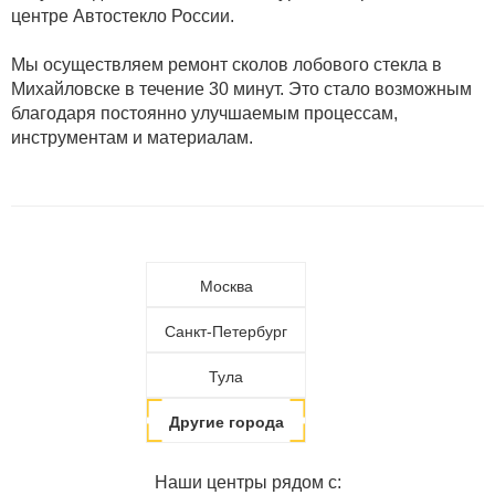
центре Автостекло России.
Мы осуществляем ремонт сколов лобового стекла в
Михайловске в течение 30 минут. Это стало возможным
благодаря постоянно улучшаемым процессам,
инструментам и материалам.
Москва
Санкт-Петербург
Тула
Другие города
Наши центры рядом с: