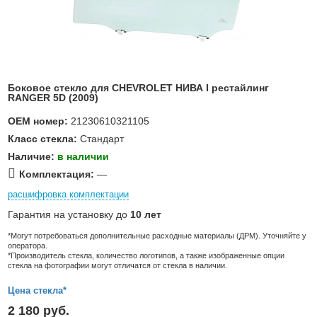
Боковое стекло для CHEVROLET НИВА I рестайлинг
RANGER 5D (2009)
OEM номер:
21230610321105
Класс стекла:
Стандарт
Наличие:
в наличии
Комплектация:
—
расшифровка комплектации
Гарантия на установку до
10 лет
*Могут потребоваться дополнительные расходные материалы (ДРМ). Уточняйте у
оператора.
*Производитель стекла, количество логотипов, а также изображенные опции
стекла на фотографии могут отличатся от стекла в наличии.
Цена стекла*
2 180 руб.