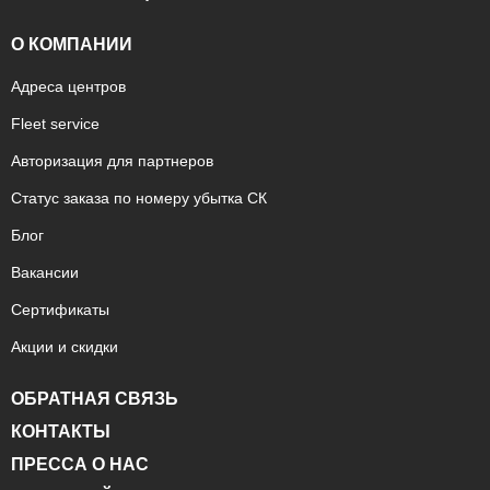
О КОМПАНИИ
Адреса центров
Fleet service
Авторизация для партнеров
Статус заказа по номеру убытка СК
Блог
Вакансии
Сертификаты
Акции и скидки
ОБРАТНАЯ СВЯЗЬ
КОНТАКТЫ
ПРЕССА О НАС