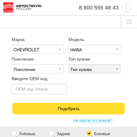
8 800 555 48 43
Марка:
Модель:
Поколение:
Тип кузова:
Введите OEM код:
Подобрать
Не нашли что искали?
Лобовые
Задние
Боковые