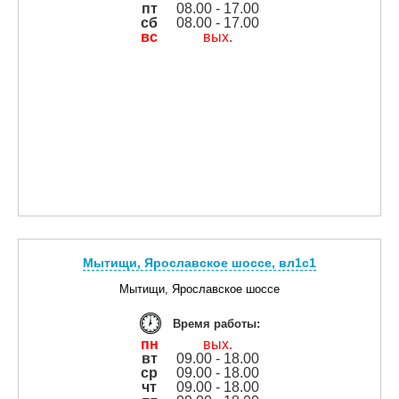
пт
08.00 - 17.00
сб
08.00 - 17.00
вс
вых.
Мытищи, Ярославское шоссе, вл1с1
Мытищи, Ярославское шоссе
Время работы:
пн
вых.
вт
09.00 - 18.00
ср
09.00 - 18.00
чт
09.00 - 18.00