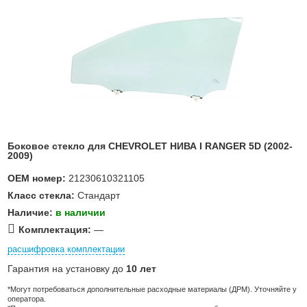
Боковое стекло для CHEVROLET НИВА I RANGER 5D (2002-
2009)
OEM номер:
21230610321105
Класс стекла:
Стандарт
Наличие:
в наличии
Комплектация:
—
расшифровка комплектации
Гарантия на установку до
10 лет
*Могут потребоваться дополнительные расходные материалы (ДРМ). Уточняйте у
оператора.