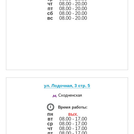
чт
08.00 - 20.00
пт
08.00 - 20.00
сб
08.00 - 20.00
вс
08.00 - 20.00
ул. Лодочная, 3 cтр. 5
Сходненская
Время работы:
пн
вых.
вт
08.00 - 17.00
ср
08.00 - 17.00
чт
08.00 - 17.00
пт
08.00 - 17.00