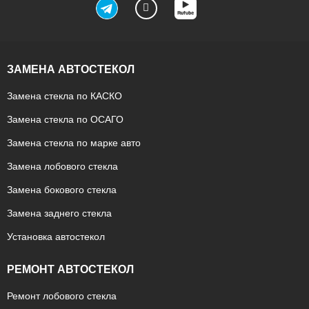
ЗАМЕНА АВТОСТЕКОЛ
Замена стекла по КАСКО
Замена стекла по ОСАГО
Замена стекла по марке авто
Замена лобового стекла
Замена бокового стекла
Замена заднего стекла
Установка автостекол
РЕМОНТ АВТОСТЕКОЛ
Ремонт лобового стекла