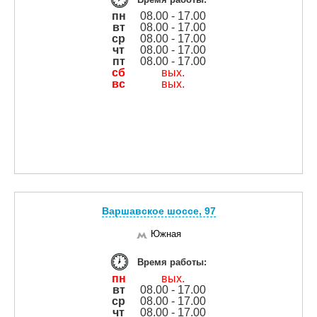
пн
08.00 - 17.00
вт
08.00 - 17.00
ср
08.00 - 17.00
чт
08.00 - 17.00
пт
08.00 - 17.00
сб
вых.
вс
вых.
Варшавское шоссе, 97
Южная
Время работы:
пн
вых.
вт
08.00 - 17.00
ср
08.00 - 17.00
чт
08.00 - 17.00