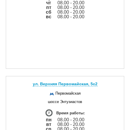
чт
08.00 - 20.00
пт
08.00 - 20.00
сб
08.00 - 20.00
вс
08.00 - 20.00
ул. Верхняя Первомайская, 5с2
Первомайская
шоссе Энтузиастов
Время работы:
пн
08.00 - 20.00
вт
08.00 - 20.00
ср
08.00 - 20.00