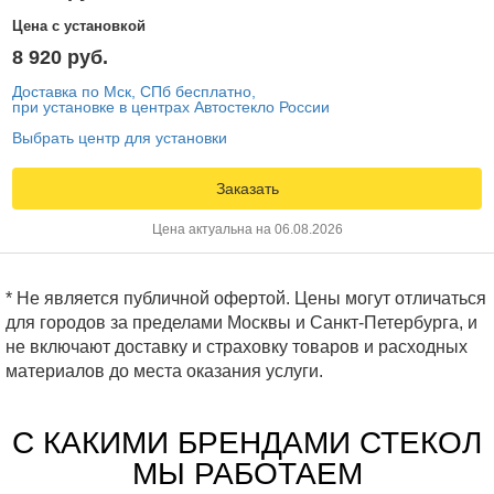
Цена с установкой
8 920 руб.
Доставка по Мск, СПб бесплатно,
при установке в центрах Автостекло России
Выбрать центр для установки
Заказать
Цена актуальна на 06.08.2026
* Не является публичной офертой. Цены могут отличаться
для городов за пределами Москвы и Санкт-Петербурга, и
не включают доставку и страховку товаров и расходных
материалов до места оказания услуги.
С КАКИМИ БРЕНДАМИ СТЕКОЛ
МЫ РАБОТАЕМ