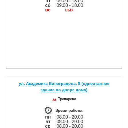
пт
09.00 - 18.00
сб
09.00 - 18.00
вс
вых.
ул. Академика Виноградова, 9 (одноэтажное
здание во дворе дома)
Тропарево
Время работы:
пн
08.00 - 20.00
вт
08.00 - 20.00
ср
08.00 - 20.00