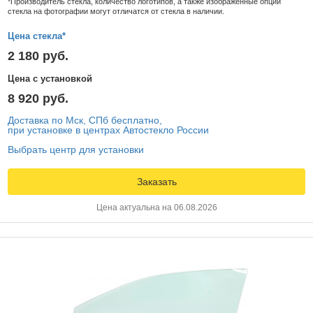
*Производитель стекла, количество логотипов, а также изображенные опции
стекла на фотографии могут отличатся от стекла в наличии.
Цена стекла*
2 180 руб.
Цена с установкой
8 920 руб.
Доставка по Мск, СПб бесплатно,
при установке в центрах Автостекло России
Выбрать центр для установки
Заказать
Цена актуальна на 06.08.2026