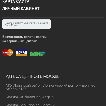
КАРТА САЙТА
ЛИЧНЫЙ КАБИНЕТ
Нашли ошибку? Выделите и нажмите
Ctrl + Enter
Возможность оплаты картой
на сервисных центрах
АДРЕСА ЦЕНТРОВ В МОСКВЕ
МО, Ленинский район, Логистический центр Апаринки,
вл9 Бокс №6
Москва, ул. Лодочная, 3 стр. 5
Москва, Варшавское шоссе, 97