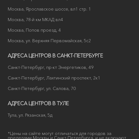
Москва, Ярославское шоссе, вл1 стр. 1
Москва, 78-й км МКАД вл4
Москва, Попов проезд, 4
Москва, ул. Верхняя Первомайская, 5с2
АДРЕСА ЦЕНТРОВ В САНКТ-ПЕТЕРБУРГЕ
Санкт-Петербург, пр-кт Энергетиков, 49
Санкт-Петербург, Лахтинский проспект, 2к1
Санкт-Петербург, ул. Салова, 70
АДРЕСА ЦЕНТРОВ В ТУЛЕ
Тула, ул. Рязанская, 5д
*Цены на сайте могут отличаться для городов за
пределами Москвы и Санкт-Петербурга, и не включают