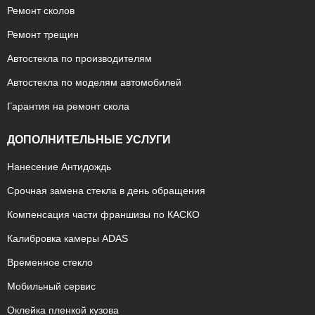
Ремонт сколов
Ремонт трещин
Автостекла по производителям
Автостекла по моделям автомобилей
Гарантия на ремонт скола
ДОПОЛНИТЕЛЬНЫЕ УСЛУГИ
Нанесение Антидождь
Срочная замена стекла в день обращения
Компенсация части франшизы по КАСКО
Калибровка камеры ADAS
Временное стекло
Мобильный сервис
Оклейка пленкой кузова