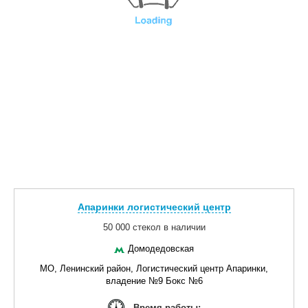
Апаринки логистический центр
50 000 стекол в наличии
Домодедовская
МО, Ленинский район, Логистический центр Апаринки,
владение №9 Бокс №6
Время работы: