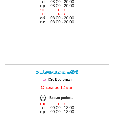
вт
08.00 - 20.00
ср
08.00 - 20.00
чт
вых.
пт
вых.
сб
08.00 - 20.00
вс
08.00 - 20.00
ул. Ташкентская, д28с8
Юго-Восточная
Открытие 12 мая
Время работы:
пн
вых.
вт
09.00 - 18.00
ср
09.00 - 18.00