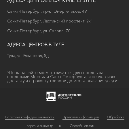
АДРЕСА ЦЕНТРОВ В САНКТ-ПЕТЕРБУРГЕ
Санкт-Петербург, пр-кт Энергетиков, 49
Санкт-Петербург, Лахтинский проспект, 2к1
Санкт-Петербург, ул. Салова, 70
АДРЕСА ЦЕНТРОВ В ТУЛЕ
Тула, ул. Рязанская, 5д
*Цены на сайте могут отличаться для городов за
пределами Москвы и Санкт-Петербурга, и не включают
доставку и страховку товаров до места оказания услуги.
Политика конфиденциальности
Правовая информация
Обработка
персональных данных
Способы оплаты