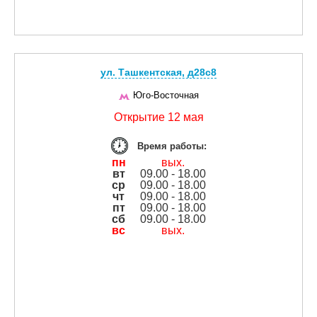
ул. Ташкентская, д28с8
Юго-Восточная
Открытие 12 мая
Время работы:
пн
вых.
вт
09.00 - 18.00
ср
09.00 - 18.00
чт
09.00 - 18.00
пт
09.00 - 18.00
сб
09.00 - 18.00
вс
вых.