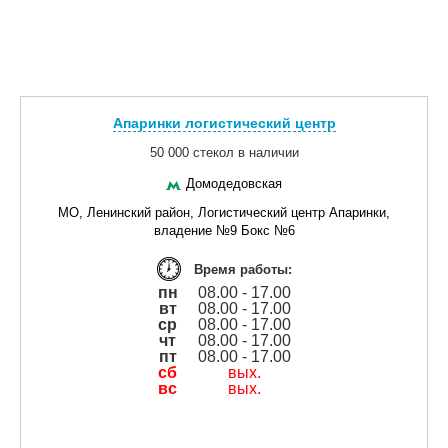
Апаринки логистический центр
50 000 стекол в наличии
Домодедовская
МО, Ленинский район, Логистический центр Апаринки,
владение №9 Бокс №6
Время работы:
пн
08.00 - 17.00
вт
08.00 - 17.00
ср
08.00 - 17.00
чт
08.00 - 17.00
пт
08.00 - 17.00
сб
вых.
вс
вых.