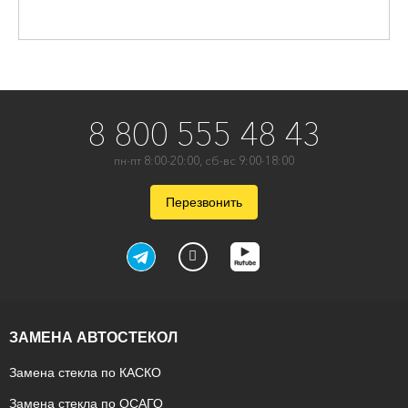
8 800 555 48 43
пн-пт 8:00-20:00, сб-вс 9:00-18:00
Перезвонить
ЗАМЕНА АВТОСТЕКОЛ
Замена стекла по КАСКО
Замена стекла по ОСАГО