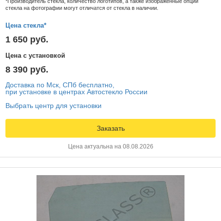
*Производитель стекла, количество логотипов, а также изображенные опции
стекла на фотографии могут отличатся от стекла в наличии.
Цена стекла*
1 650 руб.
Цена с установкой
8 390 руб.
Доставка по Мск, СПб бесплатно,
при установке в центрах Автостекло России
Выбрать центр для установки
Заказать
Цена актуальна на 08.08.2026