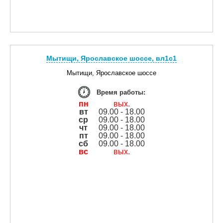
Мытищи, Ярославское шоссе, вл1с1
Мытищи, Ярославское шоссе
Время работы:
пн
вых.
вт
09.00 - 18.00
ср
09.00 - 18.00
чт
09.00 - 18.00
пт
09.00 - 18.00
сб
09.00 - 18.00
вс
вых.