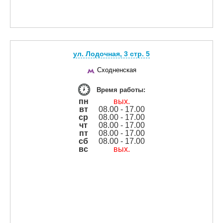
ул. Лодочная, 3 cтр. 5
Сходненская
Время работы:
пн
вых.
вт
08.00 - 17.00
ср
08.00 - 17.00
чт
08.00 - 17.00
пт
08.00 - 17.00
сб
08.00 - 17.00
вс
вых.