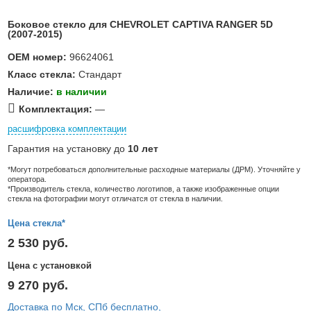
Боковое стекло для CHEVROLET CAPTIVA RANGER 5D
(2007-2015)
OEM номер:
96624061
Класс стекла:
Стандарт
Наличие:
в наличии
Комплектация:
—
расшифровка комплектации
Гарантия на установку до
10 лет
*Могут потребоваться дополнительные расходные материалы (ДРМ). Уточняйте у
оператора.
*Производитель стекла, количество логотипов, а также изображенные опции
стекла на фотографии могут отличатся от стекла в наличии.
Цена стекла*
2 530 руб.
Цена с установкой
9 270 руб.
Доставка по Мск, СПб бесплатно,