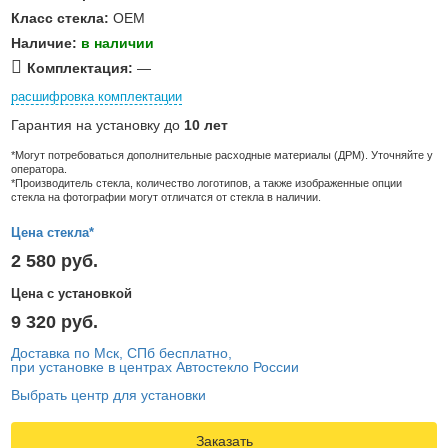
Класс стекла:
OEM
Наличие:
в наличии
Комплектация:
—
расшифровка комплектации
Гарантия на установку до
10 лет
*Могут потребоваться дополнительные расходные материалы (ДРМ). Уточняйте у
оператора.
*Производитель стекла, количество логотипов, а также изображенные опции
стекла на фотографии могут отличатся от стекла в наличии.
Цена стекла*
2 580 руб.
Цена с установкой
9 320 руб.
Доставка по Мск, СПб бесплатно,
при установке в центрах Автостекло России
Выбрать центр для установки
Заказать