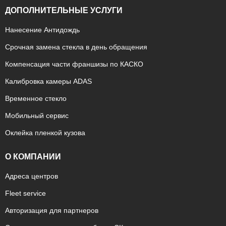
ДОПОЛНИТЕЛЬНЫЕ УСЛУГИ
Нанесение Антидождь
Срочная замена стекла в день обращения
Компенсация части франшизы по КАСКО
Калибровка камеры ADAS
Временное стекло
Мобильный сервис
Оклейка пленкой кузова
О КОМПАНИИ
Адреса центров
Fleet service
Авторизация для партнеров