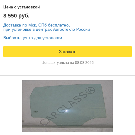
Цена с установкой
8 550 руб.
Доставка по Мск, СПб бесплатно,
при установке в центрах Автостекло России
Выбрать центр для установки
Заказать
Цена актуальна на 08.08.2026