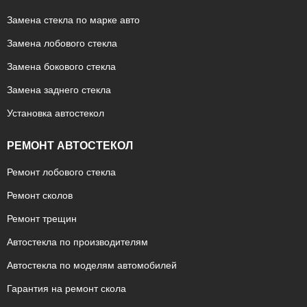
Замена стекла по марке авто
Замена лобового стекла
Замена бокового стекла
Замена заднего стекла
Установка автостекол
РЕМОНТ АВТОСТЕКОЛ
Ремонт лобового стекла
Ремонт сколов
Ремонт трещин
Автостекла по производителям
Автостекла по моделям автомобилей
Гарантия на ремонт скола