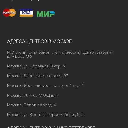
АДРЕСА ЦЕНТРОВ В МОСКВЕ
МО, Ленинский район, Логистический центр Апаринки,
вл9 Бокс №6
Москва, ул. Лодочная, 3 стр. 5
Москва, Варшавское шоссе, 97
Москва, Ярославское шоссе, вл1 стр. 1
Москва, 78-й км МКАД вл4
Москва, Попов проезд, 4
Москва, ул. Верхняя Первомайская, 5с2