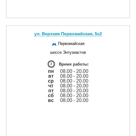
ул. Верхняя Первомайская, 5с2
Первомайская
шоссе Энтузиастов
Время работы:
пн
08.00 - 20.00
вт
08.00 - 20.00
ср
08.00 - 20.00
чт
08.00 - 20.00
пт
08.00 - 20.00
сб
08.00 - 20.00
вс
08.00 - 20.00