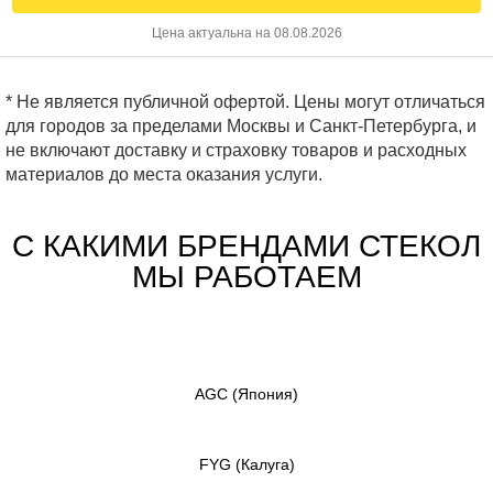
Цена актуальна на 08.08.2026
* Не является публичной офертой. Цены могут отличаться
для городов за пределами Москвы и Санкт-Петербурга, и
не включают доставку и страховку товаров и расходных
материалов до места оказания услуги.
С КАКИМИ БРЕНДАМИ СТЕКОЛ
МЫ РАБОТАЕМ
AGC
(Япония)
FYG
(Калуга)