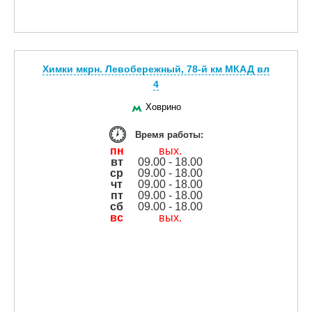
Химки мкрн. Левобережный, 78-й км МКАД вл
4
Ховрино
Время работы:
пн
вых.
вт
09.00 - 18.00
ср
09.00 - 18.00
чт
09.00 - 18.00
пт
09.00 - 18.00
сб
09.00 - 18.00
вс
вых.