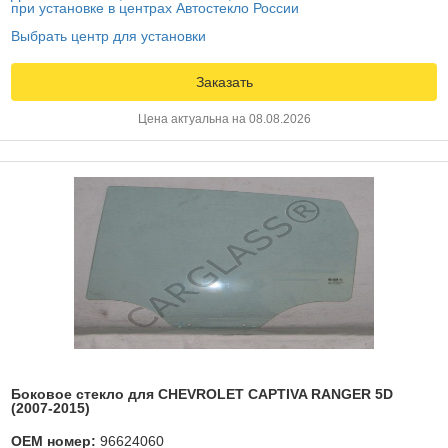
при установке в центрах Автостекло России
Выбрать центр для установки
Заказать
Цена актуальна на 08.08.2026
Боковое стекло для CHEVROLET CAPTIVA RANGER 5D
(2007-2015)
OEM номер:
96624060