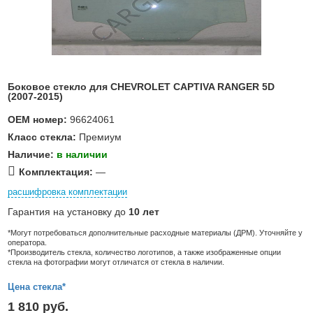
Боковое стекло для CHEVROLET CAPTIVA RANGER 5D
(2007-2015)
OEM номер:
96624061
Класс стекла:
Премиум
Наличие:
в наличии
Комплектация:
—
расшифровка комплектации
Гарантия на установку до
10 лет
*Могут потребоваться дополнительные расходные материалы (ДРМ). Уточняйте у
оператора.
*Производитель стекла, количество логотипов, а также изображенные опции
стекла на фотографии могут отличатся от стекла в наличии.
Цена стекла*
1 810 руб.