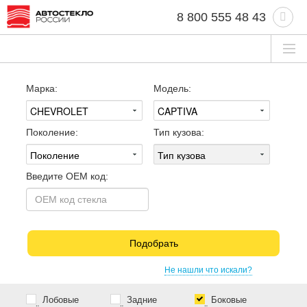
8 800 555 48 43
Марка:
Модель:
Поколение:
Тип кузова:
Введите OEM код:
Подобрать
Не нашли что искали?
Лобовые
Задние
Боковые