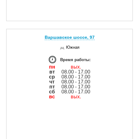
Варшавское шоссе, 97
Южная
Время работы:
пн
вых.
вт
08.00 - 17.00
ср
08.00 - 17.00
чт
08.00 - 17.00
пт
08.00 - 17.00
сб
08.00 - 17.00
вс
вых.