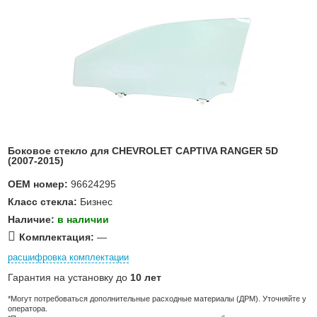
Боковое стекло для CHEVROLET CAPTIVA RANGER 5D
(2007-2015)
OEM номер:
96624295
Класс стекла:
Бизнес
Наличие:
в наличии
Комплектация:
—
расшифровка комплектации
Гарантия на установку до
10 лет
*Могут потребоваться дополнительные расходные материалы (ДРМ). Уточняйте у
оператора.