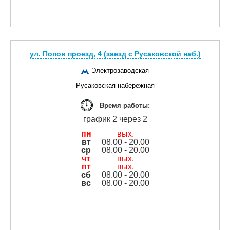
ул. Попов проезд, 4 (заезд с Русаковской наб.)
Электрозаводская
Русаковская набережная
Время работы:
график 2 через 2
пн
вых.
вт
08.00 - 20.00
ср
08.00 - 20.00
чт
вых.
пт
вых.
сб
08.00 - 20.00
вс
08.00 - 20.00