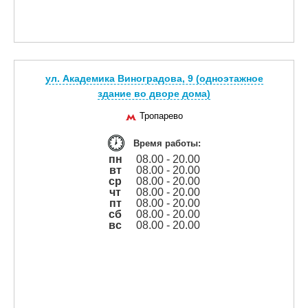
ул. Академика Виноградова, 9 (одноэтажное
здание во дворе дома)
Тропарево
Время работы:
пн
08.00 - 20.00
вт
08.00 - 20.00
ср
08.00 - 20.00
чт
08.00 - 20.00
пт
08.00 - 20.00
сб
08.00 - 20.00
вс
08.00 - 20.00