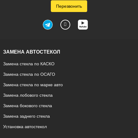
Перезвонить
ЗАМЕНА АВТОСТЕКОЛ
Замена стекла по КАСКО
Замена стекла по ОСАГО
Замена стекла по марке авто
Замена лобового стекла
Замена бокового стекла
Замена заднего стекла
Установка автостекол