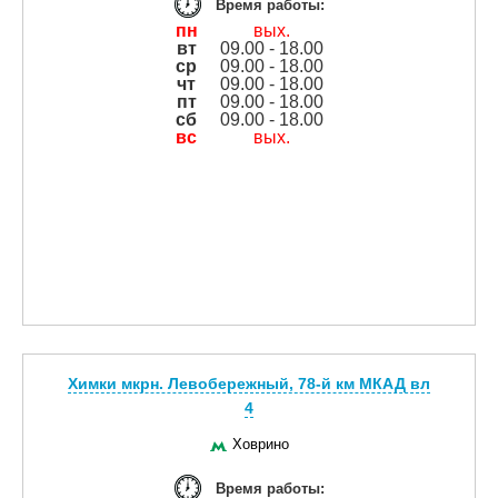
Время работы:
пн
вых.
вт
09.00 - 18.00
ср
09.00 - 18.00
чт
09.00 - 18.00
пт
09.00 - 18.00
сб
09.00 - 18.00
вс
вых.
Химки мкрн. Левобережный, 78-й км МКАД вл
4
Ховрино
Время работы: