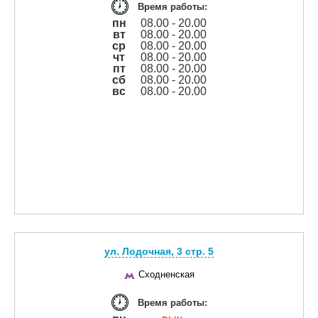
Время работы:
пн
08.00 - 20.00
вт
08.00 - 20.00
ср
08.00 - 20.00
чт
08.00 - 20.00
пт
08.00 - 20.00
сб
08.00 - 20.00
вс
08.00 - 20.00
ул. Лодочная, 3 cтр. 5
Сходненская
Время работы: