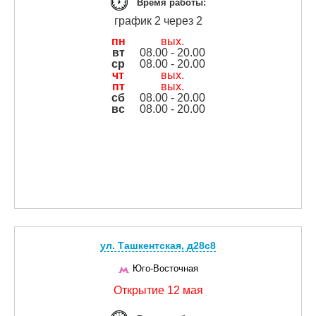
Время работы:
график 2 через 2
пн
вых.
вт
08.00 - 20.00
ср
08.00 - 20.00
чт
вых.
пт
вых.
сб
08.00 - 20.00
вс
08.00 - 20.00
ул. Ташкентская, д28с8
Юго-Восточная
Открытие 12 мая