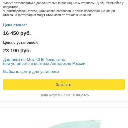
*Могут потребоваться дополнительные расходные материалы (ДРМ). Уточняйте у
оператора.
*Производитель стекла, количество логотипов, а также изображенные опции
стекла на фотографии могут отличатся от стекла в наличии.
Цена стекла*
16 450 руб.
Цена с установкой
23 190 руб.
Доставка по Мск, СПб бесплатно,
при установке в центрах Автостекло России
Выбрать центр для установки
Заказать
Цена актуальна на 10.08.2026