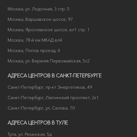
Москва, ул. Лодочная, 3 стр. 5
Москва, Варшавское шоссе, 97
Москва, Ярославское шоссе, вл1 стр. 1
Москва, 78-й км МКАД вл4
Москва, Попов проезд, 4
Москва, ул. Верхняя Первомайская, 5с2
АДРЕСА ЦЕНТРОВ В САНКТ-ПЕТЕРБУРГЕ
Санкт-Петербург, пр-кт Энергетиков, 49
Санкт-Петербург, Лахтинский проспект, 2к1
Санкт-Петербург, ул. Салова, 70
АДРЕСА ЦЕНТРОВ В ТУЛЕ
Тула, ул. Рязанская, 5д