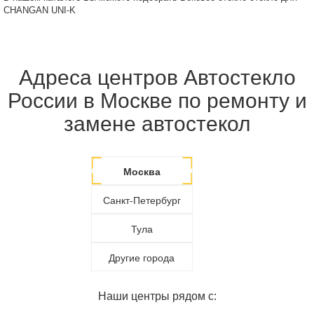
CHANGAN UNI-K
Адреса центров Автостекло
России в Москве по ремонту и
замене автостекол
Москва
Санкт-Петербург
Тула
Другие города
Наши центры рядом с: