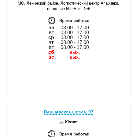
МО, Ленинский район, Логистический центр Апаринки,
владение №9 Бокс №6
Время работы:
пн
08.00 - 17.00
вт
08.00 - 17.00
ср
08.00 - 17.00
чт
08.00 - 17.00
пт
08.00 - 17.00
сб
вых.
вс
вых.
Варшавское шоссе, 97
Южная
Время работы: