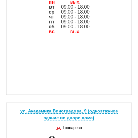
пн
вых.
вт
09.00 - 18.00
ср
09.00 - 18.00
чт
09.00 - 18.00
пт
09.00 - 18.00
сб
09.00 - 18.00
вс
вых.
ул. Академика Виноградова, 9 (одноэтажное
здание во дворе дома)
Тропарево