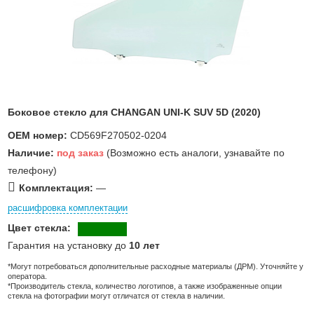
Боковое стекло для CHANGAN UNI-K SUV 5D (2020)
OEM номер:
CD569F270502-0204
Наличие:
под заказ
(Возможно есть аналоги, узнавайте по
телефону)
Комплектация:
—
расшифровка комплектации
Цвет стекла:
Гарантия на установку до
10 лет
*Могут потребоваться дополнительные расходные материалы (ДРМ). Уточняйте у
оператора.
*Производитель стекла, количество логотипов, а также изображенные опции
стекла на фотографии могут отличатся от стекла в наличии.