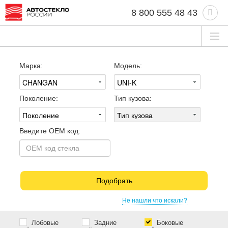
8 800 555 48 43
Марка:
Модель:
Поколение:
Тип кузова:
Введите OEM код:
Подобрать
Не нашли что искали?
Лобовые
Задние
Боковые