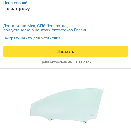
Цена стекла*
По запросу
Доставка по Мск, СПб бесплатно,
при установке в центрах Автостекло России
Выбрать центр для установки
Заказать
Цена актуальна на 10.08.2026