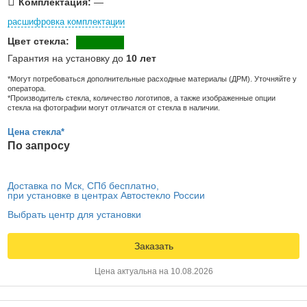
Комплектация:
—
расшифровка комплектации
Цвет стекла:
Гарантия на установку до
10 лет
*Могут потребоваться дополнительные расходные материалы (ДРМ). Уточняйте у
оператора.
*Производитель стекла, количество логотипов, а также изображенные опции
стекла на фотографии могут отличатся от стекла в наличии.
Цена стекла*
По запросу
Доставка по Мск, СПб бесплатно,
при установке в центрах Автостекло России
Выбрать центр для установки
Заказать
Цена актуальна на 10.08.2026