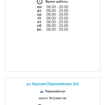
Время работы:
пн
08.00 - 20.00
вт
08.00 - 20.00
ср
08.00 - 20.00
чт
08.00 - 20.00
пт
08.00 - 20.00
сб
08.00 - 20.00
вс
08.00 - 20.00
ул. Верхняя Первомайская, 5с2
Первомайская
шоссе Энтузиастов