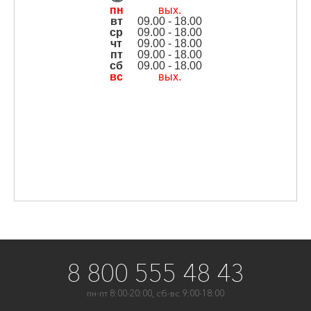
пн
вых.
вт
09.00 - 18.00
ср
09.00 - 18.00
чт
09.00 - 18.00
пт
09.00 - 18.00
сб
09.00 - 18.00
вс
вых.
8 800 555 48 43
пн-пт 8:00-20:00, сб-вс 9:00-18:00