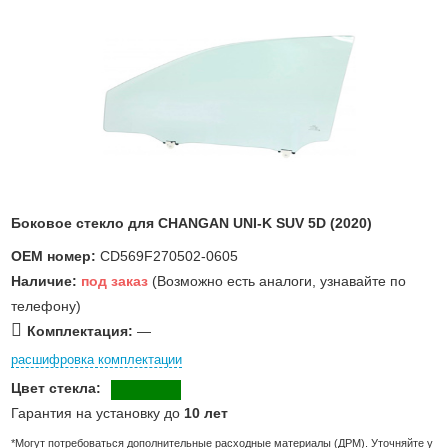
Боковое стекло для CHANGAN UNI-K SUV 5D (2020)
OEM номер:
CD569F270502-0605
Наличие:
под заказ
(Возможно есть аналоги, узнавайте по
телефону)
Комплектация:
—
расшифровка комплектации
Цвет стекла:
Гарантия на установку до
10 лет
*Могут потребоваться дополнительные расходные материалы (ДРМ). Уточняйте у