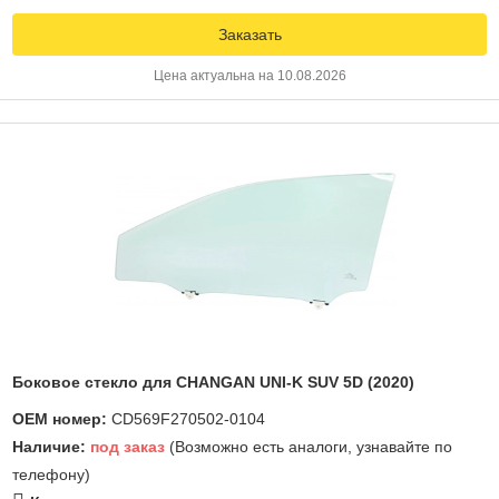
Заказать
Цена актуальна на 10.08.2026
Боковое стекло для CHANGAN UNI-K SUV 5D (2020)
OEM номер:
CD569F270502-0104
Наличие:
под заказ
(Возможно есть аналоги, узнавайте по
телефону)