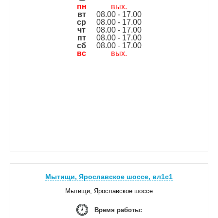
пн
вых.
вт
08.00 - 17.00
ср
08.00 - 17.00
чт
08.00 - 17.00
пт
08.00 - 17.00
сб
08.00 - 17.00
вс
вых.
Мытищи, Ярославское шоссе, вл1с1
Мытищи, Ярославское шоссе
Время работы: