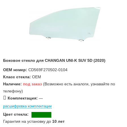
Боковое стекло для CHANGAN UNI-K SUV 5D (2020)
OEM номер:
CD569F270502-0104
Класс стекла:
OEM
Наличие:
под заказ
(Возможно есть аналоги, узнавайте по
телефону)
Комплектация:
—
расшифровка комплектации
Цвет стекла:
Гарантия на установку до
10 лет