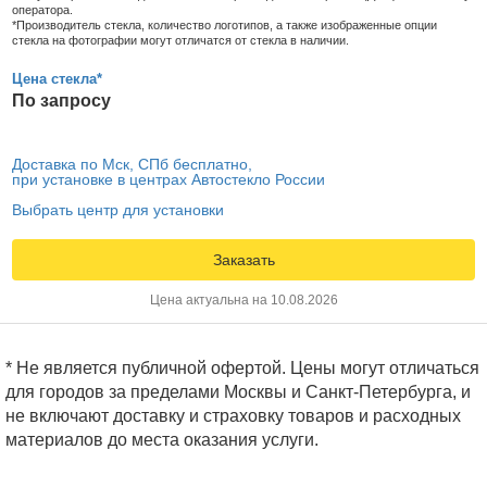
оператора.
*Производитель стекла, количество логотипов, а также изображенные опции
стекла на фотографии могут отличатся от стекла в наличии.
Цена стекла*
По запросу
Доставка по Мск, СПб бесплатно,
при установке в центрах Автостекло России
Выбрать центр для установки
Заказать
Цена актуальна на 10.08.2026
* Не является публичной офертой. Цены могут отличаться
для городов за пределами Москвы и Санкт-Петербурга, и
не включают доставку и страховку товаров и расходных
материалов до места оказания услуги.