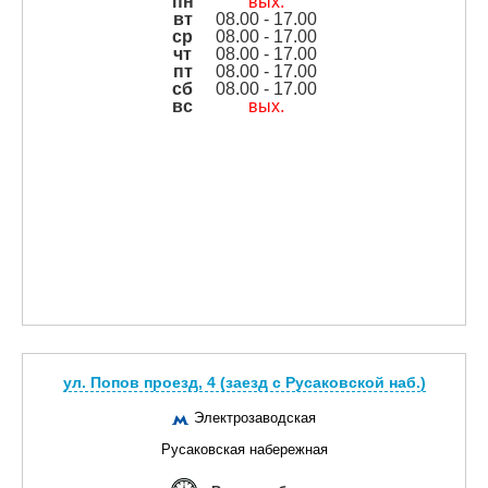
пн
вых.
вт
08.00 - 17.00
ср
08.00 - 17.00
чт
08.00 - 17.00
пт
08.00 - 17.00
сб
08.00 - 17.00
вс
вых.
ул. Попов проезд, 4 (заезд с Русаковской наб.)
Электрозаводская
Русаковская набережная