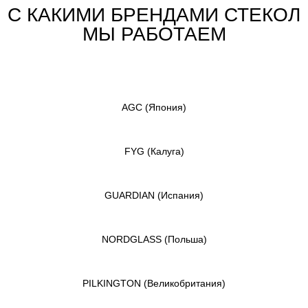
С КАКИМИ БРЕНДАМИ СТЕКОЛ
МЫ РАБОТАЕМ
AGC
(Япония)
FYG
(Калуга)
GUARDIAN
(Испания)
NORDGLASS
(Польша)
PILKINGTON
(Великобритания)