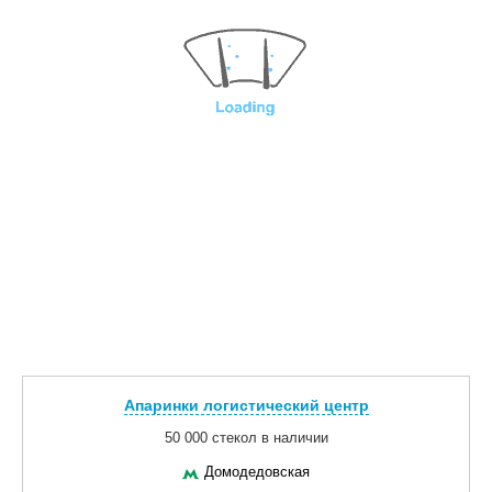
Апаринки логистический центр
50 000 стекол в наличии
Домодедовская