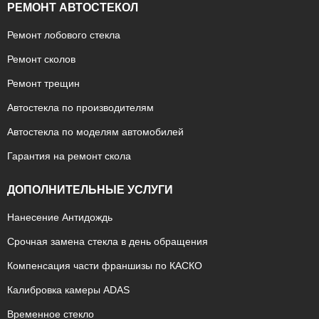
РЕМОНТ АВТОСТЕКОЛ
Ремонт лобового стекла
Ремонт сколов
Ремонт трещин
Автостекла по производителям
Автостекла по моделям автомобилей
Гарантия на ремонт скола
ДОПОЛНИТЕЛЬНЫЕ УСЛУГИ
Нанесение Антидождь
Срочная замена стекла в день обращения
Компенсация части франшизы по КАСКО
Калибровка камеры ADAS
Временное стекло