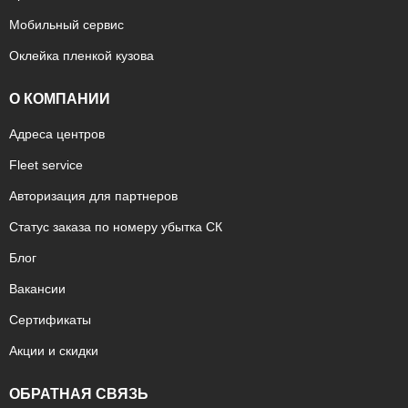
Мобильный сервис
Оклейка пленкой кузова
О КОМПАНИИ
Адреса центров
Fleet service
Авторизация для партнеров
Статус заказа по номеру убытка СК
Блог
Вакансии
Сертификаты
Акции и скидки
ОБРАТНАЯ СВЯЗЬ