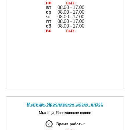
пн
вых.
вт
08.00 - 17.00
ср
08.00 - 17.00
чт
08.00 - 17.00
пт
08.00 - 17.00
сб
08.00 - 17.00
вс
вых.
Мытищи, Ярославское шоссе, вл1с1
Мытищи, Ярославское шоссе
Время работы: