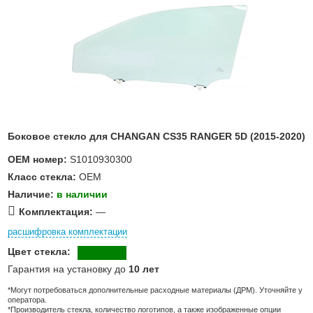
Боковое стекло для CHANGAN CS35 RANGER 5D (2015-2020)
OEM номер:
S1010930300
Класс стекла:
OEM
Наличие:
в наличии
Комплектация:
—
расшифровка комплектации
Цвет стекла:
Гарантия на установку до
10 лет
*Могут потребоваться дополнительные расходные материалы (ДРМ). Уточняйте у
оператора.
*Производитель стекла, количество логотипов, а также изображенные опции