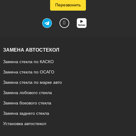
Перезвонить
ЗАМЕНА АВТОСТЕКОЛ
Замена стекла по КАСКО
Замена стекла по ОСАГО
Замена стекла по марке авто
Замена лобового стекла
Замена бокового стекла
Замена заднего стекла
Установка автостекол