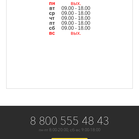
пн
вых.
вт
09.00 - 18.00
ср
09.00 - 18.00
чт
09.00 - 18.00
пт
09.00 - 18.00
сб
09.00 - 18.00
вс
вых.
8 800 555 48 43
пн-пт 8:00-20:00, сб-вс 9:00-18:00