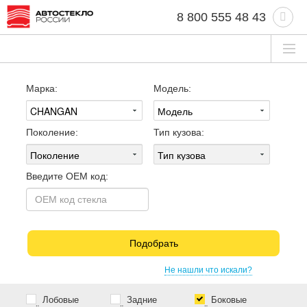
8 800 555 48 43
Марка:
Модель:
Поколение:
Тип кузова:
Введите OEM код:
Подобрать
Не нашли что искали?
Лобовые
Задние
Боковые