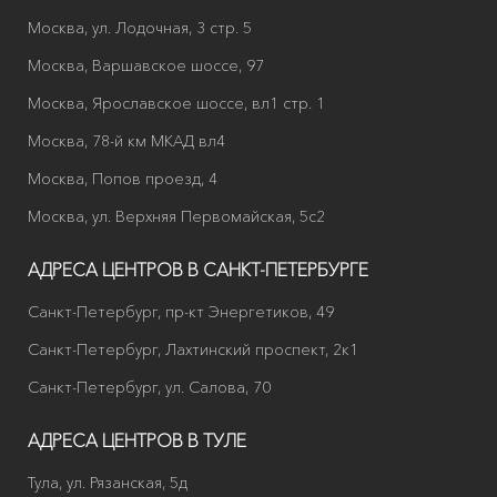
Москва, ул. Лодочная, 3 стр. 5
Москва, Варшавское шоссе, 97
Москва, Ярославское шоссе, вл1 стр. 1
Москва, 78-й км МКАД вл4
Москва, Попов проезд, 4
Москва, ул. Верхняя Первомайская, 5с2
АДРЕСА ЦЕНТРОВ В САНКТ-ПЕТЕРБУРГЕ
Санкт-Петербург, пр-кт Энергетиков, 49
Санкт-Петербург, Лахтинский проспект, 2к1
Санкт-Петербург, ул. Салова, 70
АДРЕСА ЦЕНТРОВ В ТУЛЕ
Тула, ул. Рязанская, 5д