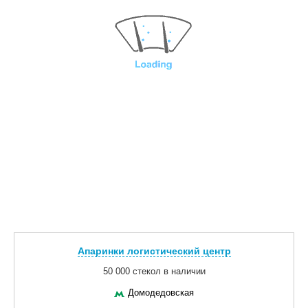
Апаринки логистический центр
50 000 стекол в наличии
Домодедовская