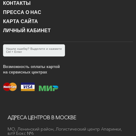
КОНТАКТЫ
ПРЕССА О НАС
КАРТА САЙТА
ЛИЧНЫЙ КАБИНЕТ
Нашли ошибку? Выделите и нажмите
Ctrl + Enter
Возможность оплаты картой
на сервисных центрах
АДРЕСА ЦЕНТРОВ В МОСКВЕ
МО, Ленинский район, Логистический центр Апаринки,
вл9 Бокс №6