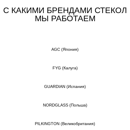
С КАКИМИ БРЕНДАМИ СТЕКОЛ
МЫ РАБОТАЕМ
AGC
(Япония)
FYG
(Калуга)
GUARDIAN
(Испания)
NORDGLASS
(Польша)
PILKINGTON
(Великобритания)