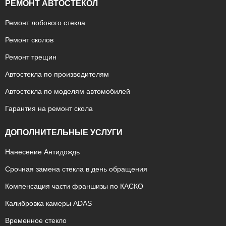
РЕМОНТ АВТОСТЕКОЛ
Ремонт лобового стекла
Ремонт сколов
Ремонт трещин
Автостекла по производителям
Автостекла по моделям автомобилей
Гарантия на ремонт скола
ДОПОЛНИТЕЛЬНЫЕ УСЛУГИ
Нанесение Антидождь
Срочная замена стекла в день обращения
Компенсация части франшизы по КАСКО
Калибровка камеры ADAS
Временное стекло