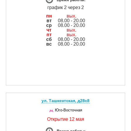
график 2 через 2
пн
вых.
вт
08.00 - 20.00
ср
08.00 - 20.00
чт
вых.
пт
вых.
сб
08.00 - 20.00
вс
08.00 - 20.00
ул. Ташкентская, д28с8
Юго-Восточная
Открытие 12 мая