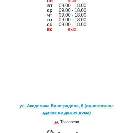
пн
вых.
вт
09.00 - 18.00
ср
09.00 - 18.00
чт
09.00 - 18.00
пт
09.00 - 18.00
сб
09.00 - 18.00
вс
вых.
ул. Академика Виноградова, 9 (одноэтажное
здание во дворе дома)
Тропарево