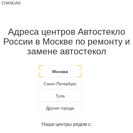
CHANGAN
Адреса центров Автостекло
России в Москве по ремонту и
замене автостекол
Москва
Санкт-Петербург
Тула
Другие города
Наши центры рядом с: