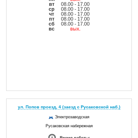
вт
08.00 - 17.00
ср
08.00 - 17.00
чт
08.00 - 17.00
пт
08.00 - 17.00
сб
08.00 - 17.00
вс
вых.
ул. Попов проезд, 4 (заезд с Русаковской наб.)
Электрозаводская
Русаковская набережная
Время работы: