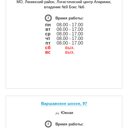
МО, Ленинский район, Логистический центр Апаринки,
владение №9 Бокс №6
Время работы:
пн
08.00 - 17.00
вт
08.00 - 17.00
ср
08.00 - 17.00
чт
08.00 - 17.00
пт
08.00 - 17.00
сб
вых.
вс
вых.
Варшавское шоссе, 97
Южная
Время работы: