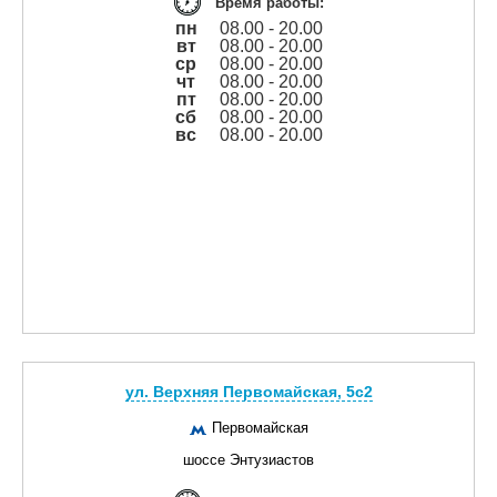
Время работы:
пн
08.00 - 20.00
вт
08.00 - 20.00
ср
08.00 - 20.00
чт
08.00 - 20.00
пт
08.00 - 20.00
сб
08.00 - 20.00
вс
08.00 - 20.00
ул. Верхняя Первомайская, 5с2
Первомайская
шоссе Энтузиастов