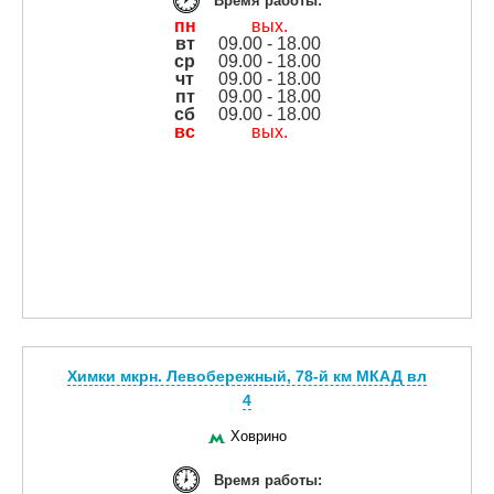
Время работы:
пн
вых.
вт
09.00 - 18.00
ср
09.00 - 18.00
чт
09.00 - 18.00
пт
09.00 - 18.00
сб
09.00 - 18.00
вс
вых.
Химки мкрн. Левобережный, 78-й км МКАД вл
4
Ховрино
Время работы: