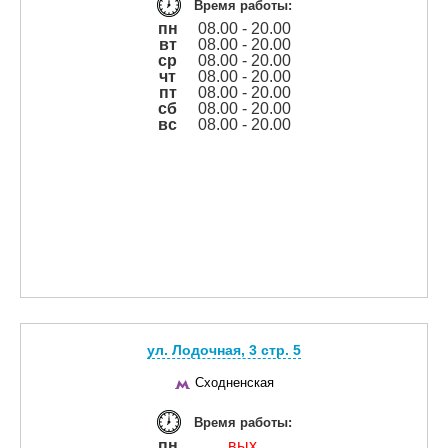
Время работы:
пн
08.00 - 20.00
вт
08.00 - 20.00
ср
08.00 - 20.00
чт
08.00 - 20.00
пт
08.00 - 20.00
сб
08.00 - 20.00
вс
08.00 - 20.00
ул. Лодочная, 3 cтр. 5
Сходненская
Время работы:
пн
вых.