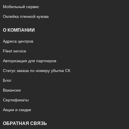
Мобильный сервис
Оклейка пленкой кузова
О КОМПАНИИ
Адреса центров
Fleet service
Авторизация для партнеров
Статус заказа по номеру убытка СК
Блог
Вакансии
Сертификаты
Акции и скидки
ОБРАТНАЯ СВЯЗЬ