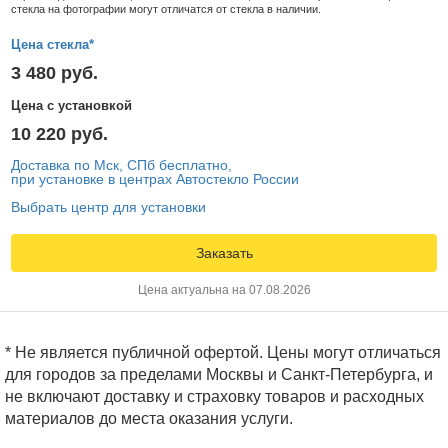
стекла на фотографии могут отличатся от стекла в наличии.
Цена стекла*
3 480 руб.
Цена с установкой
10 220 руб.
Доставка по Мск, СПб бесплатно,
при установке в центрах Автостекло России
Выбрать центр для установки
Заказать
Цена актуальна на 07.08.2026
* Не является публичной офертой. Цены могут отличаться
для городов за пределами Москвы и Санкт-Петербурга, и
не включают доставку и страховку товаров и расходных
материалов до места оказания услуги.