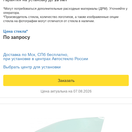
*Могут потребоваться дополнительные расходные материалы (ДРМ). Уточняйте у
оператора.
*Производитель стекла, количество логотипов, а также изображенные опции
стекла на фотографии могут отличатся от стекла в наличии.
Цена стекла*
По запросу
Доставка по Мск, СПб бесплатно,
при установке в центрах Автостекло России
Выбрать центр для установки
Заказать
Цена актуальна на 07.08.2026