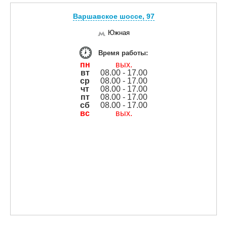
Варшавское шоссе, 97
Южная
Время работы:
пн
вых.
вт
08.00 - 17.00
ср
08.00 - 17.00
чт
08.00 - 17.00
пт
08.00 - 17.00
сб
08.00 - 17.00
вс
вых.