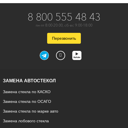
8 800 555 48 43
пн-пт 8:00-20:00, сб-вс 9:00-18:00
Перезвонить
ЗАМЕНА АВТОСТЕКОЛ
Замена стекла по КАСКО
Замена стекла по ОСАГО
Замена стекла по марке авто
Замена лобового стекла