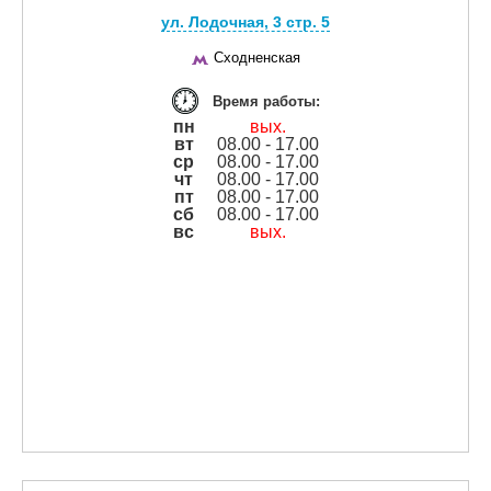
ул. Лодочная, 3 cтр. 5
Сходненская
Время работы:
пн
вых.
вт
08.00 - 17.00
ср
08.00 - 17.00
чт
08.00 - 17.00
пт
08.00 - 17.00
сб
08.00 - 17.00
вс
вых.