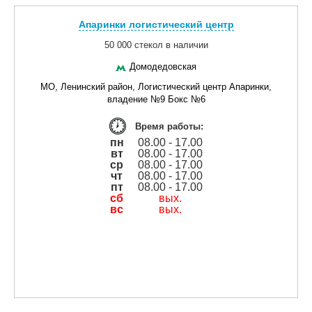
Апаринки логистический центр
50 000 стекол в наличии
Домодедовская
МО, Ленинский район, Логистический центр Апаринки,
владение №9 Бокс №6
Время работы:
пн
08.00 - 17.00
вт
08.00 - 17.00
ср
08.00 - 17.00
чт
08.00 - 17.00
пт
08.00 - 17.00
сб
вых.
вс
вых.