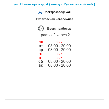
ул. Попов проезд, 4 (заезд с Русаковской наб.)
Электрозаводская
Русаковская набережная
Время работы:
график 2 через 2
пн
вых.
вт
08.00 - 20.00
ср
08.00 - 20.00
чт
вых.
пт
вых.
сб
08.00 - 20.00
вс
08.00 - 20.00