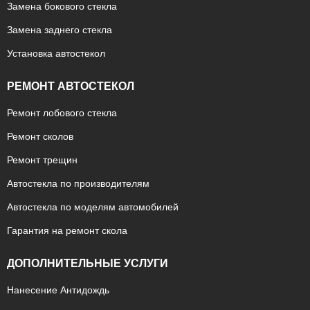
Замена бокового стекла
Замена заднего стекла
Установка автостекол
РЕМОНТ АВТОСТЕКОЛ
Ремонт лобового стекла
Ремонт сколов
Ремонт трещин
Автостекла по производителям
Автостекла по моделям автомобилей
Гарантия на ремонт скола
ДОПОЛНИТЕЛЬНЫЕ УСЛУГИ
Нанесение Антидождь