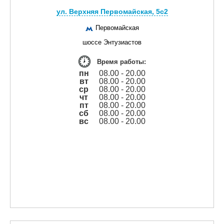
ул. Верхняя Первомайская, 5с2
Первомайская
шоссе Энтузиастов
Время работы:
пн
08.00 - 20.00
вт
08.00 - 20.00
ср
08.00 - 20.00
чт
08.00 - 20.00
пт
08.00 - 20.00
сб
08.00 - 20.00
вс
08.00 - 20.00