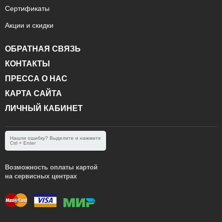
Сертификаты
Акции и скидки
ОБРАТНАЯ СВЯЗЬ
КОНТАКТЫ
ПРЕССА О НАС
КАРТА САЙТА
ЛИЧНЫЙ КАБИНЕТ
Нашли ошибку? Выделите и нажмите
Ctrl + Enter
Возможность оплаты картой
на сервисных центрах