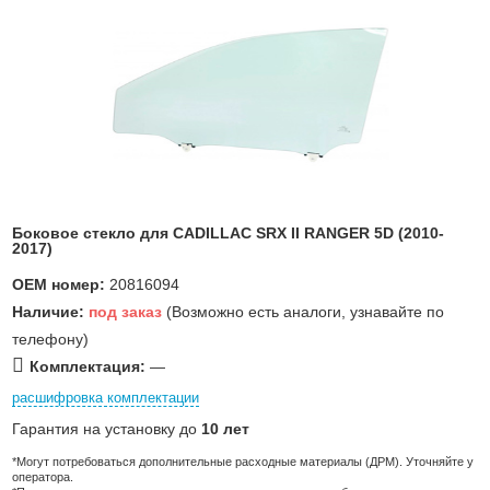
Боковое стекло для CADILLAC SRX II RANGER 5D (2010-
2017)
OEM номер:
20816094
Наличие:
под заказ
(Возможно есть аналоги, узнавайте по
телефону)
Комплектация:
—
расшифровка комплектации
Гарантия на установку до
10 лет
*Могут потребоваться дополнительные расходные материалы (ДРМ). Уточняйте у
оператора.