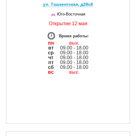
ул. Ташкентская, д28с8
Юго-Восточная
Открытие 12 мая
Время работы:
пн
вых.
вт
09.00 - 18.00
ср
09.00 - 18.00
чт
09.00 - 18.00
пт
09.00 - 18.00
сб
09.00 - 18.00
вс
вых.