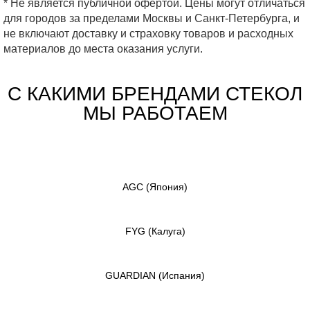
* Не является публичной офертой. Цены могут отличаться
для городов за пределами Москвы и Санкт-Петербурга, и
не включают доставку и страховку товаров и расходных
материалов до места оказания услуги.
С КАКИМИ БРЕНДАМИ СТЕКОЛ
МЫ РАБОТАЕМ
AGC
(Япония)
FYG
(Калуга)
GUARDIAN
(Испания)