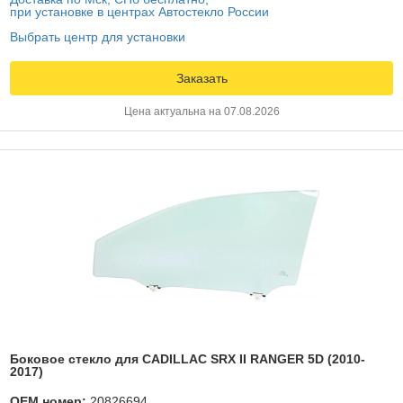
при установке в центрах Автостекло России
Выбрать центр для установки
Заказать
Цена актуальна на 07.08.2026
Боковое стекло для CADILLAC SRX II RANGER 5D (2010-
2017)
OEM номер:
20826694