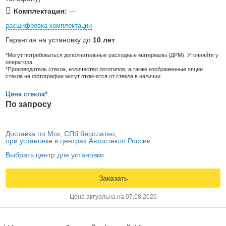
Комплектация:
—
расшифровка комплектации
Гарантия на установку до
10 лет
*Могут потребоваться дополнительные расходные материалы (ДРМ). Уточняйте у
оператора.
*Производитель стекла, количество логотипов, а также изображенные опции
стекла на фотографии могут отличатся от стекла в наличии.
Цена стекла*
По запросу
Доставка по Мск, СПб бесплатно,
при установке в центрах Автостекло России
Выбрать центр для установки
Заказать
Цена актуальна на 07.08.2026