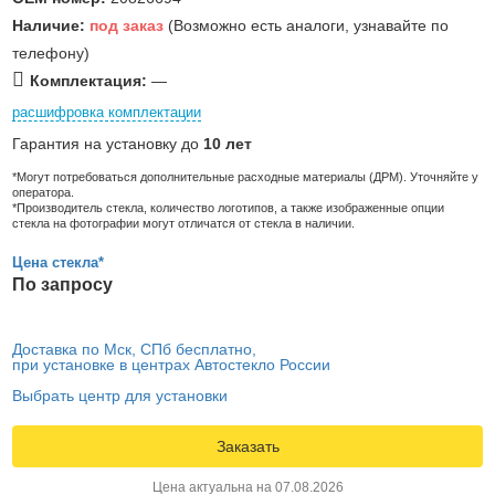
Наличие:
под заказ
(Возможно есть аналоги, узнавайте по
телефону)
Комплектация:
—
расшифровка комплектации
Гарантия на установку до
10 лет
*Могут потребоваться дополнительные расходные материалы (ДРМ). Уточняйте у
оператора.
*Производитель стекла, количество логотипов, а также изображенные опции
стекла на фотографии могут отличатся от стекла в наличии.
Цена стекла*
По запросу
Доставка по Мск, СПб бесплатно,
при установке в центрах Автостекло России
Выбрать центр для установки
Заказать
Цена актуальна на 07.08.2026