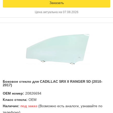
Заказать
Цена актуальна на 07.08.2026
Боковое стекло для CADILLAC SRX II RANGER 5D (2010-
2017)
OEM номер:
20826694
Класс стекла:
OEM
Наличие:
под заказ
(Возможно есть аналоги, узнавайте по
телефону)