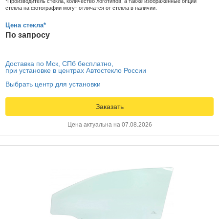
*Производитель стекла, количество логотипов, а также изображенные опции
стекла на фотографии могут отличатся от стекла в наличии.
Цена стекла*
По запросу
Доставка по Мск, СПб бесплатно,
при установке в центрах Автостекло России
Выбрать центр для установки
Заказать
Цена актуальна на 07.08.2026