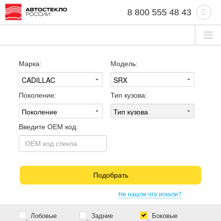
8 800 555 48 43
Марка:
Модель:
Поколение:
Тип кузова:
Введите OEM код:
Подобрать
Не нашли что искали?
Лобовые
Задние
Боковые