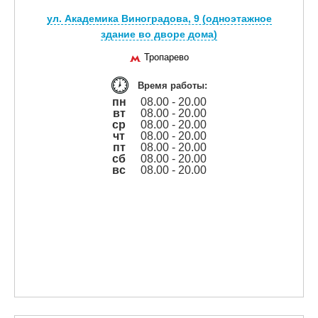
ул. Академика Виноградова, 9 (одноэтажное
здание во дворе дома)
Тропарево
Время работы:
пн
08.00 - 20.00
вт
08.00 - 20.00
ср
08.00 - 20.00
чт
08.00 - 20.00
пт
08.00 - 20.00
сб
08.00 - 20.00
вс
08.00 - 20.00