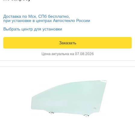
Доставка по Мск, СПб бесплатно,
при установке в центрах Автостекло России
Выбрать центр для установки
Заказать
Цена актуальна на 07.08.2026