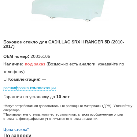
Боковое стекло для CADILLAC SRX II RANGER 5D (2010-
2017)
OEM номер:
20816106
Наличие:
под заказ
(Возможно есть аналоги, узнавайте по
телефону)
Комплектация:
—
расшифровка комплектации
Гарантия на установку до
10 лет
*Могут потребоваться дополнительные расходные материалы (ДРМ). Уточняйте у
оператора.
*Производитель стекла, количество логотипов, а также изображенные опции
стекла на фотографии могут отличатся от стекла в наличии.
Цена стекла*
По запросу