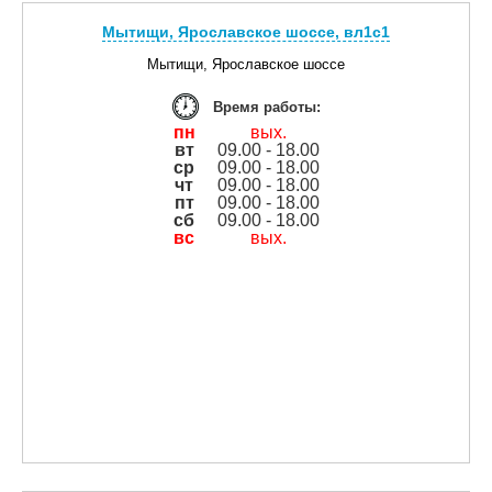
Мытищи, Ярославское шоссе, вл1с1
Мытищи, Ярославское шоссе
Время работы:
пн
вых.
вт
09.00 - 18.00
ср
09.00 - 18.00
чт
09.00 - 18.00
пт
09.00 - 18.00
сб
09.00 - 18.00
вс
вых.