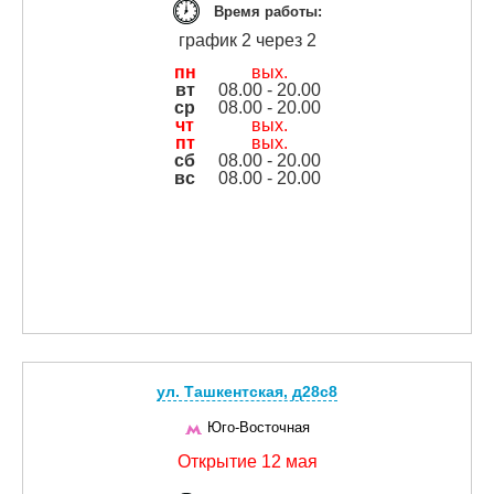
Время работы:
график 2 через 2
пн
вых.
вт
08.00 - 20.00
ср
08.00 - 20.00
чт
вых.
пт
вых.
сб
08.00 - 20.00
вс
08.00 - 20.00
ул. Ташкентская, д28с8
Юго-Восточная
Открытие 12 мая