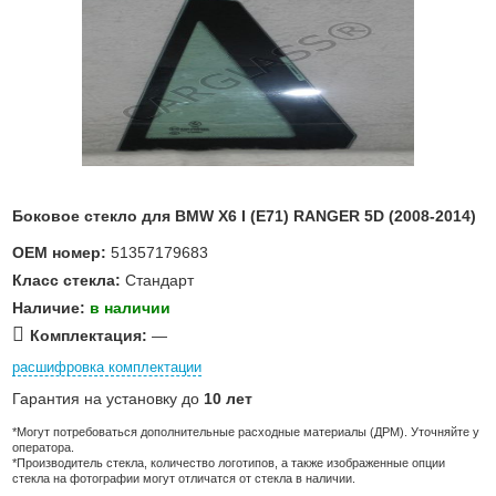
Боковое стекло для BMW X6 I (E71) RANGER 5D (2008-2014)
OEM номер:
51357179683
Класс стекла:
Стандарт
Наличие:
в наличии
Комплектация:
—
расшифровка комплектации
Гарантия на установку до
10 лет
*Могут потребоваться дополнительные расходные материалы (ДРМ). Уточняйте у
оператора.
*Производитель стекла, количество логотипов, а также изображенные опции
стекла на фотографии могут отличатся от стекла в наличии.