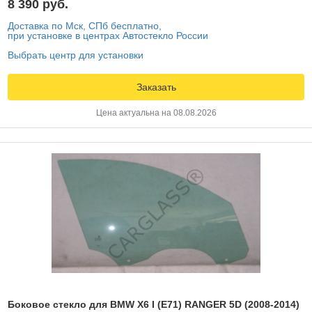
8 390 руб.
Доставка по Мск, СПб бесплатно,
при установке в центрах Автостекло России
Выбрать центр для установки
Заказать
Цена актуальна на 08.08.2026
Боковое стекло для BMW X6 I (E71) RANGER 5D (2008-2014)