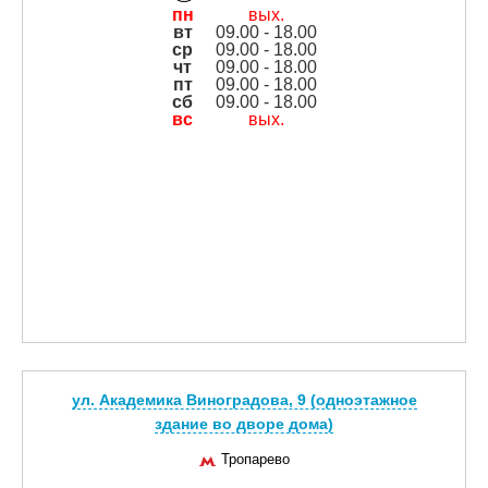
пн
вых.
вт
09.00 - 18.00
ср
09.00 - 18.00
чт
09.00 - 18.00
пт
09.00 - 18.00
сб
09.00 - 18.00
вс
вых.
ул. Академика Виноградова, 9 (одноэтажное
здание во дворе дома)
Тропарево