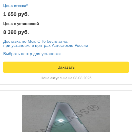
Цена стекла*
1 650 руб.
Цена с установкой
8 390 руб.
Доставка по Мск, СПб бесплатно,
при установке в центрах Автостекло России
Выбрать центр для установки
Заказать
Цена актуальна на 08.08.2026