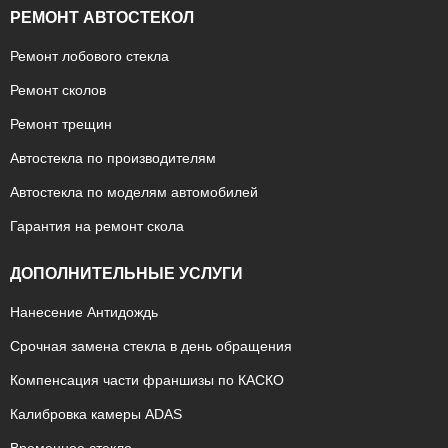
РЕМОНТ АВТОСТЕКОЛ
Ремонт лобового стекла
Ремонт сколов
Ремонт трещин
Автостекла по производителям
Автостекла по моделям автомобилей
Гарантия на ремонт скола
ДОПОЛНИТЕЛЬНЫЕ УСЛУГИ
Нанесение Антидождь
Срочная замена стекла в день обращения
Компенсация части франшизы по КАСКО
Калибровка камеры ADAS