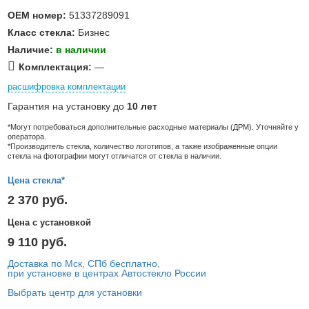
OEM номер:
51337289091
Класс стекла:
Бизнес
Наличие:
в наличии
Комплектация:
—
расшифровка комплектации
Гарантия на установку до
10 лет
*Могут потребоваться дополнительные расходные материалы (ДРМ). Уточняйте у
оператора.
*Производитель стекла, количество логотипов, а также изображенные опции
стекла на фотографии могут отличатся от стекла в наличии.
Цена стекла*
2 370 руб.
Цена с установкой
9 110 руб.
Доставка по Мск, СПб бесплатно,
при установке в центрах Автостекло России
Выбрать центр для установки