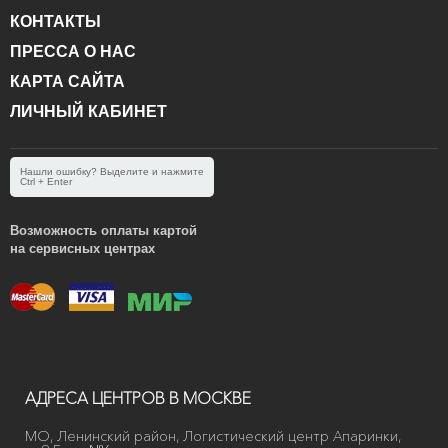
КОНТАКТЫ
ПРЕССА О НАС
КАРТА САЙТА
ЛИЧНЫЙ КАБИНЕТ
Нашли ошибку? Выделите и нажмите
Ctrl + Enter
Возможность оплаты картой
на сервисных центрах
АДРЕСА ЦЕНТРОВ В МОСКВЕ
МО, Ленинский район, Логистический центр Апаринки,