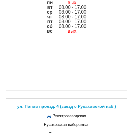
пн
вых.
вт
08.00 - 17.00
ср
08.00 - 17.00
чт
08.00 - 17.00
пт
08.00 - 17.00
сб
08.00 - 17.00
вс
вых.
ул. Попов проезд, 4 (заезд с Русаковской наб.)
Электрозаводская
Русаковская набережная