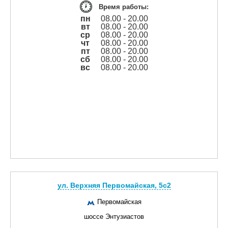
Время работы:
пн
08.00 - 20.00
вт
08.00 - 20.00
ср
08.00 - 20.00
чт
08.00 - 20.00
пт
08.00 - 20.00
сб
08.00 - 20.00
вс
08.00 - 20.00
ул. Верхняя Первомайская, 5с2
Первомайская
шоссе Энтузиастов