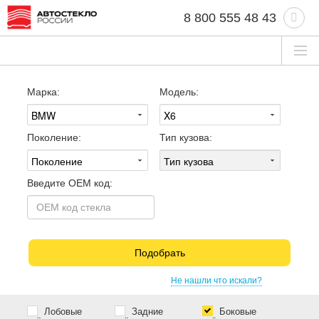
8 800 555 48 43
Марка:
Модель:
Поколение:
Тип кузова:
Введите OEM код:
Подобрать
Не нашли что искали?
Лобовые
Задние
Боковые