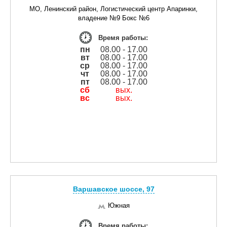
МО, Ленинский район, Логистический центр Апаринки,
владение №9 Бокс №6
Время работы:
пн
08.00 - 17.00
вт
08.00 - 17.00
ср
08.00 - 17.00
чт
08.00 - 17.00
пт
08.00 - 17.00
сб
вых.
вс
вых.
Варшавское шоссе, 97
Южная
Время работы: