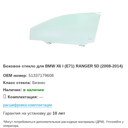
Боковое стекло для BMW X6 I (E71) RANGER 5D (2008-2014)
OEM номер:
51337179608
Класс стекла:
Бизнес
Наличие:
в наличии
Комплектация:
—
расшифровка комплектации
Гарантия на установку до
10 лет
*Могут потребоваться дополнительные расходные материалы (ДРМ). Уточняйте у
оператора.