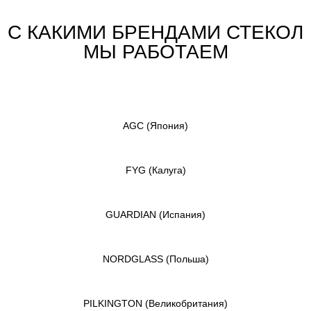
С КАКИМИ БРЕНДАМИ СТЕКОЛ
МЫ РАБОТАЕМ
AGC
(Япония)
FYG
(Калуга)
GUARDIAN
(Испания)
NORDGLASS
(Польша)
PILKINGTON
(Великобритания)