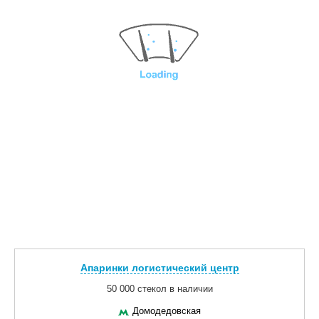
Апаринки логистический центр
50 000 стекол в наличии
Домодедовская