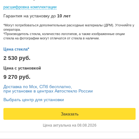
расшифровка комплектации
Гарантия на установку до
10 лет
*Могут потребоваться дополнительные расходные материалы (ДРМ). Уточняйте у
оператора.
*Производитель стекла, количество логотипов, а также изображенные опции
стекла на фотографии могут отличатся от стекла в наличии.
Цена стекла*
2 530 руб.
Цена с установкой
9 270 руб.
Доставка по Мск, СПб бесплатно,
при установке в центрах Автостекло России
Выбрать центр для установки
Заказать
Цена актуальна на 08.08.2026