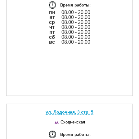
Время работы:
пн
08.00 - 20.00
вт
08.00 - 20.00
ср
08.00 - 20.00
чт
08.00 - 20.00
пт
08.00 - 20.00
сб
08.00 - 20.00
вс
08.00 - 20.00
ул. Лодочная, 3 cтр. 5
Сходненская
Время работы: