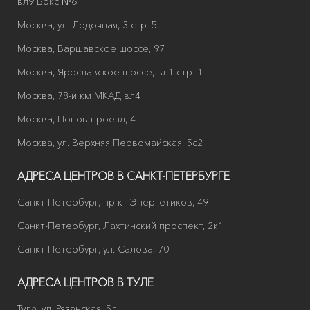
вл9 Бокс №6
Москва, ул. Лодочная, 3 стр. 5
Москва, Варшавское шоссе, 97
Москва, Ярославское шоссе, вл1 стр. 1
Москва, 78-й км МКАД вл4
Москва, Попов проезд, 4
Москва, ул. Верхняя Первомайская, 5с2
АДРЕСА ЦЕНТРОВ В САНКТ-ПЕТЕРБУРГЕ
Санкт-Петербург, пр-кт Энергетиков, 49
Санкт-Петербург, Лахтинский проспект, 2к1
Санкт-Петербург, ул. Салова, 70
АДРЕСА ЦЕНТРОВ В ТУЛЕ
Тула, ул. Рязанская, 5д