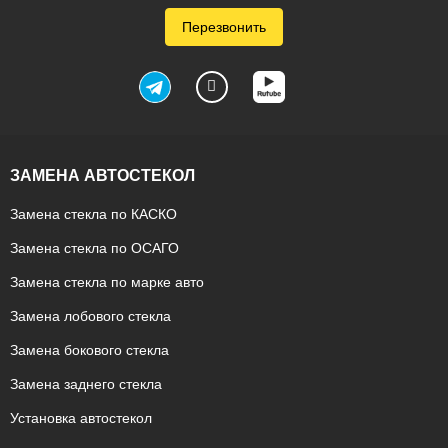
Перезвонить
ЗАМЕНА АВТОСТЕКОЛ
Замена стекла по КАСКО
Замена стекла по ОСАГО
Замена стекла по марке авто
Замена лобового стекла
Замена бокового стекла
Замена заднего стекла
Установка автостекол