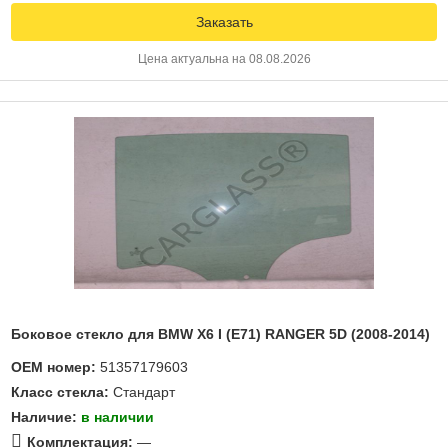
Заказать
Цена актуальна на 08.08.2026
Боковое стекло для BMW X6 I (E71) RANGER 5D (2008-2014)
OEM номер:
51357179603
Класс стекла:
Стандарт
Наличие:
в наличии
Комплектация:
—