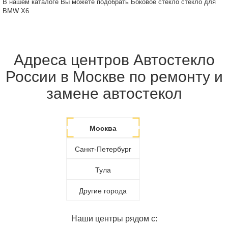
В нашем каталоге Вы можете подобрать Боковое стекло стекло для
BMW X6
Адреса центров Автостекло
России в Москве по ремонту и
замене автостекол
Москва
Санкт-Петербург
Тула
Другие города
Наши центры рядом с: