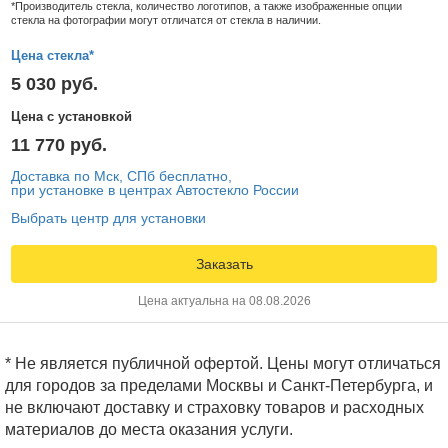
*Производитель стекла, количество логотипов, а также изображенные опции
стекла на фотографии могут отличатся от стекла в наличии.
Цена стекла*
5 030 руб.
Цена с установкой
11 770 руб.
Доставка по Мск, СПб бесплатно,
при установке в центрах Автостекло России
Выбрать центр для установки
Заказать
Цена актуальна на 08.08.2026
* Не является публичной офертой. Цены могут отличаться
для городов за пределами Москвы и Санкт-Петербурга, и
не включают доставку и страховку товаров и расходных
материалов до места оказания услуги.