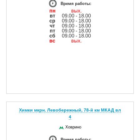
Время работы:
пн
вых.
вт
09.00 - 18.00
ср
09.00 - 18.00
чт
09.00 - 18.00
пт
09.00 - 18.00
сб
09.00 - 18.00
вс
вых.
Химки мкрн. Левобережный, 78-й км МКАД вл
4
Ховрино
Время работы: