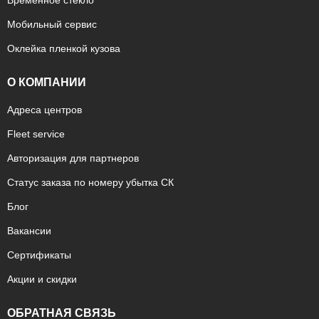
Временное стекло
Мобильный сервис
Оклейка пленкой кузова
О КОМПАНИИ
Адреса центров
Fleet service
Авторизация для партнеров
Статус заказа по номеру убытка СК
Блог
Вакансии
Сертификаты
Акции и скидки
ОБРАТНАЯ СВЯЗЬ