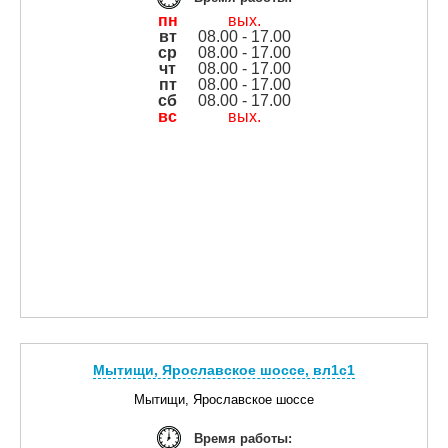
пн
вых.
вт
08.00 - 17.00
ср
08.00 - 17.00
чт
08.00 - 17.00
пт
08.00 - 17.00
сб
08.00 - 17.00
вс
вых.
Мытищи, Ярославское шоссе, вл1с1
Мытищи, Ярославское шоссе
Время работы: