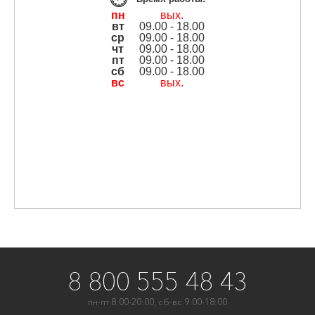
пн
вых.
вт
09.00 - 18.00
ср
09.00 - 18.00
чт
09.00 - 18.00
пт
09.00 - 18.00
сб
09.00 - 18.00
вс
вых.
8 800 555 48 43
пн-пт 8:00-20:00, сб-вс 9:00-18:00