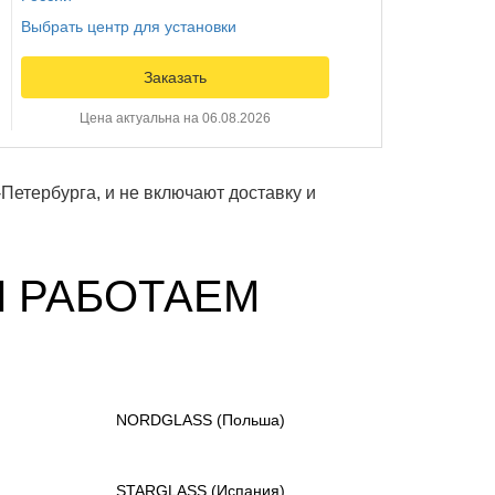
Выбрать центр для установки
Заказать
Цена актуальна на 06.08.2026
Петербурга, и не включают доставку и
Ы РАБОТАЕМ
NORDGLASS
(Польша)
STARGLASS
(Испания)