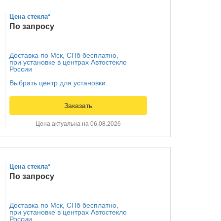
Цена стекла*
По запросу
Доставка по Мск, СПб бесплатно,
при установке в центрах Автостекло
России
Выбрать центр для установки
Заказать
Цена актуальна на 06.08.2026
Цена стекла*
По запросу
Доставка по Мск, СПб бесплатно,
при установке в центрах Автостекло
России