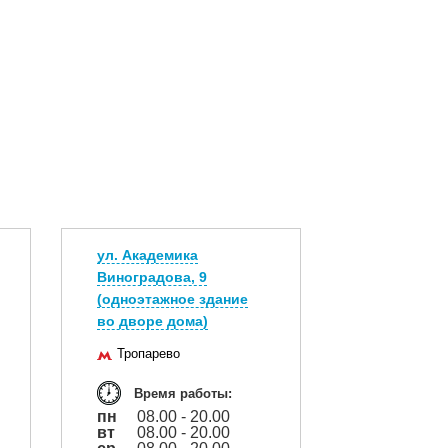
ул. Академика
Виноградова, 9
(одноэтажное здание
во дворе дома)
Тропарево
Время работы:
пн
08.00 - 20.00
вт
08.00 - 20.00