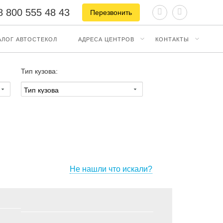
8 800 555 48 43
Перезвонить
АЛОГ АВТОСТЕКОЛ
АДРЕСА ЦЕНТРОВ
КОНТАКТЫ
Тип кузова:
Не нашли что искали?