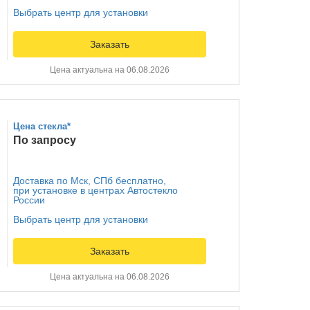
Выбрать центр для установки
Заказать
Цена актуальна на 06.08.2026
Цена стекла*
По запросу
Доставка по Мск, СПб бесплатно,
при установке в центрах Автостекло
России
Выбрать центр для установки
Заказать
Цена актуальна на 06.08.2026