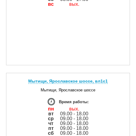
вс
вых.
Мытищи, Ярославское шоссе, вл1с1
Мытищи, Ярославское шоссе
Время работы:
пн
вых.
вт
09.00 - 18.00
ср
09.00 - 18.00
чт
09.00 - 18.00
пт
09.00 - 18.00
сб
09.00 - 18.00