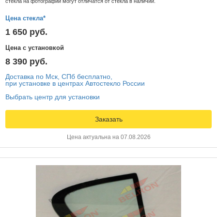
стекла на фотографии могут отличатся от стекла в наличии.
Цена стекла*
1 650 руб.
Цена с установкой
8 390 руб.
Доставка по Мск, СПб бесплатно,
при установке в центрах Автостекло России
Выбрать центр для установки
Заказать
Цена актуальна на 07.08.2026