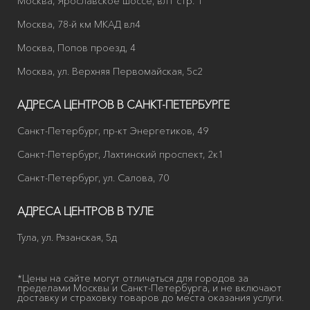
Москва, Ярославское шоссе, вл1 стр. 1
Москва, 78-й км МКАД вл4
Москва, Попов проезд, 4
Москва, ул. Верхняя Первомайская, 5с2
АДРЕСА ЦЕНТРОВ В САНКТ-ПЕТЕРБУРГЕ
Санкт-Петербург, пр-кт Энергетиков, 49
Санкт-Петербург, Лахтинский проспект, 2к1
Санкт-Петербург, ул. Салова, 70
АДРЕСА ЦЕНТРОВ В ТУЛЕ
Тула, ул. Рязанская, 5д
*Цены на сайте могут отличаться для городов за
пределами Москвы и Санкт-Петербурга, и не включают
доставку и страховку товаров до места оказания услуги.