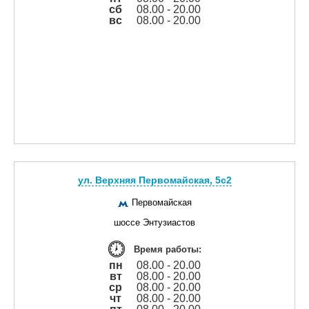
сб
08.00 - 20.00
вс
08.00 - 20.00
ул. Верхняя Первомайская, 5с2
Первомайская
шоссе Энтузиастов
Время работы:
пн
08.00 - 20.00
вт
08.00 - 20.00
ср
08.00 - 20.00
чт
08.00 - 20.00