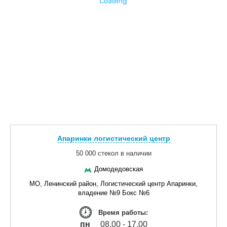
Апаринки логистический центр
50 000 стекол в наличии
Домодедовская
МО, Ленинский район, Логистический центр Апаринки,
владение №9 Бокс №6
Время работы:
пн
08.00 - 17.00