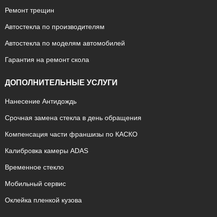
Ремонт трещин
Автостекла по производителям
Автостекла по моделям автомобилей
Гарантия на ремонт скола
ДОПОЛНИТЕЛЬНЫЕ УСЛУГИ
Нанесение Антидождь
Срочная замена стекла в день обращения
Компенсация части франшизы по КАСКО
Калибровка камеры ADAS
Временное стекло
Мобильный сервис
Оклейка пленкой кузова