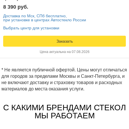
8 390 руб.
Доставка по Мск, СПб бесплатно,
при установке в центрах Автостекло России
Выбрать центр для установки
Заказать
Цена актуальна на 07.08.2026
* Не является публичной офертой. Цены могут отличаться
для городов за пределами Москвы и Санкт-Петербурга, и
не включают доставку и страховку товаров и расходных
материалов до места оказания услуги.
С КАКИМИ БРЕНДАМИ СТЕКОЛ
МЫ РАБОТАЕМ