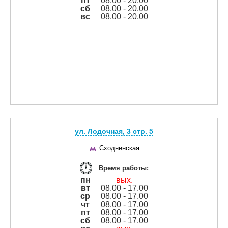
пт
08.00 - 20.00
сб
08.00 - 20.00
вс
08.00 - 20.00
ул. Лодочная, 3 cтр. 5
Сходненская
Время работы:
пн
вых.
вт
08.00 - 17.00
ср
08.00 - 17.00
чт
08.00 - 17.00
пт
08.00 - 17.00
сб
08.00 - 17.00