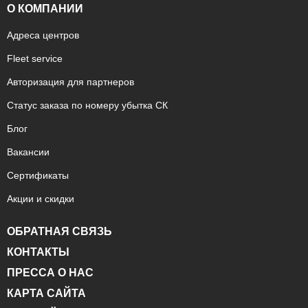
О КОМПАНИИ
Адреса центров
Fleet service
Авторизация для партнеров
Статус заказа по номеру убытка СК
Блог
Вакансии
Сертификаты
Акции и скидки
ОБРАТНАЯ СВЯЗЬ
КОНТАКТЫ
ПРЕССА О НАС
КАРТА САЙТА