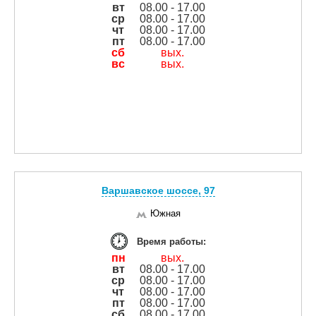
вт
08.00 - 17.00
ср
08.00 - 17.00
чт
08.00 - 17.00
пт
08.00 - 17.00
сб
вых.
вс
вых.
Варшавское шоссе, 97
Южная
Время работы:
пн
вых.
вт
08.00 - 17.00
ср
08.00 - 17.00
чт
08.00 - 17.00
пт
08.00 - 17.00
сб
08.00 - 17.00