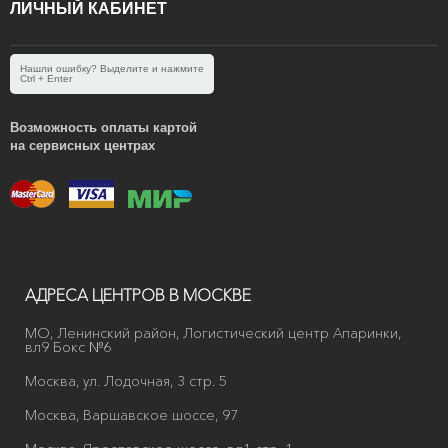
ЛИЧНЫЙ КАБИНЕТ
Нашли ошибку? Выделите и нажмите
Ctrl + Enter
Возможность оплаты картой
на сервисных центрах
АДРЕСА ЦЕНТРОВ В МОСКВЕ
МО, Ленинский район, Логистический центр Апаринки,
вл9 Бокс №6
Москва, ул. Лодочная, 3 стр. 5
Москва, Варшавское шоссе, 97