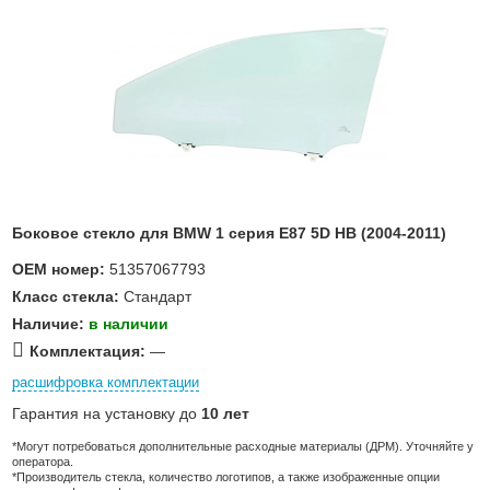
Боковое стекло для BMW 1 серия E87 5D HB (2004-2011)
OEM номер:
51357067793
Класс стекла:
Стандарт
Наличие:
в наличии
Комплектация:
—
расшифровка комплектации
Гарантия на установку до
10 лет
*Могут потребоваться дополнительные расходные материалы (ДРМ). Уточняйте у
оператора.
*Производитель стекла, количество логотипов, а также изображенные опции