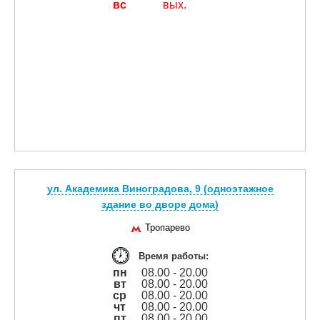
вс
вых.
ул. Академика Виноградова, 9 (одноэтажное
здание во дворе дома)
Тропарево
Время работы:
пн
08.00 - 20.00
вт
08.00 - 20.00
ср
08.00 - 20.00
чт
08.00 - 20.00
пт
08.00 - 20.00