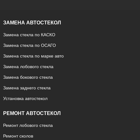
ЗАМЕНА АВТОСТЕКОЛ
Замена стекла по КАСКО
Замена стекла по ОСАГО
Замена стекла по марке авто
Замена лобового стекла
Замена бокового стекла
Замена заднего стекла
Установка автостекол
РЕМОНТ АВТОСТЕКОЛ
Ремонт лобового стекла
Ремонт сколов