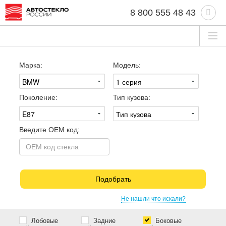
8 800 555 48 43
Марка:
Модель:
Поколение:
Тип кузова:
Введите OEM код:
Подобрать
Не нашли что искали?
Лобовые
Задние
Боковые