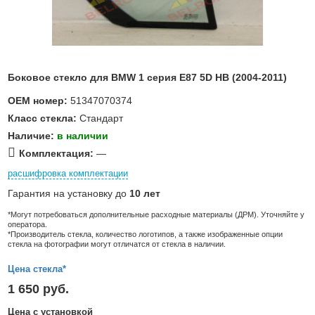
Боковое стекло для BMW 1 серия E87 5D HB (2004-2011)
OEM номер:
51347070374
Класс стекла:
Стандарт
Наличие:
в наличии
Комплектация:
—
расшифровка комплектации
Гарантия на установку до
10 лет
*Могут потребоваться дополнительные расходные материалы (ДРМ). Уточняйте у
оператора.
*Производитель стекла, количество логотипов, а также изображенные опции
стекла на фотографии могут отличатся от стекла в наличии.
Цена стекла*
1 650 руб.
Цена с установкой