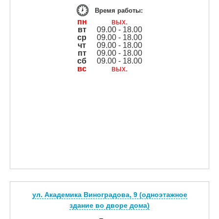
Время работы:
пн
вых.
вт
09.00 - 18.00
ср
09.00 - 18.00
чт
09.00 - 18.00
пт
09.00 - 18.00
сб
09.00 - 18.00
вс
вых.
ул. Академика Виноградова, 9 (одноэтажное
здание во дворе дома)