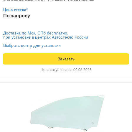
Цена стекла*
По запросу
Доставка по Мск, СПб бесплатно,
при установке в центрах Автостекло России
Выбрать центр для установки
Заказать
Цена актуальна на 09.08.2026