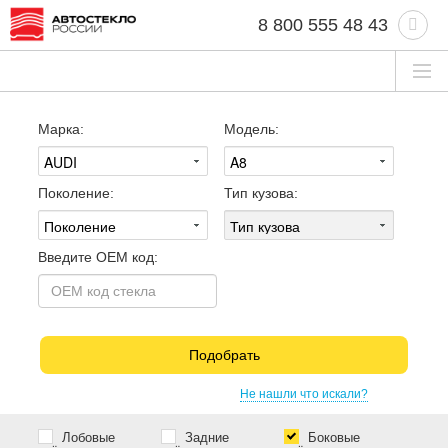
8 800 555 48 43
Марка:
Модель:
Поколение:
Тип кузова:
Введите OEM код:
Подобрать
Не нашли что искали?
Лобовые
Задние
Боковые