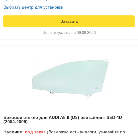
Выбрать центр для установки
Заказать
Цена актуальна на 09.08.2026
Боковое стекло для AUDI A8 II (D3) рестайлинг SED 4D
(2004-2009)
Наличие:
под заказ
(Возможно есть аналоги, узнавайте по