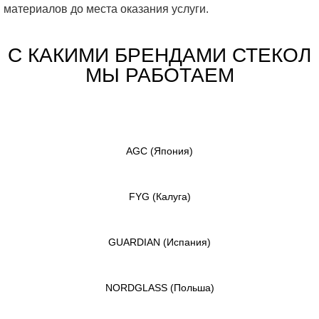
материалов до места оказания услуги.
С КАКИМИ БРЕНДАМИ СТЕКОЛ
МЫ РАБОТАЕМ
AGC
(Япония)
FYG
(Калуга)
GUARDIAN
(Испания)
NORDGLASS
(Польша)