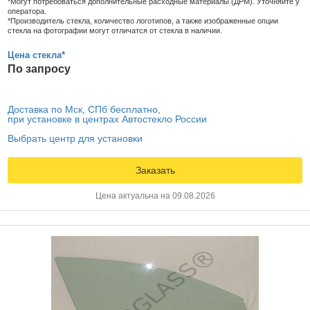
*Могут потребоваться дополнительные расходные материалы (ДРМ). Уточняйте у
оператора.
*Производитель стекла, количество логотипов, а также изображенные опции
стекла на фотографии могут отличатся от стекла в наличии.
Цена стекла*
По запросу
Доставка по Мск, СПб бесплатно,
при установке в центрах Автостекло России
Выбрать центр для установки
Заказать
Цена актуальна на 09.08.2026