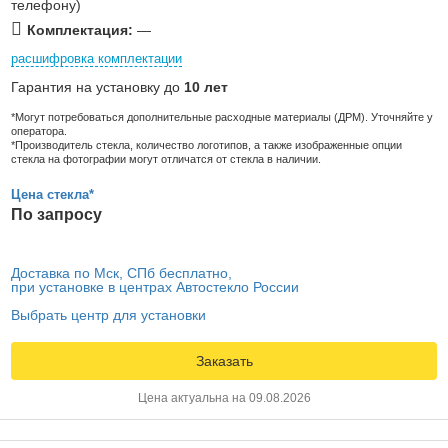
телефону)
Комплектация:
—
расшифровка комплектации
Гарантия на установку до
10 лет
*Могут потребоваться дополнительные расходные материалы (ДРМ). Уточняйте у
оператора.
*Производитель стекла, количество логотипов, а также изображенные опции
стекла на фотографии могут отличатся от стекла в наличии.
Цена стекла*
По запросу
Доставка по Мск, СПб бесплатно,
при установке в центрах Автостекло России
Выбрать центр для установки
Заказать
Цена актуальна на 09.08.2026