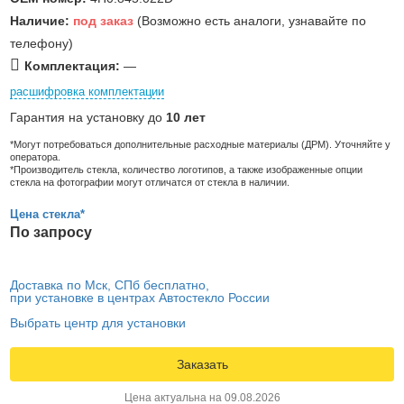
Наличие:
под заказ
(Возможно есть аналоги, узнавайте по
телефону)
Комплектация:
—
расшифровка комплектации
Гарантия на установку до
10 лет
*Могут потребоваться дополнительные расходные материалы (ДРМ). Уточняйте у
оператора.
*Производитель стекла, количество логотипов, а также изображенные опции
стекла на фотографии могут отличатся от стекла в наличии.
Цена стекла*
По запросу
Доставка по Мск, СПб бесплатно,
при установке в центрах Автостекло России
Выбрать центр для установки
Заказать
Цена актуальна на 09.08.2026