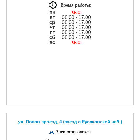
Время работы:
пн
вых.
вт
08.00 - 17.00
ср
08.00 - 17.00
чт
08.00 - 17.00
пт
08.00 - 17.00
сб
08.00 - 17.00
вс
вых.
ул. Попов проезд, 4 (заезд с Русаковской наб.)
Электрозаводская