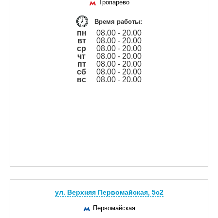
Тропарево
Время работы:
пн
08.00 - 20.00
вт
08.00 - 20.00
ср
08.00 - 20.00
чт
08.00 - 20.00
пт
08.00 - 20.00
сб
08.00 - 20.00
вс
08.00 - 20.00
ул. Верхняя Первомайская, 5с2
Первомайская