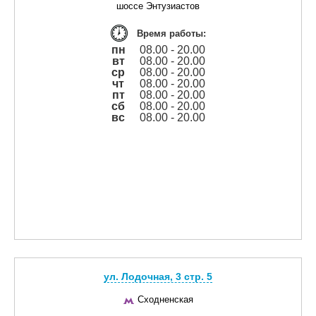
шоссе Энтузиастов
Время работы:
пн
08.00 - 20.00
вт
08.00 - 20.00
ср
08.00 - 20.00
чт
08.00 - 20.00
пт
08.00 - 20.00
сб
08.00 - 20.00
вс
08.00 - 20.00
ул. Лодочная, 3 cтр. 5
Сходненская