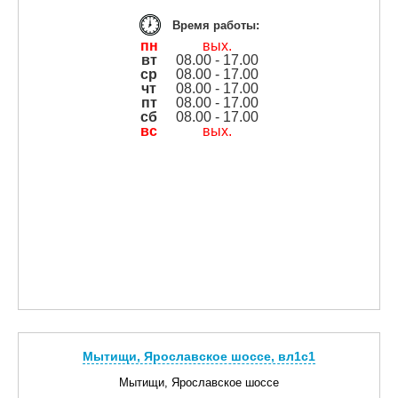
Время работы:
пн
вых.
вт
08.00 - 17.00
ср
08.00 - 17.00
чт
08.00 - 17.00
пт
08.00 - 17.00
сб
08.00 - 17.00
вс
вых.
Мытищи, Ярославское шоссе, вл1с1
Мытищи, Ярославское шоссе