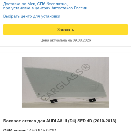
Доставка по Мск, СПб бесплатно,
при установке в центрах Автостекло России
Выбрать центр для установки
Заказать
Цена актуальна на 09.08.2026
Боковое стекло для AUDI A8 III (D4) SED 4D (2010-2013)
OEM номер:
4H0.845.022D