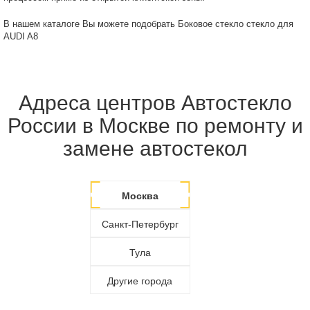
В нашем каталоге Вы можете подобрать Боковое стекло стекло для
AUDI A8
Адреса центров Автостекло
России в Москве по ремонту и
замене автостекол
Москва
Санкт-Петербург
Тула
Другие города