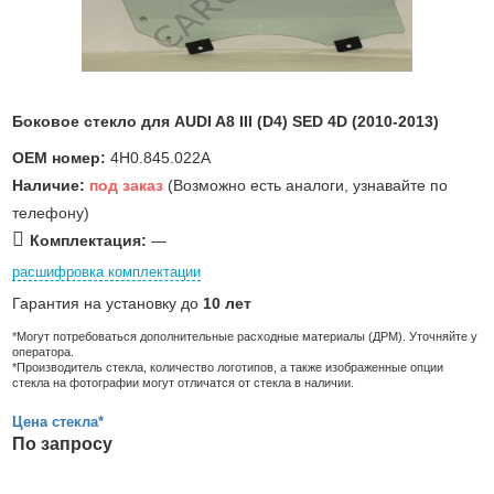
Боковое стекло для AUDI A8 III (D4) SED 4D (2010-2013)
OEM номер:
4H0.845.022A
Наличие:
под заказ
(Возможно есть аналоги, узнавайте по
телефону)
Комплектация:
—
расшифровка комплектации
Гарантия на установку до
10 лет
*Могут потребоваться дополнительные расходные материалы (ДРМ). Уточняйте у
оператора.
*Производитель стекла, количество логотипов, а также изображенные опции
стекла на фотографии могут отличатся от стекла в наличии.
Цена стекла*
По запросу