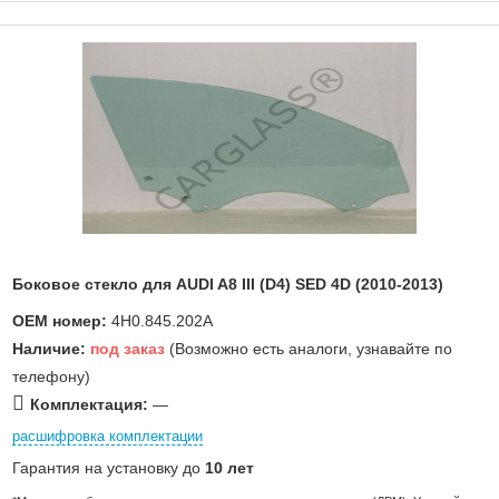
Боковое стекло для AUDI A8 III (D4) SED 4D (2010-2013)
OEM номер:
4H0.845.202A
Наличие:
под заказ
(Возможно есть аналоги, узнавайте по
телефону)
Комплектация:
—
расшифровка комплектации
Гарантия на установку до
10 лет