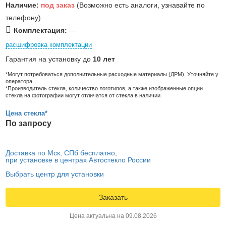
Наличие:
под заказ
(Возможно есть аналоги, узнавайте по
телефону)
Комплектация:
—
расшифровка комплектации
Гарантия на установку до
10 лет
*Могут потребоваться дополнительные расходные материалы (ДРМ). Уточняйте у
оператора.
*Производитель стекла, количество логотипов, а также изображенные опции
стекла на фотографии могут отличатся от стекла в наличии.
Цена стекла*
По запросу
Доставка по Мск, СПб бесплатно,
при установке в центрах Автостекло России
Выбрать центр для установки
Заказать
Цена актуальна на 09.08.2026