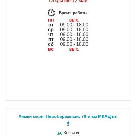
Открытие 12 мая
Время работы:
пн
вых.
вт
09.00 - 18.00
ср
09.00 - 18.00
чт
09.00 - 18.00
пт
09.00 - 18.00
сб
09.00 - 18.00
вс
вых.
Химки мкрн. Левобережный, 78-й км МКАД вл
4
Ховрино