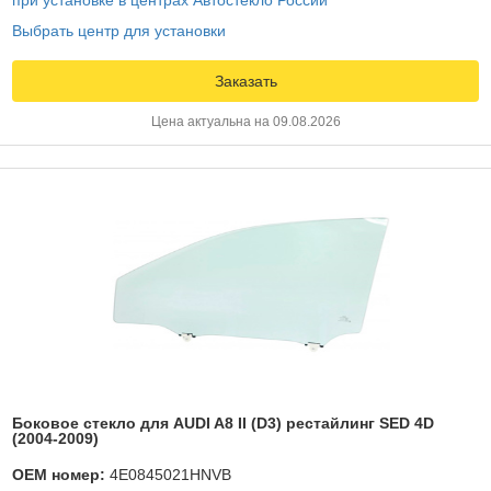
Выбрать центр для установки
Заказать
Цена актуальна на 09.08.2026
Боковое стекло для AUDI A8 II (D3) рестайлинг SED 4D
(2004-2009)
OEM номер:
4E0845021HNVB