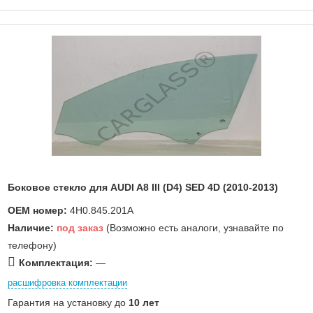
Боковое стекло для AUDI A8 III (D4) SED 4D (2010-2013)
OEM номер:
4H0.845.201A
Наличие:
под заказ
(Возможно есть аналоги, узнавайте по
телефону)
Комплектация:
—
расшифровка комплектации
Гарантия на установку до
10 лет