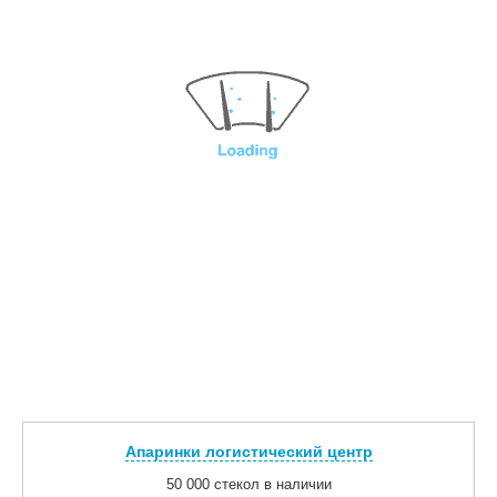
Апаринки логистический центр
50 000 стекол в наличии