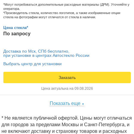
*Могут потребоваться дополнительные расходные материалы (ДРМ). Уточняйте у
оператора.
*Производитель стекла, количество логотипов, а также изображенные опции
стекла на фотографии могут отличатся от стекла в наличии.
Цена стекла*
По запросу
Доставка по Мск, СПб бесплатно,
при установке в центрах Автостекло России
Выбрать центр для установки
Заказать
Цена актуальна на 09.08.2026
Показать еще
▼
* Не является публичной офертой. Цены могут отличаться
для городов за пределами Москвы и Санкт-Петербурга, и
не включают доставку и страховку товаров и расходных