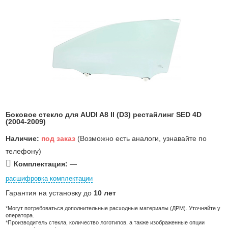
Боковое стекло для AUDI A8 II (D3) рестайлинг SED 4D
(2004-2009)
Наличие:
под заказ
(Возможно есть аналоги, узнавайте по
телефону)
Комплектация:
—
расшифровка комплектации
Гарантия на установку до
10 лет
*Могут потребоваться дополнительные расходные материалы (ДРМ). Уточняйте у
оператора.
*Производитель стекла, количество логотипов, а также изображенные опции