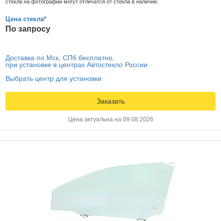
стекла на фотографии могут отличатся от стекла в наличии.
Цена стекла*
По запросу
Доставка по Мск, СПб бесплатно,
при установке в центрах Автостекло России
Выбрать центр для установки
Заказать
Цена актуальна на 09.08.2026