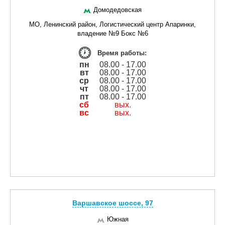
Домодедовская
МО, Ленинский район, Логистический центр Апаринки,
владение №9 Бокс №6
Время работы:
пн
08.00 - 17.00
вт
08.00 - 17.00
ср
08.00 - 17.00
чт
08.00 - 17.00
пт
08.00 - 17.00
сб
вых.
вс
вых.
Варшавское шоссе, 97
Южная