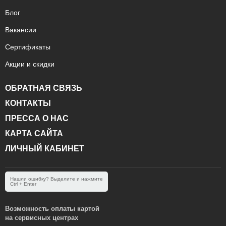
Блог
Вакансии
Сертификаты
Акции и скидки
ОБРАТНАЯ СВЯЗЬ
КОНТАКТЫ
ПРЕССА О НАС
КАРТА САЙТА
ЛИЧНЫЙ КАБИНЕТ
Нашли ошибку? Выделите и нажмите
Ctrl + Enter
Возможность оплаты картой
на сервисных центрах