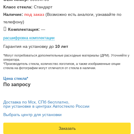
Класс стекла:
Стандарт
Наличие:
под заказ
(Возможно есть аналоги, узнавайте по
телефону)
Комплектация:
—
расшифровка комплектации
Гарантия на установку до
10 лет
*Могут потребоваться дополнительные расходные материалы (ДРМ). Уточняйте у
оператора.
*Производитель стекла, количество логотипов, а также изображенные опции
стекла на фотографии могут отличатся от стекла в наличии.
Цена стекла*
По запросу
Доставка по Мск, СПб бесплатно,
при установке в центрах Автостекло России
Выбрать центр для установки
Заказать