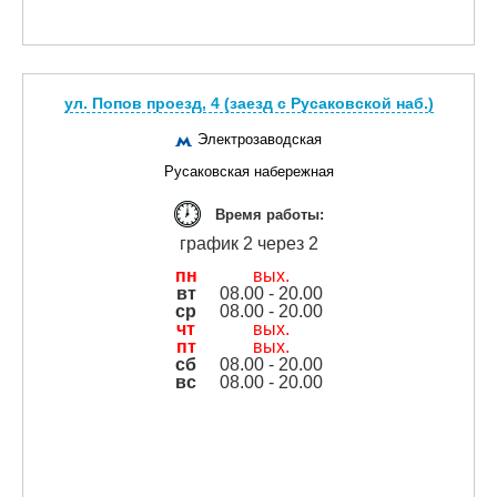
ул. Попов проезд, 4 (заезд с Русаковской наб.)
Электрозаводская
Русаковская набережная
Время работы:
график 2 через 2
пн
вых.
вт
08.00 - 20.00
ср
08.00 - 20.00
чт
вых.
пт
вых.
сб
08.00 - 20.00
вс
08.00 - 20.00