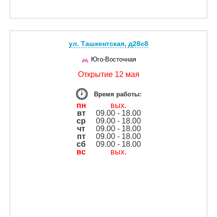
ул. Ташкентская, д28с8
Юго-Восточная
Открытие 12 мая
Время работы:
пн
вых.
вт
09.00 - 18.00
ср
09.00 - 18.00
чт
09.00 - 18.00
пт
09.00 - 18.00
сб
09.00 - 18.00
вс
вых.