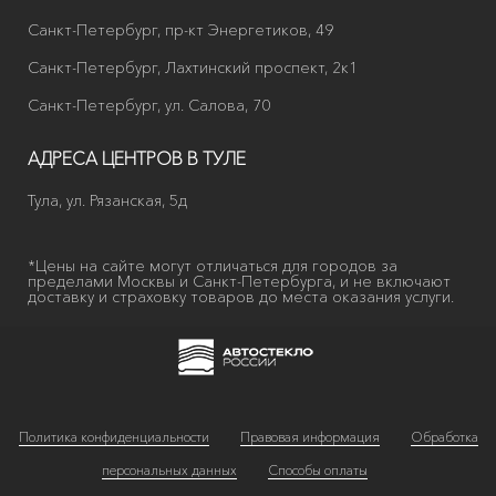
Санкт-Петербург, пр-кт Энергетиков, 49
Санкт-Петербург, Лахтинский проспект, 2к1
Санкт-Петербург, ул. Салова, 70
АДРЕСА ЦЕНТРОВ В ТУЛЕ
Тула, ул. Рязанская, 5д
*Цены на сайте могут отличаться для городов за
пределами Москвы и Санкт-Петербурга, и не включают
доставку и страховку товаров до места оказания услуги.
Политика конфиденциальности
Правовая информация
Обработка
персональных данных
Способы оплаты