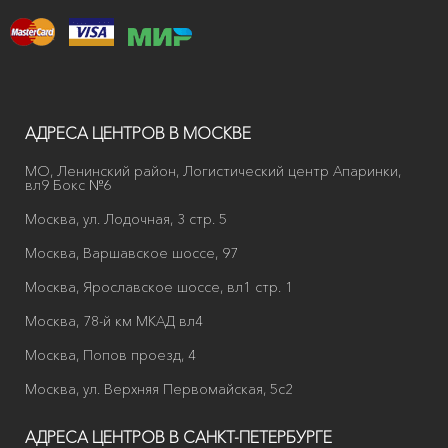
АДРЕСА ЦЕНТРОВ В МОСКВЕ
МО, Ленинский район, Логистический центр Апаринки,
вл9 Бокс №6
Москва, ул. Лодочная, 3 стр. 5
Москва, Варшавское шоссе, 97
Москва, Ярославское шоссе, вл1 стр. 1
Москва, 78-й км МКАД вл4
Москва, Попов проезд, 4
Москва, ул. Верхняя Первомайская, 5с2
АДРЕСА ЦЕНТРОВ В САНКТ-ПЕТЕРБУРГЕ