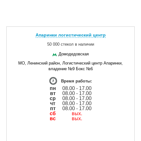
Апаринки логистический центр
50 000 стекол в наличии
Домодедовская
МО, Ленинский район, Логистический центр Апаринки,
владение №9 Бокс №6
Время работы:
пн
08.00 - 17.00
вт
08.00 - 17.00
ср
08.00 - 17.00
чт
08.00 - 17.00
пт
08.00 - 17.00
сб
вых.
вс
вых.