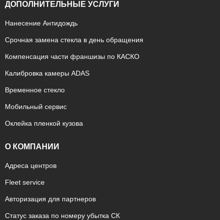
ДОПОЛНИТЕЛЬНЫЕ УСЛУГИ
Нанесение Антидождь
Срочная замена стекла в день обращения
Компенсация части франшизы по КАСКО
Калибровка камеры ADAS
Временное стекло
Мобильный сервис
Оклейка пленкой кузова
О КОМПАНИИ
Адреса центров
Fleet service
Авторизация для партнеров
Статус заказа по номеру убытка СК