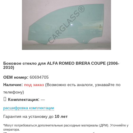
Боковое стекло для ALFA ROMEO BRERA COUPE (2006-
2010)
OEM номер:
60694705
Наличие:
под заказ
(Возможно есть аналоги, узнавайте по
телефону)
Комплектация:
—
расшифровка комплектации
Гарантия на установку до
10 лет
*Могут потребоваться дополнительные расходные материалы (ДРМ). Уточняйте у
оператора.