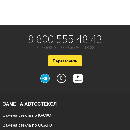
8 800 555 48 43
пн-пт 8:00-20:00, сб-вс 9:00-18:00
Перезвонить
ЗАМЕНА АВТОСТЕКОЛ
Замена стекла по КАСКО
Замена стекла по ОСАГО