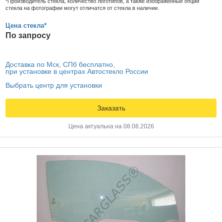
*Производитель стекла, количество логотипов, а также изображенные опции
стекла на фотографии могут отличатся от стекла в наличии.
Цена стекла*
По запросу
Доставка по Мск, СПб бесплатно,
при установке в центрах Автостекло России
Выбрать центр для установки
Заказать
Цена актуальна на 08.08.2026