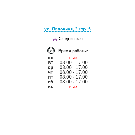
ул. Лодочная, 3 cтр. 5
Сходненская
Время работы:
пн
вых.
вт
08.00 - 17.00
ср
08.00 - 17.00
чт
08.00 - 17.00
пт
08.00 - 17.00
сб
08.00 - 17.00
вс
вых.