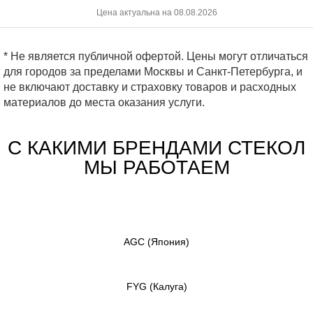
Цена актуальна на 08.08.2026
* Не является публичной офертой. Цены могут отличаться
для городов за пределами Москвы и Санкт-Петербурга, и
не включают доставку и страховку товаров и расходных
материалов до места оказания услуги.
С КАКИМИ БРЕНДАМИ СТЕКОЛ
МЫ РАБОТАЕМ
AGC
(Япония)
FYG
(Калуга)