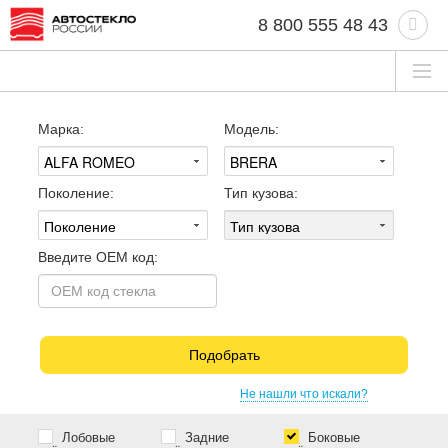
8 800 555 48 43
Марка:
Модель:
Поколение:
Тип кузова:
Введите OEM код:
Подобрать
Не нашли что искали?
Лобовые
Задние
Боковые