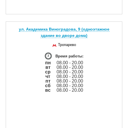
ул. Академика Виноградова, 9 (одноэтажное
здание во дворе дома)
Тропарево
Время работы:
пн
08.00 - 20.00
вт
08.00 - 20.00
ср
08.00 - 20.00
чт
08.00 - 20.00
пт
08.00 - 20.00
сб
08.00 - 20.00
вс
08.00 - 20.00