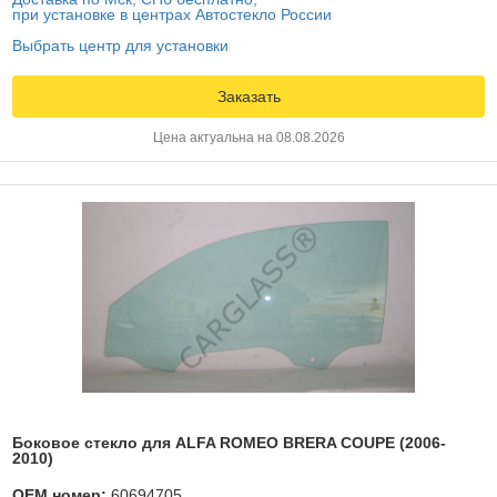
при установке в центрах Автостекло России
Выбрать центр для установки
Заказать
Цена актуальна на 08.08.2026
Боковое стекло для ALFA ROMEO BRERA COUPE (2006-
2010)
OEM номер:
60694705