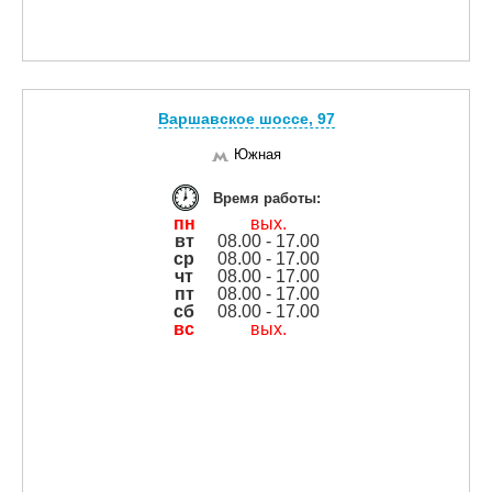
Варшавское шоссе, 97
Южная
Время работы:
пн
вых.
вт
08.00 - 17.00
ср
08.00 - 17.00
чт
08.00 - 17.00
пт
08.00 - 17.00
сб
08.00 - 17.00
вс
вых.