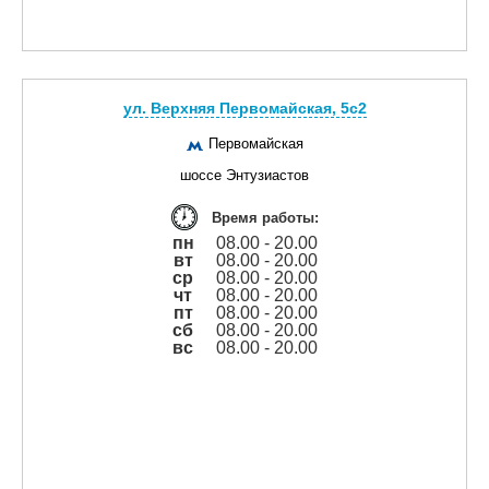
ул. Верхняя Первомайская, 5с2
Первомайская
шоссе Энтузиастов
Время работы:
пн
08.00 - 20.00
вт
08.00 - 20.00
ср
08.00 - 20.00
чт
08.00 - 20.00
пт
08.00 - 20.00
сб
08.00 - 20.00
вс
08.00 - 20.00