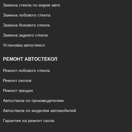
Замена стекла по марке авто
Замена лобового стекла
Замена бокового стекла
Замена заднего стекла
Установка автостекол
РЕМОНТ АВТОСТЕКОЛ
Ремонт лобового стекла
Ремонт сколов
Ремонт трещин
Автостекла по производителям
Автостекла по моделям автомобилей
Гарантия на ремонт скола