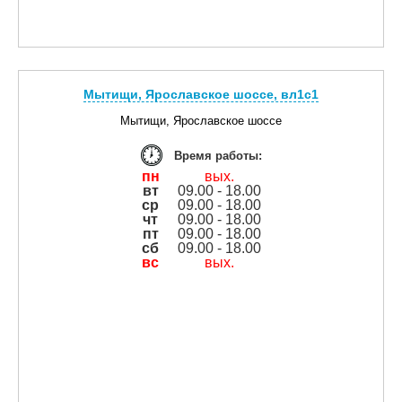
Мытищи, Ярославское шоссе, вл1с1
Мытищи, Ярославское шоссе
Время работы:
пн
вых.
вт
09.00 - 18.00
ср
09.00 - 18.00
чт
09.00 - 18.00
пт
09.00 - 18.00
сб
09.00 - 18.00
вс
вых.