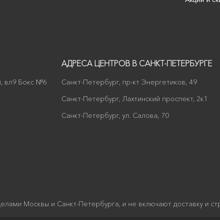
АДРЕСА ЦЕНТРОВ В САНКТ-ПЕТЕРБУРГЕ
, вл9 Бокс №6
Санкт-Петербург, пр-кт Энергетиков, 49
Санкт-Петербург, Лахтинский проспект, 2к1
Санкт-Петербург, ул. Салова, 70
делами Москвы и Санкт-Петербурга, и не включают доставку и стр