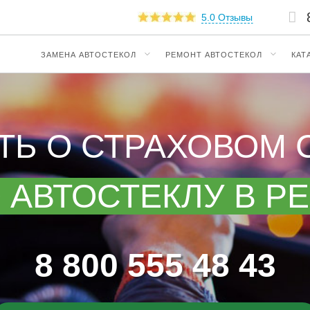
5.0 Отзывы
ЗАМЕНА АВТОСТЕКОЛ
РЕМОНТ АВТОСТЕКОЛ
КАТ
ТЬ О СТРАХОВОМ 
 АВТОСТЕКЛУ В Р
8 800 555 48 43