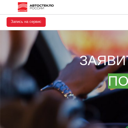
Запись на сервис
ЗАЯВИ
ПО