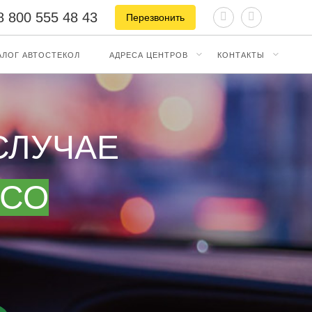
8 800 555 48 43
Перезвонить
АЛОГ АВТОСТЕКОЛ
АДРЕСА ЦЕНТРОВ
КОНТАКТЫ
СЛУЧАЕ
ЕСО