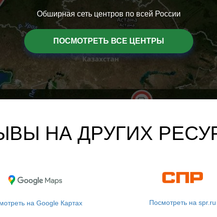
Обширная сеть центров по всей России
ПОСМОТРЕТЬ ВСЕ ЦЕНТРЫ
ЫВЫ НА ДРУГИХ РЕСУ
Посмотреть на spr.ru
мотреть на Google Картах