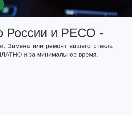
о России и РЕСО -
и. Замена или ремонт вашего стекла
ЛАТНО и за минимальное время.