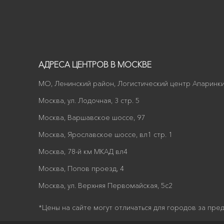
АДРЕСА ЦЕНТРОВ В МОСКВЕ
МО, Ленинский район, Логистический центр Апаринки
Москва, ул. Лодочная, 3 стр. 5
Москва, Варшавское шоссе, 97
Москва, Ярославское шоссе, вл1 стр. 1
Москва, 78-й км МКАД вл4
Москва, Попов проезд, 4
Москва, ул. Верхняя Первомайская, 5с2
*Цены на сайте могут отличаться для городов за пре