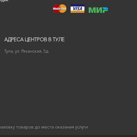
АДРЕСА ЦЕНТРОВ В ТУЛЕ
Тула, ул. Рязанская, 5д
аховку товаров до места оказания услуги.