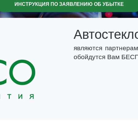
ИНСТРУКЦИЯ ПО ЗАЯВЛЕНИЮ ОБ УБЫТКЕ
Автостекл
являются партнерам
обойдутся Вам БЕСП