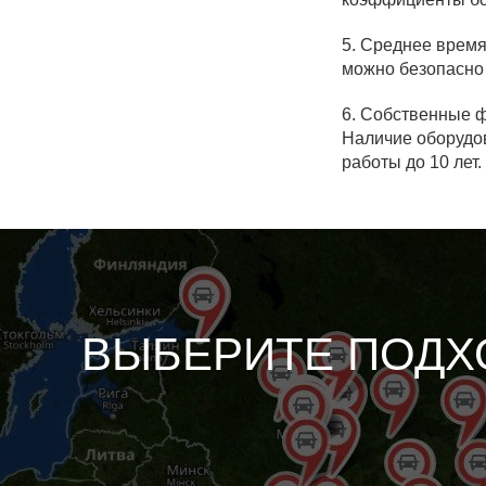
5. Среднее время
можно безопасно 
6. Собственные 
Наличие оборудо
работы до 10 лет
ВЫБЕРИТЕ ПОДХ